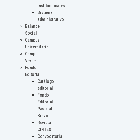
institucionales
Sistema
administrativo
Balance
Social
Campus
Universitario
Campus
Verde
Fondo
Editorial
Catálogo
editorial
Fondo
Editorial
Pascual
Bravo
Revista
CINTEX
Convocatoria