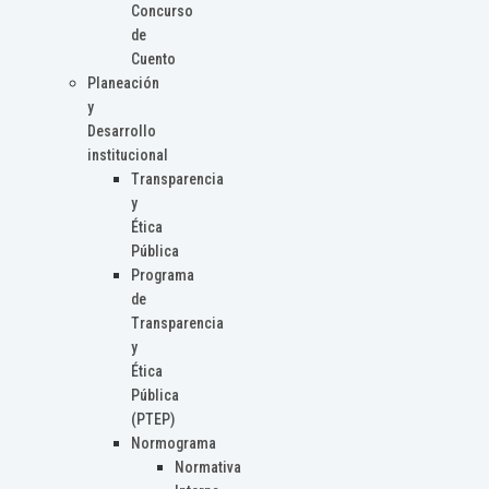
Concurso
de
Cuento
Planeación
y
Desarrollo
institucional
Transparencia
y
Ética
Pública
Programa
de
Transparencia
y
Ética
Pública
(PTEP)
Normograma
Normativa