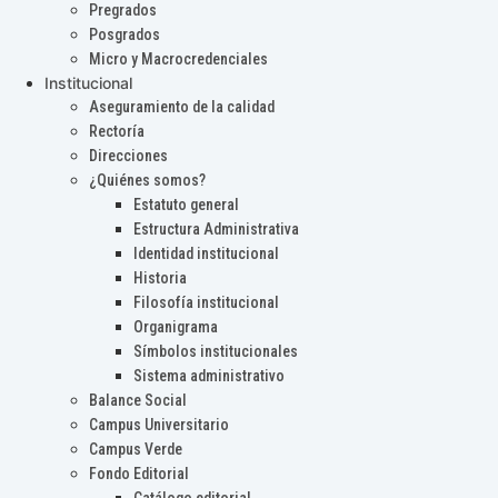
Pregrados
Posgrados
Micro y Macrocredenciales
Institucional
Aseguramiento de la calidad
Rectoría
Direcciones
¿Quiénes somos?
Estatuto general
Estructura Administrativa
Identidad institucional
Historia
Filosofía institucional
Organigrama
Símbolos institucionales
Sistema administrativo
Balance Social
Campus Universitario
Campus Verde
Fondo Editorial