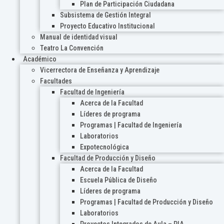
Plan de Participación Ciudadana
Subsistema de Gestión Integral
Proyecto Educativo Institucional
Manual de identidad visual
Teatro La Convención
Académico
Vicerrectora de Enseñanza y Aprendizaje
Facultades
Facultad de Ingeniería
Acerca de la Facultad
Líderes de programa
Programas | Facultad de Ingeniería
Laboratorios
Expotecnológica
Facultad de Producción y Diseño
Acerca de la Facultad
Escuela Pública de Diseño
Líderes de programa
Programas | Facultad de Producción y Diseño
Laboratorios