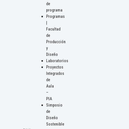
de
programa
Programas
|
Facultad
de
Producción
y
Diseño
Laboratorios
Proyectos
Integrados
de
Aula
–
PIA
Simposio
de
Diseño
Sostenible