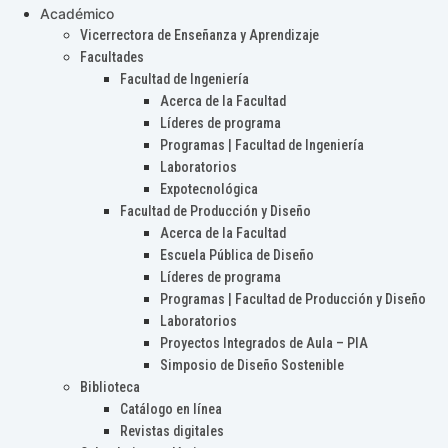
Académico
Vicerrectora de Enseñanza y Aprendizaje
Facultades
Facultad de Ingeniería
Acerca de la Facultad
Líderes de programa
Programas | Facultad de Ingeniería
Laboratorios
Expotecnológica
Facultad de Producción y Diseño
Acerca de la Facultad
Escuela Pública de Diseño
Líderes de programa
Programas | Facultad de Producción y Diseño
Laboratorios
Proyectos Integrados de Aula – PIA
Simposio de Diseño Sostenible
Biblioteca
Catálogo en línea
Revistas digitales