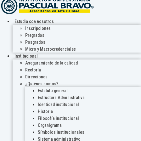
Estudia con nosotros
Inscripciones
Pregrados
Posgrados
Micro y Macrocredenciales
Institucional
Aseguramiento de la calidad
Rectoría
Direcciones
¿Quiénes somos?
Estatuto general
Estructura Administrativa
Identidad institucional
Historia
Filosofía institucional
Organigrama
Símbolos institucionales
Sistema administrativo