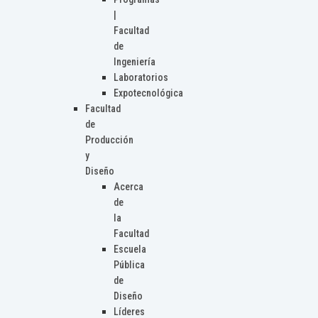
|
Facultad
de
Ingeniería
Laboratorios
Expotecnológica
Facultad
de
Producción
y
Diseño
Acerca
de
la
Facultad
Escuela
Pública
de
Diseño
Líderes