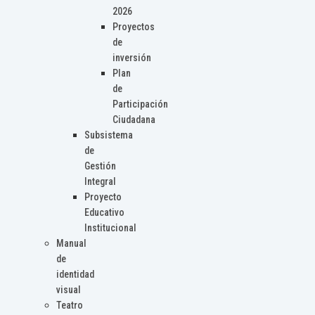
2026
Proyectos
de
inversión
Plan
de
Participación
Ciudadana
Subsistema
de
Gestión
Integral
Proyecto
Educativo
Institucional
Manual
de
identidad
visual
Teatro