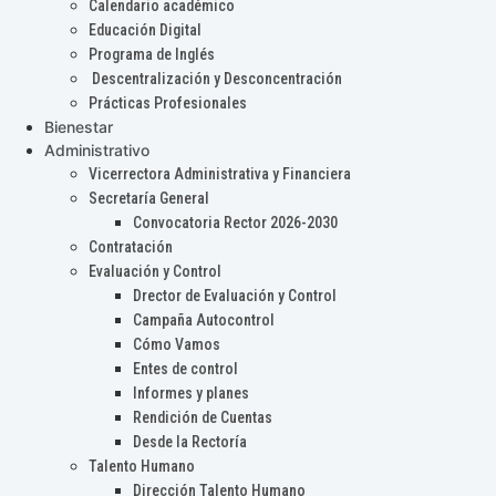
Calendario académico
Educación Digital
Programa de Inglés
Descentralización y Desconcentración
Prácticas Profesionales
Bienestar
Administrativo
Vicerrectora Administrativa y Financiera
Secretaría General
Convocatoria Rector 2026-2030
Contratación
Evaluación y Control
Drector de Evaluación y Control
Campaña Autocontrol
Cómo Vamos
Entes de control
Informes y planes
Rendición de Cuentas
Desde la Rectoría
Talento Humano
Dirección Talento Humano