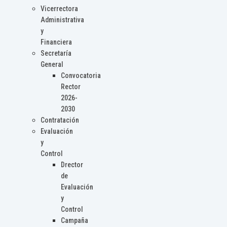
Vicerrectora
Administrativa
y
Financiera
Secretaría
General
Convocatoria
Rector
2026-
2030
Contratación
Evaluación
y
Control
Drector
de
Evaluación
y
Control
Campaña