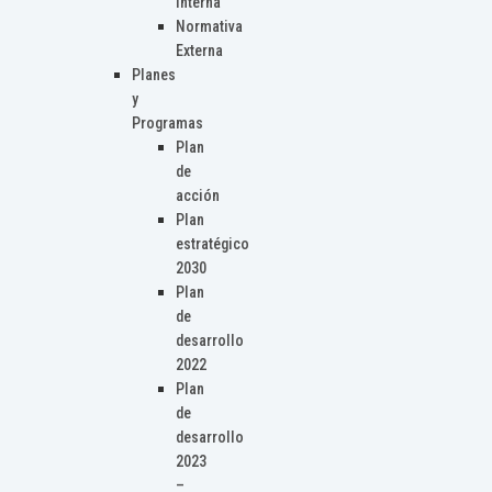
Interna
Normativa
Externa
Planes
y
Programas
Plan
de
acción
Plan
estratégico
2030
Plan
de
desarrollo
2022
Plan
de
desarrollo
2023
–