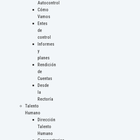
Autocontrol
Cómo
Vamos
Entes
de
control
Informes
y
planes
Rendición
de
Cuentas
Desde
la
Rectoría
Talento
Humano
Dirección
Talento
Humano