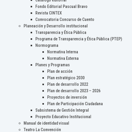
Catálogo editorial
Fondo Editorial Pascual Bravo
Revista CINTEX
Convocatoria Concurso de Cuento
Planeación y Desarrollo institucional
Transparencia y Ética Pública
Programa de Transparencia y Ética Pública (PTEP)
Normograma
Normativa Interna
Normativa Externa
Planes y Programas
Plan de acción
Plan estratégico 2030
Plan de desarrollo 2022
Plan de desarrollo 2023 – 2026
Proyectos de inversión
Plan de Participación Ciudadana
Subsistema de Gestión Integral
Proyecto Educativo Institucional
Manual de identidad visual
Teatro La Convención