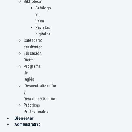
Biblioteca
Catálogo
en
línea
Revistas
digitales
Calendario
académico
Educación
Digital
Programa
de
Inglés
Descentralización
y
Desconcentración
Prácticas
Profesionales
Bienestar
Administrativo