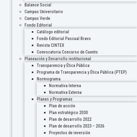
Balance Social
Campus Universitario
Campus Verde
Fondo Editorial
Catálogo editorial
Fondo Editorial Pascual Bravo
Revista CINTEX
Convocatoria Concurso de Cuento
Planeación y Desarrollo institucional
Transparencia y Ética Pública
Programa de Transparencia y Ética Pública (PTEP)
Normograma
Normativa Interna
Normativa Externa
Planes y Programas
Plan de acción
Plan estratégico 2030
Plan de desarrollo 2022
Plan de desarrollo 2023 – 2026
Proyectos de inversión