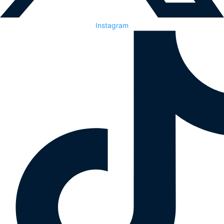
Instagram