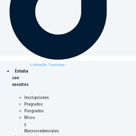
Linkedin
Youtube
Estudia
con
nosotros
Inscripciones
Pregrados
Posgrados
Micro
y
Macrocredenciales