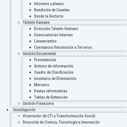
Informes y planes
Rendición de Cuentas
Desde la Rectoría
Talento Humano
Dirección Talento Humano
Convocatorias Internas
Lineamientos
Constancia Vinculación a Terceros
Gestión Documental
Presentación
Activos de Información
Cuadro de Clasificación
Inventario de Eliminación
Mercurio
Pautas informativas
Tablas de Retención
Gestión Financiera
Investigación
Vicerrector de CTi y Transformación Social
Dirección de Ciencia, Tecnología e Innovación