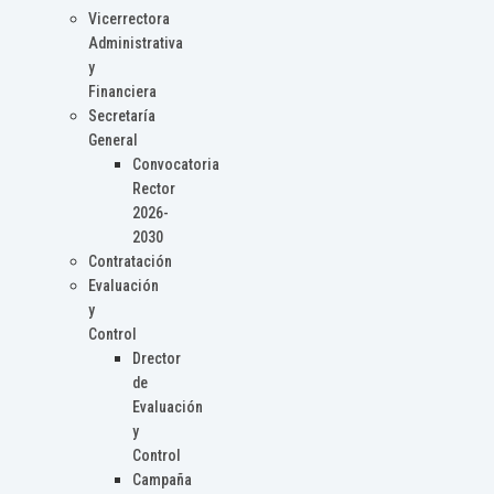
Vicerrectora
Administrativa
y
Financiera
Secretaría
General
Convocatoria
Rector
2026-
2030
Contratación
Evaluación
y
Control
Drector
de
Evaluación
y
Control
Campaña