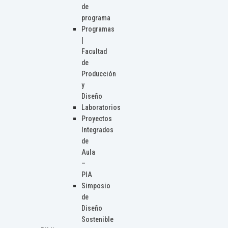
de
programa
Programas
|
Facultad
de
Producción
y
Diseño
Laboratorios
Proyectos
Integrados
de
Aula
–
PIA
Simposio
de
Diseño
Sostenible