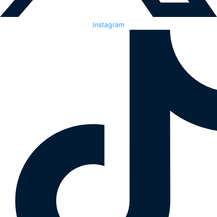
Instagram