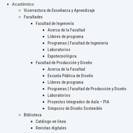
Académico
Vicerrectora de Enseñanza y Aprendizaje
Facultades
Facultad de Ingeniería
Acerca de la Facultad
Líderes de programa
Programas | Facultad de Ingeniería
Laboratorios
Expotecnológica
Facultad de Producción y Diseño
Acerca de la Facultad
Escuela Pública de Diseño
Líderes de programa
Programas | Facultad de Producción y Diseño
Laboratorios
Proyectos Integrados de Aula – PIA
Simposio de Diseño Sostenible
Biblioteca
Catálogo en línea
Revistas digitales