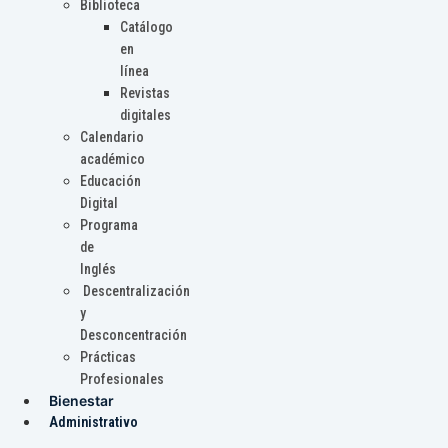
Biblioteca
Catálogo
en
línea
Revistas
digitales
Calendario
académico
Educación
Digital
Programa
de
Inglés
Descentralización
y
Desconcentración
Prácticas
Profesionales
Bienestar
Administrativo