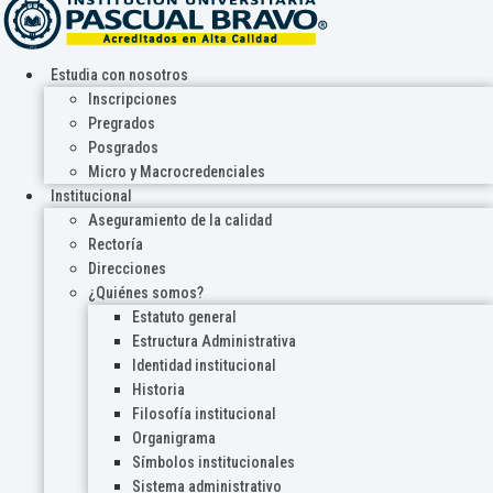
Estudia con nosotros
Inscripciones
Pregrados
Posgrados
Micro y Macrocredenciales
Institucional
Aseguramiento de la calidad
Rectoría
Direcciones
¿Quiénes somos?
Estatuto general
Estructura Administrativa
Identidad institucional
Historia
Filosofía institucional
Organigrama
Símbolos institucionales
Sistema administrativo