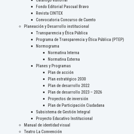
Catálogo editorial
Fondo Editorial Pascual Bravo
Revista CINTEX
Convocatoria Concurso de Cuento
Planeación y Desarrollo institucional
Transparencia y Ética Pública
Programa de Transparencia y Ética Pública (PTEP)
Normograma
Normativa Interna
Normativa Externa
Planes y Programas
Plan de acción
Plan estratégico 2030
Plan de desarrollo 2022
Plan de desarrollo 2023 – 2026
Proyectos de inversión
Plan de Participación Ciudadana
Subsistema de Gestión Integral
Proyecto Educativo Institucional
Manual de identidad visual
Teatro La Convención