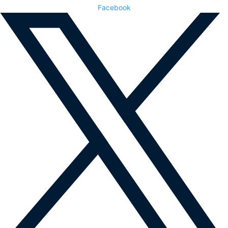
Facebook