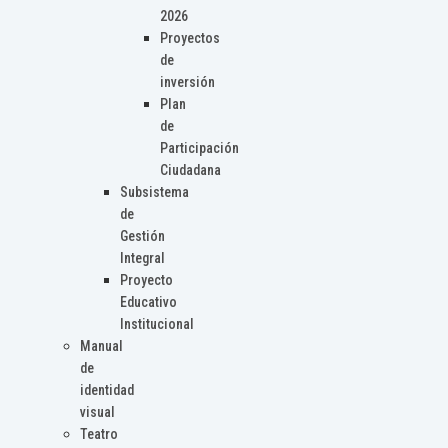
2026
Proyectos
de
inversión
Plan
de
Participación
Ciudadana
Subsistema
de
Gestión
Integral
Proyecto
Educativo
Institucional
Manual
de
identidad
visual
Teatro