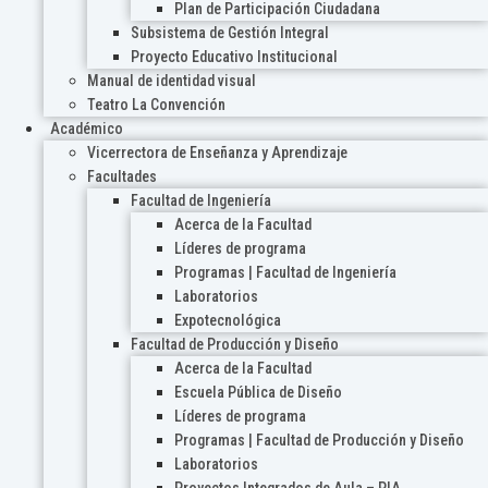
Plan de Participación Ciudadana
Subsistema de Gestión Integral
Proyecto Educativo Institucional
Manual de identidad visual
Teatro La Convención
Académico
Vicerrectora de Enseñanza y Aprendizaje
Facultades
Facultad de Ingeniería
Acerca de la Facultad
Líderes de programa
Programas | Facultad de Ingeniería
Laboratorios
Expotecnológica
Facultad de Producción y Diseño
Acerca de la Facultad
Escuela Pública de Diseño
Líderes de programa
Programas | Facultad de Producción y Diseño
Laboratorios