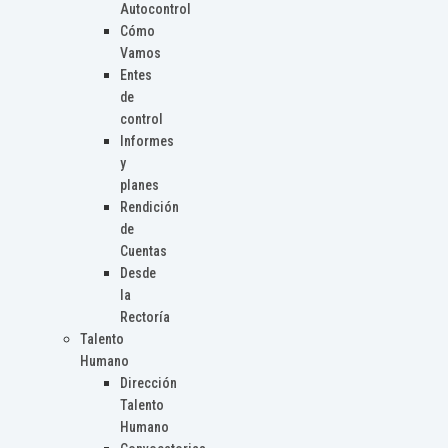
Autocontrol
Cómo
Vamos
Entes
de
control
Informes
y
planes
Rendición
de
Cuentas
Desde
la
Rectoría
Talento
Humano
Dirección
Talento
Humano