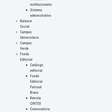
institucionales
Sistema
administrativo
Balance
Social
Campus
Universitario
Campus
Verde
Fondo
Editorial
Catálogo
editorial
Fondo
Editorial
Pascual
Bravo
Revista
CINTEX
Convocatoria