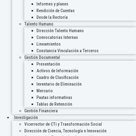
Informes y planes
Rendición de Cuentas
Desde la Rectoría
Talento Humano
Dirección Talento Humano
Convocatorias Internas
Lineamientos
Constancia Vinculación a Terceros
Gestión Documental
Presentación
Activos de Información
Cuadro de Clasificación
Inventario de Eliminación
Mercurio
Pautas informativas
Tablas de Retención
Gestión Financiera
Investigación
Vicerrector de CTi y Transformación Social
Dirección de Ciencia, Tecnología e Innovación