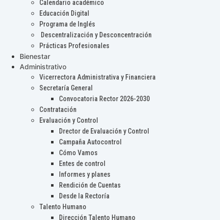
Calendario académico
Educación Digital
Programa de Inglés
Descentralización y Desconcentración
Prácticas Profesionales
Bienestar
Administrativo
Vicerrectora Administrativa y Financiera
Secretaría General
Convocatoria Rector 2026-2030
Contratación
Evaluación y Control
Drector de Evaluación y Control
Campaña Autocontrol
Cómo Vamos
Entes de control
Informes y planes
Rendición de Cuentas
Desde la Rectoría
Talento Humano
Dirección Talento Humano