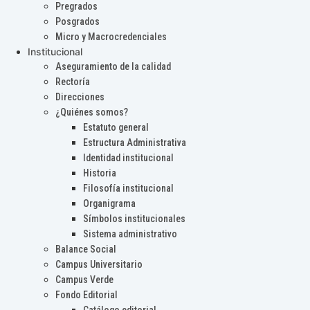
Pregrados
Posgrados
Micro y Macrocredenciales
Institucional
Aseguramiento de la calidad
Rectoría
Direcciones
¿Quiénes somos?
Estatuto general
Estructura Administrativa
Identidad institucional
Historia
Filosofía institucional
Organigrama
Símbolos institucionales
Sistema administrativo
Balance Social
Campus Universitario
Campus Verde
Fondo Editorial