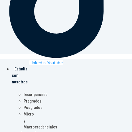
Linkedin
Youtube
Estudia
con
nosotros
Inscripciones
Pregrados
Posgrados
Micro
y
Macrocredenciales