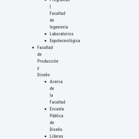
|
Facultad
de
Ingeniería
Laboratorios
Expotecnológica
Facultad
de
Producción
y
Diseño
Acerca
de
la
Facultad
Escuela
Pública
de
Diseño
Líderes