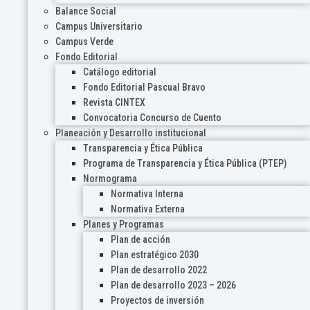
Balance Social
Campus Universitario
Campus Verde
Fondo Editorial
Catálogo editorial
Fondo Editorial Pascual Bravo
Revista CINTEX
Convocatoria Concurso de Cuento
Planeación y Desarrollo institucional
Transparencia y Ética Pública
Programa de Transparencia y Ética Pública (PTEP)
Normograma
Normativa Interna
Normativa Externa
Planes y Programas
Plan de acción
Plan estratégico 2030
Plan de desarrollo 2022
Plan de desarrollo 2023 – 2026
Proyectos de inversión