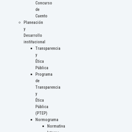
Concurso
de
Cuento
Planeación
y
Desarrollo
institucional
Transparencia
y
Ética
Pública
Programa
de
Transparencia
y
Ética
Pública
(PTEP)
Normograma
Normativa