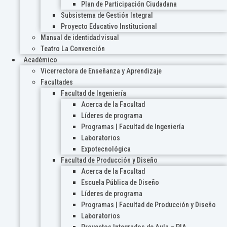
Plan de Participación Ciudadana
Subsistema de Gestión Integral
Proyecto Educativo Institucional
Manual de identidad visual
Teatro La Convención
Académico
Vicerrectora de Enseñanza y Aprendizaje
Facultades
Facultad de Ingeniería
Acerca de la Facultad
Líderes de programa
Programas | Facultad de Ingeniería
Laboratorios
Expotecnológica
Facultad de Producción y Diseño
Acerca de la Facultad
Escuela Pública de Diseño
Líderes de programa
Programas | Facultad de Producción y Diseño
Laboratorios