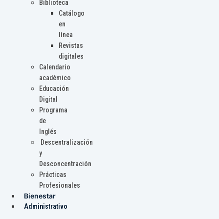
Biblioteca
Catálogo
en
línea
Revistas
digitales
Calendario
académico
Educación
Digital
Programa
de
Inglés
Descentralización
y
Desconcentración
Prácticas
Profesionales
Bienestar
Administrativo