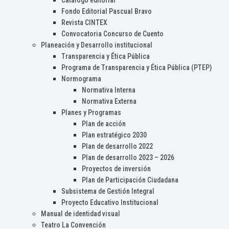
Catálogo editorial
Fondo Editorial Pascual Bravo
Revista CINTEX
Convocatoria Concurso de Cuento
Planeación y Desarrollo institucional
Transparencia y Ética Pública
Programa de Transparencia y Ética Pública (PTEP)
Normograma
Normativa Interna
Normativa Externa
Planes y Programas
Plan de acción
Plan estratégico 2030
Plan de desarrollo 2022
Plan de desarrollo 2023 – 2026
Proyectos de inversión
Plan de Participación Ciudadana
Subsistema de Gestión Integral
Proyecto Educativo Institucional
Manual de identidad visual
Teatro La Convención