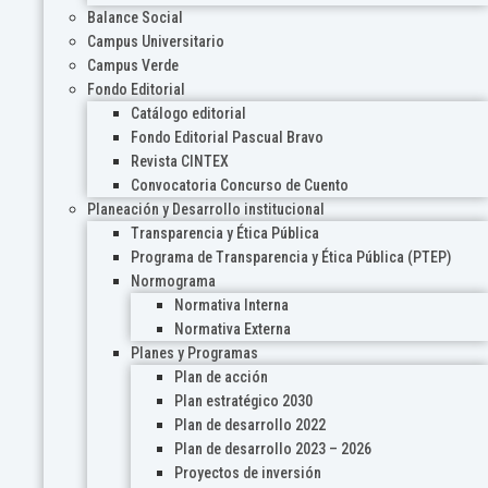
Balance Social
Campus Universitario
Campus Verde
Fondo Editorial
Catálogo editorial
Fondo Editorial Pascual Bravo
Revista CINTEX
Convocatoria Concurso de Cuento
Planeación y Desarrollo institucional
Transparencia y Ética Pública
Programa de Transparencia y Ética Pública (PTEP)
Normograma
Normativa Interna
Normativa Externa
Planes y Programas
Plan de acción
Plan estratégico 2030
Plan de desarrollo 2022
Plan de desarrollo 2023 – 2026
Proyectos de inversión