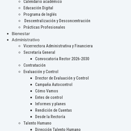
Calendario académico
Educación Digital
Programa de Inglés
Descentralización y Desconcentración
Prácticas Profesionales
Bienestar
Administrativo
Vicerrectora Administrativa y Financiera
Secretaría General
Convocatoria Rector 2026-2030
Contratación
Evaluación y Control
Drector de Evaluación y Control
Campaña Autocontrol
Cómo Vamos
Entes de control
Informes y planes
Rendición de Cuentas
Desde la Rectoría
Talento Humano
Dirección Talento Humano