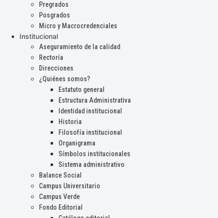
Pregrados
Posgrados
Micro y Macrocredenciales
Institucional
Aseguramiento de la calidad
Rectoría
Direcciones
¿Quiénes somos?
Estatuto general
Estructura Administrativa
Identidad institucional
Historia
Filosofía institucional
Organigrama
Símbolos institucionales
Sistema administrativo
Balance Social
Campus Universitario
Campus Verde
Fondo Editorial