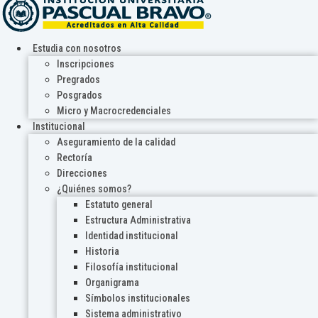
Estudia con nosotros
Inscripciones
Pregrados
Posgrados
Micro y Macrocredenciales
Institucional
Aseguramiento de la calidad
Rectoría
Direcciones
¿Quiénes somos?
Estatuto general
Estructura Administrativa
Identidad institucional
Historia
Filosofía institucional
Organigrama
Símbolos institucionales
Sistema administrativo