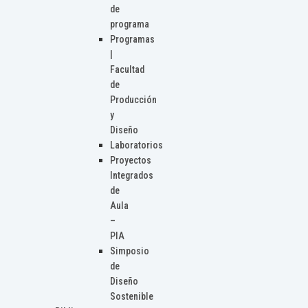
de
programa
Programas
|
Facultad
de
Producción
y
Diseño
Laboratorios
Proyectos
Integrados
de
Aula
–
PIA
Simposio
de
Diseño
Sostenible