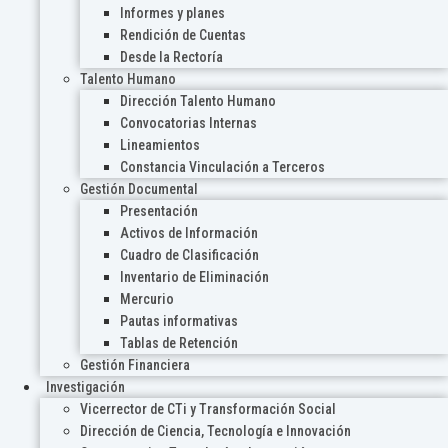
Informes y planes
Rendición de Cuentas
Desde la Rectoría
Talento Humano
Dirección Talento Humano
Convocatorias Internas
Lineamientos
Constancia Vinculación a Terceros
Gestión Documental
Presentación
Activos de Información
Cuadro de Clasificación
Inventario de Eliminación
Mercurio
Pautas informativas
Tablas de Retención
Gestión Financiera
Investigación
Vicerrector de CTi y Transformación Social
Dirección de Ciencia, Tecnología e Innovación