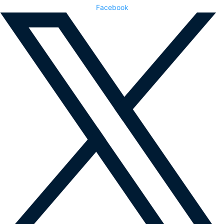
Facebook