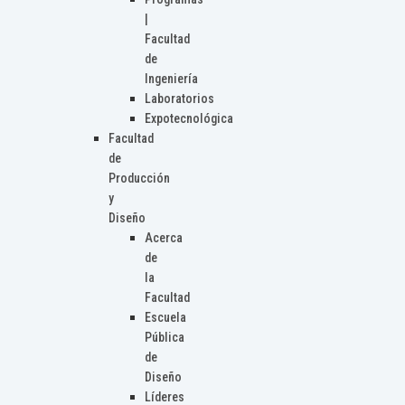
|
Facultad
de
Ingeniería
Laboratorios
Expotecnológica
Facultad
de
Producción
y
Diseño
Acerca
de
la
Facultad
Escuela
Pública
de
Diseño
Líderes