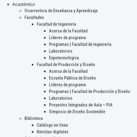
Académico
Vicerrectora de Enseñanza y Aprendizaje
Facultades
Facultad de Ingeniería
Acerca de la Facultad
Líderes de programa
Programas | Facultad de Ingeniería
Laboratorios
Expotecnológica
Facultad de Producción y Diseño
Acerca de la Facultad
Escuela Pública de Diseño
Líderes de programa
Programas | Facultad de Producción y Diseño
Laboratorios
Proyectos Integrados de Aula – PIA
Simposio de Diseño Sostenible
Biblioteca
Catálogo en línea
Revistas digitales