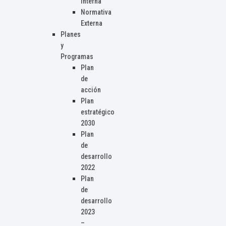
Interna
Normativa
Externa
Planes
y
Programas
Plan
de
acción
Plan
estratégico
2030
Plan
de
desarrollo
2022
Plan
de
desarrollo
2023
–