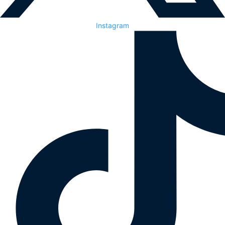
Instagram