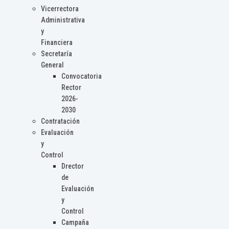
Vicerrectora
Administrativa
y
Financiera
Secretaría
General
Convocatoria
Rector
2026-
2030
Contratación
Evaluación
y
Control
Drector
de
Evaluación
y
Control
Campaña