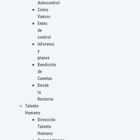
Autocontrol
Cómo
Vamos
Entes
de
control
Informes
y
planes
Rendición
de
Cuentas
Desde
la
Rectoría
Talento
Humano
Dirección
Talento
Humano