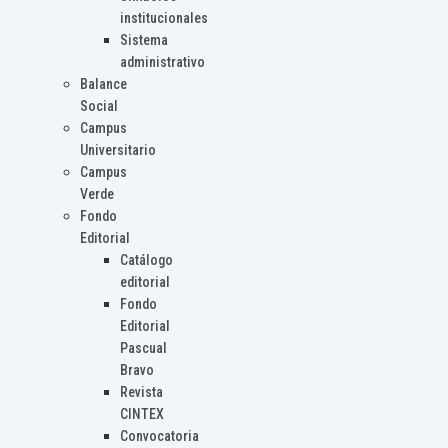
institucionales
Sistema
administrativo
Balance
Social
Campus
Universitario
Campus
Verde
Fondo
Editorial
Catálogo
editorial
Fondo
Editorial
Pascual
Bravo
Revista
CINTEX
Convocatoria