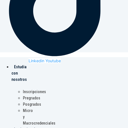
Linkedin
Youtube
Estudia
con
nosotros
Inscripciones
Pregrados
Posgrados
Micro
y
Macrocredenciales