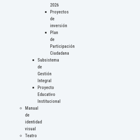
2026
Proyectos
de
inversión
Plan
de
Participación
Ciudadana
Subsistema
de
Gestión
Integral
Proyecto
Educativo
Institucional
Manual
de
identidad
visual
Teatro