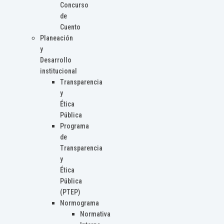
Concurso
de
Cuento
Planeación
y
Desarrollo
institucional
Transparencia
y
Ética
Pública
Programa
de
Transparencia
y
Ética
Pública
(PTEP)
Normograma
Normativa