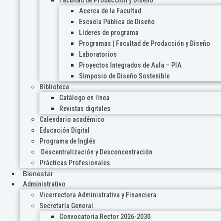
Acerca de la Facultad
Escuela Pública de Diseño
Líderes de programa
Programas | Facultad de Producción y Diseño
Laboratorios
Proyectos Integrados de Aula – PIA
Simposio de Diseño Sostenible
Biblioteca
Catálogo en línea
Revistas digitales
Calendario académico
Educación Digital
Programa de Inglés
Descentralización y Desconcentración
Prácticas Profesionales
Bienestar
Administrativo
Vicerrectora Administrativa y Financiera
Secretaría General
Convocatoria Rector 2026-2030