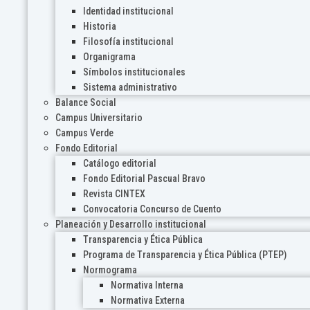
Identidad institucional
Historia
Filosofía institucional
Organigrama
Símbolos institucionales
Sistema administrativo
Balance Social
Campus Universitario
Campus Verde
Fondo Editorial
Catálogo editorial
Fondo Editorial Pascual Bravo
Revista CINTEX
Convocatoria Concurso de Cuento
Planeación y Desarrollo institucional
Transparencia y Ética Pública
Programa de Transparencia y Ética Pública (PTEP)
Normograma
Normativa Interna
Normativa Externa