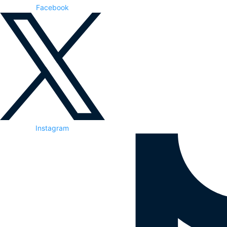
Facebook
Instagram