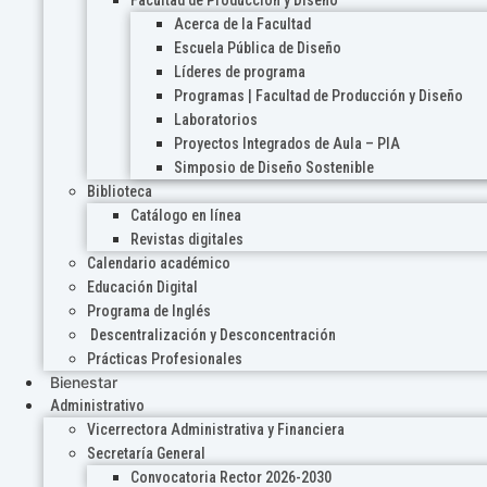
Acerca de la Facultad
Escuela Pública de Diseño
Líderes de programa
Programas | Facultad de Producción y Diseño
Laboratorios
Proyectos Integrados de Aula – PIA
Simposio de Diseño Sostenible
Biblioteca
Catálogo en línea
Revistas digitales
Calendario académico
Educación Digital
Programa de Inglés
Descentralización y Desconcentración
Prácticas Profesionales
Bienestar
Administrativo
Vicerrectora Administrativa y Financiera
Secretaría General
Convocatoria Rector 2026-2030