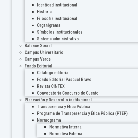
Identidad institucional
Historia
Filosofía institucional
Organigrama
Símbolos institucionales
Sistema administrativo
Balance Social
Campus Universitario
Campus Verde
Fondo Editorial
Catálogo editorial
Fondo Editorial Pascual Bravo
Revista CINTEX
Convocatoria Concurso de Cuento
Planeación y Desarrollo institucional
Transparencia y Ética Pública
Programa de Transparencia y Ética Pública (PTEP)
Normograma
Normativa Interna
Normativa Externa