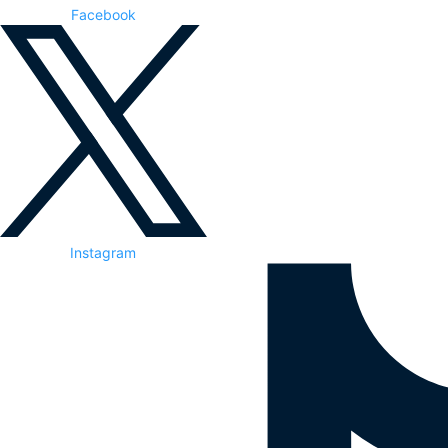
Facebook
Instagram