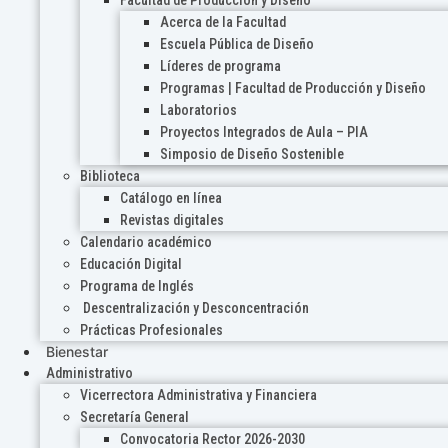
Acerca de la Facultad
Escuela Pública de Diseño
Líderes de programa
Programas | Facultad de Producción y Diseño
Laboratorios
Proyectos Integrados de Aula – PIA
Simposio de Diseño Sostenible
Biblioteca
Catálogo en línea
Revistas digitales
Calendario académico
Educación Digital
Programa de Inglés
Descentralización y Desconcentración
Prácticas Profesionales
Bienestar
Administrativo
Vicerrectora Administrativa y Financiera
Secretaría General
Convocatoria Rector 2026-2030