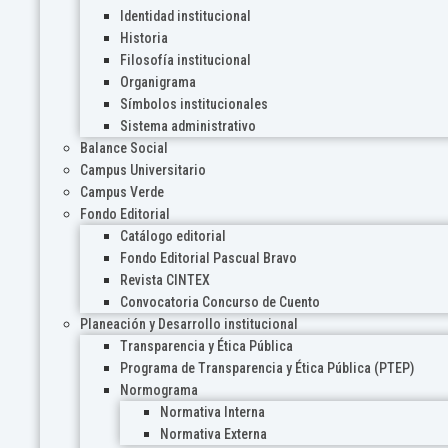
Identidad institucional
Historia
Filosofía institucional
Organigrama
Símbolos institucionales
Sistema administrativo
Balance Social
Campus Universitario
Campus Verde
Fondo Editorial
Catálogo editorial
Fondo Editorial Pascual Bravo
Revista CINTEX
Convocatoria Concurso de Cuento
Planeación y Desarrollo institucional
Transparencia y Ética Pública
Programa de Transparencia y Ética Pública (PTEP)
Normograma
Normativa Interna
Normativa Externa