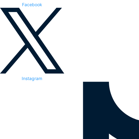
Facebook
Instagram