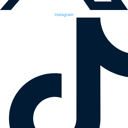
Instagram