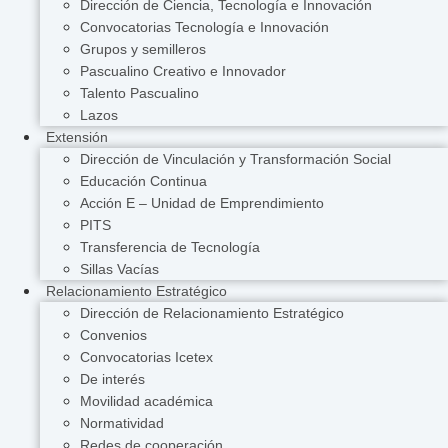
Dirección de Ciencia, Tecnología e Innovación
Convocatorias Tecnología e Innovación
Grupos y semilleros
Pascualino Creativo e Innovador
Talento Pascualino
Lazos
Extensión
Dirección de Vinculación y Transformación Social
Educación Continua
Acción E – Unidad de Emprendimiento
PITS
Transferencia de Tecnología
Sillas Vacías
Relacionamiento Estratégico
Dirección de Relacionamiento Estratégico
Convenios
Convocatorias Icetex
De interés
Movilidad académica
Normatividad
Redes de cooperación