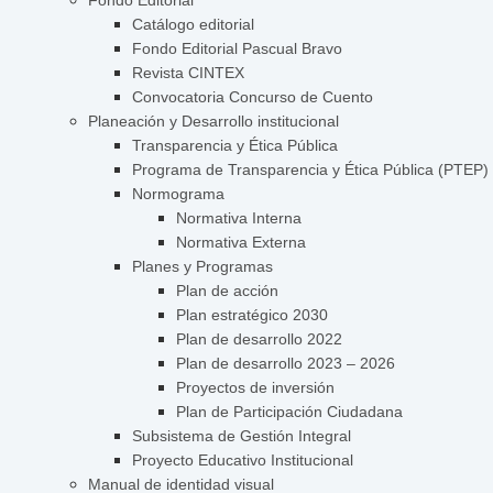
Fondo Editorial
Catálogo editorial
Fondo Editorial Pascual Bravo
Revista CINTEX
Convocatoria Concurso de Cuento
Planeación y Desarrollo institucional
Transparencia y Ética Pública
Programa de Transparencia y Ética Pública (PTEP)
Normograma
Normativa Interna
Normativa Externa
Planes y Programas
Plan de acción
Plan estratégico 2030
Plan de desarrollo 2022
Plan de desarrollo 2023 – 2026
Proyectos de inversión
Plan de Participación Ciudadana
Subsistema de Gestión Integral
Proyecto Educativo Institucional
Manual de identidad visual