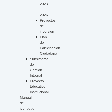
2023
–
2026
Proyectos
de
inversión
Plan
de
Participación
Ciudadana
Subsistema
de
Gestión
Integral
Proyecto
Educativo
Institucional
Manual
de
identidad