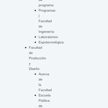
programa
Programas
|
Facultad
de
Ingeniería
Laboratorios
Expotecnológica
Facultad
de
Producción
y
Diseño
Acerca
de
la
Facultad
Escuela
Pública
de