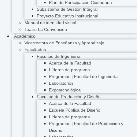
Plan de Participación Ciudadana
Subsistema de Gestión Integral
Proyecto Educativo Institucional
Manual de identidad visual
Teatro La Convención
Académico
Vicerrectora de Enseñanza y Aprendizaje
Facultades
Facultad de Ingeniería
Acerca de la Facultad
Líderes de programa
Programas | Facultad de Ingeniería
Laboratorios
Expotecnológica
Facultad de Producción y Diseño
Acerca de la Facultad
Escuela Pública de Diseño
Líderes de programa
Programas | Facultad de Producción y
Diseño