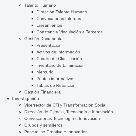
Talento Humano
Dirección Talento Humano
Convocatorias Internas
Lineamientos
Constancia Vinculación a Terceros
Gestión Documental
Presentación
Activos de Información
Cuadro de Clasificación
Inventario de Eliminación
Mercurio
Pautas informativas
Tablas de Retención
Gestión Financiera
Investigación
Vicerrector de CTi y Transformación Social
Dirección de Ciencia, Tecnología e Innovación
Convocatorias Tecnología e Innovación
Grupos y semilleros
Pascualino Creativo e Innovador