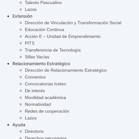
Talento Pascualino
Lazos
Extensión
Dirección de Vinculación y Transformación Social
Educación Continua
Acción E – Unidad de Emprendimiento
PITS
Transferencia de Tecnología
Sillas Vacías
Relacionamiento Estratégico
Dirección de Relacionamiento Estratégico
Convenios
Convocatorias Icetex
De interés
Movilidad académica
Normatividad
Redes de cooperación
Lazos
Ayuda
Directorio
Derechos pecunarios