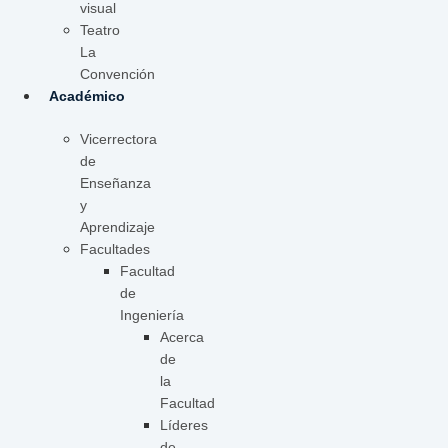
visual
Teatro
La
Convención
Académico
Vicerrectora
de
Enseñanza
y
Aprendizaje
Facultades
Facultad
de
Ingeniería
Acerca
de
la
Facultad
Líderes
de