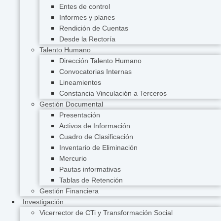
Entes de control
Informes y planes
Rendición de Cuentas
Desde la Rectoría
Talento Humano
Dirección Talento Humano
Convocatorias Internas
Lineamientos
Constancia Vinculación a Terceros
Gestión Documental
Presentación
Activos de Información
Cuadro de Clasificación
Inventario de Eliminación
Mercurio
Pautas informativas
Tablas de Retención
Gestión Financiera
Investigación
Vicerrector de CTi y Transformación Social