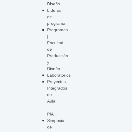
Diseño
Líderes
de
programa
Programas
|
Facultad
de
Producción
y
Diseño
Laboratorios
Proyectos
Integrados
de
Aula
–
PIA
Simposio
de