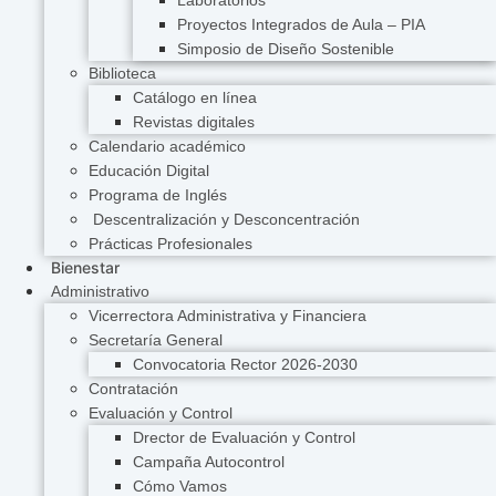
Laboratorios
Proyectos Integrados de Aula – PIA
Simposio de Diseño Sostenible
Biblioteca
Catálogo en línea
Revistas digitales
Calendario académico
Educación Digital
Programa de Inglés
Descentralización y Desconcentración
Prácticas Profesionales
Bienestar
Administrativo
Vicerrectora Administrativa y Financiera
Secretaría General
Convocatoria Rector 2026-2030
Contratación
Evaluación y Control
Drector de Evaluación y Control
Campaña Autocontrol
Cómo Vamos