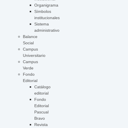
Organigrama
Símbolos
institucionales
Sistema
administrativo
Balance
Social
Campus
Universitario
Campus
Verde
Fondo
Editorial
Catálogo
editorial
Fondo
Editorial
Pascual
Bravo
Revista