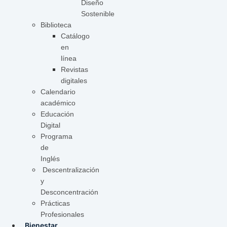
Diseño
Sostenible
Biblioteca
Catálogo
en
línea
Revistas
digitales
Calendario
académico
Educación
Digital
Programa
de
Inglés
Descentralización
y
Desconcentración
Prácticas
Profesionales
Bienestar