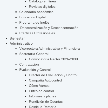
Catálogo en línea
Revistas digitales
Calendario académico
Educación Digital
Programa de Inglés
Descentralización y Desconcentración
Prácticas Profesionales
Bienestar
Administrativo
Vicerrectora Administrativa y Financiera
Secretaría General
Convocatoria Rector 2026-2030
Contratación
Evaluación y Control
Drector de Evaluación y Control
Campaña Autocontrol
Cómo Vamos
Entes de control
Informes y planes
Rendición de Cuentas
Desde la Rectoría