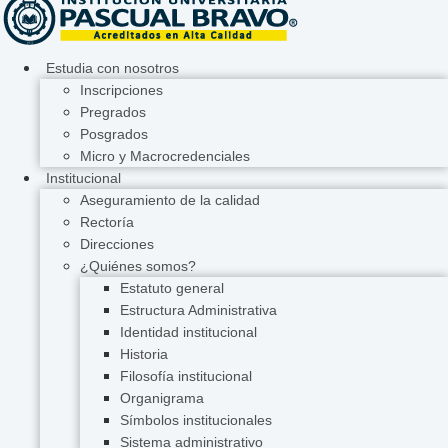
Estudia con nosotros
Inscripciones
Pregrados
Posgrados
Micro y Macrocredenciales
Institucional
Aseguramiento de la calidad
Rectoría
Direcciones
¿Quiénes somos?
Estatuto general
Estructura Administrativa
Identidad institucional
Historia
Filosofía institucional
Organigrama
Símbolos institucionales
Sistema administrativo