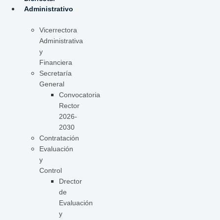
Administrativo
Vicerrectora
Administrativa
y
Financiera
Secretaría
General
Convocatoria
Rector
2026-
2030
Contratación
Evaluación
y
Control
Drector
de
Evaluación
y