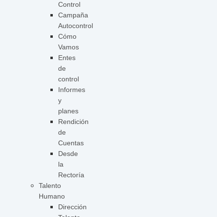
Control
Campaña
Autocontrol
Cómo
Vamos
Entes
de
control
Informes
y
planes
Rendición
de
Cuentas
Desde
la
Rectoría
Talento
Humano
Dirección