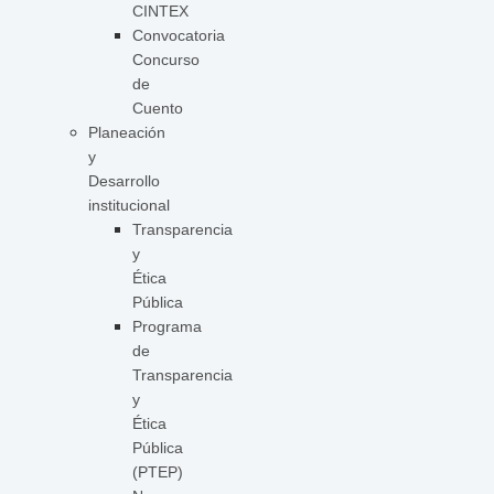
CINTEX
Convocatoria
Concurso
de
Cuento
Planeación
y
Desarrollo
institucional
Transparencia
y
Ética
Pública
Programa
de
Transparencia
y
Ética
Pública
(PTEP)