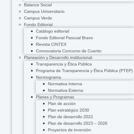
Balance Social
Campus Universitario
Campus Verde
Fondo Editorial
Catálogo editorial
Fondo Editorial Pascual Bravo
Revista CINTEX
Convocatoria Concurso de Cuento
Planeación y Desarrollo institucional
Transparencia y Ética Pública
Programa de Transparencia y Ética Pública (PTEP)
Normograma
Normativa Interna
Normativa Externa
Planes y Programas
Plan de acción
Plan estratégico 2030
Plan de desarrollo 2022
Plan de desarrollo 2023 – 2026
Proyectos de inversión