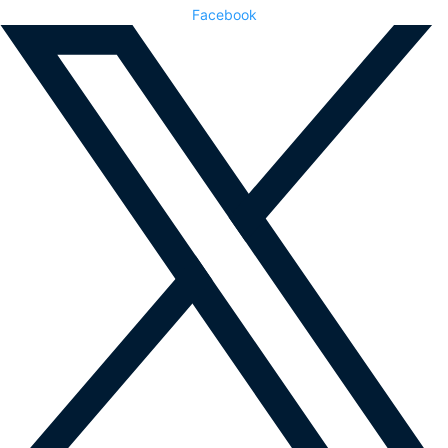
Facebook