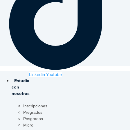
Linkedin
Youtube
Estudia
con
nosotros
Inscripciones
Pregrados
Posgrados
Micro