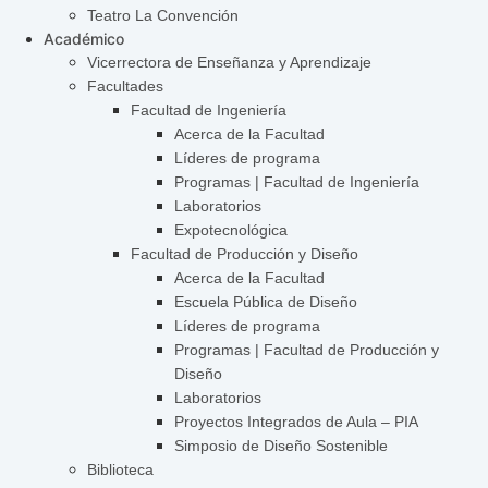
Teatro La Convención
Académico
Vicerrectora de Enseñanza y Aprendizaje
Facultades
Facultad de Ingeniería
Acerca de la Facultad
Líderes de programa
Programas | Facultad de Ingeniería
Laboratorios
Expotecnológica
Facultad de Producción y Diseño
Acerca de la Facultad
Escuela Pública de Diseño
Líderes de programa
Programas | Facultad de Producción y
Diseño
Laboratorios
Proyectos Integrados de Aula – PIA
Simposio de Diseño Sostenible
Biblioteca