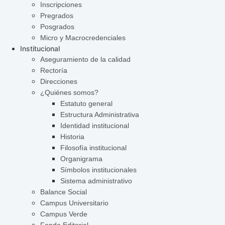
Inscripciones
Pregrados
Posgrados
Micro y Macrocredenciales
Institucional
Aseguramiento de la calidad
Rectoría
Direcciones
¿Quiénes somos?
Estatuto general
Estructura Administrativa
Identidad institucional
Historia
Filosofía institucional
Organigrama
Símbolos institucionales
Sistema administrativo
Balance Social
Campus Universitario
Campus Verde