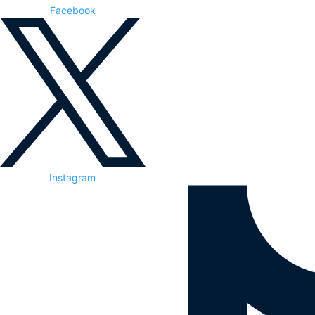
Facebook
Instagram