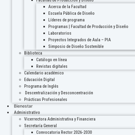
Acerca de la Facultad
Escuela Pública de Diseño
Líderes de programa
Programas | Facultad de Producción y Diseño
Laboratorios
Proyectos Integrados de Aula – PIA
Simposio de Diseño Sostenible
Biblioteca
Catálogo en línea
Revistas digitales
Calendario académico
Educación Digital
Programa de Inglés
Descentralización y Desconcentración
Prácticas Profesionales
Bienestar
Administrativo
Vicerrectora Administrativa y Financiera
Secretaría General
Convocatoria Rector 2026-2030