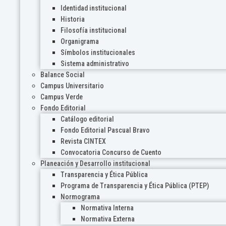
Identidad institucional
Historia
Filosofía institucional
Organigrama
Símbolos institucionales
Sistema administrativo
Balance Social
Campus Universitario
Campus Verde
Fondo Editorial
Catálogo editorial
Fondo Editorial Pascual Bravo
Revista CINTEX
Convocatoria Concurso de Cuento
Planeación y Desarrollo institucional
Transparencia y Ética Pública
Programa de Transparencia y Ética Pública (PTEP)
Normograma
Normativa Interna
Normativa Externa