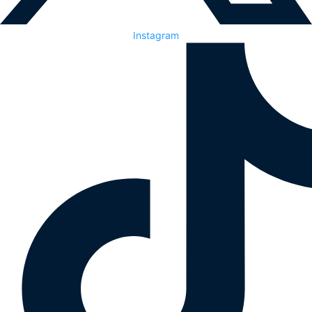
Instagram