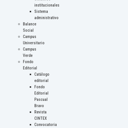
institucionales
Sistema
administrativo
Balance
Social
Campus
Universitario
Campus
Verde
Fondo
Editorial
Catálogo
editorial
Fondo
Editorial
Pascual
Bravo
Revista
CINTEX
Convocatoria