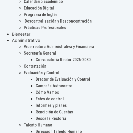
Calendario académico
Educación Digital
Programa de Inglés
Descentralización y Desconcentración
Prácticas Profesionales
Bienestar
Administrativo
Vicerrectora Administrativa y Financiera
Secretaría General
Convocatoria Rector 2026-2030
Contratación
Evaluación y Control
Drector de Evaluación y Control
Campaña Autocontrol
Cómo Vamos
Entes de control
Informes y planes
Rendición de Cuentas
Desde la Rectoría
Talento Humano
Dirección Talento Humano