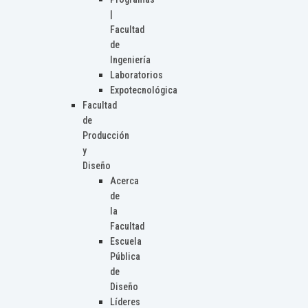
|
Facultad
de
Ingeniería
Laboratorios
Expotecnológica
Facultad
de
Producción
y
Diseño
Acerca
de
la
Facultad
Escuela
Pública
de
Diseño
Líderes