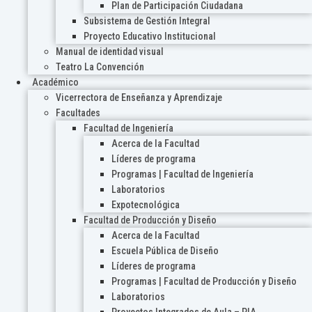
Plan de Participación Ciudadana
Subsistema de Gestión Integral
Proyecto Educativo Institucional
Manual de identidad visual
Teatro La Convención
Académico
Vicerrectora de Enseñanza y Aprendizaje
Facultades
Facultad de Ingeniería
Acerca de la Facultad
Líderes de programa
Programas | Facultad de Ingeniería
Laboratorios
Expotecnológica
Facultad de Producción y Diseño
Acerca de la Facultad
Escuela Pública de Diseño
Líderes de programa
Programas | Facultad de Producción y Diseño
Laboratorios