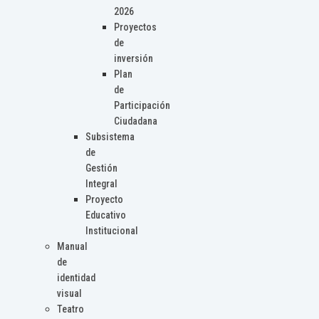
2026
Proyectos
de
inversión
Plan
de
Participación
Ciudadana
Subsistema
de
Gestión
Integral
Proyecto
Educativo
Institucional
Manual
de
identidad
visual
Teatro