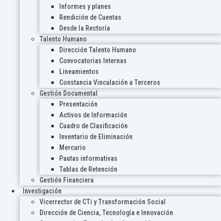
Informes y planes
Rendición de Cuentas
Desde la Rectoría
Talento Humano
Dirección Talento Humano
Convocatorias Internas
Lineamientos
Constancia Vinculación a Terceros
Gestión Documental
Presentación
Activos de Información
Cuadro de Clasificación
Inventario de Eliminación
Mercurio
Pautas informativas
Tablas de Retención
Gestión Financiera
Investigación
Vicerrector de CTi y Transformación Social
Dirección de Ciencia, Tecnología e Innovación