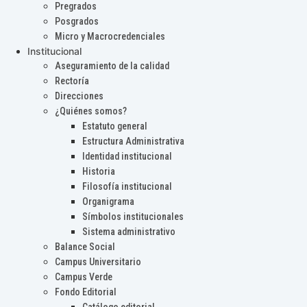
Pregrados
Posgrados
Micro y Macrocredenciales
Institucional
Aseguramiento de la calidad
Rectoría
Direcciones
¿Quiénes somos?
Estatuto general
Estructura Administrativa
Identidad institucional
Historia
Filosofía institucional
Organigrama
Símbolos institucionales
Sistema administrativo
Balance Social
Campus Universitario
Campus Verde
Fondo Editorial