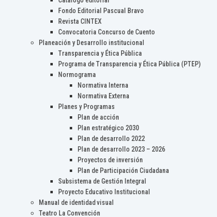
Catálogo editorial
Fondo Editorial Pascual Bravo
Revista CINTEX
Convocatoria Concurso de Cuento
Planeación y Desarrollo institucional
Transparencia y Ética Pública
Programa de Transparencia y Ética Pública (PTEP)
Normograma
Normativa Interna
Normativa Externa
Planes y Programas
Plan de acción
Plan estratégico 2030
Plan de desarrollo 2022
Plan de desarrollo 2023 – 2026
Proyectos de inversión
Plan de Participación Ciudadana
Subsistema de Gestión Integral
Proyecto Educativo Institucional
Manual de identidad visual
Teatro La Convención