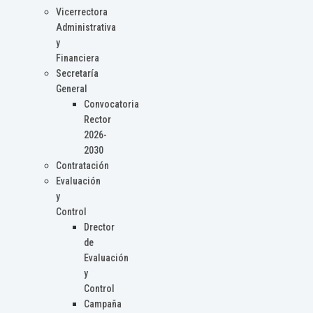
Vicerrectora
Administrativa
y
Financiera
Secretaría
General
Convocatoria
Rector
2026-
2030
Contratación
Evaluación
y
Control
Drector
de
Evaluación
y
Control
Campaña