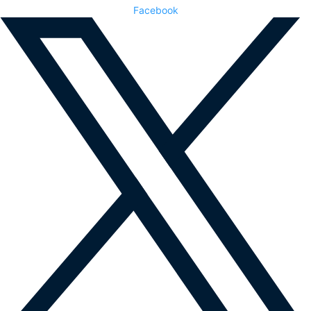
Facebook