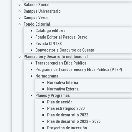
Balance Social
Campus Universitario
Campus Verde
Fondo Editorial
Catálogo editorial
Fondo Editorial Pascual Bravo
Revista CINTEX
Convocatoria Concurso de Cuento
Planeación y Desarrollo institucional
Transparencia y Ética Pública
Programa de Transparencia y Ética Pública (PTEP)
Normograma
Normativa Interna
Normativa Externa
Planes y Programas
Plan de acción
Plan estratégico 2030
Plan de desarrollo 2022
Plan de desarrollo 2023 – 2026
Proyectos de inversión