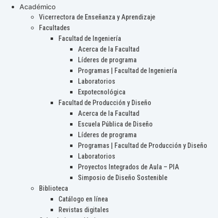
Académico
Vicerrectora de Enseñanza y Aprendizaje
Facultades
Facultad de Ingeniería
Acerca de la Facultad
Líderes de programa
Programas | Facultad de Ingeniería
Laboratorios
Expotecnológica
Facultad de Producción y Diseño
Acerca de la Facultad
Escuela Pública de Diseño
Líderes de programa
Programas | Facultad de Producción y Diseño
Laboratorios
Proyectos Integrados de Aula – PIA
Simposio de Diseño Sostenible
Biblioteca
Catálogo en línea
Revistas digitales