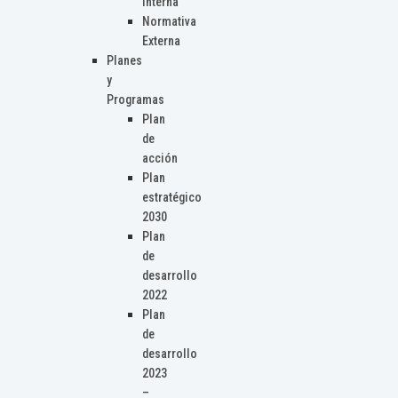
Interna
Normativa
Externa
Planes
y
Programas
Plan
de
acción
Plan
estratégico
2030
Plan
de
desarrollo
2022
Plan
de
desarrollo
2023
–