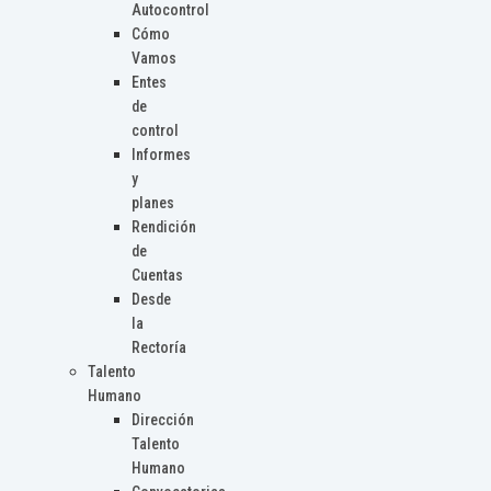
Autocontrol
Cómo
Vamos
Entes
de
control
Informes
y
planes
Rendición
de
Cuentas
Desde
la
Rectoría
Talento
Humano
Dirección
Talento
Humano