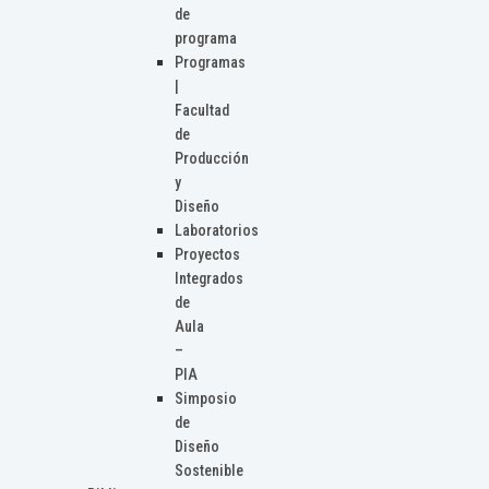
de
programa
Programas
|
Facultad
de
Producción
y
Diseño
Laboratorios
Proyectos
Integrados
de
Aula
–
PIA
Simposio
de
Diseño
Sostenible