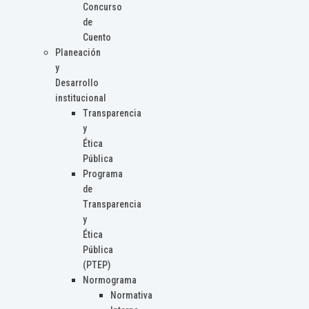
Concurso
de
Cuento
Planeación
y
Desarrollo
institucional
Transparencia
y
Ética
Pública
Programa
de
Transparencia
y
Ética
Pública
(PTEP)
Normograma
Normativa