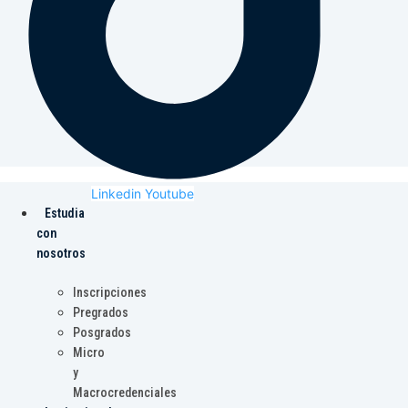
Linkedin
Youtube
Estudia
con
nosotros
Inscripciones
Pregrados
Posgrados
Micro
y
Macrocredenciales