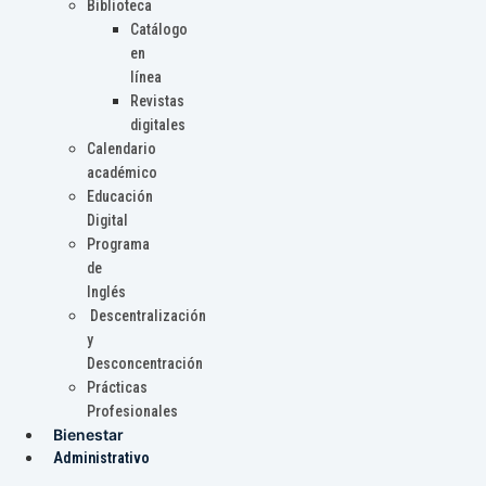
Biblioteca
Catálogo
en
línea
Revistas
digitales
Calendario
académico
Educación
Digital
Programa
de
Inglés
Descentralización
y
Desconcentración
Prácticas
Profesionales
Bienestar
Administrativo