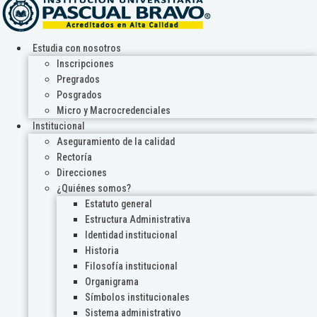
Estudia con nosotros
Inscripciones
Pregrados
Posgrados
Micro y Macrocredenciales
Institucional
Aseguramiento de la calidad
Rectoría
Direcciones
¿Quiénes somos?
Estatuto general
Estructura Administrativa
Identidad institucional
Historia
Filosofía institucional
Organigrama
Símbolos institucionales
Sistema administrativo