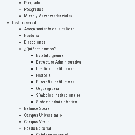
Pregrados
Posgrados
Micro y Macrocredenciales
Institucional
Aseguramiento de la calidad
Rectoría
Direcciones
¿Quiénes somos?
Estatuto general
Estructura Administrativa
Identidad institucional
Historia
Filosofía institucional
Organigrama
Símbolos institucionales
Sistema administrativo
Balance Social
Campus Universitario
Campus Verde
Fondo Editorial