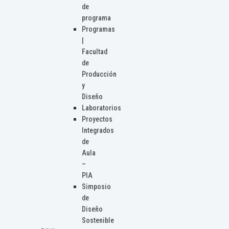
de
programa
Programas
|
Facultad
de
Producción
y
Diseño
Laboratorios
Proyectos
Integrados
de
Aula
–
PIA
Simposio
de
Diseño
Sostenible