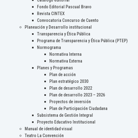
Catálogo editorial
Fondo Editorial Pascual Bravo
Revista CINTEX
Convocatoria Concurso de Cuento
Planeación y Desarrollo institucional
Transparencia y Ética Pública
Programa de Transparencia y Ética Pública (PTEP)
Normograma
Normativa Interna
Normativa Externa
Planes y Programas
Plan de acción
Plan estratégico 2030
Plan de desarrollo 2022
Plan de desarrollo 2023 – 2026
Proyectos de inversión
Plan de Participación Ciudadana
Subsistema de Gestión Integral
Proyecto Educativo Institucional
Manual de identidad visual
Teatro La Convención