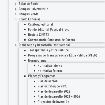
Balance Social
Campus Universitario
Campus Verde
Fondo Editorial
Catálogo editorial
Fondo Editorial Pascual Bravo
Revista CINTEX
Convocatoria Concurso de Cuento
Planeación y Desarrollo institucional
Transparencia y Ética Pública
Programa de Transparencia y Ética Pública (PTEP)
Normograma
Normativa Interna
Normativa Externa
Planes y Programas
Plan de acción
Plan estratégico 2030
Plan de desarrollo 2022
Plan de desarrollo 2023 – 2026
Proyectos de inversión