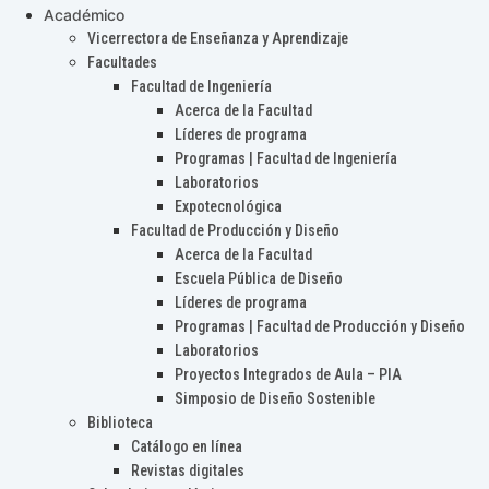
Académico
Vicerrectora de Enseñanza y Aprendizaje
Facultades
Facultad de Ingeniería
Acerca de la Facultad
Líderes de programa
Programas | Facultad de Ingeniería
Laboratorios
Expotecnológica
Facultad de Producción y Diseño
Acerca de la Facultad
Escuela Pública de Diseño
Líderes de programa
Programas | Facultad de Producción y Diseño
Laboratorios
Proyectos Integrados de Aula – PIA
Simposio de Diseño Sostenible
Biblioteca
Catálogo en línea
Revistas digitales