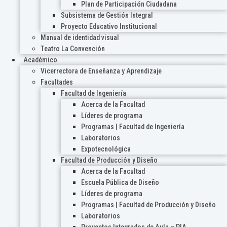
Plan de Participación Ciudadana
Subsistema de Gestión Integral
Proyecto Educativo Institucional
Manual de identidad visual
Teatro La Convención
Académico
Vicerrectora de Enseñanza y Aprendizaje
Facultades
Facultad de Ingeniería
Acerca de la Facultad
Líderes de programa
Programas | Facultad de Ingeniería
Laboratorios
Expotecnológica
Facultad de Producción y Diseño
Acerca de la Facultad
Escuela Pública de Diseño
Líderes de programa
Programas | Facultad de Producción y Diseño
Laboratorios