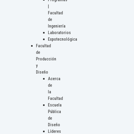
|
Facultad
de
Ingeniería
Laboratorios
Expotecnológica
Facultad
de
Producción
y
Diseño
Acerca
de
la
Facultad
Escuela
Pública
de
Diseño
Líderes