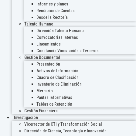
Informes y planes
Rendición de Cuentas
Desde la Rectoría
Talento Humano
Dirección Talento Humano
Convocatorias Internas
Lineamientos
Constancia Vinculación a Terceros
Gestión Documental
Presentación
Activos de Información
Cuadro de Clasificación
Inventario de Eliminación
Mercurio
Pautas informativas
Tablas de Retención
Gestión Financiera
Investigación
Vicerrector de CTi y Transformación Social
Dirección de Ciencia, Tecnología e Innovación