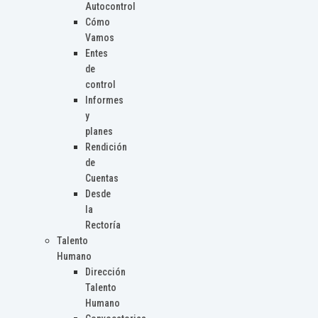
Autocontrol
Cómo
Vamos
Entes
de
control
Informes
y
planes
Rendición
de
Cuentas
Desde
la
Rectoría
Talento
Humano
Dirección
Talento
Humano