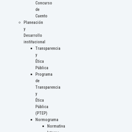
Concurso
de
Cuento
Planeación
y
Desarrollo
institucional
Transparencia
y
Ética
Pública
Programa
de
Transparencia
y
Ética
Pública
(PTEP)
Normograma
Normativa