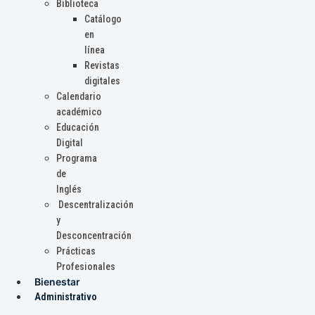
Biblioteca
Catálogo
en
línea
Revistas
digitales
Calendario
académico
Educación
Digital
Programa
de
Inglés
Descentralización
y
Desconcentración
Prácticas
Profesionales
Bienestar
Administrativo