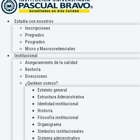
Estudia con nosotros
Inscripciones
Pregrados
Posgrados
Micro y Macrocredenciales
Institucional
Aseguramiento de la calidad
Rectoría
Direcciones
¿Quiénes somos?
Estatuto general
Estructura Administrativa
Identidad institucional
Historia
Filosofía institucional
Organigrama
Símbolos institucionales
Sistema administrativo