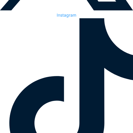
Instagram