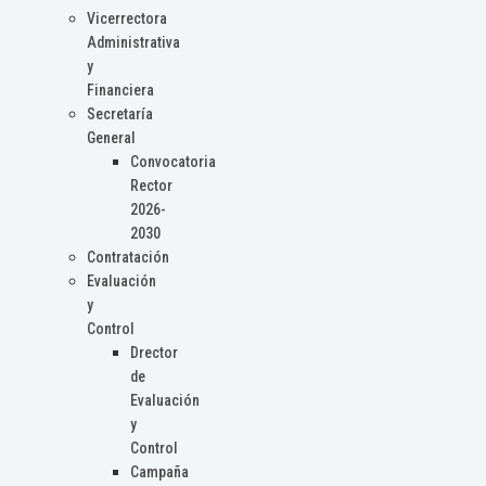
Vicerrectora
Administrativa
y
Financiera
Secretaría
General
Convocatoria
Rector
2026-
2030
Contratación
Evaluación
y
Control
Drector
de
Evaluación
y
Control
Campaña