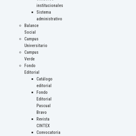
institucionales
Sistema
administrativo
Balance
Social
Campus
Universitario
Campus
Verde
Fondo
Editorial
Catálogo
editorial
Fondo
Editorial
Pascual
Bravo
Revista
CINTEX
Convocatoria