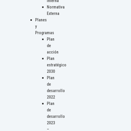
Interna
Normativa
Externa
Planes
y
Programas
Plan
de
acción
Plan
estratégico
2030
Plan
de
desarrollo
2022
Plan
de
desarrollo
2023
–