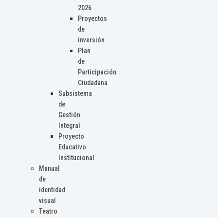
2026
Proyectos
de
inversión
Plan
de
Participación
Ciudadana
Subsistema
de
Gestión
Integral
Proyecto
Educativo
Institucional
Manual
de
identidad
visual
Teatro