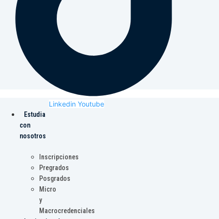
Linkedin
Youtube
Estudia
con
nosotros
Inscripciones
Pregrados
Posgrados
Micro
y
Macrocredenciales