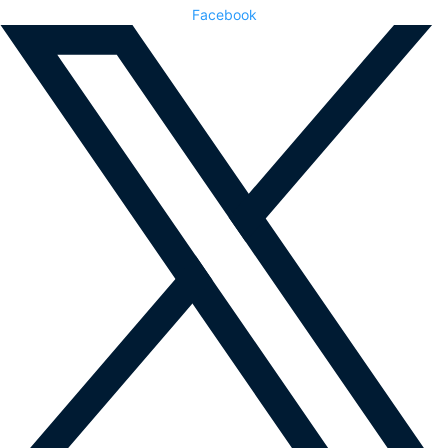
Facebook