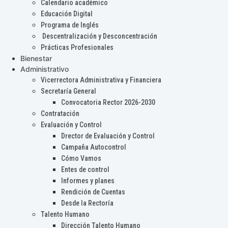
Calendario académico
Educación Digital
Programa de Inglés
Descentralización y Desconcentración
Prácticas Profesionales
Bienestar
Administrativo
Vicerrectora Administrativa y Financiera
Secretaría General
Convocatoria Rector 2026-2030
Contratación
Evaluación y Control
Drector de Evaluación y Control
Campaña Autocontrol
Cómo Vamos
Entes de control
Informes y planes
Rendición de Cuentas
Desde la Rectoría
Talento Humano
Dirección Talento Humano