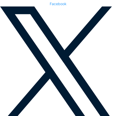
Facebook