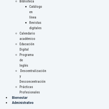
Biblioteca
Catálogo
en
línea
Revistas
digitales
Calendario
académico
Educación
Digital
Programa
de
Inglés
Descentralización
y
Desconcentración
Prácticas
Profesionales
Bienestar
Administrativo