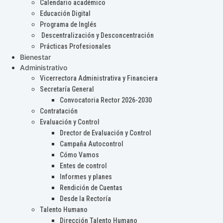
Calendario académico
Educación Digital
Programa de Inglés
Descentralización y Desconcentración
Prácticas Profesionales
Bienestar
Administrativo
Vicerrectora Administrativa y Financiera
Secretaría General
Convocatoria Rector 2026-2030
Contratación
Evaluación y Control
Drector de Evaluación y Control
Campaña Autocontrol
Cómo Vamos
Entes de control
Informes y planes
Rendición de Cuentas
Desde la Rectoría
Talento Humano
Dirección Talento Humano