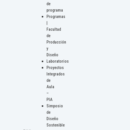
de
programa
Programas
|
Facultad
de
Producción
y
Diseño
Laboratorios
Proyectos
Integrados
de
Aula
–
PIA
Simposio
de
Diseño
Sostenible