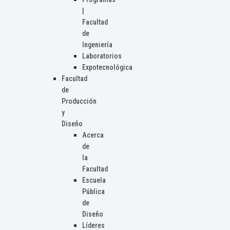
|
Facultad
de
Ingeniería
Laboratorios
Expotecnológica
Facultad
de
Producción
y
Diseño
Acerca
de
la
Facultad
Escuela
Pública
de
Diseño
Líderes