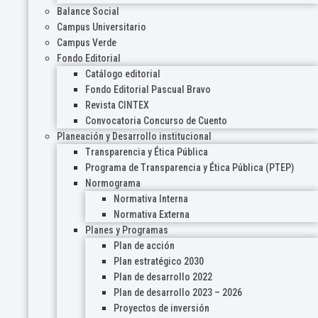
Balance Social
Campus Universitario
Campus Verde
Fondo Editorial
Catálogo editorial
Fondo Editorial Pascual Bravo
Revista CINTEX
Convocatoria Concurso de Cuento
Planeación y Desarrollo institucional
Transparencia y Ética Pública
Programa de Transparencia y Ética Pública (PTEP)
Normograma
Normativa Interna
Normativa Externa
Planes y Programas
Plan de acción
Plan estratégico 2030
Plan de desarrollo 2022
Plan de desarrollo 2023 – 2026
Proyectos de inversión