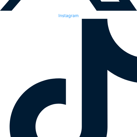
Instagram