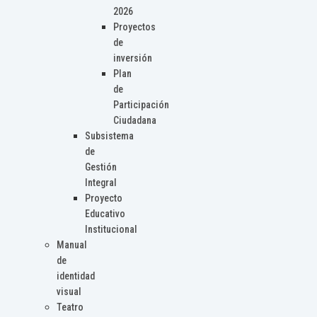
2026
Proyectos
de
inversión
Plan
de
Participación
Ciudadana
Subsistema
de
Gestión
Integral
Proyecto
Educativo
Institucional
Manual
de
identidad
visual
Teatro