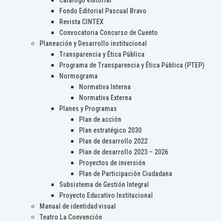
Catálogo editorial
Fondo Editorial Pascual Bravo
Revista CINTEX
Convocatoria Concurso de Cuento
Planeación y Desarrollo institucional
Transparencia y Ética Pública
Programa de Transparencia y Ética Pública (PTEP)
Normograma
Normativa Interna
Normativa Externa
Planes y Programas
Plan de acción
Plan estratégico 2030
Plan de desarrollo 2022
Plan de desarrollo 2023 – 2026
Proyectos de inversión
Plan de Participación Ciudadana
Subsistema de Gestión Integral
Proyecto Educativo Institucional
Manual de identidad visual
Teatro La Convención