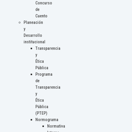
Concurso
de
Cuento
Planeación
y
Desarrollo
institucional
Transparencia
y
Ética
Pública
Programa
de
Transparencia
y
Ética
Pública
(PTEP)
Normograma
Normativa