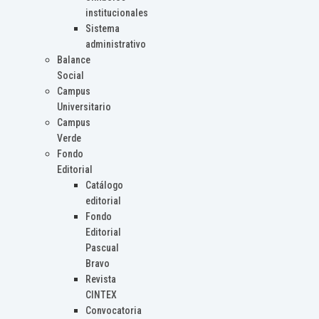
institucionales
Sistema
administrativo
Balance
Social
Campus
Universitario
Campus
Verde
Fondo
Editorial
Catálogo
editorial
Fondo
Editorial
Pascual
Bravo
Revista
CINTEX
Convocatoria