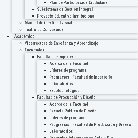
Plan de Participación Ciudadana
Subsistema de Gestión Integral
Proyecto Educativo Institucional
Manual de identidad visual
Teatro La Convención
Académico
Vicerrectora de Enseñanza y Aprendizaje
Facultades
Facultad de Ingeniería
Acerca de la Facultad
Líderes de programa
Programas | Facultad de Ingeniería
Laboratorios
Expotecnológica
Facultad de Producción y Diseño
Acerca de la Facultad
Escuela Pública de Diseño
Líderes de programa
Programas | Facultad de Producción y Diseño
Laboratorios