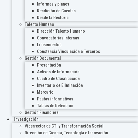
Informes y planes
Rendición de Cuentas
Desde la Rectoría
Talento Humano
Dirección Talento Humano
Convocatorias Internas
Lineamientos
Constancia Vinculación a Terceros
Gestión Documental
Presentación
Activos de Información
Cuadro de Clasificación
Inventario de Eliminación
Mercurio
Pautas informativas
Tablas de Retención
Gestión Financiera
Investigación
Vicerrector de CTi y Transformación Social
Dirección de Ciencia, Tecnología e Innovación