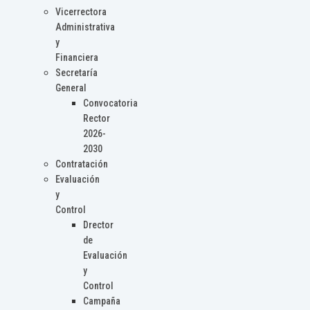
Vicerrectora
Administrativa
y
Financiera
Secretaría
General
Convocatoria
Rector
2026-
2030
Contratación
Evaluación
y
Control
Drector
de
Evaluación
y
Control
Campaña