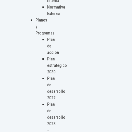
Interna
Normativa
Externa
Planes
y
Programas
Plan
de
acción
Plan
estratégico
2030
Plan
de
desarrollo
2022
Plan
de
desarrollo
2023
–