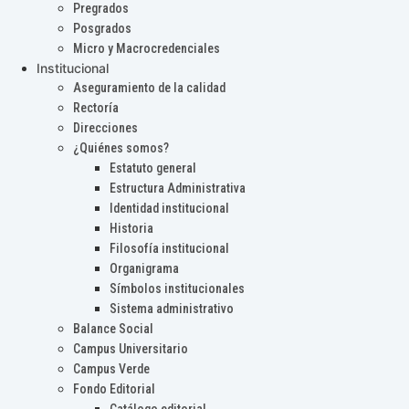
Pregrados
Posgrados
Micro y Macrocredenciales
Institucional
Aseguramiento de la calidad
Rectoría
Direcciones
¿Quiénes somos?
Estatuto general
Estructura Administrativa
Identidad institucional
Historia
Filosofía institucional
Organigrama
Símbolos institucionales
Sistema administrativo
Balance Social
Campus Universitario
Campus Verde
Fondo Editorial