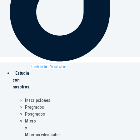
Linkedin
Youtube
Estudia
con
nosotros
Inscripciones
Pregrados
Posgrados
Micro
y
Macrocredenciales