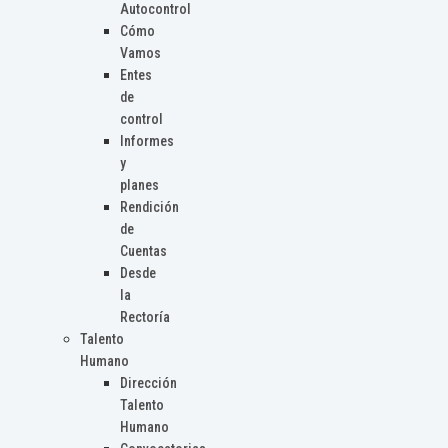
Autocontrol
Cómo
Vamos
Entes
de
control
Informes
y
planes
Rendición
de
Cuentas
Desde
la
Rectoría
Talento
Humano
Dirección
Talento
Humano