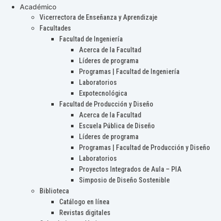
Académico
Vicerrectora de Enseñanza y Aprendizaje
Facultades
Facultad de Ingeniería
Acerca de la Facultad
Líderes de programa
Programas | Facultad de Ingeniería
Laboratorios
Expotecnológica
Facultad de Producción y Diseño
Acerca de la Facultad
Escuela Pública de Diseño
Líderes de programa
Programas | Facultad de Producción y Diseño
Laboratorios
Proyectos Integrados de Aula – PIA
Simposio de Diseño Sostenible
Biblioteca
Catálogo en línea
Revistas digitales