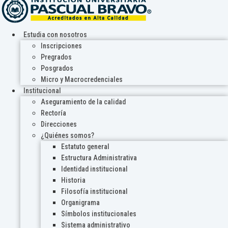
Estudia con nosotros
Inscripciones
Pregrados
Posgrados
Micro y Macrocredenciales
Institucional
Aseguramiento de la calidad
Rectoría
Direcciones
¿Quiénes somos?
Estatuto general
Estructura Administrativa
Identidad institucional
Historia
Filosofía institucional
Organigrama
Símbolos institucionales
Sistema administrativo