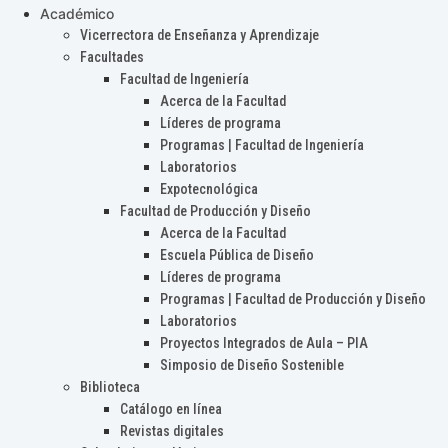
Académico
Vicerrectora de Enseñanza y Aprendizaje
Facultades
Facultad de Ingeniería
Acerca de la Facultad
Líderes de programa
Programas | Facultad de Ingeniería
Laboratorios
Expotecnológica
Facultad de Producción y Diseño
Acerca de la Facultad
Escuela Pública de Diseño
Líderes de programa
Programas | Facultad de Producción y Diseño
Laboratorios
Proyectos Integrados de Aula – PIA
Simposio de Diseño Sostenible
Biblioteca
Catálogo en línea
Revistas digitales