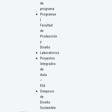
de
programa
Programas
|
Facultad
de
Producción
y
Diseño
Laboratorios
Proyectos
Integrados
de
Aula
–
PIA
Simposio
de
Diseño
Sostenible