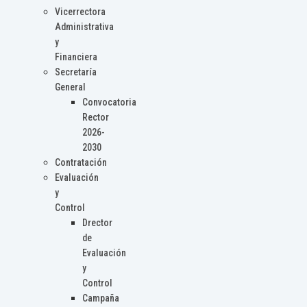
Vicerrectora
Administrativa
y
Financiera
Secretaría
General
Convocatoria
Rector
2026-
2030
Contratación
Evaluación
y
Control
Drector
de
Evaluación
y
Control
Campaña