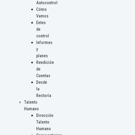
Autocontrol
Cómo
Vamos
Entes
de
control
Informes
y
planes
Rendición
de
Cuentas
Desde
la
Rectoría
Talento
Humano
Dirección
Talento
Humano