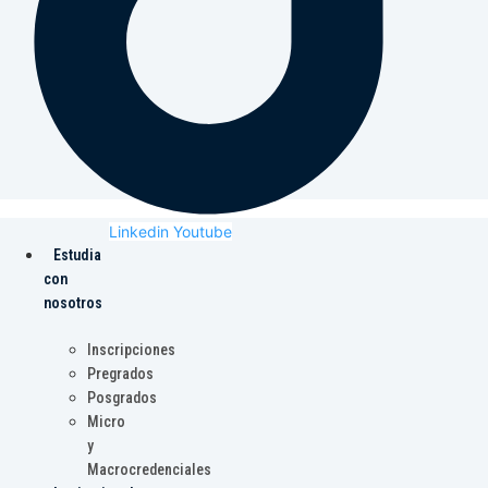
Linkedin
Youtube
Estudia
con
nosotros
Inscripciones
Pregrados
Posgrados
Micro
y
Macrocredenciales