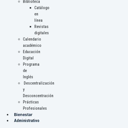
Biblioteca
Catálogo
en
línea
Revistas
digitales
Calendario
académico
Educación
Digital
Programa
de
Inglés
Descentralización
y
Desconcentración
Prácticas
Profesionales
Bienestar
Administrativo