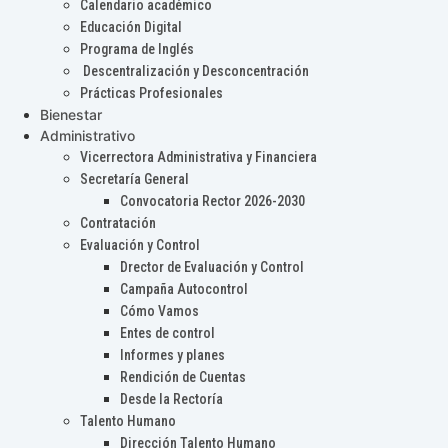
Calendario académico
Educación Digital
Programa de Inglés
Descentralización y Desconcentración
Prácticas Profesionales
Bienestar
Administrativo
Vicerrectora Administrativa y Financiera
Secretaría General
Convocatoria Rector 2026-2030
Contratación
Evaluación y Control
Drector de Evaluación y Control
Campaña Autocontrol
Cómo Vamos
Entes de control
Informes y planes
Rendición de Cuentas
Desde la Rectoría
Talento Humano
Dirección Talento Humano