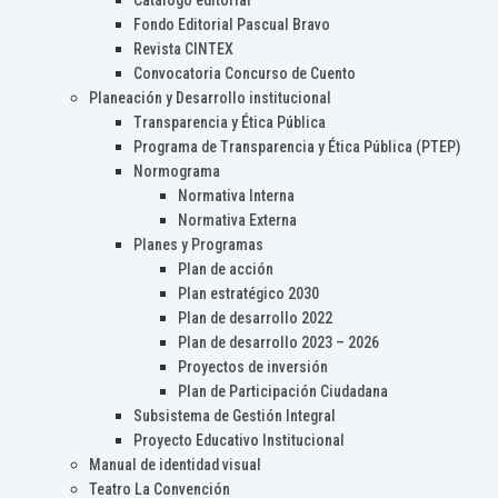
Catálogo editorial
Fondo Editorial Pascual Bravo
Revista CINTEX
Convocatoria Concurso de Cuento
Planeación y Desarrollo institucional
Transparencia y Ética Pública
Programa de Transparencia y Ética Pública (PTEP)
Normograma
Normativa Interna
Normativa Externa
Planes y Programas
Plan de acción
Plan estratégico 2030
Plan de desarrollo 2022
Plan de desarrollo 2023 – 2026
Proyectos de inversión
Plan de Participación Ciudadana
Subsistema de Gestión Integral
Proyecto Educativo Institucional
Manual de identidad visual
Teatro La Convención