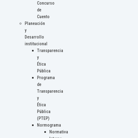
Concurso
de
Cuento
Planeación
y
Desarrollo
institucional
Transparencia
y
Ética
Pública
Programa
de
Transparencia
y
Ética
Pública
(PTEP)
Normograma
Normativa