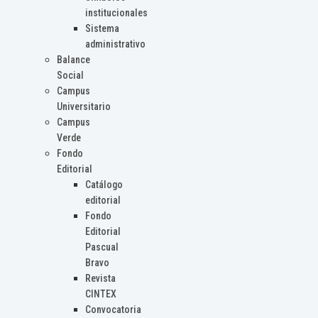
institucionales
Sistema
administrativo
Balance
Social
Campus
Universitario
Campus
Verde
Fondo
Editorial
Catálogo
editorial
Fondo
Editorial
Pascual
Bravo
Revista
CINTEX
Convocatoria