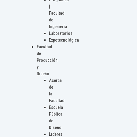
|
Facultad
de
Ingeniería
Laboratorios
Expotecnológica
Facultad
de
Producción
y
Diseño
Acerca
de
la
Facultad
Escuela
Pública
de
Diseño
Líderes