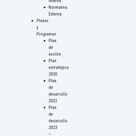
Interna
Normativa
Externa
Planes
y
Programas
Plan
de
acción
Plan
estratégico
2030
Plan
de
desarrollo
2022
Plan
de
desarrollo
2023
–