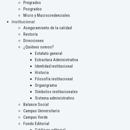
Pregrados
Posgrados
Micro y Macrocredenciales
Institucional
Aseguramiento de la calidad
Rectoría
Direcciones
¿Quiénes somos?
Estatuto general
Estructura Administrativa
Identidad institucional
Historia
Filosofía institucional
Organigrama
Símbolos institucionales
Sistema administrativo
Balance Social
Campus Universitario
Campus Verde
Fondo Editorial