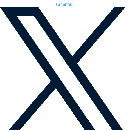
Facebook