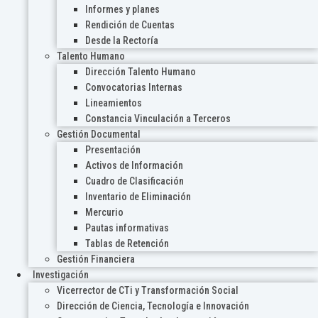
Informes y planes
Rendición de Cuentas
Desde la Rectoría
Talento Humano
Dirección Talento Humano
Convocatorias Internas
Lineamientos
Constancia Vinculación a Terceros
Gestión Documental
Presentación
Activos de Información
Cuadro de Clasificación
Inventario de Eliminación
Mercurio
Pautas informativas
Tablas de Retención
Gestión Financiera
Investigación
Vicerrector de CTi y Transformación Social
Dirección de Ciencia, Tecnología e Innovación