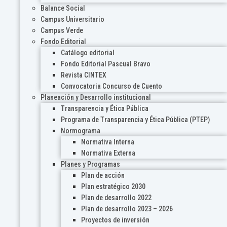
Balance Social
Campus Universitario
Campus Verde
Fondo Editorial
Catálogo editorial
Fondo Editorial Pascual Bravo
Revista CINTEX
Convocatoria Concurso de Cuento
Planeación y Desarrollo institucional
Transparencia y Ética Pública
Programa de Transparencia y Ética Pública (PTEP)
Normograma
Normativa Interna
Normativa Externa
Planes y Programas
Plan de acción
Plan estratégico 2030
Plan de desarrollo 2022
Plan de desarrollo 2023 – 2026
Proyectos de inversión