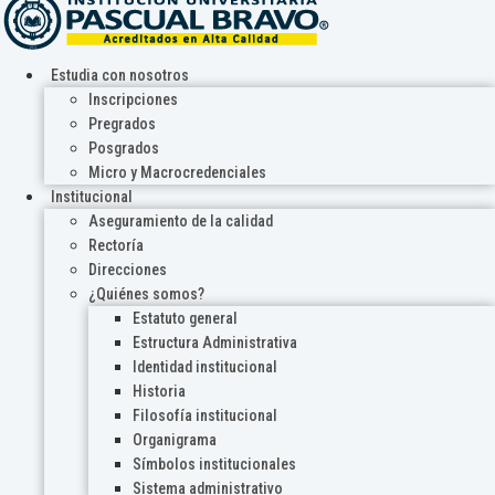
Estudia con nosotros
Inscripciones
Pregrados
Posgrados
Micro y Macrocredenciales
Institucional
Aseguramiento de la calidad
Rectoría
Direcciones
¿Quiénes somos?
Estatuto general
Estructura Administrativa
Identidad institucional
Historia
Filosofía institucional
Organigrama
Símbolos institucionales
Sistema administrativo