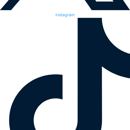
Instagram