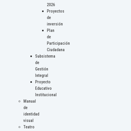
2026
Proyectos
de
inversión
Plan
de
Participación
Ciudadana
Subsistema
de
Gestión
Integral
Proyecto
Educativo
Institucional
Manual
de
identidad
visual
Teatro