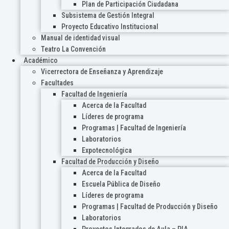
Plan de Participación Ciudadana
Subsistema de Gestión Integral
Proyecto Educativo Institucional
Manual de identidad visual
Teatro La Convención
Académico
Vicerrectora de Enseñanza y Aprendizaje
Facultades
Facultad de Ingeniería
Acerca de la Facultad
Líderes de programa
Programas | Facultad de Ingeniería
Laboratorios
Expotecnológica
Facultad de Producción y Diseño
Acerca de la Facultad
Escuela Pública de Diseño
Líderes de programa
Programas | Facultad de Producción y Diseño
Laboratorios