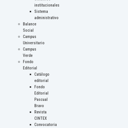
institucionales
Sistema
administrativo
Balance
Social
Campus
Universitario
Campus
Verde
Fondo
Editorial
Catálogo
editorial
Fondo
Editorial
Pascual
Bravo
Revista
CINTEX
Convocatoria