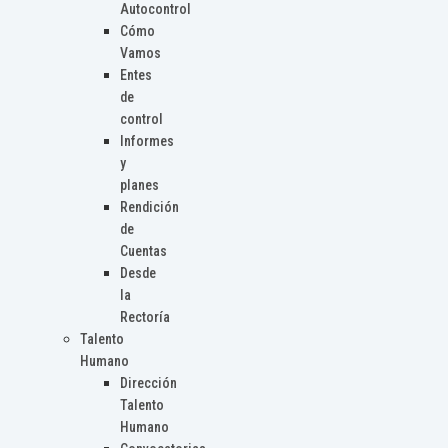
Autocontrol
Cómo
Vamos
Entes
de
control
Informes
y
planes
Rendición
de
Cuentas
Desde
la
Rectoría
Talento
Humano
Dirección
Talento
Humano