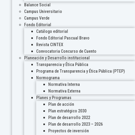
Balance Social
Campus Universitario
Campus Verde
Fondo Editorial
Catálogo editorial
Fondo Editorial Pascual Bravo
Revista CINTEX
Convocatoria Concurso de Cuento
Planeación y Desarrollo institucional
Transparencia y Ética Pública
Programa de Transparencia y Ética Pública (PTEP)
Normograma
Normativa Interna
Normativa Externa
Planes y Programas
Plan de acción
Plan estratégico 2030
Plan de desarrollo 2022
Plan de desarrollo 2023 – 2026
Proyectos de inversión