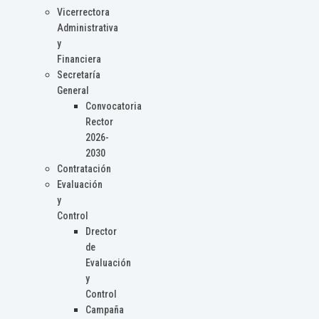
Vicerrectora
Administrativa
y
Financiera
Secretaría
General
Convocatoria
Rector
2026-
2030
Contratación
Evaluación
y
Control
Drector
de
Evaluación
y
Control
Campaña