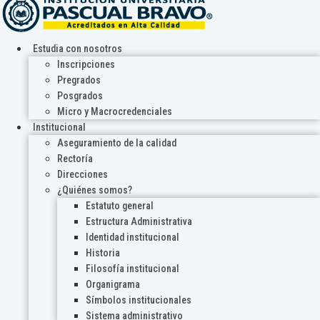
Estudia con nosotros
Inscripciones
Pregrados
Posgrados
Micro y Macrocredenciales
Institucional
Aseguramiento de la calidad
Rectoría
Direcciones
¿Quiénes somos?
Estatuto general
Estructura Administrativa
Identidad institucional
Historia
Filosofía institucional
Organigrama
Símbolos institucionales
Sistema administrativo