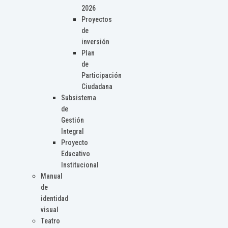
2026
Proyectos
de
inversión
Plan
de
Participación
Ciudadana
Subsistema
de
Gestión
Integral
Proyecto
Educativo
Institucional
Manual
de
identidad
visual
Teatro