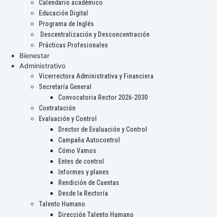
Calendario académico
Educación Digital
Programa de Inglés
Descentralización y Desconcentración
Prácticas Profesionales
Bienestar
Administrativo
Vicerrectora Administrativa y Financiera
Secretaría General
Convocatoria Rector 2026-2030
Contratación
Evaluación y Control
Drector de Evaluación y Control
Campaña Autocontrol
Cómo Vamos
Entes de control
Informes y planes
Rendición de Cuentas
Desde la Rectoría
Talento Humano
Dirección Talento Humano