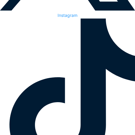
Instagram