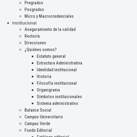
Pregrados
Posgrados
Micro y Macrocredenciales
Institucional
Aseguramiento de la calidad
Rectoría
Direcciones
¿Quiénes somos?
Estatuto general
Estructura Administrativa
Identidad institucional
Historia
Filosofía institucional
Organigrama
Símbolos institucionales
Sistema administrativo
Balance Social
Campus Universitario
Campus Verde
Fondo Editorial