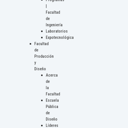
|
Facultad
de
Ingeniería
Laboratorios
Expotecnológica
Facultad
de
Producción
y
Diseño
Acerca
de
la
Facultad
Escuela
Pública
de
Diseño
Líderes