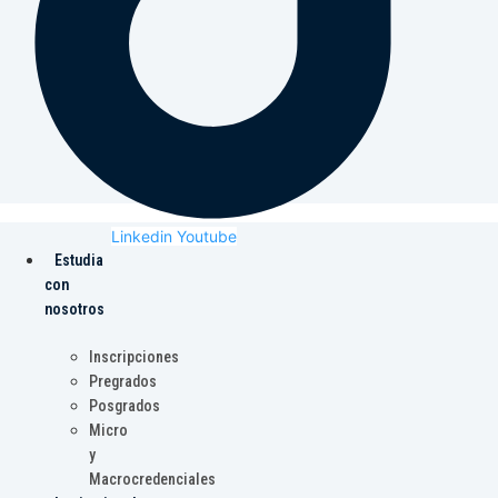
Linkedin
Youtube
Estudia
con
nosotros
Inscripciones
Pregrados
Posgrados
Micro
y
Macrocredenciales