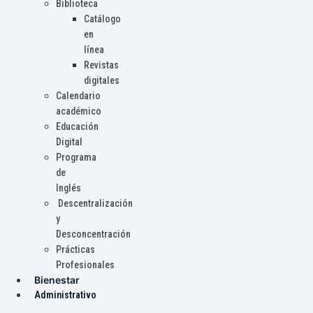
Biblioteca
Catálogo
en
línea
Revistas
digitales
Calendario
académico
Educación
Digital
Programa
de
Inglés
Descentralización
y
Desconcentración
Prácticas
Profesionales
Bienestar
Administrativo