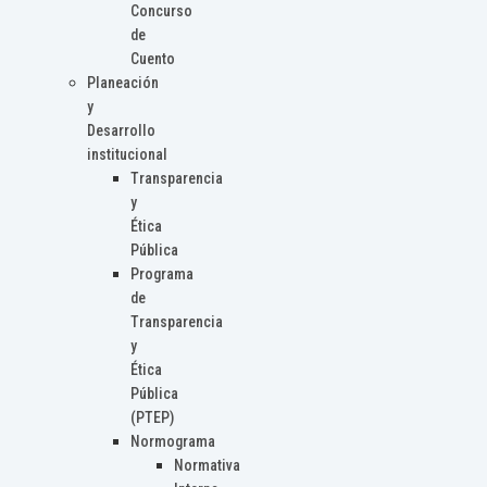
Concurso
de
Cuento
Planeación
y
Desarrollo
institucional
Transparencia
y
Ética
Pública
Programa
de
Transparencia
y
Ética
Pública
(PTEP)
Normograma
Normativa