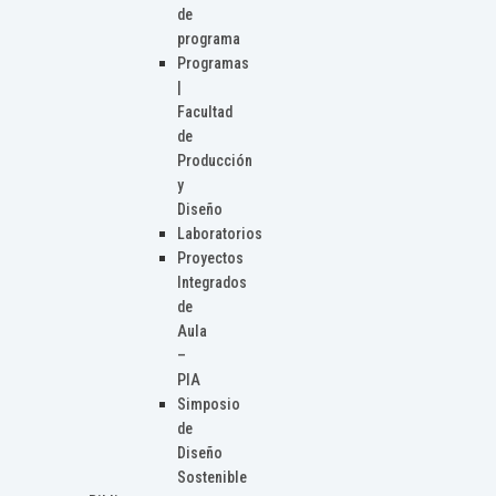
de
programa
Programas
|
Facultad
de
Producción
y
Diseño
Laboratorios
Proyectos
Integrados
de
Aula
–
PIA
Simposio
de
Diseño
Sostenible