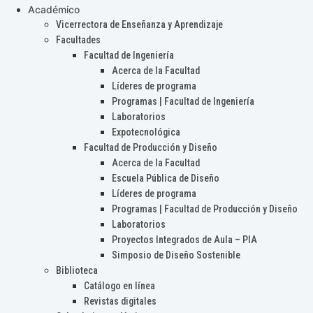
Académico
Vicerrectora de Enseñanza y Aprendizaje
Facultades
Facultad de Ingeniería
Acerca de la Facultad
Líderes de programa
Programas | Facultad de Ingeniería
Laboratorios
Expotecnológica
Facultad de Producción y Diseño
Acerca de la Facultad
Escuela Pública de Diseño
Líderes de programa
Programas | Facultad de Producción y Diseño
Laboratorios
Proyectos Integrados de Aula – PIA
Simposio de Diseño Sostenible
Biblioteca
Catálogo en línea
Revistas digitales