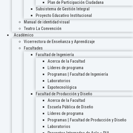
Plan de Participación Ciudadana
Subsistema de Gestión Integral
Proyecto Educativo Institucional
Manual de identidad visual
Teatro La Convención
Académico
Vicerrectora de Enseñanza y Aprendizaje
Facultades
Facultad de Ingeniería
Acerca de la Facultad
Líderes de programa
Programas | Facultad de Ingeniería
Laboratorios
Expotecnológica
Facultad de Producción y Diseño
Acerca de la Facultad
Escuela Pública de Diseño
Líderes de programa
Programas | Facultad de Producción y Diseño
Laboratorios