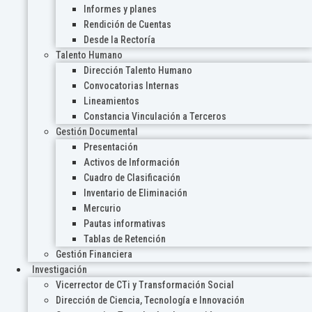
Informes y planes
Rendición de Cuentas
Desde la Rectoría
Talento Humano
Dirección Talento Humano
Convocatorias Internas
Lineamientos
Constancia Vinculación a Terceros
Gestión Documental
Presentación
Activos de Información
Cuadro de Clasificación
Inventario de Eliminación
Mercurio
Pautas informativas
Tablas de Retención
Gestión Financiera
Investigación
Vicerrector de CTi y Transformación Social
Dirección de Ciencia, Tecnología e Innovación