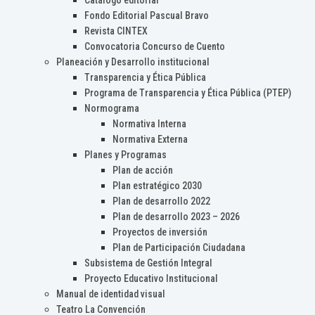
Catálogo editorial
Fondo Editorial Pascual Bravo
Revista CINTEX
Convocatoria Concurso de Cuento
Planeación y Desarrollo institucional
Transparencia y Ética Pública
Programa de Transparencia y Ética Pública (PTEP)
Normograma
Normativa Interna
Normativa Externa
Planes y Programas
Plan de acción
Plan estratégico 2030
Plan de desarrollo 2022
Plan de desarrollo 2023 – 2026
Proyectos de inversión
Plan de Participación Ciudadana
Subsistema de Gestión Integral
Proyecto Educativo Institucional
Manual de identidad visual
Teatro La Convención