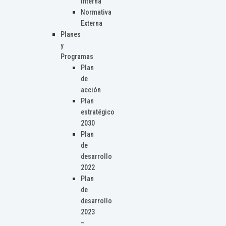
Interna
Normativa
Externa
Planes
y
Programas
Plan
de
acción
Plan
estratégico
2030
Plan
de
desarrollo
2022
Plan
de
desarrollo
2023
–