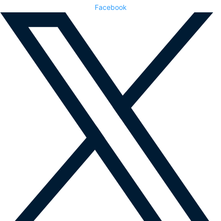
Facebook