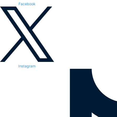
Facebook
Instagram