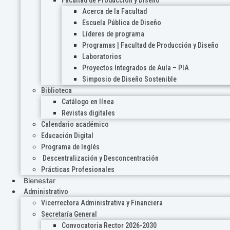
Acerca de la Facultad
Escuela Pública de Diseño
Líderes de programa
Programas | Facultad de Producción y Diseño
Laboratorios
Proyectos Integrados de Aula – PIA
Simposio de Diseño Sostenible
Biblioteca
Catálogo en línea
Revistas digitales
Calendario académico
Educación Digital
Programa de Inglés
Descentralización y Desconcentración
Prácticas Profesionales
Bienestar
Administrativo
Vicerrectora Administrativa y Financiera
Secretaría General
Convocatoria Rector 2026-2030