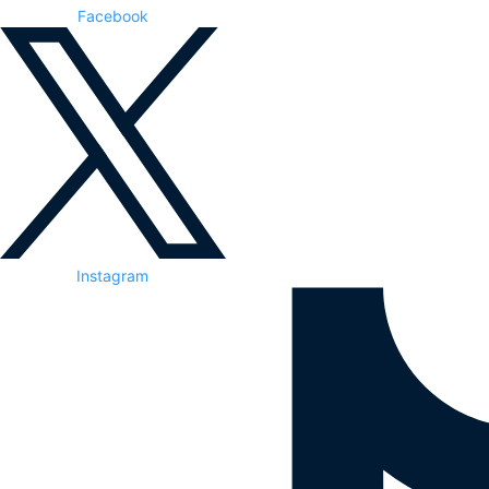
Facebook
Instagram