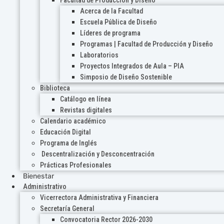
Acerca de la Facultad
Escuela Pública de Diseño
Líderes de programa
Programas | Facultad de Producción y Diseño
Laboratorios
Proyectos Integrados de Aula – PIA
Simposio de Diseño Sostenible
Biblioteca
Catálogo en línea
Revistas digitales
Calendario académico
Educación Digital
Programa de Inglés
Descentralización y Desconcentración
Prácticas Profesionales
Bienestar
Administrativo
Vicerrectora Administrativa y Financiera
Secretaría General
Convocatoria Rector 2026-2030