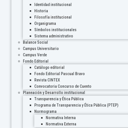
Identidad institucional
Historia
Filosofía institucional
Organigrama
Símbolos institucionales
Sistema administrativo
Balance Social
Campus Universitario
Campus Verde
Fondo Editorial
Catálogo editorial
Fondo Editorial Pascual Bravo
Revista CINTEX
Convocatoria Concurso de Cuento
Planeación y Desarrollo institucional
Transparencia y Ética Pública
Programa de Transparencia y Ética Pública (PTEP)
Normograma
Normativa Interna
Normativa Externa