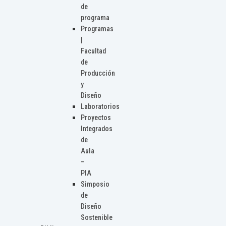
de
programa
Programas
|
Facultad
de
Producción
y
Diseño
Laboratorios
Proyectos
Integrados
de
Aula
–
PIA
Simposio
de
Diseño
Sostenible