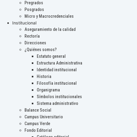
Pregrados
Posgrados
Micro y Macrocredenciales
Institucional
Aseguramiento de la calidad
Rectoría
Direcciones
¿Quiénes somos?
Estatuto general
Estructura Administrativa
Identidad institucional
Historia
Filosofía institucional
Organigrama
Símbolos institucionales
Sistema administrativo
Balance Social
Campus Universitario
Campus Verde
Fondo Editorial