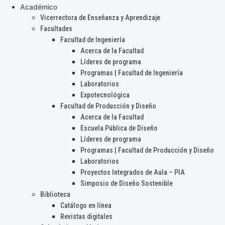
Académico
Vicerrectora de Enseñanza y Aprendizaje
Facultades
Facultad de Ingeniería
Acerca de la Facultad
Líderes de programa
Programas | Facultad de Ingeniería
Laboratorios
Expotecnológica
Facultad de Producción y Diseño
Acerca de la Facultad
Escuela Pública de Diseño
Líderes de programa
Programas | Facultad de Producción y Diseño
Laboratorios
Proyectos Integrados de Aula – PIA
Simposio de Diseño Sostenible
Biblioteca
Catálogo en línea
Revistas digitales