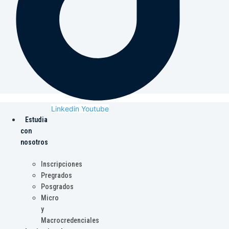
Linkedin
Youtube
Estudia
con
nosotros
Inscripciones
Pregrados
Posgrados
Micro
y
Macrocredenciales