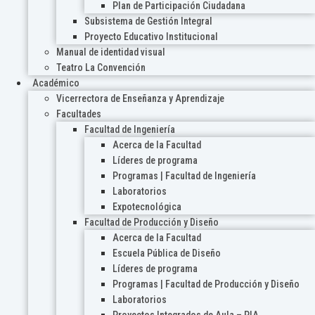
Plan de Participación Ciudadana
Subsistema de Gestión Integral
Proyecto Educativo Institucional
Manual de identidad visual
Teatro La Convención
Académico
Vicerrectora de Enseñanza y Aprendizaje
Facultades
Facultad de Ingeniería
Acerca de la Facultad
Líderes de programa
Programas | Facultad de Ingeniería
Laboratorios
Expotecnológica
Facultad de Producción y Diseño
Acerca de la Facultad
Escuela Pública de Diseño
Líderes de programa
Programas | Facultad de Producción y Diseño
Laboratorios