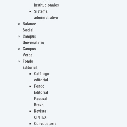
institucionales
Sistema
administrativo
Balance
Social
Campus
Universitario
Campus
Verde
Fondo
Editorial
Catálogo
editorial
Fondo
Editorial
Pascual
Bravo
Revista
CINTEX
Convocatoria