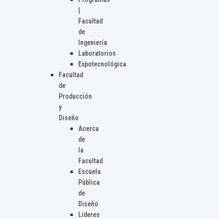
|
Facultad
de
Ingeniería
Laboratorios
Expotecnológica
Facultad
de
Producción
y
Diseño
Acerca
de
la
Facultad
Escuela
Pública
de
Diseño
Líderes