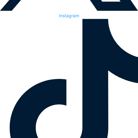
Instagram