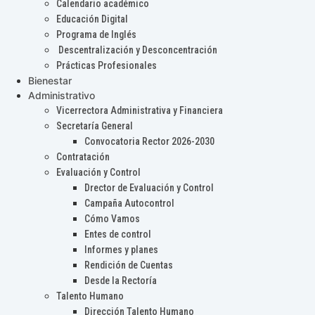
Calendario académico
Educación Digital
Programa de Inglés
Descentralización y Desconcentración
Prácticas Profesionales
Bienestar
Administrativo
Vicerrectora Administrativa y Financiera
Secretaría General
Convocatoria Rector 2026-2030
Contratación
Evaluación y Control
Drector de Evaluación y Control
Campaña Autocontrol
Cómo Vamos
Entes de control
Informes y planes
Rendición de Cuentas
Desde la Rectoría
Talento Humano
Dirección Talento Humano