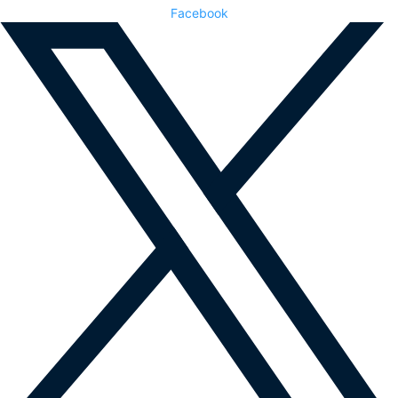
Facebook