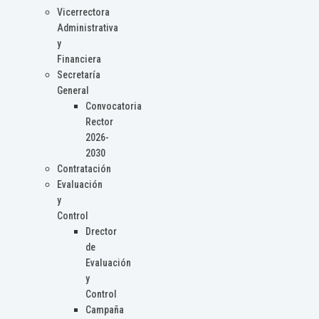
Vicerrectora
Administrativa
y
Financiera
Secretaría
General
Convocatoria
Rector
2026-
2030
Contratación
Evaluación
y
Control
Drector
de
Evaluación
y
Control
Campaña