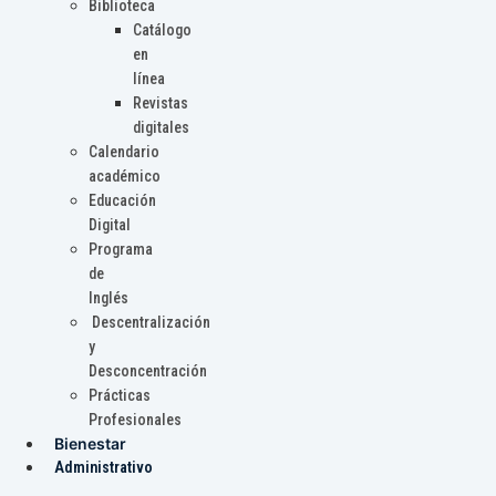
Biblioteca
Catálogo
en
línea
Revistas
digitales
Calendario
académico
Educación
Digital
Programa
de
Inglés
Descentralización
y
Desconcentración
Prácticas
Profesionales
Bienestar
Administrativo