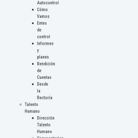
Autocontrol
Cómo
Vamos
Entes
de
control
Informes
y
planes
Rendición
de
Cuentas
Desde
la
Rectoría
Talento
Humano
Dirección
Talento
Humano