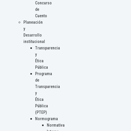
Concurso
de
Cuento
Planeación
y
Desarrollo
institucional
Transparencia
y
Ética
Pública
Programa
de
Transparencia
y
Ética
Pública
(PTEP)
Normograma
Normativa