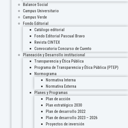
Balance Social
Campus Universitario
Campus Verde
Fondo Editorial
Catálogo editorial
Fondo Editorial Pascual Bravo
Revista CINTEX
Convocatoria Concurso de Cuento
Planeación y Desarrollo institucional
Transparencia y Ética Pública
Programa de Transparencia y Ética Pública (PTEP)
Normograma
Normativa Interna
Normativa Externa
Planes y Programas
Plan de acción
Plan estratégico 2030
Plan de desarrollo 2022
Plan de desarrollo 2023 – 2026
Proyectos de inversión