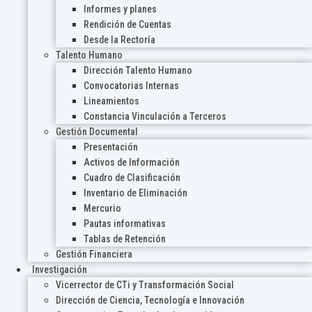
Informes y planes
Rendición de Cuentas
Desde la Rectoría
Talento Humano
Dirección Talento Humano
Convocatorias Internas
Lineamientos
Constancia Vinculación a Terceros
Gestión Documental
Presentación
Activos de Información
Cuadro de Clasificación
Inventario de Eliminación
Mercurio
Pautas informativas
Tablas de Retención
Gestión Financiera
Investigación
Vicerrector de CTi y Transformación Social
Dirección de Ciencia, Tecnología e Innovación