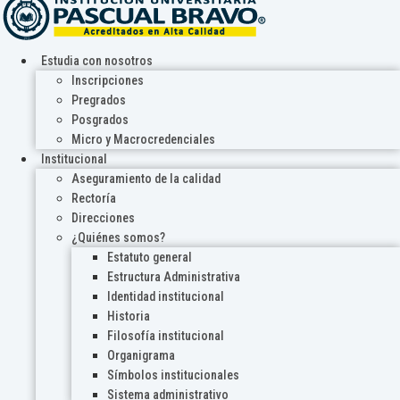
Estudia con nosotros
Inscripciones
Pregrados
Posgrados
Micro y Macrocredenciales
Institucional
Aseguramiento de la calidad
Rectoría
Direcciones
¿Quiénes somos?
Estatuto general
Estructura Administrativa
Identidad institucional
Historia
Filosofía institucional
Organigrama
Símbolos institucionales
Sistema administrativo