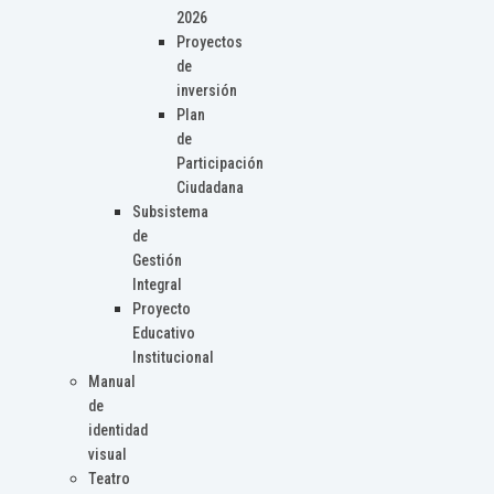
2026
Proyectos
de
inversión
Plan
de
Participación
Ciudadana
Subsistema
de
Gestión
Integral
Proyecto
Educativo
Institucional
Manual
de
identidad
visual
Teatro