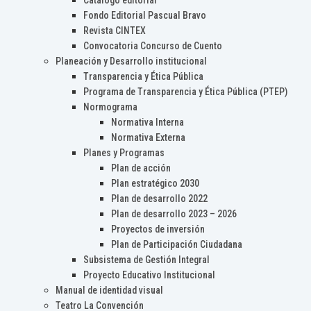
Catálogo editorial
Fondo Editorial Pascual Bravo
Revista CINTEX
Convocatoria Concurso de Cuento
Planeación y Desarrollo institucional
Transparencia y Ética Pública
Programa de Transparencia y Ética Pública (PTEP)
Normograma
Normativa Interna
Normativa Externa
Planes y Programas
Plan de acción
Plan estratégico 2030
Plan de desarrollo 2022
Plan de desarrollo 2023 – 2026
Proyectos de inversión
Plan de Participación Ciudadana
Subsistema de Gestión Integral
Proyecto Educativo Institucional
Manual de identidad visual
Teatro La Convención