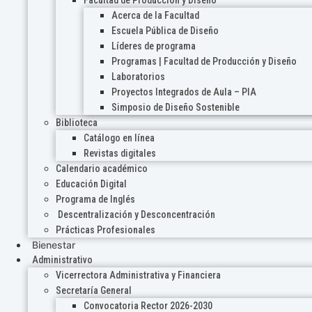
Acerca de la Facultad
Escuela Pública de Diseño
Líderes de programa
Programas | Facultad de Producción y Diseño
Laboratorios
Proyectos Integrados de Aula – PIA
Simposio de Diseño Sostenible
Biblioteca
Catálogo en línea
Revistas digitales
Calendario académico
Educación Digital
Programa de Inglés
Descentralización y Desconcentración
Prácticas Profesionales
Bienestar
Administrativo
Vicerrectora Administrativa y Financiera
Secretaría General
Convocatoria Rector 2026-2030