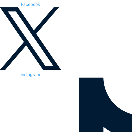
Facebook
Instagram