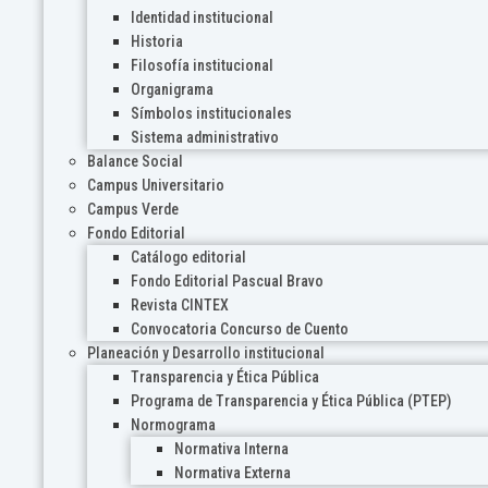
Identidad institucional
Historia
Filosofía institucional
Organigrama
Símbolos institucionales
Sistema administrativo
Balance Social
Campus Universitario
Campus Verde
Fondo Editorial
Catálogo editorial
Fondo Editorial Pascual Bravo
Revista CINTEX
Convocatoria Concurso de Cuento
Planeación y Desarrollo institucional
Transparencia y Ética Pública
Programa de Transparencia y Ética Pública (PTEP)
Normograma
Normativa Interna
Normativa Externa