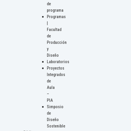
de
programa
Programas
|
Facultad
de
Producción
y
Diseño
Laboratorios
Proyectos
Integrados
de
Aula
–
PIA
Simposio
de
Diseño
Sostenible