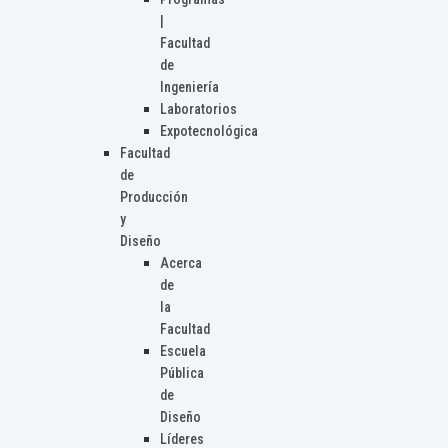
|
Facultad
de
Ingeniería
Laboratorios
Expotecnológica
Facultad
de
Producción
y
Diseño
Acerca
de
la
Facultad
Escuela
Pública
de
Diseño
Líderes