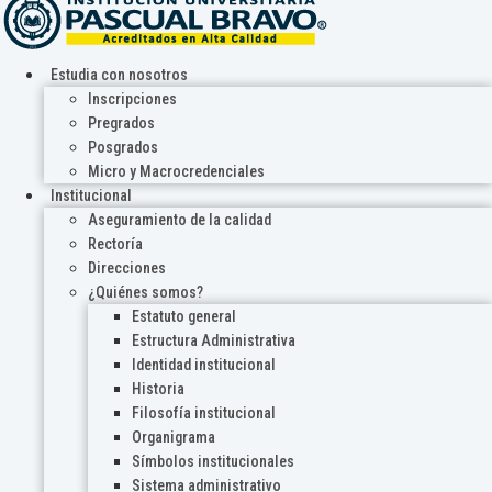
Estudia con nosotros
Inscripciones
Pregrados
Posgrados
Micro y Macrocredenciales
Institucional
Aseguramiento de la calidad
Rectoría
Direcciones
¿Quiénes somos?
Estatuto general
Estructura Administrativa
Identidad institucional
Historia
Filosofía institucional
Organigrama
Símbolos institucionales
Sistema administrativo