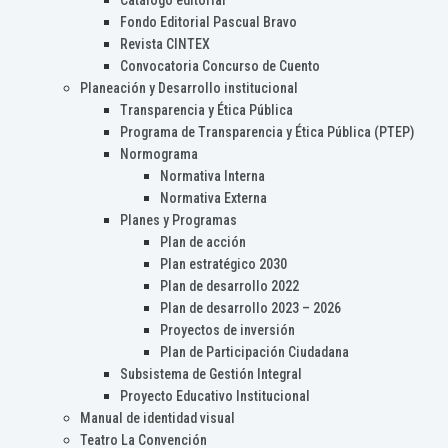
Catálogo editorial
Fondo Editorial Pascual Bravo
Revista CINTEX
Convocatoria Concurso de Cuento
Planeación y Desarrollo institucional
Transparencia y Ética Pública
Programa de Transparencia y Ética Pública (PTEP)
Normograma
Normativa Interna
Normativa Externa
Planes y Programas
Plan de acción
Plan estratégico 2030
Plan de desarrollo 2022
Plan de desarrollo 2023 – 2026
Proyectos de inversión
Plan de Participación Ciudadana
Subsistema de Gestión Integral
Proyecto Educativo Institucional
Manual de identidad visual
Teatro La Convención