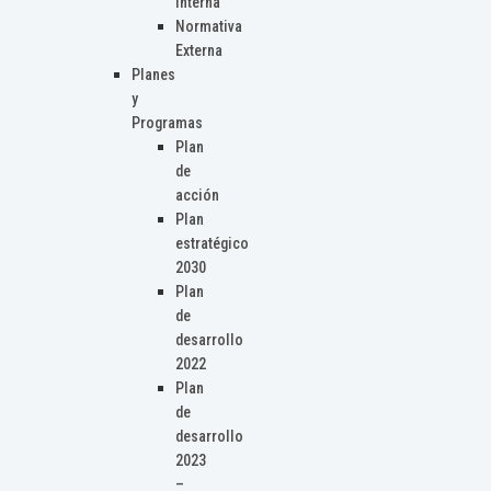
Interna
Normativa
Externa
Planes
y
Programas
Plan
de
acción
Plan
estratégico
2030
Plan
de
desarrollo
2022
Plan
de
desarrollo
2023
–