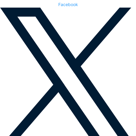
Facebook