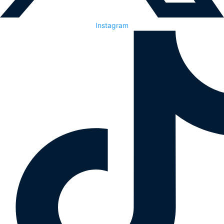
Instagram