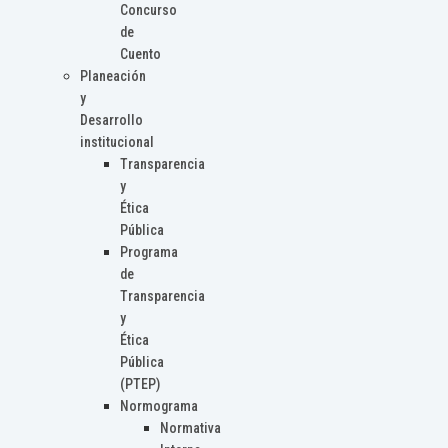
Concurso
de
Cuento
Planeación
y
Desarrollo
institucional
Transparencia
y
Ética
Pública
Programa
de
Transparencia
y
Ética
Pública
(PTEP)
Normograma
Normativa