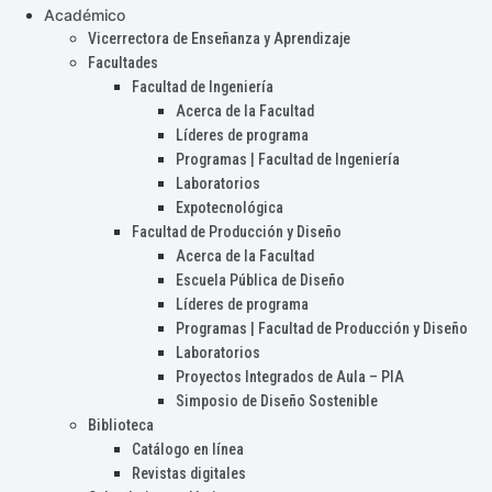
Académico
Vicerrectora de Enseñanza y Aprendizaje
Facultades
Facultad de Ingeniería
Acerca de la Facultad
Líderes de programa
Programas | Facultad de Ingeniería
Laboratorios
Expotecnológica
Facultad de Producción y Diseño
Acerca de la Facultad
Escuela Pública de Diseño
Líderes de programa
Programas | Facultad de Producción y Diseño
Laboratorios
Proyectos Integrados de Aula – PIA
Simposio de Diseño Sostenible
Biblioteca
Catálogo en línea
Revistas digitales