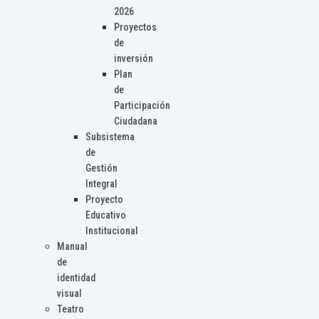
2026
Proyectos
de
inversión
Plan
de
Participación
Ciudadana
Subsistema
de
Gestión
Integral
Proyecto
Educativo
Institucional
Manual
de
identidad
visual
Teatro