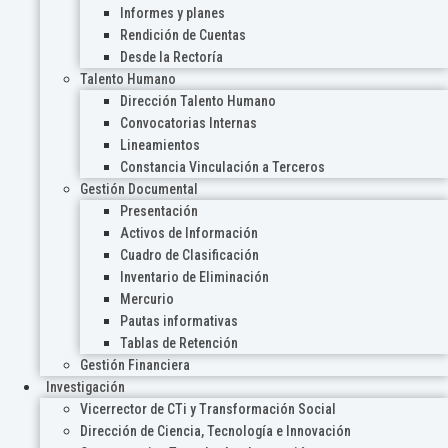
Informes y planes
Rendición de Cuentas
Desde la Rectoría
Talento Humano
Dirección Talento Humano
Convocatorias Internas
Lineamientos
Constancia Vinculación a Terceros
Gestión Documental
Presentación
Activos de Información
Cuadro de Clasificación
Inventario de Eliminación
Mercurio
Pautas informativas
Tablas de Retención
Gestión Financiera
Investigación
Vicerrector de CTi y Transformación Social
Dirección de Ciencia, Tecnología e Innovación