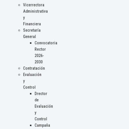
Vicerrectora
Administrativa
y
Financiera
Secretaría
General
Convocatoria
Rector
2026-
2030
Contratación
Evaluación
y
Control
Drector
de
Evaluación
y
Control
Campaña