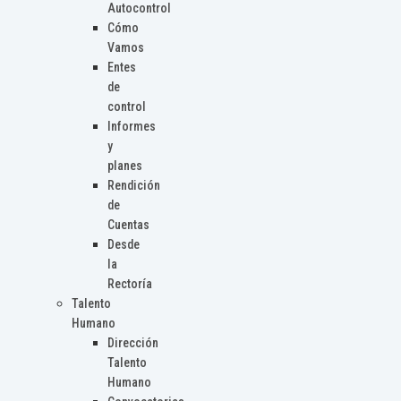
Autocontrol
Cómo
Vamos
Entes
de
control
Informes
y
planes
Rendición
de
Cuentas
Desde
la
Rectoría
Talento
Humano
Dirección
Talento
Humano