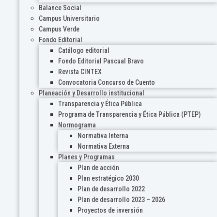
Balance Social
Campus Universitario
Campus Verde
Fondo Editorial
Catálogo editorial
Fondo Editorial Pascual Bravo
Revista CINTEX
Convocatoria Concurso de Cuento
Planeación y Desarrollo institucional
Transparencia y Ética Pública
Programa de Transparencia y Ética Pública (PTEP)
Normograma
Normativa Interna
Normativa Externa
Planes y Programas
Plan de acción
Plan estratégico 2030
Plan de desarrollo 2022
Plan de desarrollo 2023 – 2026
Proyectos de inversión