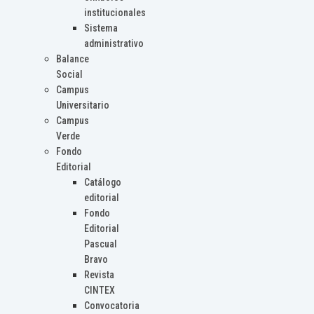
institucionales
Sistema
administrativo
Balance
Social
Campus
Universitario
Campus
Verde
Fondo
Editorial
Catálogo
editorial
Fondo
Editorial
Pascual
Bravo
Revista
CINTEX
Convocatoria