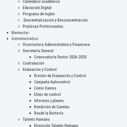
Calendario académico
Educación Digital
Programa de Inglés
Descentralización y Desconcentración
Prácticas Profesionales
Bienestar
Administrativo
Vicerrectora Administrativa y Financiera
Secretaría General
Convocatoria Rector 2026-2030
Contratación
Evaluación y Control
Drector de Evaluación y Control
Campaña Autocontrol
Cómo Vamos
Entes de control
Informes y planes
Rendición de Cuentas
Desde la Rectoría
Talento Humano
Dirección Talento Humano