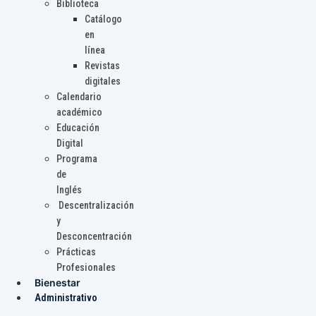
Biblioteca
Catálogo
en
línea
Revistas
digitales
Calendario
académico
Educación
Digital
Programa
de
Inglés
Descentralización
y
Desconcentración
Prácticas
Profesionales
Bienestar
Administrativo