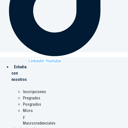
Linkedin
Youtube
Estudia
con
nosotros
Inscripciones
Pregrados
Posgrados
Micro
y
Macrocredenciales