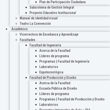
Plan de Participación Ciudadana
Subsistema de Gestión Integral
Proyecto Educativo Institucional
Manual de identidad visual
Teatro La Convención
Académico
Vicerrectora de Enseñanza y Aprendizaje
Facultades
Facultad de Ingeniería
Acerca de la Facultad
Líderes de programa
Programas | Facultad de Ingeniería
Laboratorios
Expotecnológica
Facultad de Producción y Diseño
Acerca de la Facultad
Escuela Pública de Diseño
Líderes de programa
Programas | Facultad de Producción y Diseño
Laboratorios