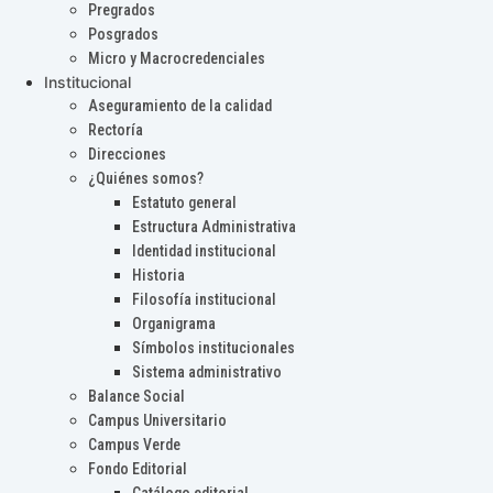
Pregrados
Posgrados
Micro y Macrocredenciales
Institucional
Aseguramiento de la calidad
Rectoría
Direcciones
¿Quiénes somos?
Estatuto general
Estructura Administrativa
Identidad institucional
Historia
Filosofía institucional
Organigrama
Símbolos institucionales
Sistema administrativo
Balance Social
Campus Universitario
Campus Verde
Fondo Editorial