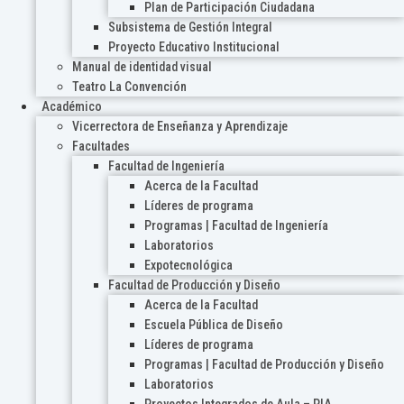
Plan de Participación Ciudadana
Subsistema de Gestión Integral
Proyecto Educativo Institucional
Manual de identidad visual
Teatro La Convención
Académico
Vicerrectora de Enseñanza y Aprendizaje
Facultades
Facultad de Ingeniería
Acerca de la Facultad
Líderes de programa
Programas | Facultad de Ingeniería
Laboratorios
Expotecnológica
Facultad de Producción y Diseño
Acerca de la Facultad
Escuela Pública de Diseño
Líderes de programa
Programas | Facultad de Producción y Diseño
Laboratorios