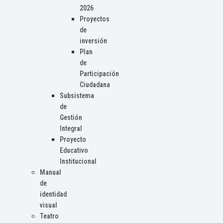
2026
Proyectos
de
inversión
Plan
de
Participación
Ciudadana
Subsistema
de
Gestión
Integral
Proyecto
Educativo
Institucional
Manual
de
identidad
visual
Teatro