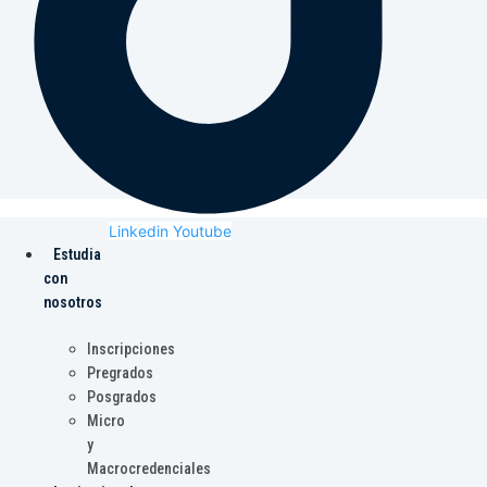
Linkedin
Youtube
Estudia
con
nosotros
Inscripciones
Pregrados
Posgrados
Micro
y
Macrocredenciales