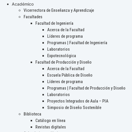
Académico
Vicerrectora de Enseñanza y Aprendizaje
Facultades
Facultad de Ingeniería
Acerca de la Facultad
Líderes de programa
Programas | Facultad de Ingeniería
Laboratorios
Expotecnológica
Facultad de Producción y Diseño
Acerca de la Facultad
Escuela Pública de Diseño
Líderes de programa
Programas | Facultad de Producción y Diseño
Laboratorios
Proyectos Integrados de Aula – PIA
Simposio de Diseño Sostenible
Biblioteca
Catálogo en línea
Revistas digitales