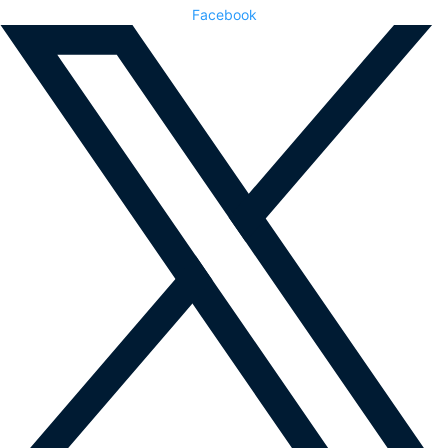
Facebook