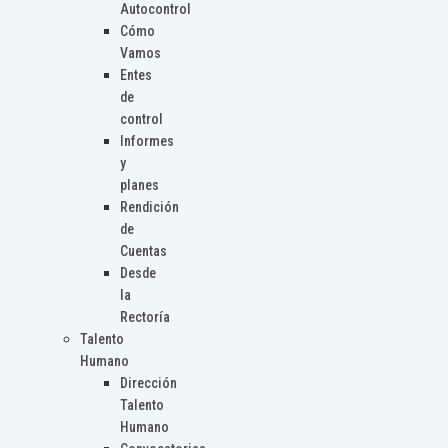
Autocontrol
Cómo
Vamos
Entes
de
control
Informes
y
planes
Rendición
de
Cuentas
Desde
la
Rectoría
Talento
Humano
Dirección
Talento
Humano