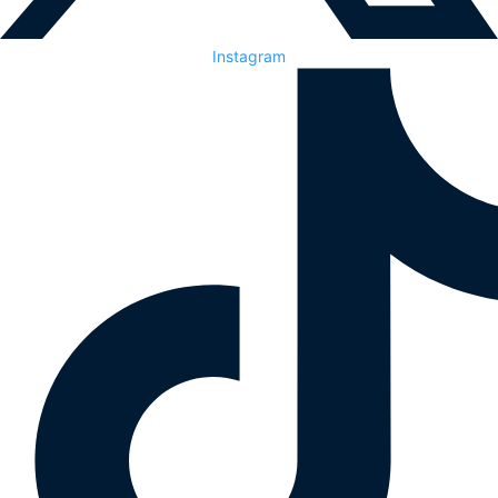
Instagram