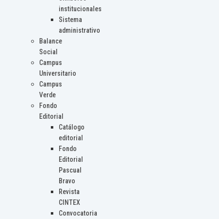
institucionales
Sistema
administrativo
Balance
Social
Campus
Universitario
Campus
Verde
Fondo
Editorial
Catálogo
editorial
Fondo
Editorial
Pascual
Bravo
Revista
CINTEX
Convocatoria