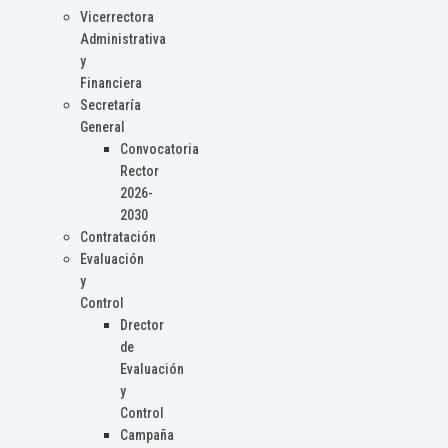
Vicerrectora
Administrativa
y
Financiera
Secretaría
General
Convocatoria
Rector
2026-
2030
Contratación
Evaluación
y
Control
Drector
de
Evaluación
y
Control
Campaña