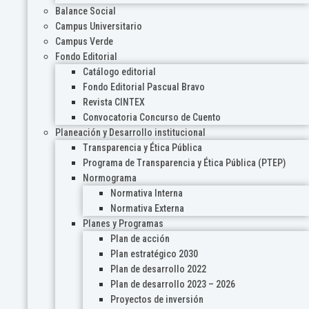
Balance Social
Campus Universitario
Campus Verde
Fondo Editorial
Catálogo editorial
Fondo Editorial Pascual Bravo
Revista CINTEX
Convocatoria Concurso de Cuento
Planeación y Desarrollo institucional
Transparencia y Ética Pública
Programa de Transparencia y Ética Pública (PTEP)
Normograma
Normativa Interna
Normativa Externa
Planes y Programas
Plan de acción
Plan estratégico 2030
Plan de desarrollo 2022
Plan de desarrollo 2023 – 2026
Proyectos de inversión