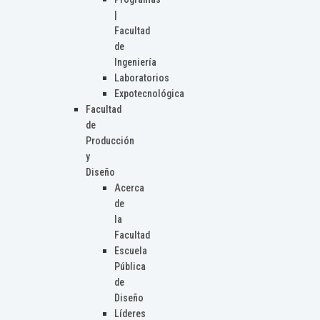
|
Facultad
de
Ingeniería
Laboratorios
Expotecnológica
Facultad
de
Producción
y
Diseño
Acerca
de
la
Facultad
Escuela
Pública
de
Diseño
Líderes