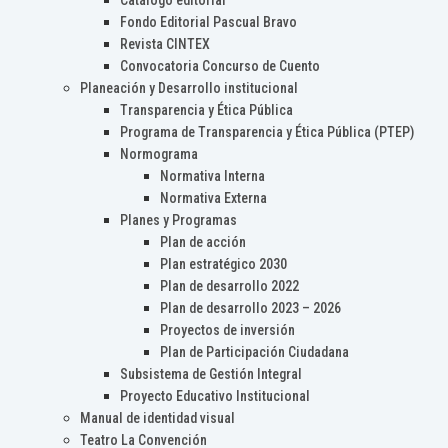
Catálogo editorial
Fondo Editorial Pascual Bravo
Revista CINTEX
Convocatoria Concurso de Cuento
Planeación y Desarrollo institucional
Transparencia y Ética Pública
Programa de Transparencia y Ética Pública (PTEP)
Normograma
Normativa Interna
Normativa Externa
Planes y Programas
Plan de acción
Plan estratégico 2030
Plan de desarrollo 2022
Plan de desarrollo 2023 – 2026
Proyectos de inversión
Plan de Participación Ciudadana
Subsistema de Gestión Integral
Proyecto Educativo Institucional
Manual de identidad visual
Teatro La Convención