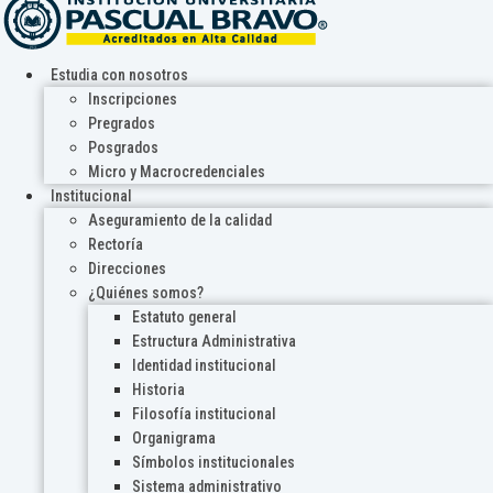
Estudia con nosotros
Inscripciones
Pregrados
Posgrados
Micro y Macrocredenciales
Institucional
Aseguramiento de la calidad
Rectoría
Direcciones
¿Quiénes somos?
Estatuto general
Estructura Administrativa
Identidad institucional
Historia
Filosofía institucional
Organigrama
Símbolos institucionales
Sistema administrativo