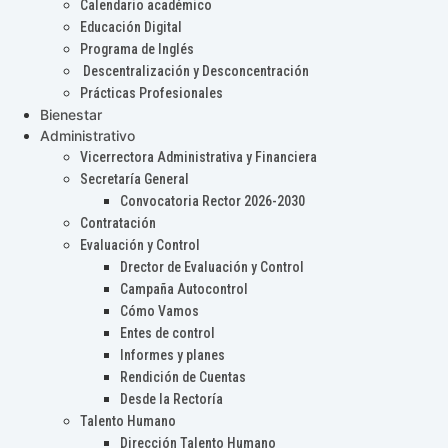
Calendario académico
Educación Digital
Programa de Inglés
Descentralización y Desconcentración
Prácticas Profesionales
Bienestar
Administrativo
Vicerrectora Administrativa y Financiera
Secretaría General
Convocatoria Rector 2026-2030
Contratación
Evaluación y Control
Drector de Evaluación y Control
Campaña Autocontrol
Cómo Vamos
Entes de control
Informes y planes
Rendición de Cuentas
Desde la Rectoría
Talento Humano
Dirección Talento Humano