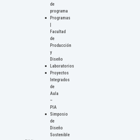
de
programa
Programas
|
Facultad
de
Producción
y
Diseño
Laboratorios
Proyectos
Integrados
de
Aula
–
PIA
Simposio
de
Diseño
Sostenible