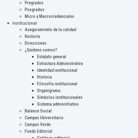
Pregrados
Posgrados
Micro y Macrocredenciales
Institucional
Aseguramiento de la calidad
Rectoría
Direcciones
¿Quiénes somos?
Estatuto general
Estructura Administrativa
Identidad institucional
Historia
Filosofía institucional
Organigrama
Símbolos institucionales
Sistema administrativo
Balance Social
Campus Universitario
Campus Verde
Fondo Editorial