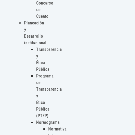
Concurso
de
Cuento
Planeación
y
Desarrollo
institucional
Transparencia
y
Ética
Pública
Programa
de
Transparencia
y
Ética
Pública
(PTEP)
Normograma
Normativa