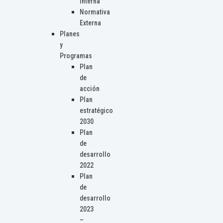
Interna
Normativa
Externa
Planes
y
Programas
Plan
de
acción
Plan
estratégico
2030
Plan
de
desarrollo
2022
Plan
de
desarrollo
2023
–