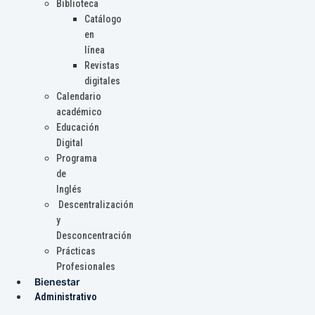
Biblioteca
Catálogo
en
línea
Revistas
digitales
Calendario
académico
Educación
Digital
Programa
de
Inglés
Descentralización
y
Desconcentración
Prácticas
Profesionales
Bienestar
Administrativo