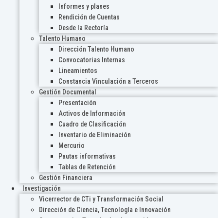
Informes y planes
Rendición de Cuentas
Desde la Rectoría
Talento Humano
Dirección Talento Humano
Convocatorias Internas
Lineamientos
Constancia Vinculación a Terceros
Gestión Documental
Presentación
Activos de Información
Cuadro de Clasificación
Inventario de Eliminación
Mercurio
Pautas informativas
Tablas de Retención
Gestión Financiera
Investigación
Vicerrector de CTi y Transformación Social
Dirección de Ciencia, Tecnología e Innovación