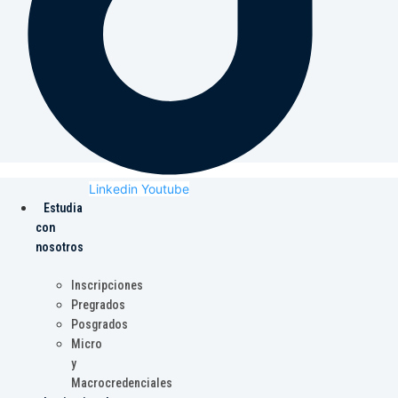
Linkedin
Youtube
Estudia
con
nosotros
Inscripciones
Pregrados
Posgrados
Micro
y
Macrocredenciales