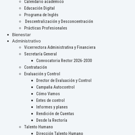
Calendario académico
Educación Digital
Programa de Inglés
Descentralización y Desconcentración
Prácticas Profesionales
Bienestar
Administrativo
Vicerrectora Administrativa y Financiera
Secretaría General
Convocatoria Rector 2026-2030
Contratación
Evaluación y Control
Drector de Evaluación y Control
Campaña Autocontrol
Cómo Vamos
Entes de control
Informes y planes
Rendición de Cuentas
Desde la Rectoría
Talento Humano
Dirección Talento Humano