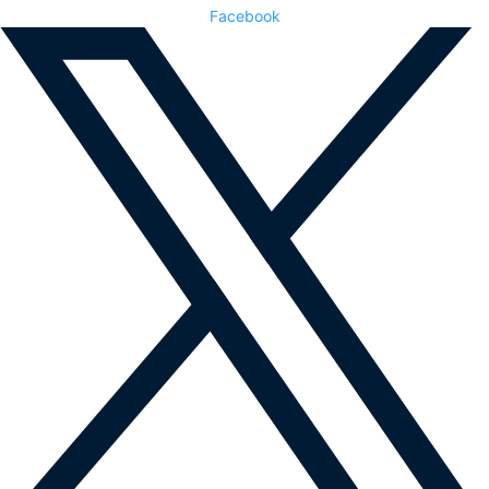
Facebook