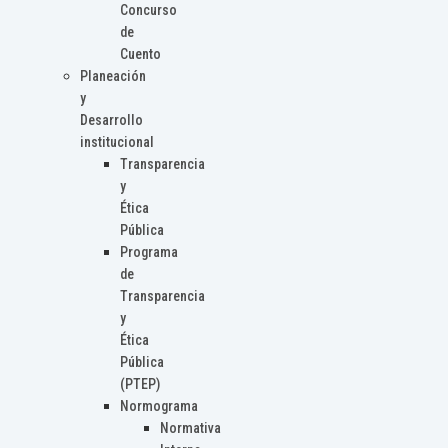
Concurso
de
Cuento
Planeación
y
Desarrollo
institucional
Transparencia
y
Ética
Pública
Programa
de
Transparencia
y
Ética
Pública
(PTEP)
Normograma
Normativa