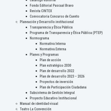
Catálogo editorial
Fondo Editorial Pascual Bravo
Revista CINTEX
Convocatoria Concurso de Cuento
Planeación y Desarrollo institucional
Transparencia y Ética Pública
Programa de Transparencia y Ética Pública (PTEP)
Normograma
Normativa Interna
Normativa Externa
Planes y Programas
Plan de acción
Plan estratégico 2030
Plan de desarrollo 2022
Plan de desarrollo 2023 – 2026
Proyectos de inversión
Plan de Participación Ciudadana
Subsistema de Gestión Integral
Proyecto Educativo Institucional
Manual de identidad visual
Teatro La Convención