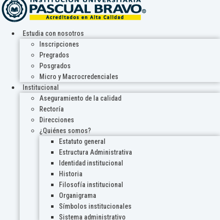
Estudia con nosotros
Inscripciones
Pregrados
Posgrados
Micro y Macrocredenciales
Institucional
Aseguramiento de la calidad
Rectoría
Direcciones
¿Quiénes somos?
Estatuto general
Estructura Administrativa
Identidad institucional
Historia
Filosofía institucional
Organigrama
Símbolos institucionales
Sistema administrativo