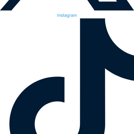
Instagram