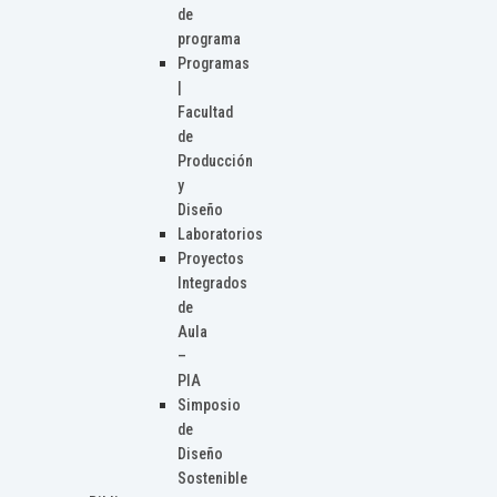
de
programa
Programas
|
Facultad
de
Producción
y
Diseño
Laboratorios
Proyectos
Integrados
de
Aula
–
PIA
Simposio
de
Diseño
Sostenible