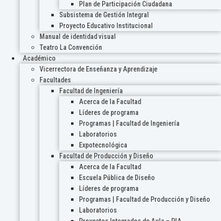
Plan de Participación Ciudadana
Subsistema de Gestión Integral
Proyecto Educativo Institucional
Manual de identidad visual
Teatro La Convención
Académico
Vicerrectora de Enseñanza y Aprendizaje
Facultades
Facultad de Ingeniería
Acerca de la Facultad
Líderes de programa
Programas | Facultad de Ingeniería
Laboratorios
Expotecnológica
Facultad de Producción y Diseño
Acerca de la Facultad
Escuela Pública de Diseño
Líderes de programa
Programas | Facultad de Producción y Diseño
Laboratorios