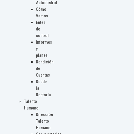
Autocontrol
Cómo
Vamos
Entes
de
control
Informes
y
planes
Rendición
de
Cuentas
Desde
la
Rectoría
Talento
Humano
Dirección
Talento
Humano