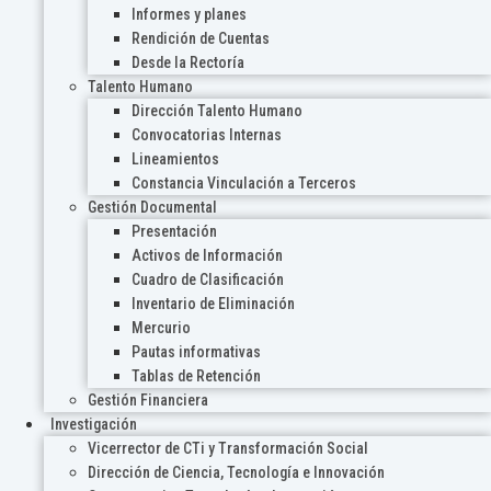
Informes y planes
Rendición de Cuentas
Desde la Rectoría
Talento Humano
Dirección Talento Humano
Convocatorias Internas
Lineamientos
Constancia Vinculación a Terceros
Gestión Documental
Presentación
Activos de Información
Cuadro de Clasificación
Inventario de Eliminación
Mercurio
Pautas informativas
Tablas de Retención
Gestión Financiera
Investigación
Vicerrector de CTi y Transformación Social
Dirección de Ciencia, Tecnología e Innovación