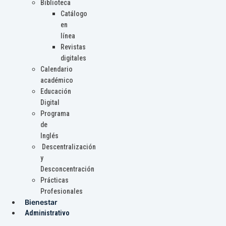
Biblioteca
Catálogo
en
línea
Revistas
digitales
Calendario
académico
Educación
Digital
Programa
de
Inglés
Descentralización
y
Desconcentración
Prácticas
Profesionales
Bienestar
Administrativo