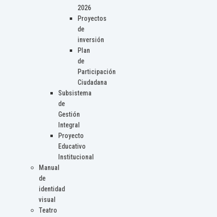
2026
Proyectos
de
inversión
Plan
de
Participación
Ciudadana
Subsistema
de
Gestión
Integral
Proyecto
Educativo
Institucional
Manual
de
identidad
visual
Teatro