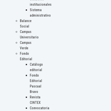
institucionales
Sistema
administrativo
Balance
Social
Campus
Universitario
Campus
Verde
Fondo
Editorial
Catálogo
editorial
Fondo
Editorial
Pascual
Bravo
Revista
CINTEX
Convocatoria