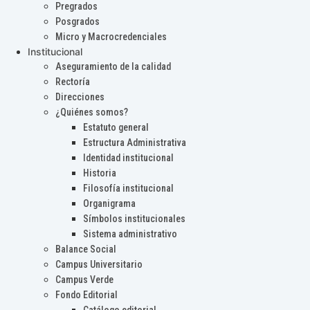
Pregrados
Posgrados
Micro y Macrocredenciales
Institucional
Aseguramiento de la calidad
Rectoría
Direcciones
¿Quiénes somos?
Estatuto general
Estructura Administrativa
Identidad institucional
Historia
Filosofía institucional
Organigrama
Símbolos institucionales
Sistema administrativo
Balance Social
Campus Universitario
Campus Verde
Fondo Editorial