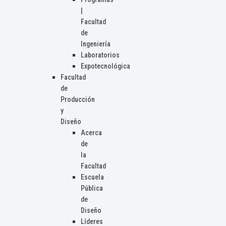
|
Facultad
de
Ingeniería
Laboratorios
Expotecnológica
Facultad
de
Producción
y
Diseño
Acerca
de
la
Facultad
Escuela
Pública
de
Diseño
Líderes