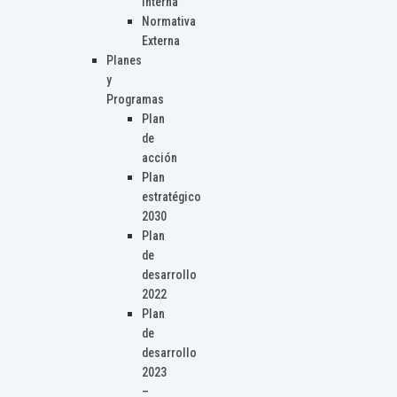
Interna
Normativa
Externa
Planes
y
Programas
Plan
de
acción
Plan
estratégico
2030
Plan
de
desarrollo
2022
Plan
de
desarrollo
2023
–