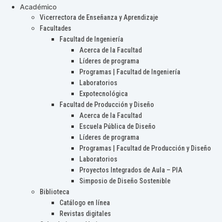
Académico
Vicerrectora de Enseñanza y Aprendizaje
Facultades
Facultad de Ingeniería
Acerca de la Facultad
Líderes de programa
Programas | Facultad de Ingeniería
Laboratorios
Expotecnológica
Facultad de Producción y Diseño
Acerca de la Facultad
Escuela Pública de Diseño
Líderes de programa
Programas | Facultad de Producción y Diseño
Laboratorios
Proyectos Integrados de Aula – PIA
Simposio de Diseño Sostenible
Biblioteca
Catálogo en línea
Revistas digitales