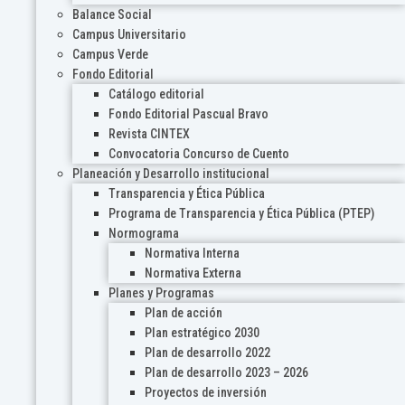
Balance Social
Campus Universitario
Campus Verde
Fondo Editorial
Catálogo editorial
Fondo Editorial Pascual Bravo
Revista CINTEX
Convocatoria Concurso de Cuento
Planeación y Desarrollo institucional
Transparencia y Ética Pública
Programa de Transparencia y Ética Pública (PTEP)
Normograma
Normativa Interna
Normativa Externa
Planes y Programas
Plan de acción
Plan estratégico 2030
Plan de desarrollo 2022
Plan de desarrollo 2023 – 2026
Proyectos de inversión