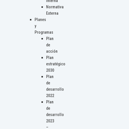
Interna
Normativa
Externa
Planes
y
Programas
Plan
de
acción
Plan
estratégico
2030
Plan
de
desarrollo
2022
Plan
de
desarrollo
2023
–