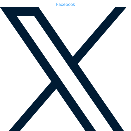
Facebook