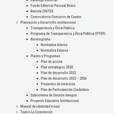
Catálogo editorial
Fondo Editorial Pascual Bravo
Revista CINTEX
Convocatoria Concurso de Cuento
Planeación y Desarrollo institucional
Transparencia y Ética Pública
Programa de Transparencia y Ética Pública (PTEP)
Normograma
Normativa Interna
Normativa Externa
Planes y Programas
Plan de acción
Plan estratégico 2030
Plan de desarrollo 2022
Plan de desarrollo 2023 – 2026
Proyectos de inversión
Plan de Participación Ciudadana
Subsistema de Gestión Integral
Proyecto Educativo Institucional
Manual de identidad visual
Teatro La Convención