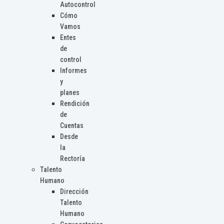
Autocontrol
Cómo
Vamos
Entes
de
control
Informes
y
planes
Rendición
de
Cuentas
Desde
la
Rectoría
Talento
Humano
Dirección
Talento
Humano