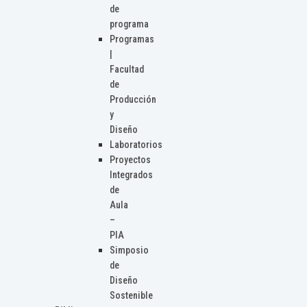
de
programa
Programas
|
Facultad
de
Producción
y
Diseño
Laboratorios
Proyectos
Integrados
de
Aula
–
PIA
Simposio
de
Diseño
Sostenible