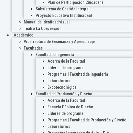
Plan de Participación Ciudadana
Subsistema de Gestión Integral
Proyecto Educativo Institucional
Manual de identidad visual
Teatro La Convención
Académico
Vicerrectora de Enseñanza y Aprendizaje
Facultades
Facultad de Ingeniería
Acerca de la Facultad
Líderes de programa
Programas | Facultad de Ingeniería
Laboratorios
Expotecnológica
Facultad de Producción y Diseño
Acerca de la Facultad
Escuela Pública de Diseño
Líderes de programa
Programas | Facultad de Producción y Diseño
Laboratorios