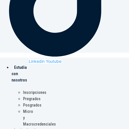
Linkedin
Youtube
Estudia
con
nosotros
Inscripciones
Pregrados
Posgrados
Micro
y
Macrocredenciales