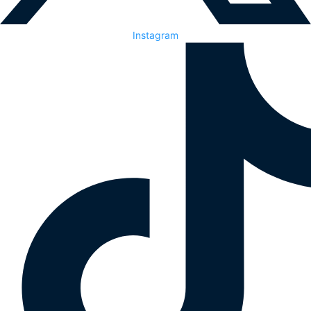
Instagram