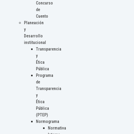
Concurso
de
Cuento
Planeación
y
Desarrollo
institucional
Transparencia
y
Ética
Pública
Programa
de
Transparencia
y
Ética
Pública
(PTEP)
Normograma
Normativa