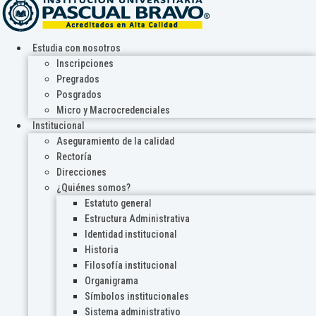
Estudia con nosotros
Inscripciones
Pregrados
Posgrados
Micro y Macrocredenciales
Institucional
Aseguramiento de la calidad
Rectoría
Direcciones
¿Quiénes somos?
Estatuto general
Estructura Administrativa
Identidad institucional
Historia
Filosofía institucional
Organigrama
Símbolos institucionales
Sistema administrativo