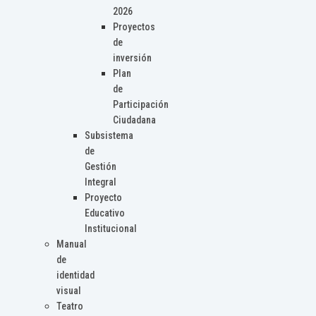
2026
Proyectos
de
inversión
Plan
de
Participación
Ciudadana
Subsistema
de
Gestión
Integral
Proyecto
Educativo
Institucional
Manual
de
identidad
visual
Teatro