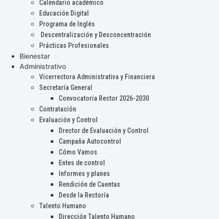
Calendario académico
Educación Digital
Programa de Inglés
Descentralización y Desconcentración
Prácticas Profesionales
Bienestar
Administrativo
Vicerrectora Administrativa y Financiera
Secretaría General
Convocatoria Rector 2026-2030
Contratación
Evaluación y Control
Drector de Evaluación y Control
Campaña Autocontrol
Cómo Vamos
Entes de control
Informes y planes
Rendición de Cuentas
Desde la Rectoría
Talento Humano
Dirección Talento Humano