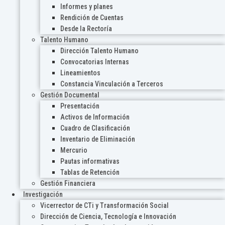
Informes y planes
Rendición de Cuentas
Desde la Rectoría
Talento Humano
Dirección Talento Humano
Convocatorias Internas
Lineamientos
Constancia Vinculación a Terceros
Gestión Documental
Presentación
Activos de Información
Cuadro de Clasificación
Inventario de Eliminación
Mercurio
Pautas informativas
Tablas de Retención
Gestión Financiera
Investigación
Vicerrector de CTi y Transformación Social
Dirección de Ciencia, Tecnología e Innovación