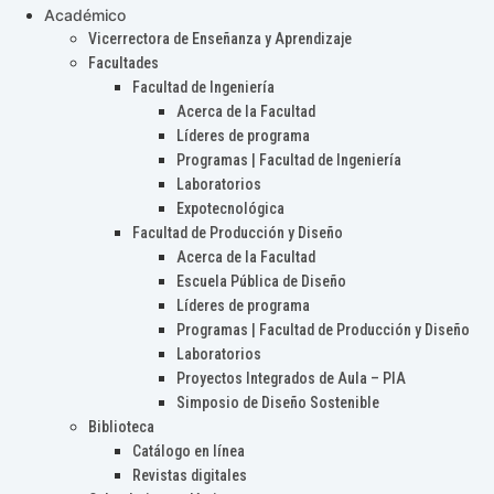
Académico
Vicerrectora de Enseñanza y Aprendizaje
Facultades
Facultad de Ingeniería
Acerca de la Facultad
Líderes de programa
Programas | Facultad de Ingeniería
Laboratorios
Expotecnológica
Facultad de Producción y Diseño
Acerca de la Facultad
Escuela Pública de Diseño
Líderes de programa
Programas | Facultad de Producción y Diseño
Laboratorios
Proyectos Integrados de Aula – PIA
Simposio de Diseño Sostenible
Biblioteca
Catálogo en línea
Revistas digitales