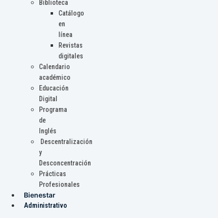
Biblioteca
Catálogo
en
línea
Revistas
digitales
Calendario
académico
Educación
Digital
Programa
de
Inglés
Descentralización
y
Desconcentración
Prácticas
Profesionales
Bienestar
Administrativo