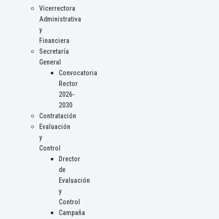
Vicerrectora
Administrativa
y
Financiera
Secretaría
General
Convocatoria
Rector
2026-
2030
Contratación
Evaluación
y
Control
Drector
de
Evaluación
y
Control
Campaña