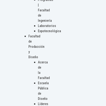
|
Facultad
de
Ingeniería
Laboratorios
Expotecnológica
Facultad
de
Producción
y
Diseño
Acerca
de
la
Facultad
Escuela
Pública
de
Diseño
Líderes