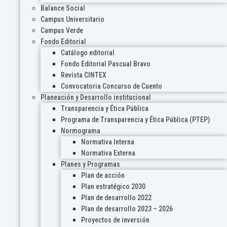
Balance Social
Campus Universitario
Campus Verde
Fondo Editorial
Catálogo editorial
Fondo Editorial Pascual Bravo
Revista CINTEX
Convocatoria Concurso de Cuento
Planeación y Desarrollo institucional
Transparencia y Ética Pública
Programa de Transparencia y Ética Pública (PTEP)
Normograma
Normativa Interna
Normativa Externa
Planes y Programas
Plan de acción
Plan estratégico 2030
Plan de desarrollo 2022
Plan de desarrollo 2023 – 2026
Proyectos de inversión