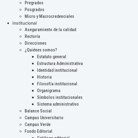
Pregrados
Posgrados
Micro y Macrocredenciales
Institucional
Aseguramiento de la calidad
Rectoría
Direcciones
¿Quiénes somos?
Estatuto general
Estructura Administrativa
Identidad institucional
Historia
Filosofía institucional
Organigrama
Símbolos institucionales
Sistema administrativo
Balance Social
Campus Universitario
Campus Verde
Fondo Editorial