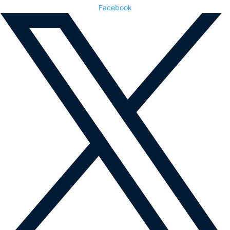
Facebook