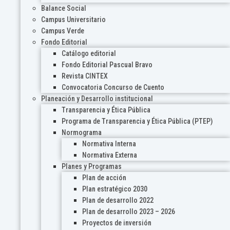
Balance Social
Campus Universitario
Campus Verde
Fondo Editorial
Catálogo editorial
Fondo Editorial Pascual Bravo
Revista CINTEX
Convocatoria Concurso de Cuento
Planeación y Desarrollo institucional
Transparencia y Ética Pública
Programa de Transparencia y Ética Pública (PTEP)
Normograma
Normativa Interna
Normativa Externa
Planes y Programas
Plan de acción
Plan estratégico 2030
Plan de desarrollo 2022
Plan de desarrollo 2023 – 2026
Proyectos de inversión