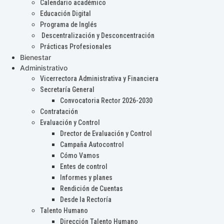
Calendario académico
Educación Digital
Programa de Inglés
Descentralización y Desconcentración
Prácticas Profesionales
Bienestar
Administrativo
Vicerrectora Administrativa y Financiera
Secretaría General
Convocatoria Rector 2026-2030
Contratación
Evaluación y Control
Drector de Evaluación y Control
Campaña Autocontrol
Cómo Vamos
Entes de control
Informes y planes
Rendición de Cuentas
Desde la Rectoría
Talento Humano
Dirección Talento Humano