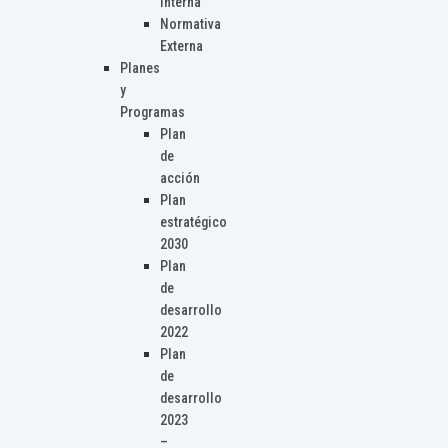
Interna
Normativa
Externa
Planes
y
Programas
Plan
de
acción
Plan
estratégico
2030
Plan
de
desarrollo
2022
Plan
de
desarrollo
2023
–