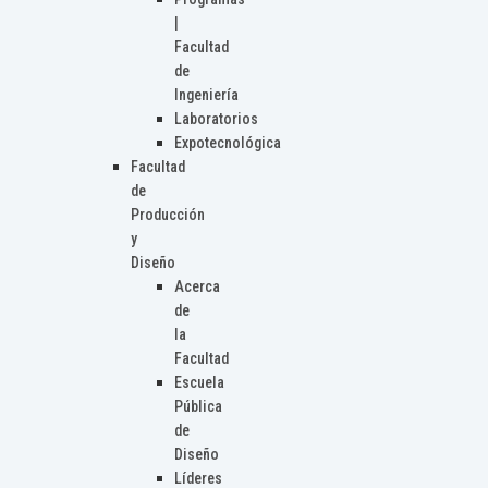
|
Facultad
de
Ingeniería
Laboratorios
Expotecnológica
Facultad
de
Producción
y
Diseño
Acerca
de
la
Facultad
Escuela
Pública
de
Diseño
Líderes