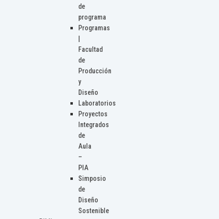
de
programa
Programas
|
Facultad
de
Producción
y
Diseño
Laboratorios
Proyectos
Integrados
de
Aula
–
PIA
Simposio
de
Diseño
Sostenible