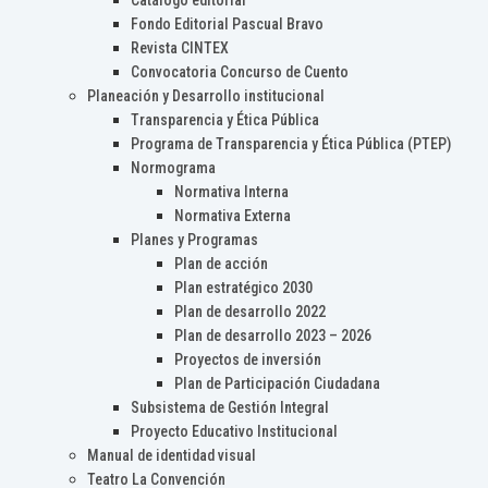
Catálogo editorial
Fondo Editorial Pascual Bravo
Revista CINTEX
Convocatoria Concurso de Cuento
Planeación y Desarrollo institucional
Transparencia y Ética Pública
Programa de Transparencia y Ética Pública (PTEP)
Normograma
Normativa Interna
Normativa Externa
Planes y Programas
Plan de acción
Plan estratégico 2030
Plan de desarrollo 2022
Plan de desarrollo 2023 – 2026
Proyectos de inversión
Plan de Participación Ciudadana
Subsistema de Gestión Integral
Proyecto Educativo Institucional
Manual de identidad visual
Teatro La Convención