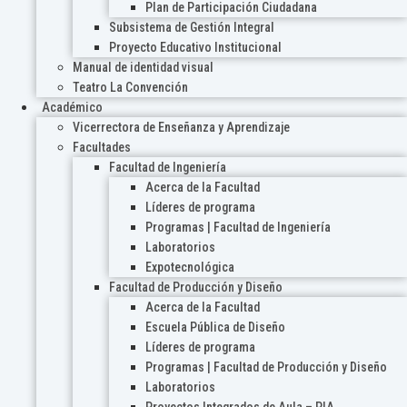
Plan de Participación Ciudadana
Subsistema de Gestión Integral
Proyecto Educativo Institucional
Manual de identidad visual
Teatro La Convención
Académico
Vicerrectora de Enseñanza y Aprendizaje
Facultades
Facultad de Ingeniería
Acerca de la Facultad
Líderes de programa
Programas | Facultad de Ingeniería
Laboratorios
Expotecnológica
Facultad de Producción y Diseño
Acerca de la Facultad
Escuela Pública de Diseño
Líderes de programa
Programas | Facultad de Producción y Diseño
Laboratorios