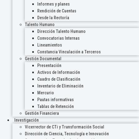
Informes y planes
Rendición de Cuentas
Desde la Rectoría
Talento Humano
Dirección Talento Humano
Convocatorias Internas
Lineamientos
Constancia Vinculación a Terceros
Gestión Documental
Presentación
Activos de Información
Cuadro de Clasificación
Inventario de Eliminación
Mercurio
Pautas informativas
Tablas de Retención
Gestión Financiera
Investigación
Vicerrector de CTi y Transformación Social
Dirección de Ciencia, Tecnología e Innovación