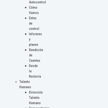
Autocontrol
Cómo
Vamos
Entes
de
control
Informes
y
planes
Rendición
de
Cuentas
Desde
la
Rectoría
Talento
Humano
Dirección
Talento
Humano