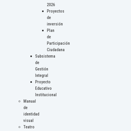
2026
Proyectos
de
inversión
Plan
de
Participación
Ciudadana
Subsistema
de
Gestión
Integral
Proyecto
Educativo
Institucional
Manual
de
identidad
visual
Teatro