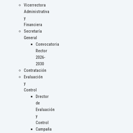
Vicerrectora
Administrativa
y
Financiera
Secretaría
General
Convocatoria
Rector
2026-
2030
Contratación
Evaluación
y
Control
Drector
de
Evaluación
y
Control
Campaña