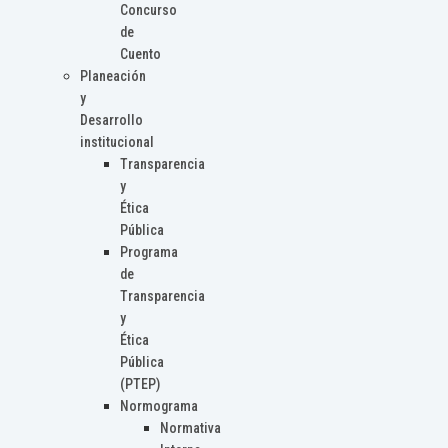
Concurso
de
Cuento
Planeación
y
Desarrollo
institucional
Transparencia
y
Ética
Pública
Programa
de
Transparencia
y
Ética
Pública
(PTEP)
Normograma
Normativa