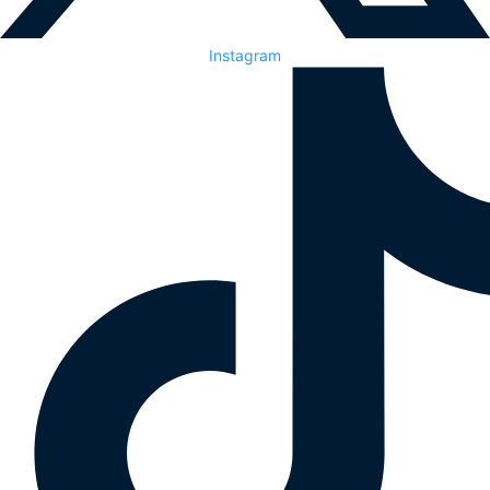
Instagram