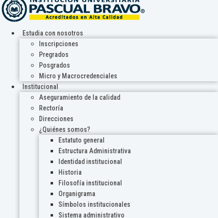
Estudia con nosotros
Inscripciones
Pregrados
Posgrados
Micro y Macrocredenciales
Institucional
Aseguramiento de la calidad
Rectoría
Direcciones
¿Quiénes somos?
Estatuto general
Estructura Administrativa
Identidad institucional
Historia
Filosofía institucional
Organigrama
Símbolos institucionales
Sistema administrativo