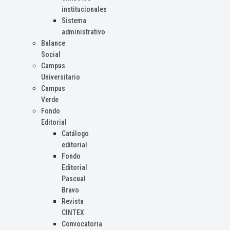
institucionales
Sistema
administrativo
Balance
Social
Campus
Universitario
Campus
Verde
Fondo
Editorial
Catálogo
editorial
Fondo
Editorial
Pascual
Bravo
Revista
CINTEX
Convocatoria