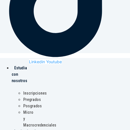
Linkedin
Youtube
Estudia
con
nosotros
Inscripciones
Pregrados
Posgrados
Micro
y
Macrocredenciales