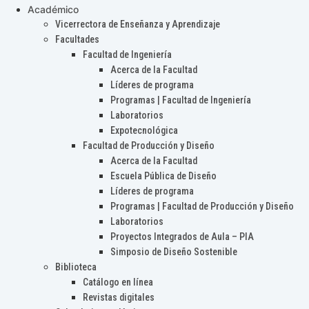
Académico
Vicerrectora de Enseñanza y Aprendizaje
Facultades
Facultad de Ingeniería
Acerca de la Facultad
Líderes de programa
Programas | Facultad de Ingeniería
Laboratorios
Expotecnológica
Facultad de Producción y Diseño
Acerca de la Facultad
Escuela Pública de Diseño
Líderes de programa
Programas | Facultad de Producción y Diseño
Laboratorios
Proyectos Integrados de Aula – PIA
Simposio de Diseño Sostenible
Biblioteca
Catálogo en línea
Revistas digitales