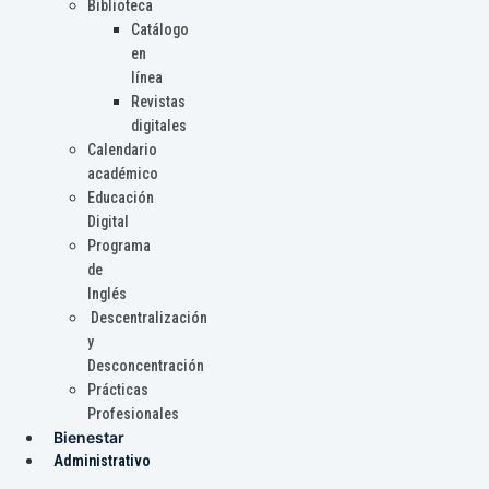
Biblioteca
Catálogo
en
línea
Revistas
digitales
Calendario
académico
Educación
Digital
Programa
de
Inglés
Descentralización
y
Desconcentración
Prácticas
Profesionales
Bienestar
Administrativo