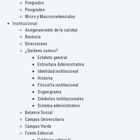
Pregrados
Posgrados
Micro y Macrocredenciales
Institucional
Aseguramiento de la calidad
Rectoría
Direcciones
¿Quiénes somos?
Estatuto general
Estructura Administrativa
Identidad institucional
Historia
Filosofía institucional
Organigrama
Símbolos institucionales
Sistema administrativo
Balance Social
Campus Universitario
Campus Verde
Fondo Editorial