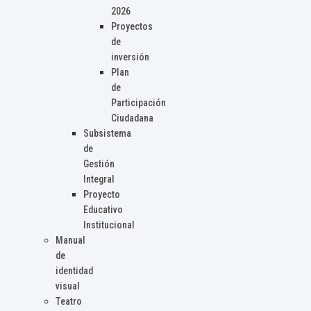
2026
Proyectos
de
inversión
Plan
de
Participación
Ciudadana
Subsistema
de
Gestión
Integral
Proyecto
Educativo
Institucional
Manual
de
identidad
visual
Teatro