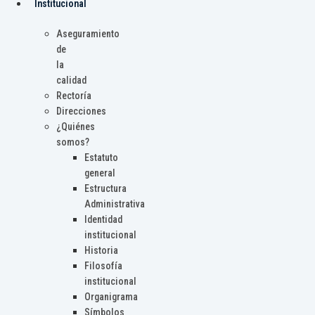
Institucional
Aseguramiento
de
la
calidad
Rectoría
Direcciones
¿Quiénes
somos?
Estatuto
general
Estructura
Administrativa
Identidad
institucional
Historia
Filosofía
institucional
Organigrama
Símbolos