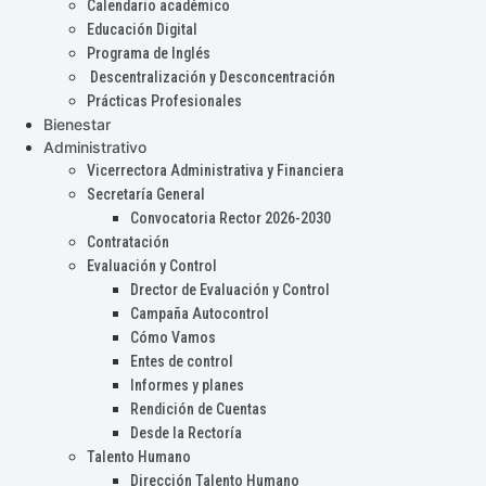
Calendario académico
Educación Digital
Programa de Inglés
Descentralización y Desconcentración
Prácticas Profesionales
Bienestar
Administrativo
Vicerrectora Administrativa y Financiera
Secretaría General
Convocatoria Rector 2026-2030
Contratación
Evaluación y Control
Drector de Evaluación y Control
Campaña Autocontrol
Cómo Vamos
Entes de control
Informes y planes
Rendición de Cuentas
Desde la Rectoría
Talento Humano
Dirección Talento Humano