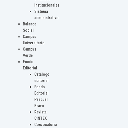
institucionales
Sistema
administrativo
Balance
Social
Campus
Universitario
Campus
Verde
Fondo
Editorial
Catálogo
editorial
Fondo
Editorial
Pascual
Bravo
Revista
CINTEX
Convocatoria