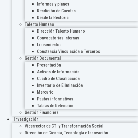
Informes y planes
Rendición de Cuentas
Desde la Rectoría
Talento Humano
Dirección Talento Humano
Convocatorias Internas
Lineamientos
Constancia Vinculación a Terceros
Gestión Documental
Presentación
Activos de Información
Cuadro de Clasificación
Inventario de Eliminación
Mercurio
Pautas informativas
Tablas de Retención
Gestión Financiera
Investigación
Vicerrector de CTi y Transformación Social
Dirección de Ciencia, Tecnología e Innovación