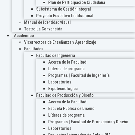
Plan de Participación Ciudadana
Subsistema de Gestión Integral
Proyecto Educativo Institucional
Manual de identidad visual
Teatro La Convención
Académico
Vicerrectora de Enseñanza y Aprendizaje
Facultades
Facultad de Ingeniería
Acerca de la Facultad
Líderes de programa
Programas | Facultad de Ingeniería
Laboratorios
Expotecnológica
Facultad de Producción y Diseño
Acerca de la Facultad
Escuela Pública de Diseño
Líderes de programa
Programas | Facultad de Producción y Diseño
Laboratorios