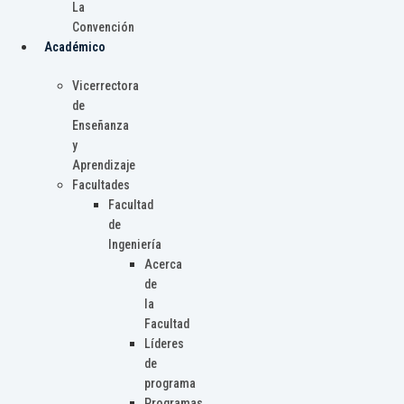
La
Convención
Académico
Vicerrectora
de
Enseñanza
y
Aprendizaje
Facultades
Facultad
de
Ingeniería
Acerca
de
la
Facultad
Líderes
de
programa
Programas