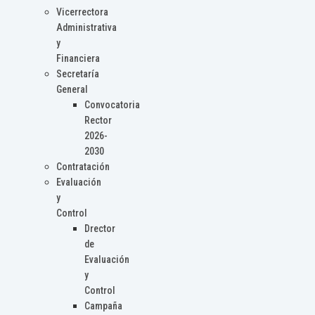
Vicerrectora
Administrativa
y
Financiera
Secretaría
General
Convocatoria
Rector
2026-
2030
Contratación
Evaluación
y
Control
Drector
de
Evaluación
y
Control
Campaña