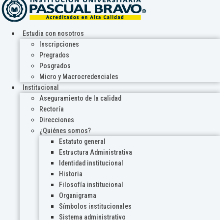
Estudia con nosotros
Inscripciones
Pregrados
Posgrados
Micro y Macrocredenciales
Institucional
Aseguramiento de la calidad
Rectoría
Direcciones
¿Quiénes somos?
Estatuto general
Estructura Administrativa
Identidad institucional
Historia
Filosofía institucional
Organigrama
Símbolos institucionales
Sistema administrativo