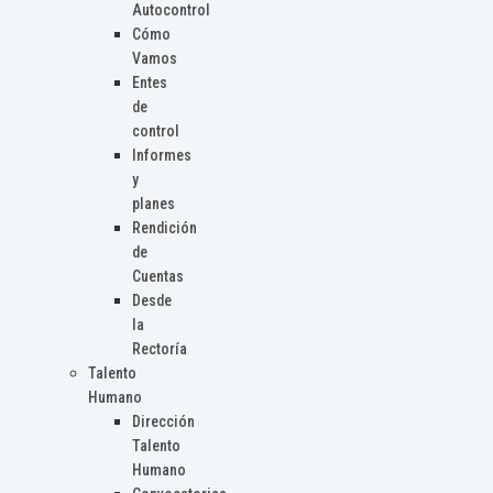
Autocontrol
Cómo
Vamos
Entes
de
control
Informes
y
planes
Rendición
de
Cuentas
Desde
la
Rectoría
Talento
Humano
Dirección
Talento
Humano