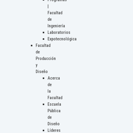
|
Facultad
de
Ingeniería
Laboratorios
Expotecnológica
Facultad
de
Producción
y
Diseño
Acerca
de
la
Facultad
Escuela
Pública
de
Diseño
Líderes