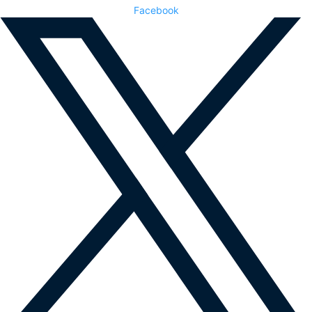
Facebook