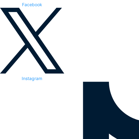
Facebook
Instagram