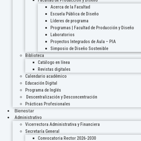
Acerca de la Facultad
Escuela Pública de Diseño
Líderes de programa
Programas | Facultad de Producción y Diseño
Laboratorios
Proyectos Integrados de Aula – PIA
Simposio de Diseño Sostenible
Biblioteca
Catálogo en línea
Revistas digitales
Calendario académico
Educación Digital
Programa de Inglés
Descentralización y Desconcentración
Prácticas Profesionales
Bienestar
Administrativo
Vicerrectora Administrativa y Financiera
Secretaría General
Convocatoria Rector 2026-2030