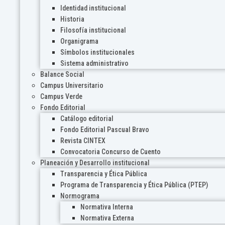
Identidad institucional
Historia
Filosofía institucional
Organigrama
Símbolos institucionales
Sistema administrativo
Balance Social
Campus Universitario
Campus Verde
Fondo Editorial
Catálogo editorial
Fondo Editorial Pascual Bravo
Revista CINTEX
Convocatoria Concurso de Cuento
Planeación y Desarrollo institucional
Transparencia y Ética Pública
Programa de Transparencia y Ética Pública (PTEP)
Normograma
Normativa Interna
Normativa Externa