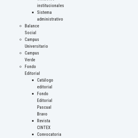
institucionales
Sistema
administrativo
Balance
Social
Campus
Universitario
Campus
Verde
Fondo
Editorial
Catálogo
editorial
Fondo
Editorial
Pascual
Bravo
Revista
CINTEX
Convocatoria