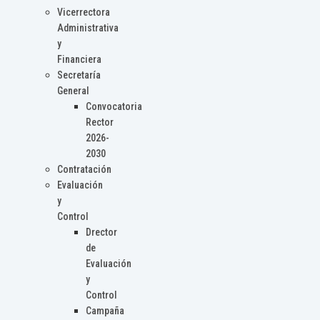
Vicerrectora
Administrativa
y
Financiera
Secretaría
General
Convocatoria
Rector
2026-
2030
Contratación
Evaluación
y
Control
Drector
de
Evaluación
y
Control
Campaña