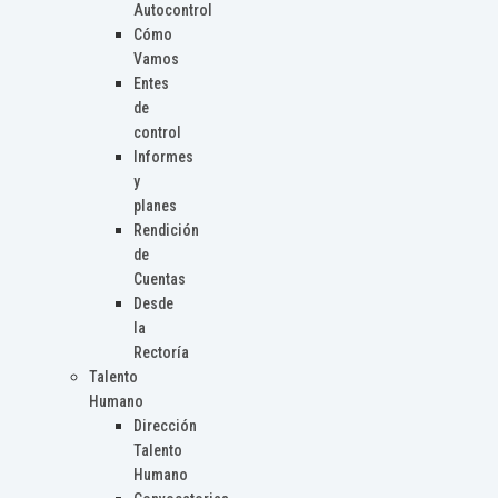
Autocontrol
Cómo
Vamos
Entes
de
control
Informes
y
planes
Rendición
de
Cuentas
Desde
la
Rectoría
Talento
Humano
Dirección
Talento
Humano