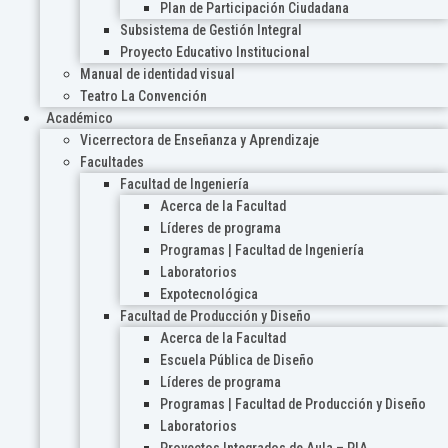
Plan de Participación Ciudadana
Subsistema de Gestión Integral
Proyecto Educativo Institucional
Manual de identidad visual
Teatro La Convención
Académico
Vicerrectora de Enseñanza y Aprendizaje
Facultades
Facultad de Ingeniería
Acerca de la Facultad
Líderes de programa
Programas | Facultad de Ingeniería
Laboratorios
Expotecnológica
Facultad de Producción y Diseño
Acerca de la Facultad
Escuela Pública de Diseño
Líderes de programa
Programas | Facultad de Producción y Diseño
Laboratorios