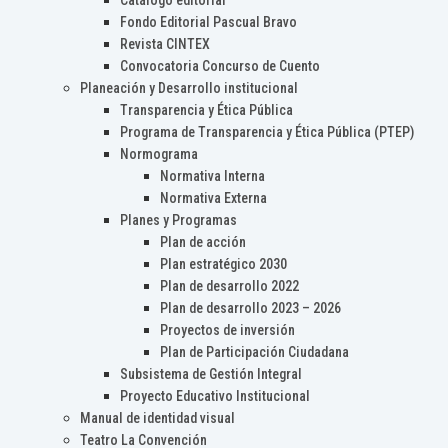
Catálogo editorial
Fondo Editorial Pascual Bravo
Revista CINTEX
Convocatoria Concurso de Cuento
Planeación y Desarrollo institucional
Transparencia y Ética Pública
Programa de Transparencia y Ética Pública (PTEP)
Normograma
Normativa Interna
Normativa Externa
Planes y Programas
Plan de acción
Plan estratégico 2030
Plan de desarrollo 2022
Plan de desarrollo 2023 – 2026
Proyectos de inversión
Plan de Participación Ciudadana
Subsistema de Gestión Integral
Proyecto Educativo Institucional
Manual de identidad visual
Teatro La Convención