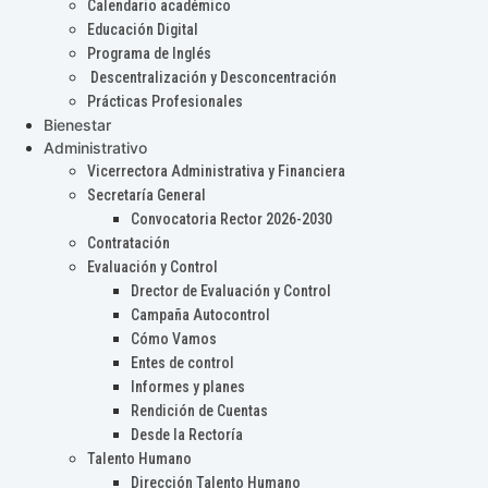
Calendario académico
Educación Digital
Programa de Inglés
Descentralización y Desconcentración
Prácticas Profesionales
Bienestar
Administrativo
Vicerrectora Administrativa y Financiera
Secretaría General
Convocatoria Rector 2026-2030
Contratación
Evaluación y Control
Drector de Evaluación y Control
Campaña Autocontrol
Cómo Vamos
Entes de control
Informes y planes
Rendición de Cuentas
Desde la Rectoría
Talento Humano
Dirección Talento Humano