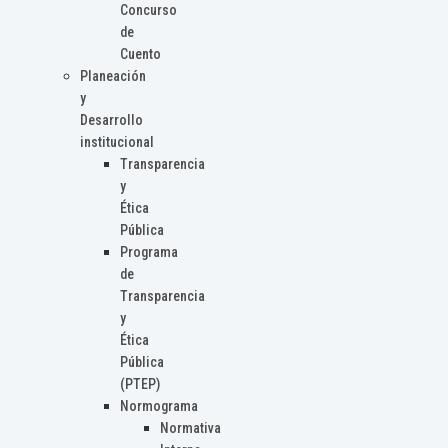
Concurso
de
Cuento
Planeación
y
Desarrollo
institucional
Transparencia
y
Ética
Pública
Programa
de
Transparencia
y
Ética
Pública
(PTEP)
Normograma
Normativa