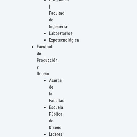
|
Facultad
de
Ingeniería
Laboratorios
Expotecnológica
Facultad
de
Producción
y
Diseño
Acerca
de
la
Facultad
Escuela
Pública
de
Diseño
Líderes