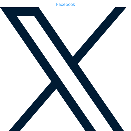
Facebook