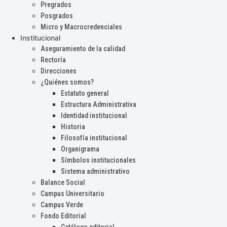
Pregrados
Posgrados
Micro y Macrocredenciales
Institucional
Aseguramiento de la calidad
Rectoría
Direcciones
¿Quiénes somos?
Estatuto general
Estructura Administrativa
Identidad institucional
Historia
Filosofía institucional
Organigrama
Símbolos institucionales
Sistema administrativo
Balance Social
Campus Universitario
Campus Verde
Fondo Editorial