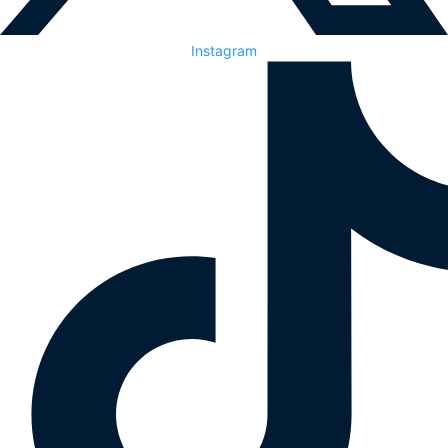
Instagram