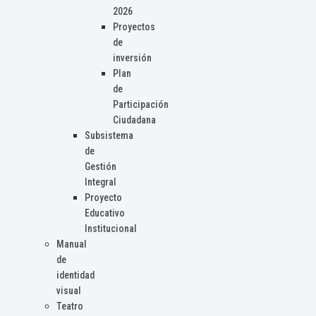
2026
Proyectos
de
inversión
Plan
de
Participación
Ciudadana
Subsistema
de
Gestión
Integral
Proyecto
Educativo
Institucional
Manual
de
identidad
visual
Teatro