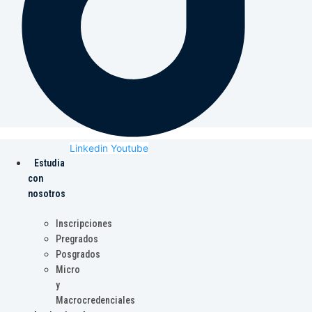
Linkedin
Youtube
Estudia
con
nosotros
Inscripciones
Pregrados
Posgrados
Micro
y
Macrocredenciales