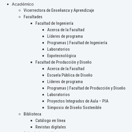
Académico
Vicerrectora de Enseñanza y Aprendizaje
Facultades
Facultad de Ingeniería
Acerca de la Facultad
Líderes de programa
Programas | Facultad de Ingeniería
Laboratorios
Expotecnológica
Facultad de Producción y Diseño
Acerca de la Facultad
Escuela Pública de Diseño
Líderes de programa
Programas | Facultad de Producción y Diseño
Laboratorios
Proyectos Integrados de Aula – PIA
Simposio de Diseño Sostenible
Biblioteca
Catálogo en línea
Revistas digitales