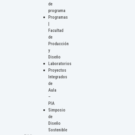
de
programa
Programas
|
Facultad
de
Producción
y
Diseño
Laboratorios
Proyectos
Integrados
de
Aula
–
PIA
Simposio
de
Diseño
Sostenible