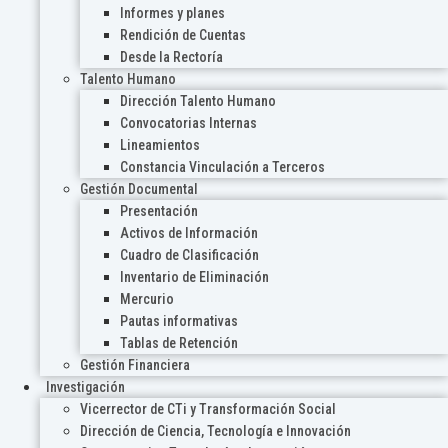
Informes y planes
Rendición de Cuentas
Desde la Rectoría
Talento Humano
Dirección Talento Humano
Convocatorias Internas
Lineamientos
Constancia Vinculación a Terceros
Gestión Documental
Presentación
Activos de Información
Cuadro de Clasificación
Inventario de Eliminación
Mercurio
Pautas informativas
Tablas de Retención
Gestión Financiera
Investigación
Vicerrector de CTi y Transformación Social
Dirección de Ciencia, Tecnología e Innovación