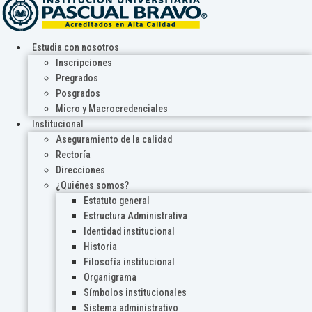
Estudia con nosotros
Inscripciones
Pregrados
Posgrados
Micro y Macrocredenciales
Institucional
Aseguramiento de la calidad
Rectoría
Direcciones
¿Quiénes somos?
Estatuto general
Estructura Administrativa
Identidad institucional
Historia
Filosofía institucional
Organigrama
Símbolos institucionales
Sistema administrativo