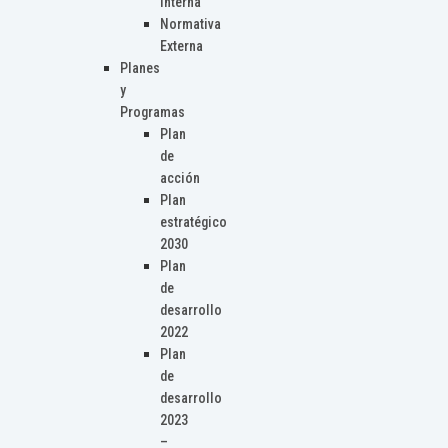
Interna
Normativa
Externa
Planes
y
Programas
Plan
de
acción
Plan
estratégico
2030
Plan
de
desarrollo
2022
Plan
de
desarrollo
2023
–