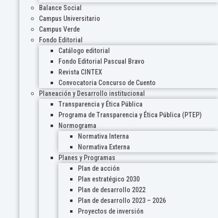
Balance Social
Campus Universitario
Campus Verde
Fondo Editorial
Catálogo editorial
Fondo Editorial Pascual Bravo
Revista CINTEX
Convocatoria Concurso de Cuento
Planeación y Desarrollo institucional
Transparencia y Ética Pública
Programa de Transparencia y Ética Pública (PTEP)
Normograma
Normativa Interna
Normativa Externa
Planes y Programas
Plan de acción
Plan estratégico 2030
Plan de desarrollo 2022
Plan de desarrollo 2023 – 2026
Proyectos de inversión