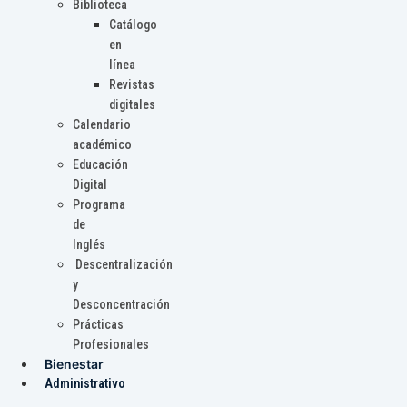
Biblioteca
Catálogo
en
línea
Revistas
digitales
Calendario
académico
Educación
Digital
Programa
de
Inglés
Descentralización
y
Desconcentración
Prácticas
Profesionales
Bienestar
Administrativo