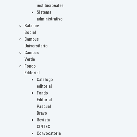
institucionales
Sistema
administrativo
Balance
Social
Campus
Universitario
Campus
Verde
Fondo
Editorial
Catálogo
editorial
Fondo
Editorial
Pascual
Bravo
Revista
CINTEX
Convocatoria