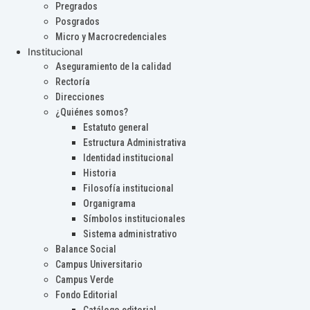
Pregrados
Posgrados
Micro y Macrocredenciales
Institucional
Aseguramiento de la calidad
Rectoría
Direcciones
¿Quiénes somos?
Estatuto general
Estructura Administrativa
Identidad institucional
Historia
Filosofía institucional
Organigrama
Símbolos institucionales
Sistema administrativo
Balance Social
Campus Universitario
Campus Verde
Fondo Editorial