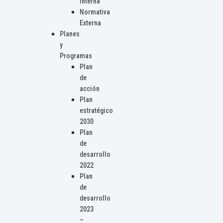
Interna
Normativa
Externa
Planes
y
Programas
Plan
de
acción
Plan
estratégico
2030
Plan
de
desarrollo
2022
Plan
de
desarrollo
2023
–