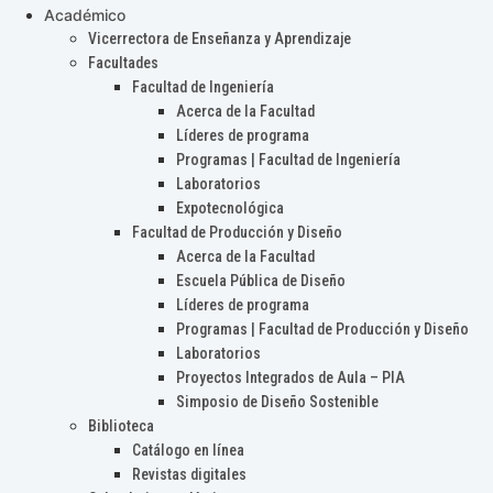
Académico
Vicerrectora de Enseñanza y Aprendizaje
Facultades
Facultad de Ingeniería
Acerca de la Facultad
Líderes de programa
Programas | Facultad de Ingeniería
Laboratorios
Expotecnológica
Facultad de Producción y Diseño
Acerca de la Facultad
Escuela Pública de Diseño
Líderes de programa
Programas | Facultad de Producción y Diseño
Laboratorios
Proyectos Integrados de Aula – PIA
Simposio de Diseño Sostenible
Biblioteca
Catálogo en línea
Revistas digitales