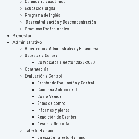
Calendario académico
Educación Digital
Programa de Inglés
Descentralización y Desconcentración
Prácticas Profesionales
Bienestar
Administrativo
Vicerrectora Administrativa y Financiera
Secretaría General
Convocatoria Rector 2026-2030
Contratación
Evaluación y Control
Drector de Evaluación y Control
Campaña Autocontrol
Cómo Vamos
Entes de control
Informes y planes
Rendición de Cuentas
Desde la Rectoría
Talento Humano
Dirección Talento Humano