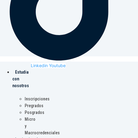
Linkedin
Youtube
Estudia
con
nosotros
Inscripciones
Pregrados
Posgrados
Micro
y
Macrocredenciales