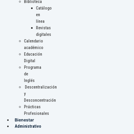
Biblioteca
Catálogo
en
línea
Revistas
digitales
Calendario
académico
Educación
Digital
Programa
de
Inglés
Descentralización
y
Desconcentración
Prácticas
Profesionales
Bienestar
Administrativo