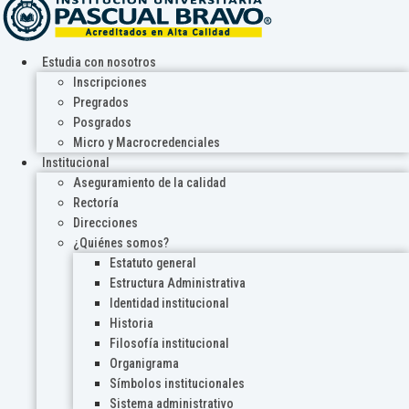
Estudia con nosotros
Inscripciones
Pregrados
Posgrados
Micro y Macrocredenciales
Institucional
Aseguramiento de la calidad
Rectoría
Direcciones
¿Quiénes somos?
Estatuto general
Estructura Administrativa
Identidad institucional
Historia
Filosofía institucional
Organigrama
Símbolos institucionales
Sistema administrativo