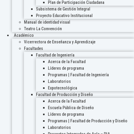
Plan de Participación Ciudadana
Subsistema de Gestión Integral
Proyecto Educativo Institucional
Manual de identidad visual
Teatro La Convención
Académico
Vicerrectora de Enseñanza y Aprendizaje
Facultades
Facultad de Ingeniería
Acerca de la Facultad
Líderes de programa
Programas | Facultad de Ingeniería
Laboratorios
Expotecnológica
Facultad de Producción y Diseño
Acerca de la Facultad
Escuela Pública de Diseño
Líderes de programa
Programas | Facultad de Producción y Diseño
Laboratorios