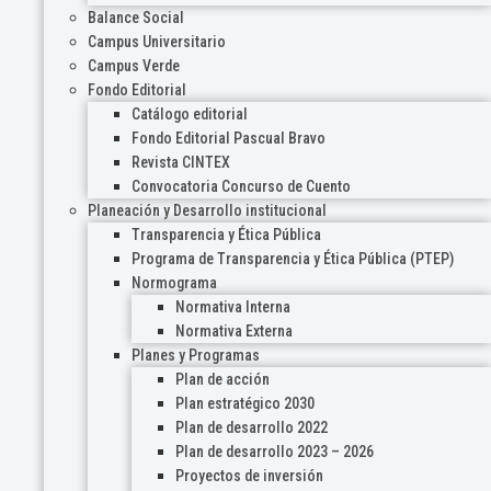
Balance Social
Campus Universitario
Campus Verde
Fondo Editorial
Catálogo editorial
Fondo Editorial Pascual Bravo
Revista CINTEX
Convocatoria Concurso de Cuento
Planeación y Desarrollo institucional
Transparencia y Ética Pública
Programa de Transparencia y Ética Pública (PTEP)
Normograma
Normativa Interna
Normativa Externa
Planes y Programas
Plan de acción
Plan estratégico 2030
Plan de desarrollo 2022
Plan de desarrollo 2023 – 2026
Proyectos de inversión