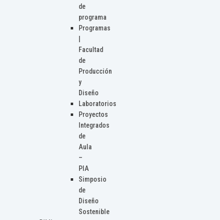
de
programa
Programas
|
Facultad
de
Producción
y
Diseño
Laboratorios
Proyectos
Integrados
de
Aula
–
PIA
Simposio
de
Diseño
Sostenible