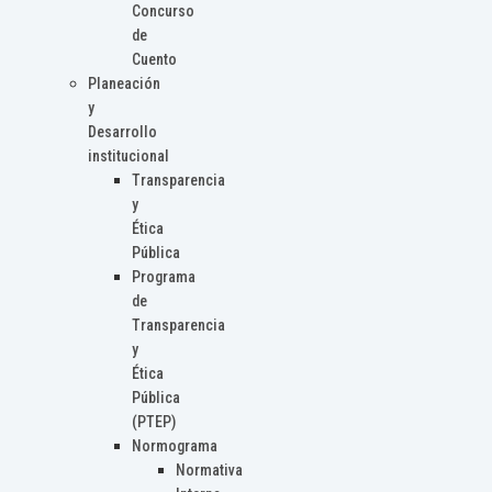
Concurso
de
Cuento
Planeación
y
Desarrollo
institucional
Transparencia
y
Ética
Pública
Programa
de
Transparencia
y
Ética
Pública
(PTEP)
Normograma
Normativa