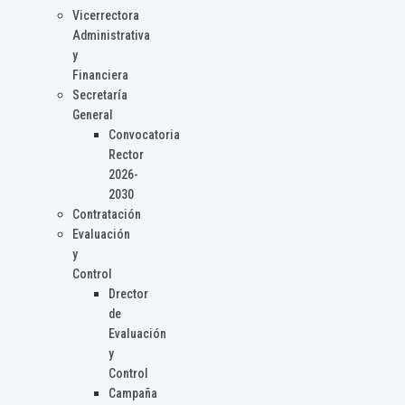
Vicerrectora
Administrativa
y
Financiera
Secretaría
General
Convocatoria
Rector
2026-
2030
Contratación
Evaluación
y
Control
Drector
de
Evaluación
y
Control
Campaña