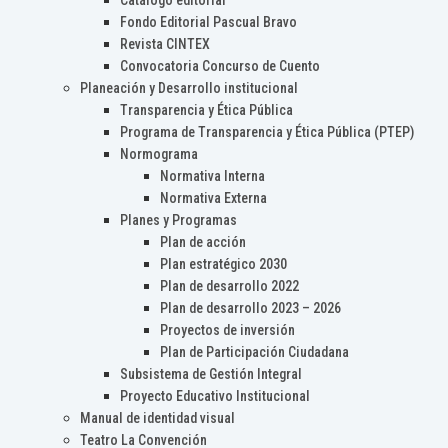
Catálogo editorial
Fondo Editorial Pascual Bravo
Revista CINTEX
Convocatoria Concurso de Cuento
Planeación y Desarrollo institucional
Transparencia y Ética Pública
Programa de Transparencia y Ética Pública (PTEP)
Normograma
Normativa Interna
Normativa Externa
Planes y Programas
Plan de acción
Plan estratégico 2030
Plan de desarrollo 2022
Plan de desarrollo 2023 – 2026
Proyectos de inversión
Plan de Participación Ciudadana
Subsistema de Gestión Integral
Proyecto Educativo Institucional
Manual de identidad visual
Teatro La Convención