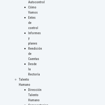
Autocontrol
Cómo
Vamos
Entes
de
control
Informes
y
planes
Rendición
de
Cuentas
Desde
la
Rectoría
Talento
Humano
Dirección
Talento
Humano