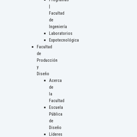
|
Facultad
de
Ingeniería
Laboratorios
Expotecnológica
Facultad
de
Producción
y
Diseño
Acerca
de
la
Facultad
Escuela
Pública
de
Diseño
Líderes