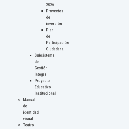
2026
Proyectos
de
inversión
Plan
de
Participación
Ciudadana
Subsistema
de
Gestión
Integral
Proyecto
Educativo
Institucional
Manual
de
identidad
visual
Teatro