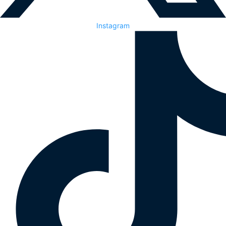
Instagram