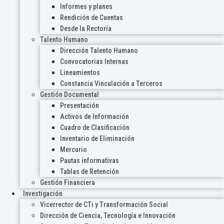
Informes y planes
Rendición de Cuentas
Desde la Rectoría
Talento Humano
Dirección Talento Humano
Convocatorias Internas
Lineamientos
Constancia Vinculación a Terceros
Gestión Documental
Presentación
Activos de Información
Cuadro de Clasificación
Inventario de Eliminación
Mercurio
Pautas informativas
Tablas de Retención
Gestión Financiera
Investigación
Vicerrector de CTi y Transformación Social
Dirección de Ciencia, Tecnología e Innovación