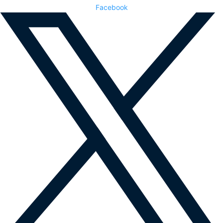
Facebook