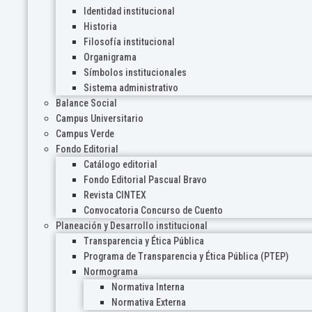
Identidad institucional
Historia
Filosofía institucional
Organigrama
Símbolos institucionales
Sistema administrativo
Balance Social
Campus Universitario
Campus Verde
Fondo Editorial
Catálogo editorial
Fondo Editorial Pascual Bravo
Revista CINTEX
Convocatoria Concurso de Cuento
Planeación y Desarrollo institucional
Transparencia y Ética Pública
Programa de Transparencia y Ética Pública (PTEP)
Normograma
Normativa Interna
Normativa Externa