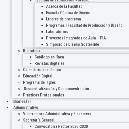
Acerca de la Facultad
Escuela Pública de Diseño
Líderes de programa
Programas | Facultad de Producción y Diseño
Laboratorios
Proyectos Integrados de Aula – PIA
Simposio de Diseño Sostenible
Biblioteca
Catálogo en línea
Revistas digitales
Calendario académico
Educación Digital
Programa de Inglés
Descentralización y Desconcentración
Prácticas Profesionales
Bienestar
Administrativo
Vicerrectora Administrativa y Financiera
Secretaría General
Convocatoria Rector 2026-2030