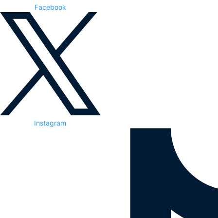
Facebook
Instagram