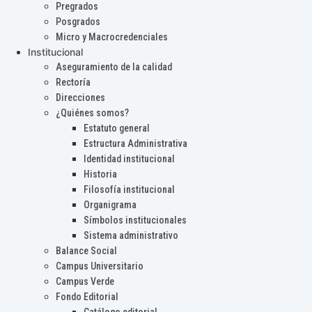
Pregrados
Posgrados
Micro y Macrocredenciales
Institucional
Aseguramiento de la calidad
Rectoría
Direcciones
¿Quiénes somos?
Estatuto general
Estructura Administrativa
Identidad institucional
Historia
Filosofía institucional
Organigrama
Símbolos institucionales
Sistema administrativo
Balance Social
Campus Universitario
Campus Verde
Fondo Editorial