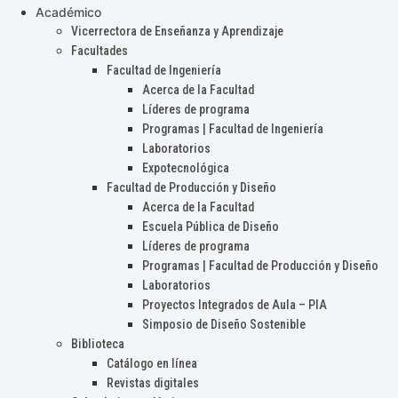
Académico
Vicerrectora de Enseñanza y Aprendizaje
Facultades
Facultad de Ingeniería
Acerca de la Facultad
Líderes de programa
Programas | Facultad de Ingeniería
Laboratorios
Expotecnológica
Facultad de Producción y Diseño
Acerca de la Facultad
Escuela Pública de Diseño
Líderes de programa
Programas | Facultad de Producción y Diseño
Laboratorios
Proyectos Integrados de Aula – PIA
Simposio de Diseño Sostenible
Biblioteca
Catálogo en línea
Revistas digitales