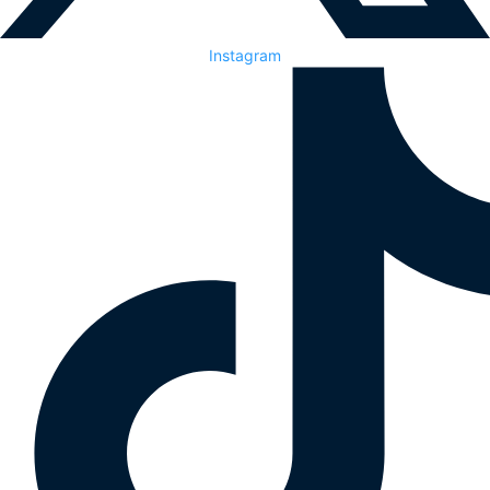
Instagram