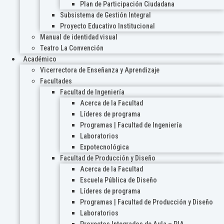
Plan de Participación Ciudadana
Subsistema de Gestión Integral
Proyecto Educativo Institucional
Manual de identidad visual
Teatro La Convención
Académico
Vicerrectora de Enseñanza y Aprendizaje
Facultades
Facultad de Ingeniería
Acerca de la Facultad
Líderes de programa
Programas | Facultad de Ingeniería
Laboratorios
Expotecnológica
Facultad de Producción y Diseño
Acerca de la Facultad
Escuela Pública de Diseño
Líderes de programa
Programas | Facultad de Producción y Diseño
Laboratorios