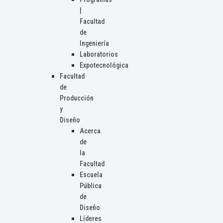
|
Facultad
de
Ingeniería
Laboratorios
Expotecnológica
Facultad
de
Producción
y
Diseño
Acerca
de
la
Facultad
Escuela
Pública
de
Diseño
Líderes