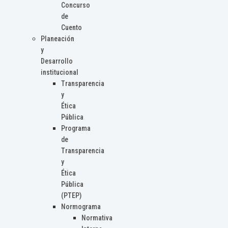
Concurso
de
Cuento
Planeación
y
Desarrollo
institucional
Transparencia
y
Ética
Pública
Programa
de
Transparencia
y
Ética
Pública
(PTEP)
Normograma
Normativa