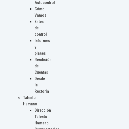
Autocontrol
Cómo
Vamos
Entes
de
control
Informes
y
planes
Rendición
de
Cuentas
Desde
la
Rectoría
Talento
Humano
Dirección
Talento
Humano