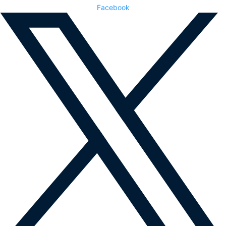
Facebook