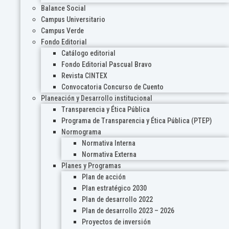
Balance Social
Campus Universitario
Campus Verde
Fondo Editorial
Catálogo editorial
Fondo Editorial Pascual Bravo
Revista CINTEX
Convocatoria Concurso de Cuento
Planeación y Desarrollo institucional
Transparencia y Ética Pública
Programa de Transparencia y Ética Pública (PTEP)
Normograma
Normativa Interna
Normativa Externa
Planes y Programas
Plan de acción
Plan estratégico 2030
Plan de desarrollo 2022
Plan de desarrollo 2023 – 2026
Proyectos de inversión