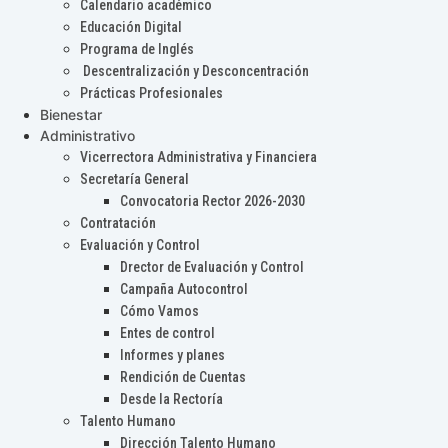
Calendario académico
Educación Digital
Programa de Inglés
Descentralización y Desconcentración
Prácticas Profesionales
Bienestar
Administrativo
Vicerrectora Administrativa y Financiera
Secretaría General
Convocatoria Rector 2026-2030
Contratación
Evaluación y Control
Drector de Evaluación y Control
Campaña Autocontrol
Cómo Vamos
Entes de control
Informes y planes
Rendición de Cuentas
Desde la Rectoría
Talento Humano
Dirección Talento Humano