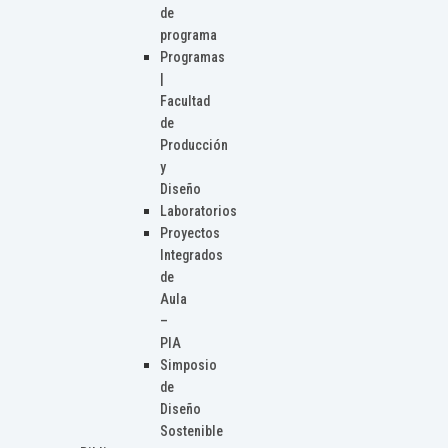
de
programa
Programas
|
Facultad
de
Producción
y
Diseño
Laboratorios
Proyectos
Integrados
de
Aula
–
PIA
Simposio
de
Diseño
Sostenible