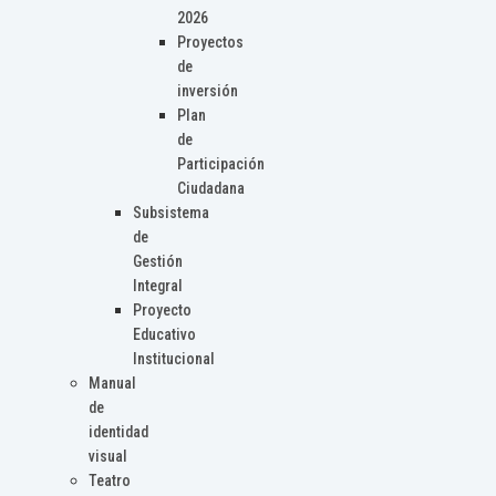
2026
Proyectos
de
inversión
Plan
de
Participación
Ciudadana
Subsistema
de
Gestión
Integral
Proyecto
Educativo
Institucional
Manual
de
identidad
visual
Teatro