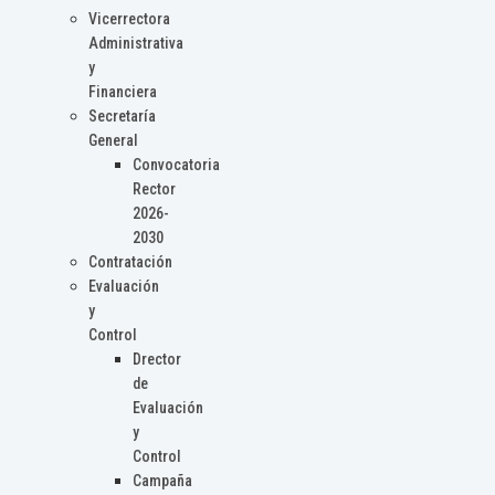
Vicerrectora
Administrativa
y
Financiera
Secretaría
General
Convocatoria
Rector
2026-
2030
Contratación
Evaluación
y
Control
Drector
de
Evaluación
y
Control
Campaña