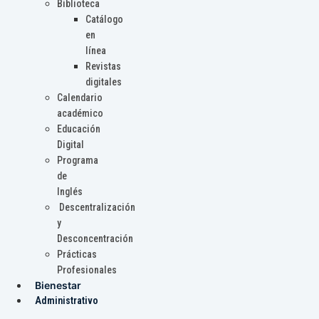
Biblioteca
Catálogo
en
línea
Revistas
digitales
Calendario
académico
Educación
Digital
Programa
de
Inglés
Descentralización
y
Desconcentración
Prácticas
Profesionales
Bienestar
Administrativo