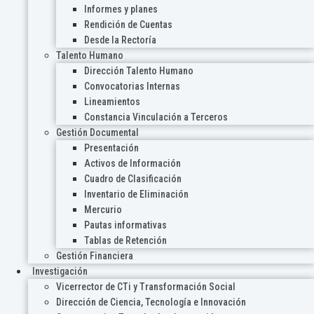
Informes y planes
Rendición de Cuentas
Desde la Rectoría
Talento Humano
Dirección Talento Humano
Convocatorias Internas
Lineamientos
Constancia Vinculación a Terceros
Gestión Documental
Presentación
Activos de Información
Cuadro de Clasificación
Inventario de Eliminación
Mercurio
Pautas informativas
Tablas de Retención
Gestión Financiera
Investigación
Vicerrector de CTi y Transformación Social
Dirección de Ciencia, Tecnología e Innovación