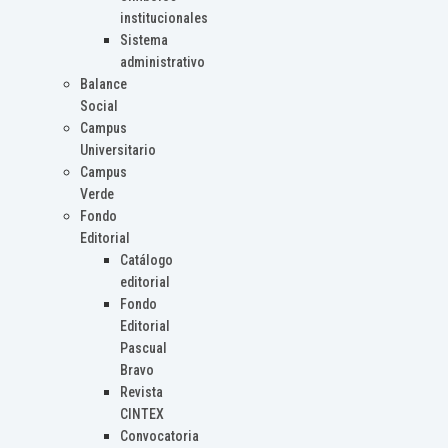
institucionales
Sistema
administrativo
Balance
Social
Campus
Universitario
Campus
Verde
Fondo
Editorial
Catálogo
editorial
Fondo
Editorial
Pascual
Bravo
Revista
CINTEX
Convocatoria