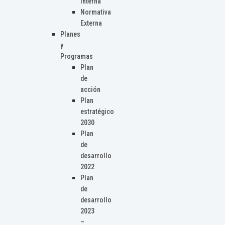
Interna
Normativa
Externa
Planes
y
Programas
Plan
de
acción
Plan
estratégico
2030
Plan
de
desarrollo
2022
Plan
de
desarrollo
2023
–