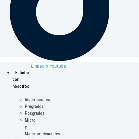
Linkedin
Youtube
Estudia
con
nosotros
Inscripciones
Pregrados
Posgrados
Micro
y
Macrocredenciales