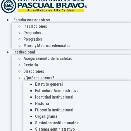
Estudia con nosotros
Inscripciones
Pregrados
Posgrados
Micro y Macrocredenciales
Institucional
Aseguramiento de la calidad
Rectoría
Direcciones
¿Quiénes somos?
Estatuto general
Estructura Administrativa
Identidad institucional
Historia
Filosofía institucional
Organigrama
Símbolos institucionales
Sistema administrativo