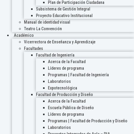
Plan de Participación Ciudadana
Subsistema de Gestión Integral
Proyecto Educativo Institucional
Manual de identidad visual
Teatro La Convención
Académico
Vicerrectora de Enseñanza y Aprendizaje
Facultades
Facultad de Ingeniería
Acerca de la Facultad
Líderes de programa
Programas | Facultad de Ingeniería
Laboratorios
Expotecnológica
Facultad de Producción y Diseño
Acerca de la Facultad
Escuela Pública de Diseño
Líderes de programa
Programas | Facultad de Producción y Diseño
Laboratorios