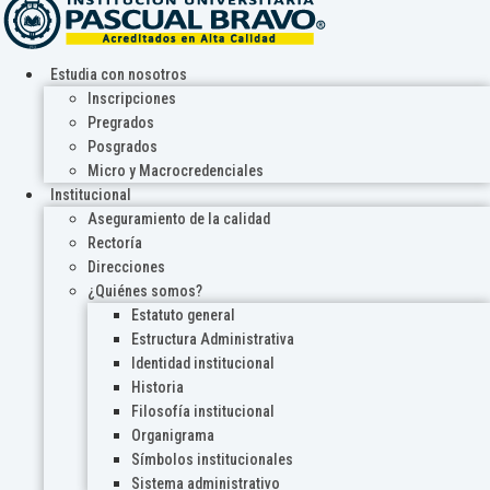
Estudia con nosotros
Inscripciones
Pregrados
Posgrados
Micro y Macrocredenciales
Institucional
Aseguramiento de la calidad
Rectoría
Direcciones
¿Quiénes somos?
Estatuto general
Estructura Administrativa
Identidad institucional
Historia
Filosofía institucional
Organigrama
Símbolos institucionales
Sistema administrativo