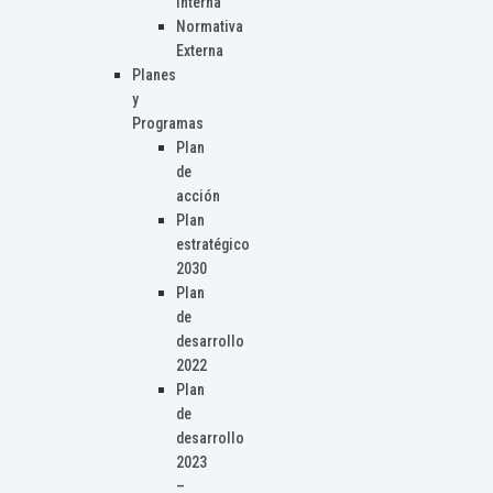
Interna
Normativa
Externa
Planes
y
Programas
Plan
de
acción
Plan
estratégico
2030
Plan
de
desarrollo
2022
Plan
de
desarrollo
2023
–