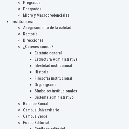
Pregrados
Posgrados
Micro y Macrocredenciales
Institucional
Aseguramiento de la calidad
Rectoría
Direcciones
¿Quiénes somos?
Estatuto general
Estructura Administrativa
Identidad institucional
Historia
Filosofía institucional
Organigrama
Símbolos institucionales
Sistema administrativo
Balance Social
Campus Universitario
Campus Verde
Fondo Editorial