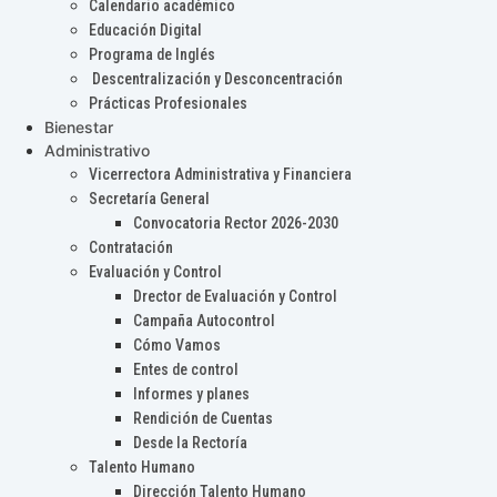
Calendario académico
Educación Digital
Programa de Inglés
Descentralización y Desconcentración
Prácticas Profesionales
Bienestar
Administrativo
Vicerrectora Administrativa y Financiera
Secretaría General
Convocatoria Rector 2026-2030
Contratación
Evaluación y Control
Drector de Evaluación y Control
Campaña Autocontrol
Cómo Vamos
Entes de control
Informes y planes
Rendición de Cuentas
Desde la Rectoría
Talento Humano
Dirección Talento Humano