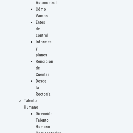
Autocontrol
Cómo
Vamos
Entes
de
control
Informes
y
planes
Rendición
de
Cuentas
Desde
la
Rectoría
Talento
Humano
Dirección
Talento
Humano