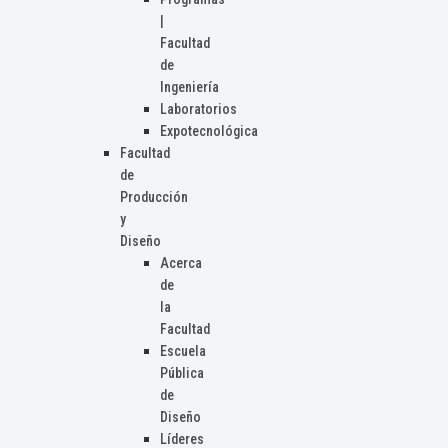
|
Facultad
de
Ingeniería
Laboratorios
Expotecnológica
Facultad
de
Producción
y
Diseño
Acerca
de
la
Facultad
Escuela
Pública
de
Diseño
Líderes