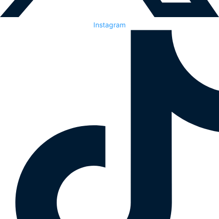
Instagram