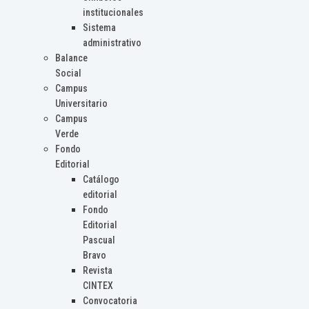
institucionales
Sistema
administrativo
Balance
Social
Campus
Universitario
Campus
Verde
Fondo
Editorial
Catálogo
editorial
Fondo
Editorial
Pascual
Bravo
Revista
CINTEX
Convocatoria