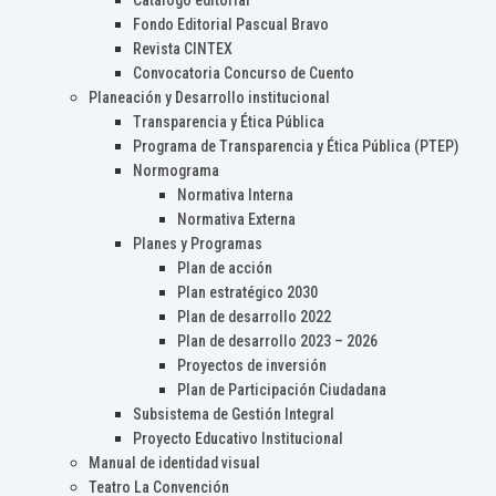
Catálogo editorial
Fondo Editorial Pascual Bravo
Revista CINTEX
Convocatoria Concurso de Cuento
Planeación y Desarrollo institucional
Transparencia y Ética Pública
Programa de Transparencia y Ética Pública (PTEP)
Normograma
Normativa Interna
Normativa Externa
Planes y Programas
Plan de acción
Plan estratégico 2030
Plan de desarrollo 2022
Plan de desarrollo 2023 – 2026
Proyectos de inversión
Plan de Participación Ciudadana
Subsistema de Gestión Integral
Proyecto Educativo Institucional
Manual de identidad visual
Teatro La Convención