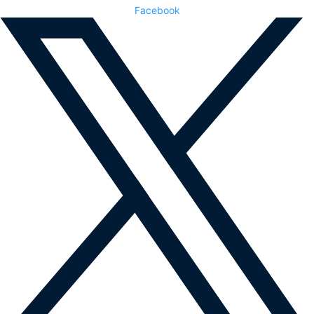
Facebook