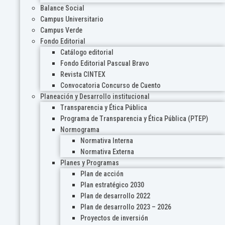
Balance Social
Campus Universitario
Campus Verde
Fondo Editorial
Catálogo editorial
Fondo Editorial Pascual Bravo
Revista CINTEX
Convocatoria Concurso de Cuento
Planeación y Desarrollo institucional
Transparencia y Ética Pública
Programa de Transparencia y Ética Pública (PTEP)
Normograma
Normativa Interna
Normativa Externa
Planes y Programas
Plan de acción
Plan estratégico 2030
Plan de desarrollo 2022
Plan de desarrollo 2023 – 2026
Proyectos de inversión