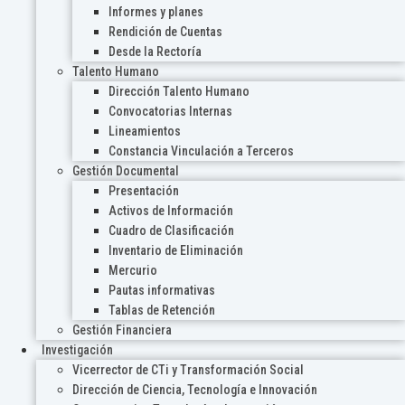
Informes y planes
Rendición de Cuentas
Desde la Rectoría
Talento Humano
Dirección Talento Humano
Convocatorias Internas
Lineamientos
Constancia Vinculación a Terceros
Gestión Documental
Presentación
Activos de Información
Cuadro de Clasificación
Inventario de Eliminación
Mercurio
Pautas informativas
Tablas de Retención
Gestión Financiera
Investigación
Vicerrector de CTi y Transformación Social
Dirección de Ciencia, Tecnología e Innovación