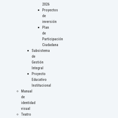
2026
Proyectos
de
inversión
Plan
de
Participación
Ciudadana
Subsistema
de
Gestión
Integral
Proyecto
Educativo
Institucional
Manual
de
identidad
visual
Teatro