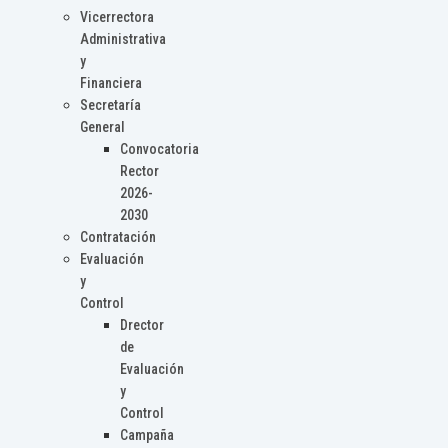
Vicerrectora
Administrativa
y
Financiera
Secretaría
General
Convocatoria
Rector
2026-
2030
Contratación
Evaluación
y
Control
Drector
de
Evaluación
y
Control
Campaña