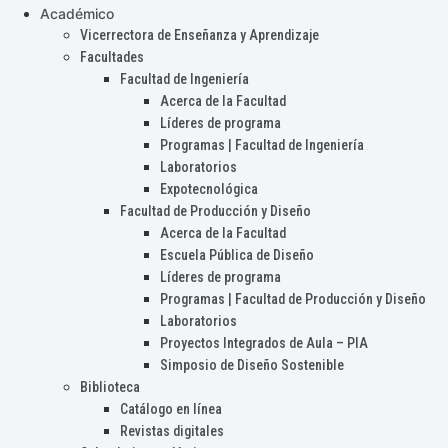
Académico
Vicerrectora de Enseñanza y Aprendizaje
Facultades
Facultad de Ingeniería
Acerca de la Facultad
Líderes de programa
Programas | Facultad de Ingeniería
Laboratorios
Expotecnológica
Facultad de Producción y Diseño
Acerca de la Facultad
Escuela Pública de Diseño
Líderes de programa
Programas | Facultad de Producción y Diseño
Laboratorios
Proyectos Integrados de Aula – PIA
Simposio de Diseño Sostenible
Biblioteca
Catálogo en línea
Revistas digitales