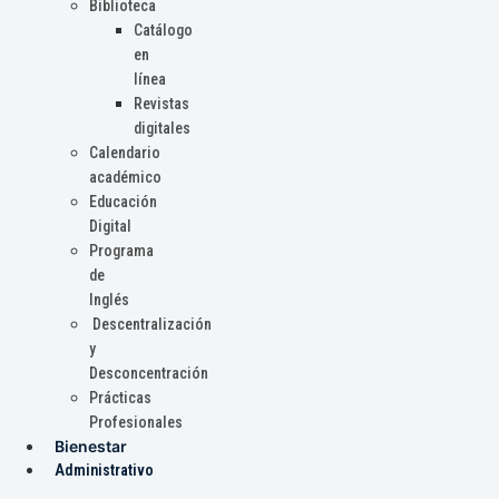
Biblioteca
Catálogo
en
línea
Revistas
digitales
Calendario
académico
Educación
Digital
Programa
de
Inglés
Descentralización
y
Desconcentración
Prácticas
Profesionales
Bienestar
Administrativo