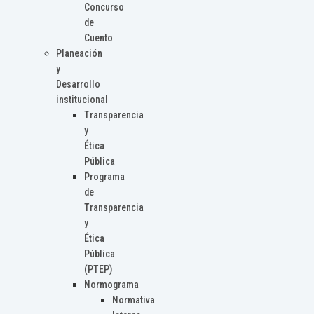
Concurso
de
Cuento
Planeación
y
Desarrollo
institucional
Transparencia
y
Ética
Pública
Programa
de
Transparencia
y
Ética
Pública
(PTEP)
Normograma
Normativa