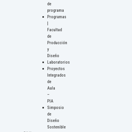
de
programa
Programas
|
Facultad
de
Producción
y
Diseño
Laboratorios
Proyectos
Integrados
de
Aula
–
PIA
Simposio
de
Diseño
Sostenible