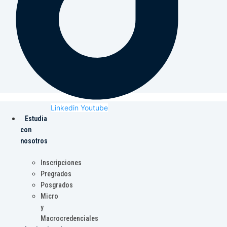
Linkedin
Youtube
Estudia
con
nosotros
Inscripciones
Pregrados
Posgrados
Micro
y
Macrocredenciales