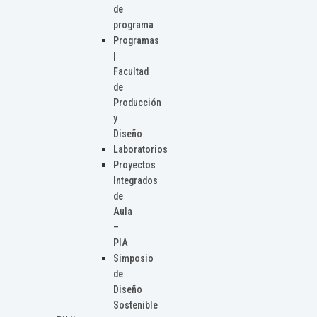
de
programa
Programas
|
Facultad
de
Producción
y
Diseño
Laboratorios
Proyectos
Integrados
de
Aula
–
PIA
Simposio
de
Diseño
Sostenible