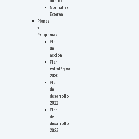
Interna
Normativa
Externa
Planes
y
Programas
Plan
de
acción
Plan
estratégico
2030
Plan
de
desarrollo
2022
Plan
de
desarrollo
2023
–