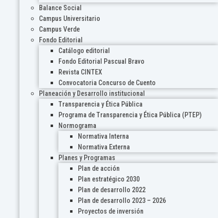
Balance Social
Campus Universitario
Campus Verde
Fondo Editorial
Catálogo editorial
Fondo Editorial Pascual Bravo
Revista CINTEX
Convocatoria Concurso de Cuento
Planeación y Desarrollo institucional
Transparencia y Ética Pública
Programa de Transparencia y Ética Pública (PTEP)
Normograma
Normativa Interna
Normativa Externa
Planes y Programas
Plan de acción
Plan estratégico 2030
Plan de desarrollo 2022
Plan de desarrollo 2023 – 2026
Proyectos de inversión