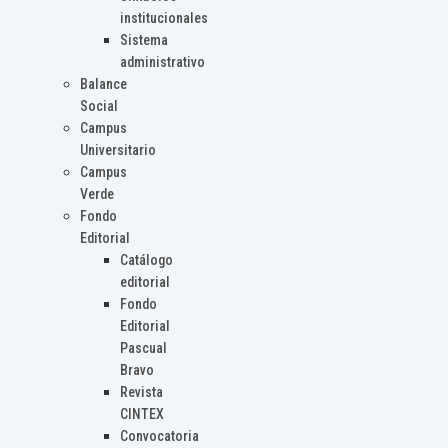
institucionales
Sistema
administrativo
Balance
Social
Campus
Universitario
Campus
Verde
Fondo
Editorial
Catálogo
editorial
Fondo
Editorial
Pascual
Bravo
Revista
CINTEX
Convocatoria