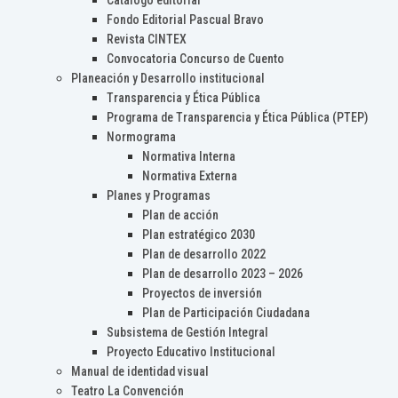
Catálogo editorial
Fondo Editorial Pascual Bravo
Revista CINTEX
Convocatoria Concurso de Cuento
Planeación y Desarrollo institucional
Transparencia y Ética Pública
Programa de Transparencia y Ética Pública (PTEP)
Normograma
Normativa Interna
Normativa Externa
Planes y Programas
Plan de acción
Plan estratégico 2030
Plan de desarrollo 2022
Plan de desarrollo 2023 – 2026
Proyectos de inversión
Plan de Participación Ciudadana
Subsistema de Gestión Integral
Proyecto Educativo Institucional
Manual de identidad visual
Teatro La Convención