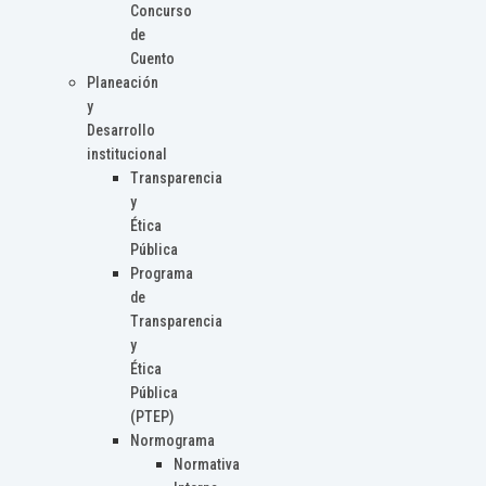
Concurso
de
Cuento
Planeación
y
Desarrollo
institucional
Transparencia
y
Ética
Pública
Programa
de
Transparencia
y
Ética
Pública
(PTEP)
Normograma
Normativa