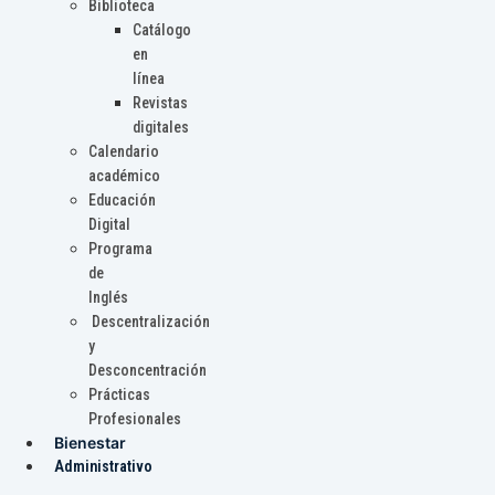
Biblioteca
Catálogo
en
línea
Revistas
digitales
Calendario
académico
Educación
Digital
Programa
de
Inglés
Descentralización
y
Desconcentración
Prácticas
Profesionales
Bienestar
Administrativo