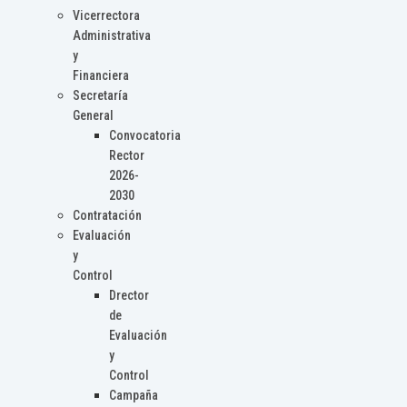
Vicerrectora
Administrativa
y
Financiera
Secretaría
General
Convocatoria
Rector
2026-
2030
Contratación
Evaluación
y
Control
Drector
de
Evaluación
y
Control
Campaña