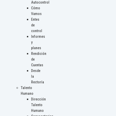
Autocontrol
Cómo
Vamos
Entes
de
control
Informes
y
planes
Rendición
de
Cuentas
Desde
la
Rectoría
Talento
Humano
Dirección
Talento
Humano