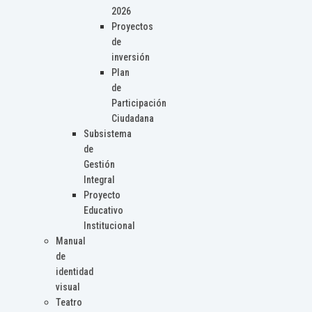
2026
Proyectos
de
inversión
Plan
de
Participación
Ciudadana
Subsistema
de
Gestión
Integral
Proyecto
Educativo
Institucional
Manual
de
identidad
visual
Teatro