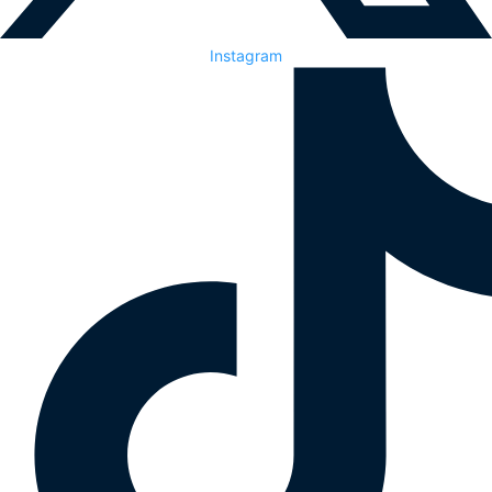
Instagram