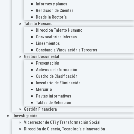
Informes y planes
Rendición de Cuentas
Desde la Rectoría
Talento Humano
Dirección Talento Humano
Convocatorias Internas
Lineamientos
Constancia Vinculación a Terceros
Gestión Documental
Presentación
Activos de Información
Cuadro de Clasificación
Inventario de Eliminación
Mercurio
Pautas informativas
Tablas de Retención
Gestión Financiera
Investigación
Vicerrector de CTi y Transformación Social
Dirección de Ciencia, Tecnología e Innovación