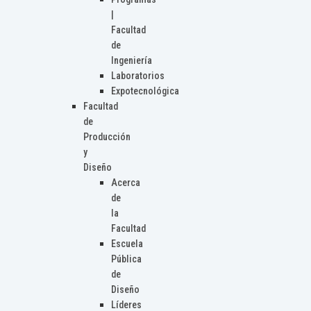
|
Facultad
de
Ingeniería
Laboratorios
Expotecnológica
Facultad
de
Producción
y
Diseño
Acerca
de
la
Facultad
Escuela
Pública
de
Diseño
Líderes