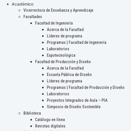
Académico
Vicerrectora de Enseñanza y Aprendizaje
Facultades
Facultad de Ingeniería
Acerca de la Facultad
Líderes de programa
Programas | Facultad de Ingeniería
Laboratorios
Expotecnológica
Facultad de Producción y Diseño
Acerca de la Facultad
Escuela Pública de Diseño
Líderes de programa
Programas | Facultad de Producción y Diseño
Laboratorios
Proyectos Integrados de Aula – PIA
Simposio de Diseño Sostenible
Biblioteca
Catálogo en línea
Revistas digitales