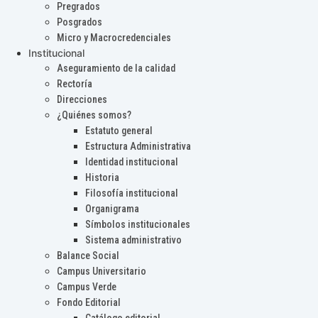
Pregrados
Posgrados
Micro y Macrocredenciales
Institucional
Aseguramiento de la calidad
Rectoría
Direcciones
¿Quiénes somos?
Estatuto general
Estructura Administrativa
Identidad institucional
Historia
Filosofía institucional
Organigrama
Símbolos institucionales
Sistema administrativo
Balance Social
Campus Universitario
Campus Verde
Fondo Editorial