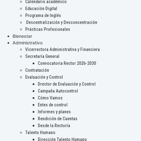
Calendario académico
Educación Digital
Programa de Inglés
Descentralización y Desconcentración
Prácticas Profesionales
Bienestar
Administrativo
Vicerrectora Administrativa y Financiera
Secretaría General
Convocatoria Rector 2026-2030
Contratación
Evaluación y Control
Drector de Evaluación y Control
Campaña Autocontrol
Cómo Vamos
Entes de control
Informes y planes
Rendición de Cuentas
Desde la Rectoría
Talento Humano
Dirección Talento Humano