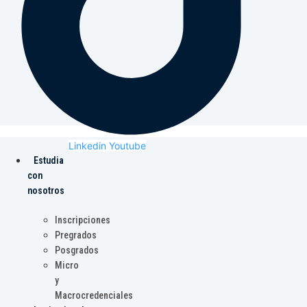
Linkedin
Youtube
Estudia
con
nosotros
Inscripciones
Pregrados
Posgrados
Micro
y
Macrocredenciales