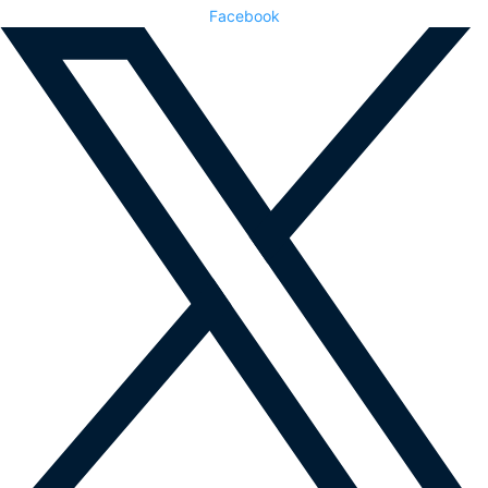
Facebook