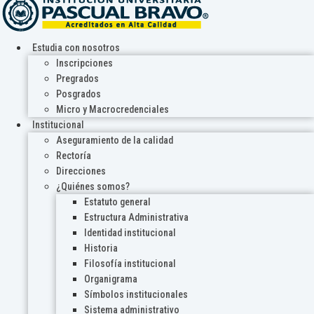
Estudia con nosotros
Inscripciones
Pregrados
Posgrados
Micro y Macrocredenciales
Institucional
Aseguramiento de la calidad
Rectoría
Direcciones
¿Quiénes somos?
Estatuto general
Estructura Administrativa
Identidad institucional
Historia
Filosofía institucional
Organigrama
Símbolos institucionales
Sistema administrativo