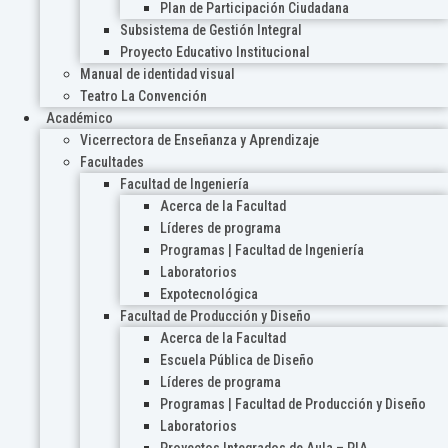
Plan de Participación Ciudadana
Subsistema de Gestión Integral
Proyecto Educativo Institucional
Manual de identidad visual
Teatro La Convención
Académico
Vicerrectora de Enseñanza y Aprendizaje
Facultades
Facultad de Ingeniería
Acerca de la Facultad
Líderes de programa
Programas | Facultad de Ingeniería
Laboratorios
Expotecnológica
Facultad de Producción y Diseño
Acerca de la Facultad
Escuela Pública de Diseño
Líderes de programa
Programas | Facultad de Producción y Diseño
Laboratorios