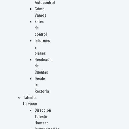
Autocontrol
Cómo
Vamos
Entes
de
control
Informes
y
planes
Rendición
de
Cuentas
Desde
la
Rectoría
Talento
Humano
Dirección
Talento
Humano