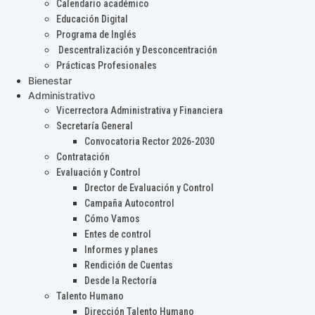
Calendario académico
Educación Digital
Programa de Inglés
Descentralización y Desconcentración
Prácticas Profesionales
Bienestar
Administrativo
Vicerrectora Administrativa y Financiera
Secretaría General
Convocatoria Rector 2026-2030
Contratación
Evaluación y Control
Drector de Evaluación y Control
Campaña Autocontrol
Cómo Vamos
Entes de control
Informes y planes
Rendición de Cuentas
Desde la Rectoría
Talento Humano
Dirección Talento Humano