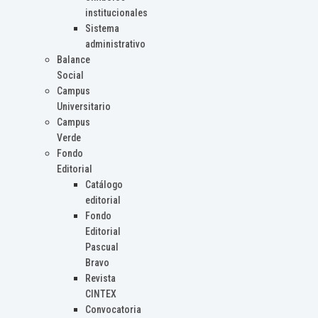
institucionales
Sistema
administrativo
Balance
Social
Campus
Universitario
Campus
Verde
Fondo
Editorial
Catálogo
editorial
Fondo
Editorial
Pascual
Bravo
Revista
CINTEX
Convocatoria