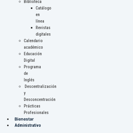
Biblioteca
Catálogo
en
línea
Revistas
digitales
Calendario
académico
Educación
Digital
Programa
de
Inglés
Descentralización
y
Desconcentración
Prácticas
Profesionales
Bienestar
Administrativo