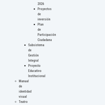
2026
Proyectos
de
inversión
Plan
de
Participación
Ciudadana
Subsistema
de
Gestión
Integral
Proyecto
Educativo
Institucional
Manual
de
identidad
visual
Teatro