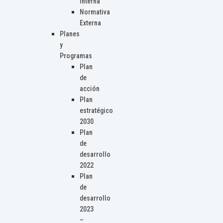
Interna
Normativa
Externa
Planes
y
Programas
Plan
de
acción
Plan
estratégico
2030
Plan
de
desarrollo
2022
Plan
de
desarrollo
2023
–