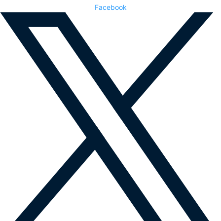
Facebook