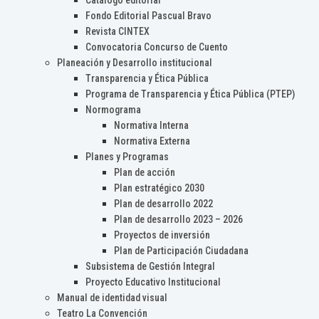
Catálogo editorial
Fondo Editorial Pascual Bravo
Revista CINTEX
Convocatoria Concurso de Cuento
Planeación y Desarrollo institucional
Transparencia y Ética Pública
Programa de Transparencia y Ética Pública (PTEP)
Normograma
Normativa Interna
Normativa Externa
Planes y Programas
Plan de acción
Plan estratégico 2030
Plan de desarrollo 2022
Plan de desarrollo 2023 – 2026
Proyectos de inversión
Plan de Participación Ciudadana
Subsistema de Gestión Integral
Proyecto Educativo Institucional
Manual de identidad visual
Teatro La Convención