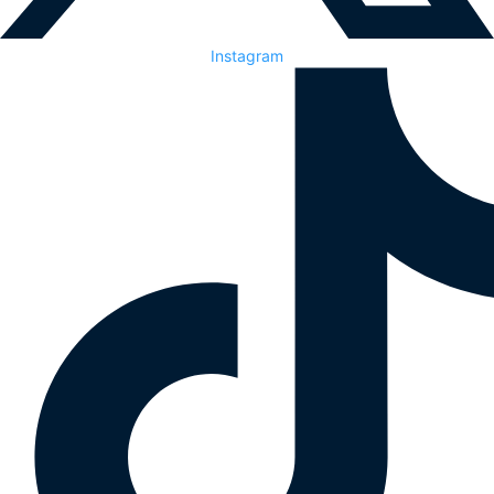
Instagram