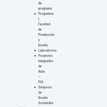
de
programa
Programas
|
Facultad
de
Producción
y
Diseño
Laboratorios
Proyectos
Integrados
de
Aula
–
PIA
Simposio
de
Diseño
Sostenible