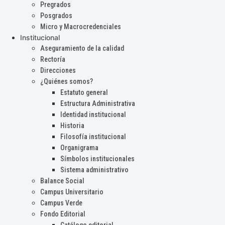
Pregrados
Posgrados
Micro y Macrocredenciales
Institucional
Aseguramiento de la calidad
Rectoría
Direcciones
¿Quiénes somos?
Estatuto general
Estructura Administrativa
Identidad institucional
Historia
Filosofía institucional
Organigrama
Símbolos institucionales
Sistema administrativo
Balance Social
Campus Universitario
Campus Verde
Fondo Editorial