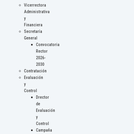
Vicerrectora
Administrativa
y
Financiera
Secretaría
General
Convocatoria
Rector
2026-
2030
Contratación
Evaluación
y
Control
Drector
de
Evaluación
y
Control
Campaña