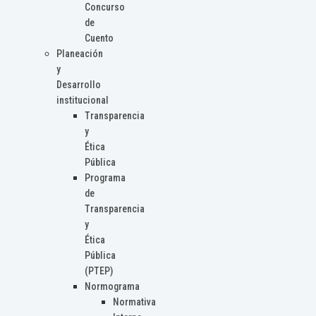
Concurso
de
Cuento
Planeación
y
Desarrollo
institucional
Transparencia
y
Ética
Pública
Programa
de
Transparencia
y
Ética
Pública
(PTEP)
Normograma
Normativa