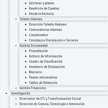
Informes y planes
Rendición de Cuentas
Desde la Rectoría
Talento Humano
Dirección Talento Humano
Convocatorias Internas
Lineamientos
Constancia Vinculación a Terceros
Gestión Documental
Presentación
Activos de Información
Cuadro de Clasificación
Inventario de Eliminación
Mercurio
Pautas informativas
Tablas de Retención
Gestión Financiera
Investigación
Vicerrector de CTi y Transformación Social
Dirección de Ciencia, Tecnología e Innovación