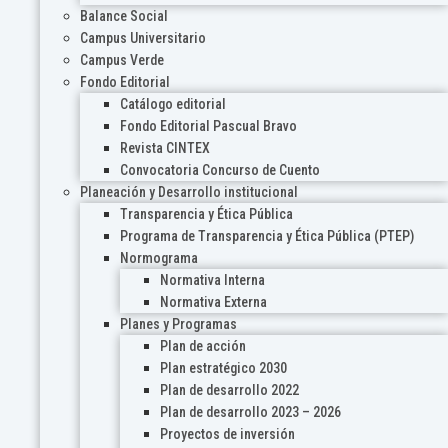
Balance Social
Campus Universitario
Campus Verde
Fondo Editorial
Catálogo editorial
Fondo Editorial Pascual Bravo
Revista CINTEX
Convocatoria Concurso de Cuento
Planeación y Desarrollo institucional
Transparencia y Ética Pública
Programa de Transparencia y Ética Pública (PTEP)
Normograma
Normativa Interna
Normativa Externa
Planes y Programas
Plan de acción
Plan estratégico 2030
Plan de desarrollo 2022
Plan de desarrollo 2023 – 2026
Proyectos de inversión