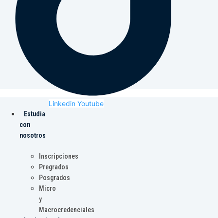
Linkedin
Youtube
Estudia
con
nosotros
Inscripciones
Pregrados
Posgrados
Micro
y
Macrocredenciales