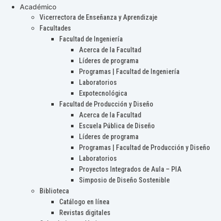
Académico
Vicerrectora de Enseñanza y Aprendizaje
Facultades
Facultad de Ingeniería
Acerca de la Facultad
Líderes de programa
Programas | Facultad de Ingeniería
Laboratorios
Expotecnológica
Facultad de Producción y Diseño
Acerca de la Facultad
Escuela Pública de Diseño
Líderes de programa
Programas | Facultad de Producción y Diseño
Laboratorios
Proyectos Integrados de Aula – PIA
Simposio de Diseño Sostenible
Biblioteca
Catálogo en línea
Revistas digitales