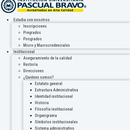
Estudia con nosotros
Inscripciones
Pregrados
Posgrados
Micro y Macrocredenciales
Institucional
Aseguramiento de la calidad
Rectoría
Direcciones
¿Quiénes somos?
Estatuto general
Estructura Administrativa
Identidad institucional
Historia
Filosofía institucional
Organigrama
Símbolos institucionales
Sistema administrativo