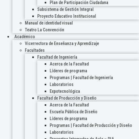
Plan de Participación Ciudadana
Subsistema de Gestión Integral
Proyecto Educativo Institucional
Manual de identidad visual
Teatro La Convención
Académico
Vicerrectora de Enseñanza y Aprendizaje
Facultades
Facultad de Ingeniería
Acerca de la Facultad
Líderes de programa
Programas | Facultad de Ingeniería
Laboratorios
Expotecnológica
Facultad de Producción y Diseño
Acerca de la Facultad
Escuela Pública de Diseño
Líderes de programa
Programas | Facultad de Producción y Diseño
Laboratorios