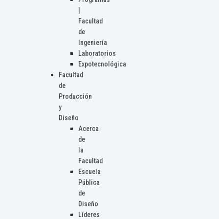
|
Facultad
de
Ingeniería
Laboratorios
Expotecnológica
Facultad
de
Producción
y
Diseño
Acerca
de
la
Facultad
Escuela
Pública
de
Diseño
Líderes