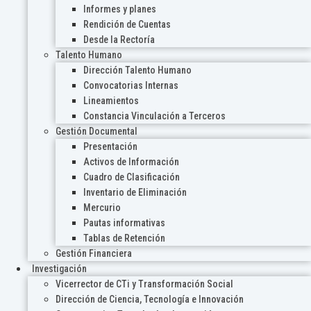
Informes y planes
Rendición de Cuentas
Desde la Rectoría
Talento Humano
Dirección Talento Humano
Convocatorias Internas
Lineamientos
Constancia Vinculación a Terceros
Gestión Documental
Presentación
Activos de Información
Cuadro de Clasificación
Inventario de Eliminación
Mercurio
Pautas informativas
Tablas de Retención
Gestión Financiera
Investigación
Vicerrector de CTi y Transformación Social
Dirección de Ciencia, Tecnología e Innovación