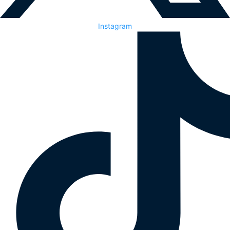
Instagram