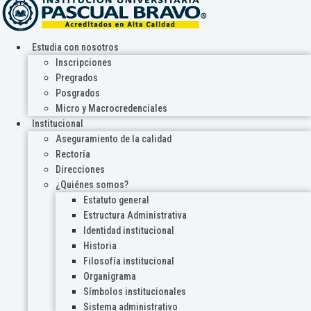
Estudia con nosotros
Inscripciones
Pregrados
Posgrados
Micro y Macrocredenciales
Institucional
Aseguramiento de la calidad
Rectoría
Direcciones
¿Quiénes somos?
Estatuto general
Estructura Administrativa
Identidad institucional
Historia
Filosofía institucional
Organigrama
Símbolos institucionales
Sistema administrativo