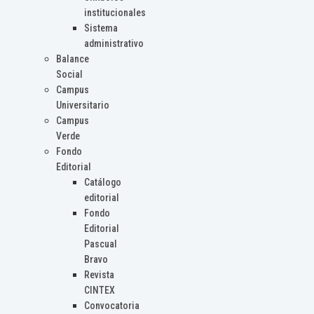
institucionales
Sistema
administrativo
Balance
Social
Campus
Universitario
Campus
Verde
Fondo
Editorial
Catálogo
editorial
Fondo
Editorial
Pascual
Bravo
Revista
CINTEX
Convocatoria