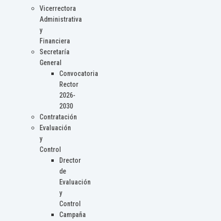
Vicerrectora
Administrativa
y
Financiera
Secretaría
General
Convocatoria
Rector
2026-
2030
Contratación
Evaluación
y
Control
Drector
de
Evaluación
y
Control
Campaña