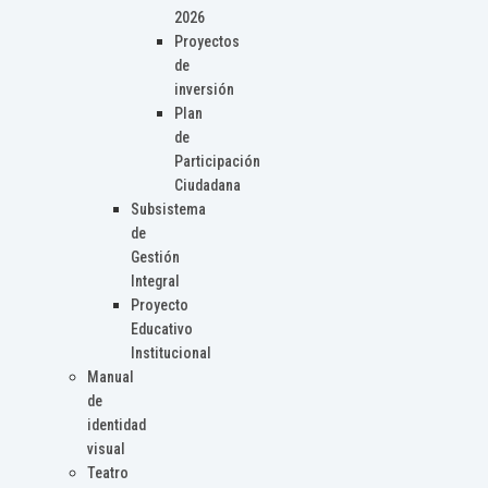
2026
Proyectos
de
inversión
Plan
de
Participación
Ciudadana
Subsistema
de
Gestión
Integral
Proyecto
Educativo
Institucional
Manual
de
identidad
visual
Teatro