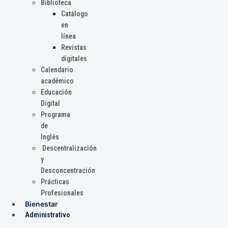
Biblioteca
Catálogo
en
línea
Revistas
digitales
Calendario
académico
Educación
Digital
Programa
de
Inglés
Descentralización
y
Desconcentración
Prácticas
Profesionales
Bienestar
Administrativo