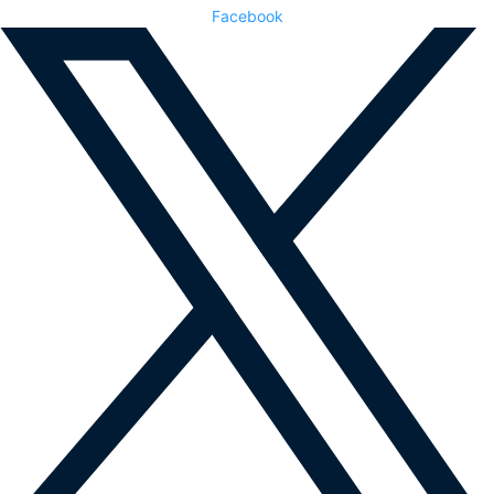
Facebook