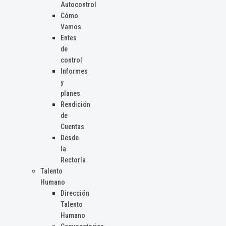
Autocontrol
Cómo
Vamos
Entes
de
control
Informes
y
planes
Rendición
de
Cuentas
Desde
la
Rectoría
Talento
Humano
Dirección
Talento
Humano