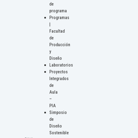
de
programa
Programas
|
Facultad
de
Producción
y
Diseño
Laboratorios
Proyectos
Integrados
de
Aula
–
PIA
Simposio
de
Diseño
Sostenible