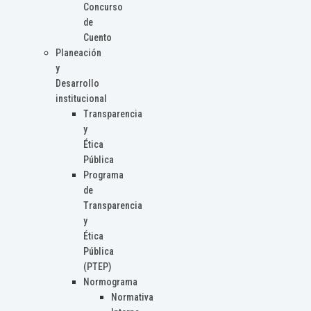
Concurso
de
Cuento
Planeación
y
Desarrollo
institucional
Transparencia
y
Ética
Pública
Programa
de
Transparencia
y
Ética
Pública
(PTEP)
Normograma
Normativa