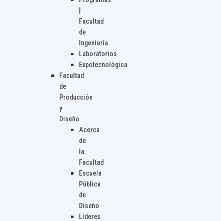
|
Facultad
de
Ingeniería
Laboratorios
Expotecnológica
Facultad
de
Producción
y
Diseño
Acerca
de
la
Facultad
Escuela
Pública
de
Diseño
Líderes