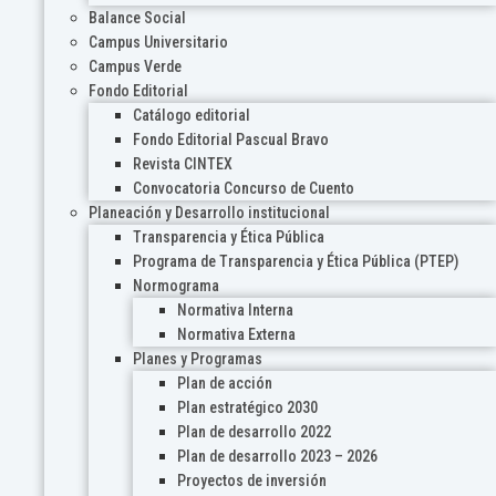
Balance Social
Campus Universitario
Campus Verde
Fondo Editorial
Catálogo editorial
Fondo Editorial Pascual Bravo
Revista CINTEX
Convocatoria Concurso de Cuento
Planeación y Desarrollo institucional
Transparencia y Ética Pública
Programa de Transparencia y Ética Pública (PTEP)
Normograma
Normativa Interna
Normativa Externa
Planes y Programas
Plan de acción
Plan estratégico 2030
Plan de desarrollo 2022
Plan de desarrollo 2023 – 2026
Proyectos de inversión