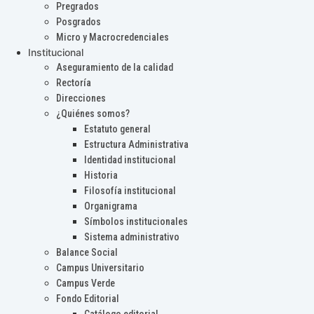
Pregrados
Posgrados
Micro y Macrocredenciales
Institucional
Aseguramiento de la calidad
Rectoría
Direcciones
¿Quiénes somos?
Estatuto general
Estructura Administrativa
Identidad institucional
Historia
Filosofía institucional
Organigrama
Símbolos institucionales
Sistema administrativo
Balance Social
Campus Universitario
Campus Verde
Fondo Editorial