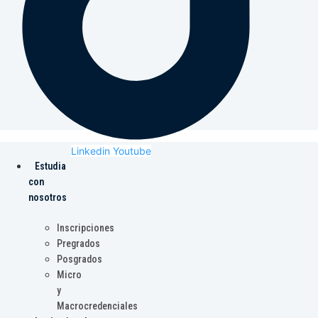
Linkedin
Youtube
Estudia
con
nosotros
Inscripciones
Pregrados
Posgrados
Micro
y
Macrocredenciales