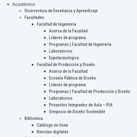
Académico
Vicerrectora de Enseñanza y Aprendizaje
Facultades
Facultad de Ingeniería
Acerca de la Facultad
Líderes de programa
Programas | Facultad de Ingeniería
Laboratorios
Expotecnológica
Facultad de Producción y Diseño
Acerca de la Facultad
Escuela Pública de Diseño
Líderes de programa
Programas | Facultad de Producción y Diseño
Laboratorios
Proyectos Integrados de Aula – PIA
Simposio de Diseño Sostenible
Biblioteca
Catálogo en línea
Revistas digitales