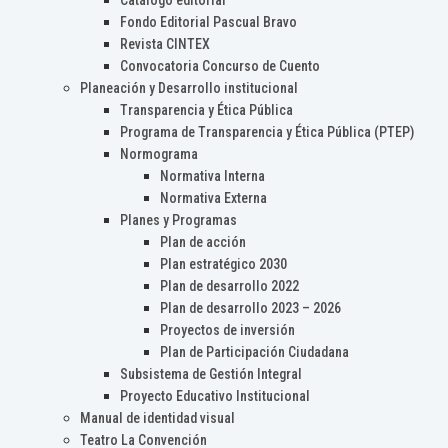
Catálogo editorial
Fondo Editorial Pascual Bravo
Revista CINTEX
Convocatoria Concurso de Cuento
Planeación y Desarrollo institucional
Transparencia y Ética Pública
Programa de Transparencia y Ética Pública (PTEP)
Normograma
Normativa Interna
Normativa Externa
Planes y Programas
Plan de acción
Plan estratégico 2030
Plan de desarrollo 2022
Plan de desarrollo 2023 – 2026
Proyectos de inversión
Plan de Participación Ciudadana
Subsistema de Gestión Integral
Proyecto Educativo Institucional
Manual de identidad visual
Teatro La Convención