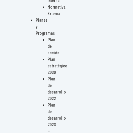
Interna
Normativa
Externa
Planes
y
Programas
Plan
de
acción
Plan
estratégico
2030
Plan
de
desarrollo
2022
Plan
de
desarrollo
2023
–