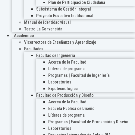
Plan de Participación Ciudadana
Subsistema de Gestión Integral
Proyecto Educativo Institucional
Manual de identidad visual
Teatro La Convención
Académico
Vicerrectora de Enseñanza y Aprendizaje
Facultades
Facultad de Ingeniería
Acerca de la Facultad
Líderes de programa
Programas | Facultad de Ingeniería
Laboratorios
Expotecnológica
Facultad de Producción y Diseño
Acerca de la Facultad
Escuela Pública de Diseño
Líderes de programa
Programas | Facultad de Producción y Diseño
Laboratorios