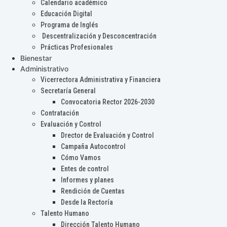
Calendario académico
Educación Digital
Programa de Inglés
Descentralización y Desconcentración
Prácticas Profesionales
Bienestar
Administrativo
Vicerrectora Administrativa y Financiera
Secretaría General
Convocatoria Rector 2026-2030
Contratación
Evaluación y Control
Drector de Evaluación y Control
Campaña Autocontrol
Cómo Vamos
Entes de control
Informes y planes
Rendición de Cuentas
Desde la Rectoría
Talento Humano
Dirección Talento Humano