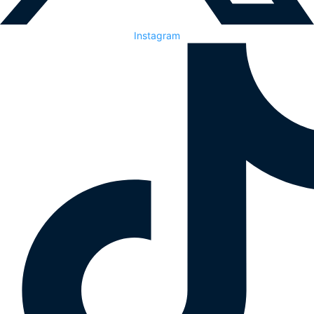
Instagram