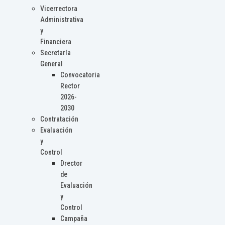
Vicerrectora
Administrativa
y
Financiera
Secretaría
General
Convocatoria
Rector
2026-
2030
Contratación
Evaluación
y
Control
Drector
de
Evaluación
y
Control
Campaña