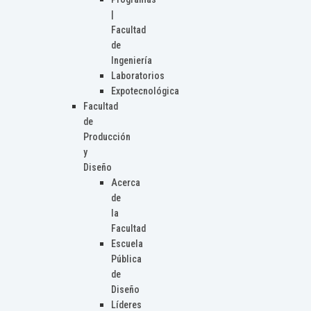
|
Facultad
de
Ingeniería
Laboratorios
Expotecnológica
Facultad
de
Producción
y
Diseño
Acerca
de
la
Facultad
Escuela
Pública
de
Diseño
Líderes