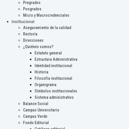
Pregrados
Posgrados
Micro y Macrocredenciales
Institucional
Aseguramiento de la calidad
Rectoría
Direcciones
¿Quiénes somos?
Estatuto general
Estructura Administrativa
Identidad institucional
Historia
Filosofía institucional
Organigrama
Símbolos institucionales
Sistema administrativo
Balance Social
Campus Universitario
Campus Verde
Fondo Editorial