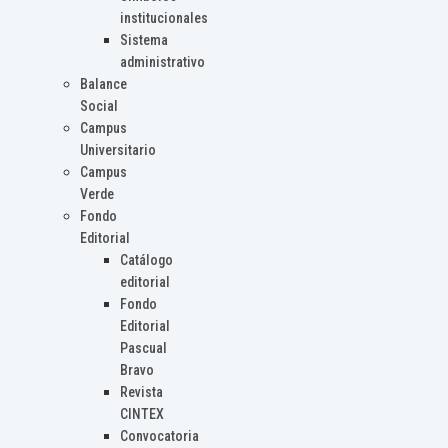
institucionales
Sistema
administrativo
Balance
Social
Campus
Universitario
Campus
Verde
Fondo
Editorial
Catálogo
editorial
Fondo
Editorial
Pascual
Bravo
Revista
CINTEX
Convocatoria