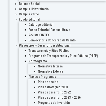
Balance Social
Campus Universitario
Campus Verde
Fondo Editorial
Catálogo editorial
Fondo Editorial Pascual Bravo
Revista CINTEX
Convocatoria Concurso de Cuento
Planeación y Desarrollo institucional
Transparencia y Ética Pública
Programa de Transparencia y Ética Pública (PTEP)
Normograma
Normativa Interna
Normativa Externa
Planes y Programas
Plan de acción
Plan estratégico 2030
Plan de desarrollo 2022
Plan de desarrollo 2023 – 2026
Proyectos de inversión