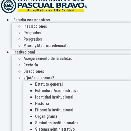
Estudia con nosotros
Inscripciones
Pregrados
Posgrados
Micro y Macrocredenciales
Institucional
Aseguramiento de la calidad
Rectoría
Direcciones
¿Quiénes somos?
Estatuto general
Estructura Administrativa
Identidad institucional
Historia
Filosofía institucional
Organigrama
Símbolos institucionales
Sistema administrativo