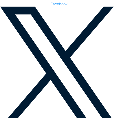
Facebook