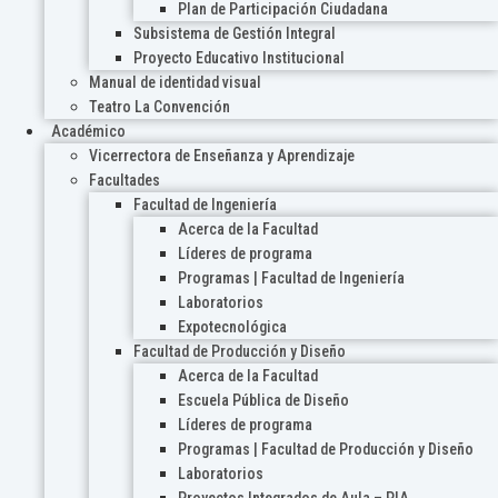
Plan de Participación Ciudadana
Subsistema de Gestión Integral
Proyecto Educativo Institucional
Manual de identidad visual
Teatro La Convención
Académico
Vicerrectora de Enseñanza y Aprendizaje
Facultades
Facultad de Ingeniería
Acerca de la Facultad
Líderes de programa
Programas | Facultad de Ingeniería
Laboratorios
Expotecnológica
Facultad de Producción y Diseño
Acerca de la Facultad
Escuela Pública de Diseño
Líderes de programa
Programas | Facultad de Producción y Diseño
Laboratorios