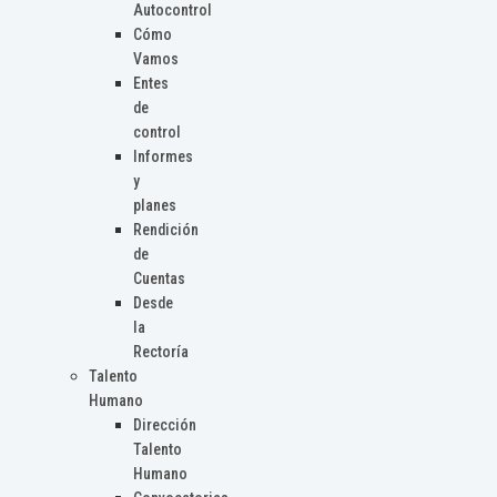
Autocontrol
Cómo
Vamos
Entes
de
control
Informes
y
planes
Rendición
de
Cuentas
Desde
la
Rectoría
Talento
Humano
Dirección
Talento
Humano