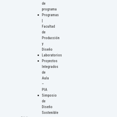
de
programa
Programas
|
Facultad
de
Producción
y
Diseño
Laboratorios
Proyectos
Integrados
de
Aula
–
PIA
Simposio
de
Diseño
Sostenible