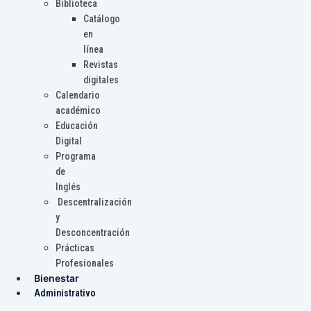
Biblioteca
Catálogo
en
línea
Revistas
digitales
Calendario
académico
Educación
Digital
Programa
de
Inglés
Descentralización
y
Desconcentración
Prácticas
Profesionales
Bienestar
Administrativo