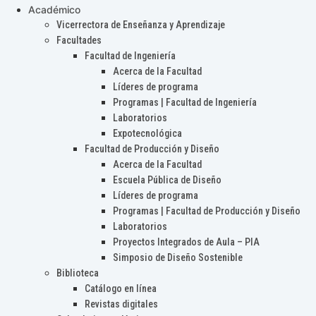
Académico
Vicerrectora de Enseñanza y Aprendizaje
Facultades
Facultad de Ingeniería
Acerca de la Facultad
Líderes de programa
Programas | Facultad de Ingeniería
Laboratorios
Expotecnológica
Facultad de Producción y Diseño
Acerca de la Facultad
Escuela Pública de Diseño
Líderes de programa
Programas | Facultad de Producción y Diseño
Laboratorios
Proyectos Integrados de Aula – PIA
Simposio de Diseño Sostenible
Biblioteca
Catálogo en línea
Revistas digitales