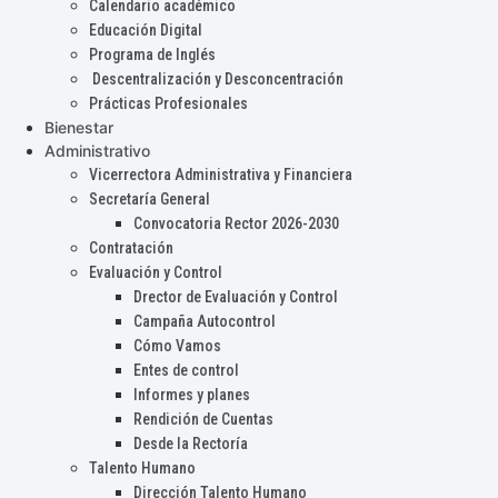
Calendario académico
Educación Digital
Programa de Inglés
Descentralización y Desconcentración
Prácticas Profesionales
Bienestar
Administrativo
Vicerrectora Administrativa y Financiera
Secretaría General
Convocatoria Rector 2026-2030
Contratación
Evaluación y Control
Drector de Evaluación y Control
Campaña Autocontrol
Cómo Vamos
Entes de control
Informes y planes
Rendición de Cuentas
Desde la Rectoría
Talento Humano
Dirección Talento Humano