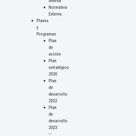
Interna
Normativa
Externa
Planes
y
Programas
Plan
de
acción
Plan
estratégico
2030
Plan
de
desarrollo
2022
Plan
de
desarrollo
2023
–