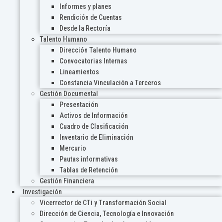
Informes y planes
Rendición de Cuentas
Desde la Rectoría
Talento Humano
Dirección Talento Humano
Convocatorias Internas
Lineamientos
Constancia Vinculación a Terceros
Gestión Documental
Presentación
Activos de Información
Cuadro de Clasificación
Inventario de Eliminación
Mercurio
Pautas informativas
Tablas de Retención
Gestión Financiera
Investigación
Vicerrector de CTi y Transformación Social
Dirección de Ciencia, Tecnología e Innovación