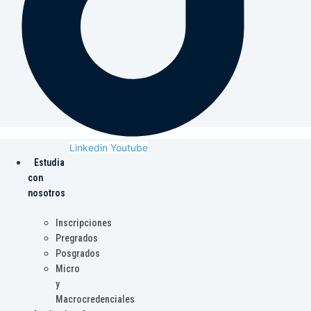
Linkedin
Youtube
Estudia
con
nosotros
Inscripciones
Pregrados
Posgrados
Micro
y
Macrocredenciales