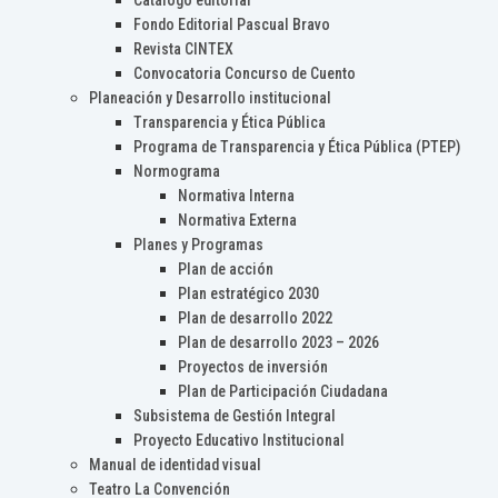
Catálogo editorial
Fondo Editorial Pascual Bravo
Revista CINTEX
Convocatoria Concurso de Cuento
Planeación y Desarrollo institucional
Transparencia y Ética Pública
Programa de Transparencia y Ética Pública (PTEP)
Normograma
Normativa Interna
Normativa Externa
Planes y Programas
Plan de acción
Plan estratégico 2030
Plan de desarrollo 2022
Plan de desarrollo 2023 – 2026
Proyectos de inversión
Plan de Participación Ciudadana
Subsistema de Gestión Integral
Proyecto Educativo Institucional
Manual de identidad visual
Teatro La Convención