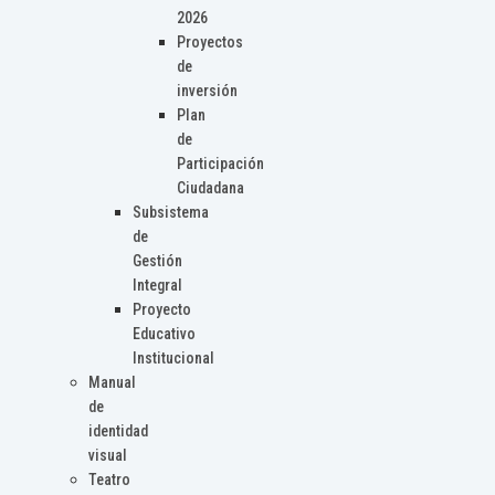
2026
Proyectos
de
inversión
Plan
de
Participación
Ciudadana
Subsistema
de
Gestión
Integral
Proyecto
Educativo
Institucional
Manual
de
identidad
visual
Teatro