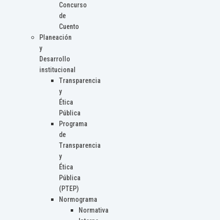
Concurso
de
Cuento
Planeación
y
Desarrollo
institucional
Transparencia
y
Ética
Pública
Programa
de
Transparencia
y
Ética
Pública
(PTEP)
Normograma
Normativa