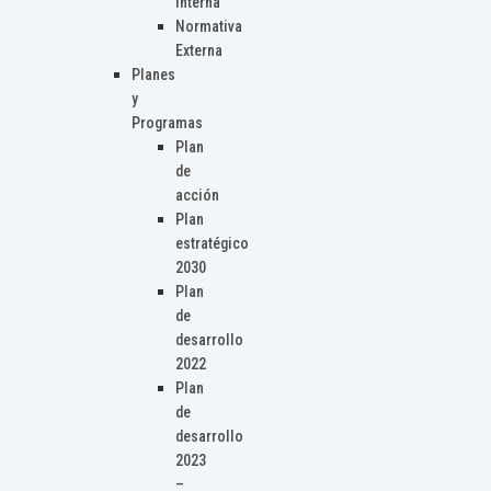
Interna
Normativa
Externa
Planes
y
Programas
Plan
de
acción
Plan
estratégico
2030
Plan
de
desarrollo
2022
Plan
de
desarrollo
2023
–