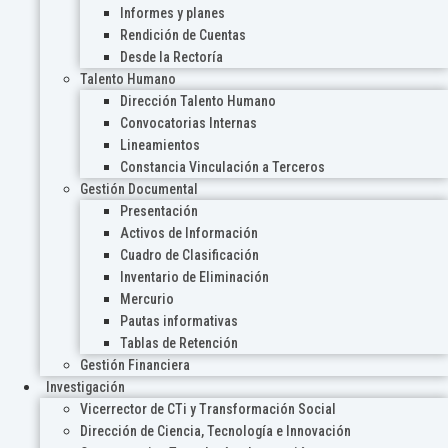
Informes y planes
Rendición de Cuentas
Desde la Rectoría
Talento Humano
Dirección Talento Humano
Convocatorias Internas
Lineamientos
Constancia Vinculación a Terceros
Gestión Documental
Presentación
Activos de Información
Cuadro de Clasificación
Inventario de Eliminación
Mercurio
Pautas informativas
Tablas de Retención
Gestión Financiera
Investigación
Vicerrector de CTi y Transformación Social
Dirección de Ciencia, Tecnología e Innovación