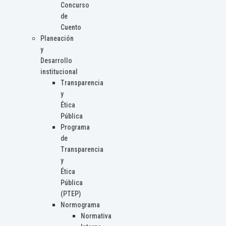
Concurso
de
Cuento
Planeación
y
Desarrollo
institucional
Transparencia
y
Ética
Pública
Programa
de
Transparencia
y
Ética
Pública
(PTEP)
Normograma
Normativa