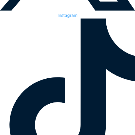
Instagram