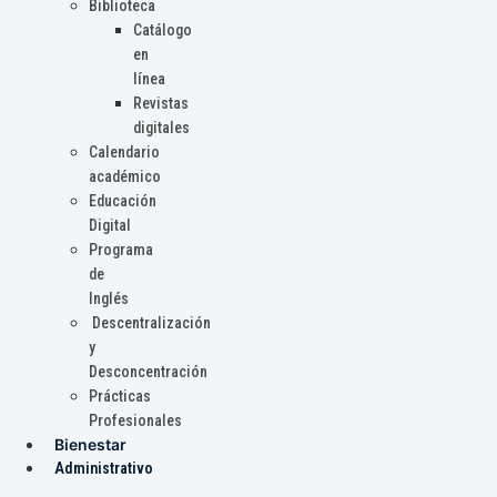
Biblioteca
Catálogo
en
línea
Revistas
digitales
Calendario
académico
Educación
Digital
Programa
de
Inglés
Descentralización
y
Desconcentración
Prácticas
Profesionales
Bienestar
Administrativo