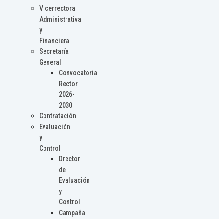
Vicerrectora
Administrativa
y
Financiera
Secretaría
General
Convocatoria
Rector
2026-
2030
Contratación
Evaluación
y
Control
Drector
de
Evaluación
y
Control
Campaña