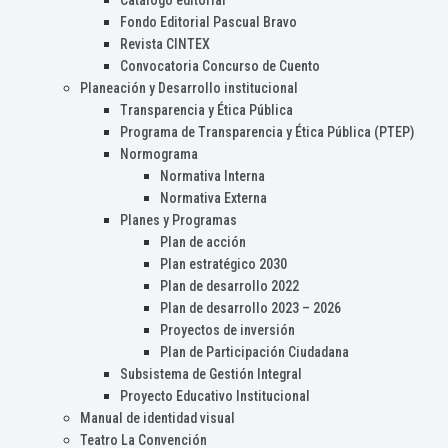
Catálogo editorial
Fondo Editorial Pascual Bravo
Revista CINTEX
Convocatoria Concurso de Cuento
Planeación y Desarrollo institucional
Transparencia y Ética Pública
Programa de Transparencia y Ética Pública (PTEP)
Normograma
Normativa Interna
Normativa Externa
Planes y Programas
Plan de acción
Plan estratégico 2030
Plan de desarrollo 2022
Plan de desarrollo 2023 – 2026
Proyectos de inversión
Plan de Participación Ciudadana
Subsistema de Gestión Integral
Proyecto Educativo Institucional
Manual de identidad visual
Teatro La Convención