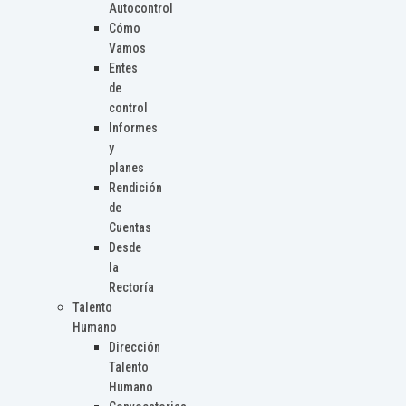
Autocontrol
Cómo
Vamos
Entes
de
control
Informes
y
planes
Rendición
de
Cuentas
Desde
la
Rectoría
Talento
Humano
Dirección
Talento
Humano