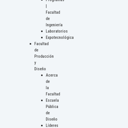
|
Facultad
de
Ingeniería
Laboratorios
Expotecnológica
Facultad
de
Producción
y
Diseño
Acerca
de
la
Facultad
Escuela
Pública
de
Diseño
Líderes