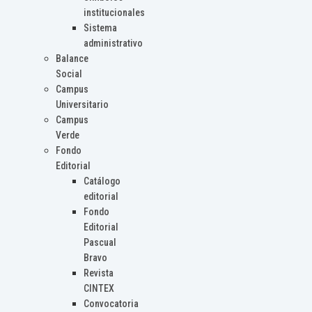
institucionales
Sistema
administrativo
Balance
Social
Campus
Universitario
Campus
Verde
Fondo
Editorial
Catálogo
editorial
Fondo
Editorial
Pascual
Bravo
Revista
CINTEX
Convocatoria