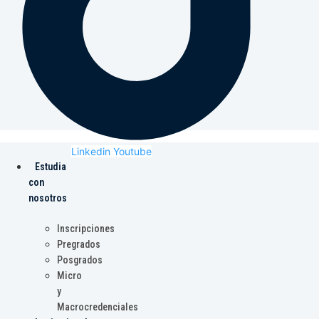
Linkedin
Youtube
Estudia
con
nosotros
Inscripciones
Pregrados
Posgrados
Micro
y
Macrocredenciales