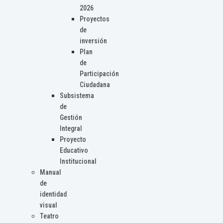
2026
Proyectos
de
inversión
Plan
de
Participación
Ciudadana
Subsistema
de
Gestión
Integral
Proyecto
Educativo
Institucional
Manual
de
identidad
visual
Teatro