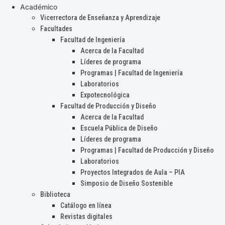
Académico
Vicerrectora de Enseñanza y Aprendizaje
Facultades
Facultad de Ingeniería
Acerca de la Facultad
Líderes de programa
Programas | Facultad de Ingeniería
Laboratorios
Expotecnológica
Facultad de Producción y Diseño
Acerca de la Facultad
Escuela Pública de Diseño
Líderes de programa
Programas | Facultad de Producción y Diseño
Laboratorios
Proyectos Integrados de Aula – PIA
Simposio de Diseño Sostenible
Biblioteca
Catálogo en línea
Revistas digitales