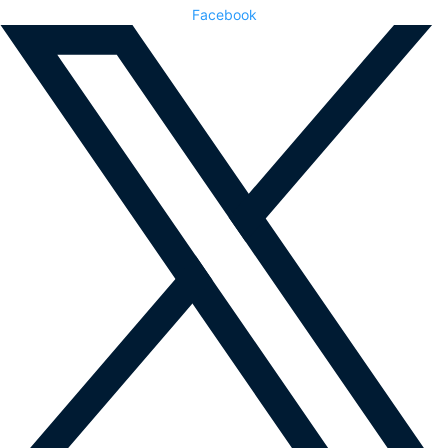
Facebook