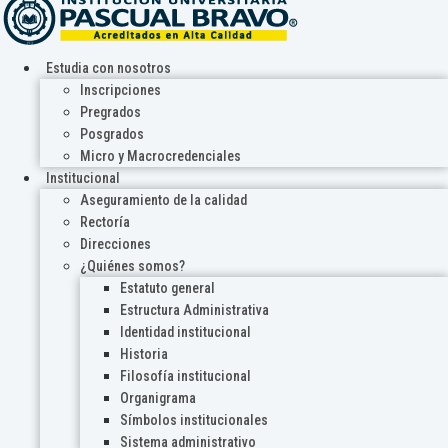
Estudia con nosotros
Inscripciones
Pregrados
Posgrados
Micro y Macrocredenciales
Institucional
Aseguramiento de la calidad
Rectoría
Direcciones
¿Quiénes somos?
Estatuto general
Estructura Administrativa
Identidad institucional
Historia
Filosofía institucional
Organigrama
Símbolos institucionales
Sistema administrativo