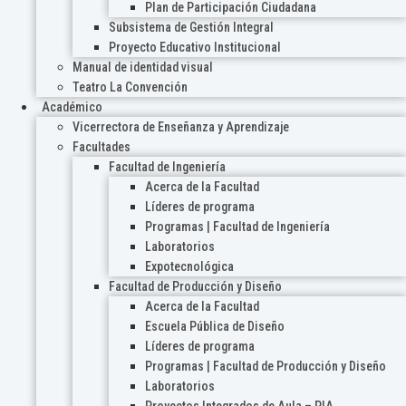
Plan de Participación Ciudadana
Subsistema de Gestión Integral
Proyecto Educativo Institucional
Manual de identidad visual
Teatro La Convención
Académico
Vicerrectora de Enseñanza y Aprendizaje
Facultades
Facultad de Ingeniería
Acerca de la Facultad
Líderes de programa
Programas | Facultad de Ingeniería
Laboratorios
Expotecnológica
Facultad de Producción y Diseño
Acerca de la Facultad
Escuela Pública de Diseño
Líderes de programa
Programas | Facultad de Producción y Diseño
Laboratorios