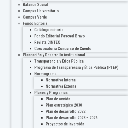
Balance Social
Campus Universitario
Campus Verde
Fondo Editorial
Catálogo editorial
Fondo Editorial Pascual Bravo
Revista CINTEX
Convocatoria Concurso de Cuento
Planeación y Desarrollo institucional
Transparencia y Ética Pública
Programa de Transparencia y Ética Pública (PTEP)
Normograma
Normativa Interna
Normativa Externa
Planes y Programas
Plan de acción
Plan estratégico 2030
Plan de desarrollo 2022
Plan de desarrollo 2023 – 2026
Proyectos de inversión