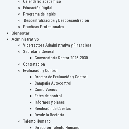
Calendario académico
Educación Digital
Programa de Inglés
Descentralización y Desconcentración
Prácticas Profesionales
Bienestar
Administrativo
Vicerrectora Administrativa y Financiera
Secretaría General
Convocatoria Rector 2026-2030
Contratación
Evaluación y Control
Drector de Evaluación y Control
Campaña Autocontrol
Cómo Vamos
Entes de control
Informes y planes
Rendición de Cuentas
Desde la Rectoría
Talento Humano
Dirección Talento Humano