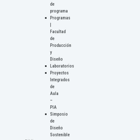
de
programa
Programas
|
Facultad
de
Producción
y
Diseño
Laboratorios
Proyectos
Integrados
de
Aula
–
PIA
Simposio
de
Diseño
Sostenible