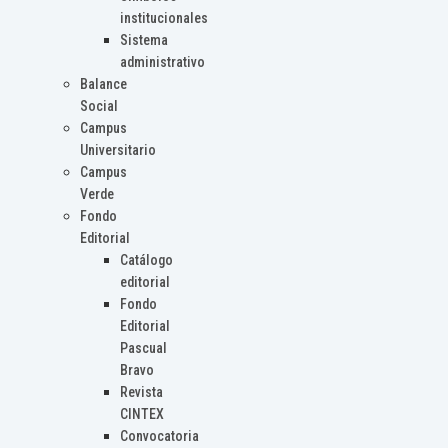
institucionales
Sistema
administrativo
Balance
Social
Campus
Universitario
Campus
Verde
Fondo
Editorial
Catálogo
editorial
Fondo
Editorial
Pascual
Bravo
Revista
CINTEX
Convocatoria