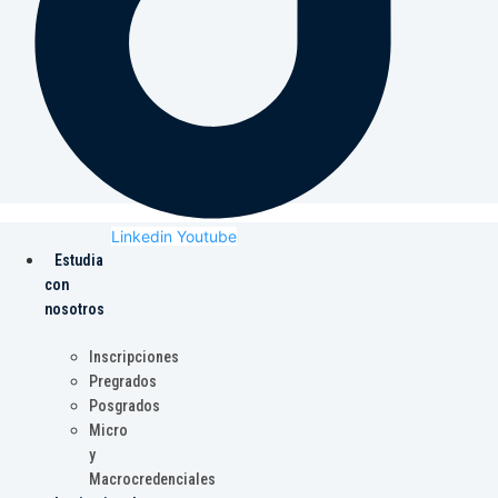
Linkedin
Youtube
Estudia
con
nosotros
Inscripciones
Pregrados
Posgrados
Micro
y
Macrocredenciales