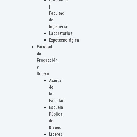
|
Facultad
de
Ingeniería
Laboratorios
Expotecnológica
Facultad
de
Producción
y
Diseño
Acerca
de
la
Facultad
Escuela
Pública
de
Diseño
Líderes