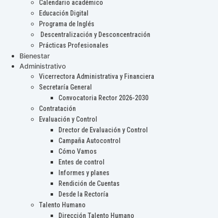
Calendario académico
Educación Digital
Programa de Inglés
Descentralización y Desconcentración
Prácticas Profesionales
Bienestar
Administrativo
Vicerrectora Administrativa y Financiera
Secretaría General
Convocatoria Rector 2026-2030
Contratación
Evaluación y Control
Drector de Evaluación y Control
Campaña Autocontrol
Cómo Vamos
Entes de control
Informes y planes
Rendición de Cuentas
Desde la Rectoría
Talento Humano
Dirección Talento Humano