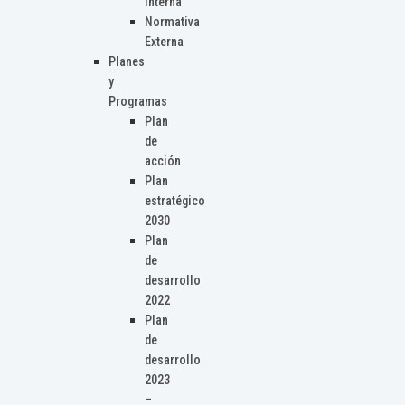
Interna
Normativa
Externa
Planes
y
Programas
Plan
de
acción
Plan
estratégico
2030
Plan
de
desarrollo
2022
Plan
de
desarrollo
2023
–