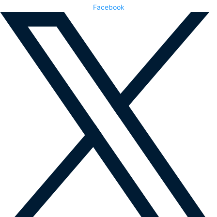
Facebook