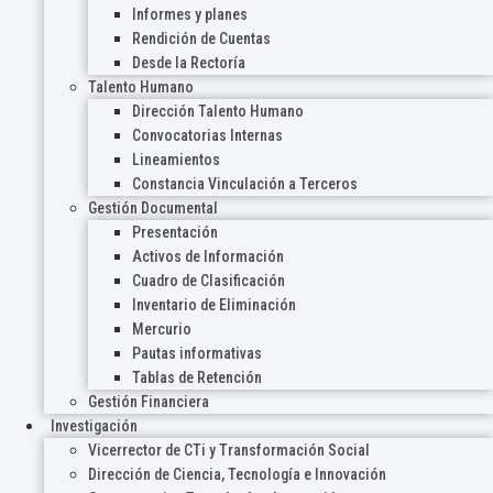
Informes y planes
Rendición de Cuentas
Desde la Rectoría
Talento Humano
Dirección Talento Humano
Convocatorias Internas
Lineamientos
Constancia Vinculación a Terceros
Gestión Documental
Presentación
Activos de Información
Cuadro de Clasificación
Inventario de Eliminación
Mercurio
Pautas informativas
Tablas de Retención
Gestión Financiera
Investigación
Vicerrector de CTi y Transformación Social
Dirección de Ciencia, Tecnología e Innovación