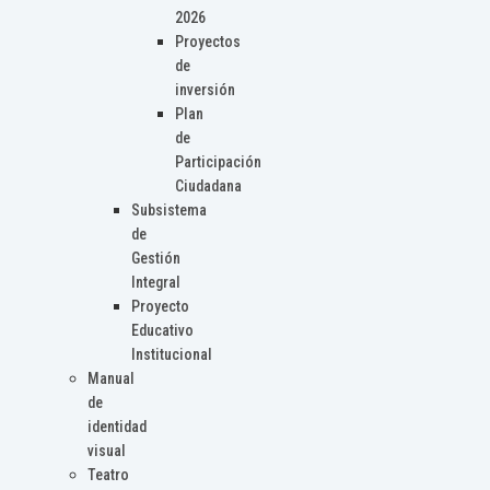
2026
Proyectos
de
inversión
Plan
de
Participación
Ciudadana
Subsistema
de
Gestión
Integral
Proyecto
Educativo
Institucional
Manual
de
identidad
visual
Teatro