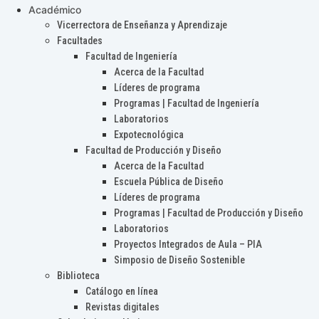
Académico
Vicerrectora de Enseñanza y Aprendizaje
Facultades
Facultad de Ingeniería
Acerca de la Facultad
Líderes de programa
Programas | Facultad de Ingeniería
Laboratorios
Expotecnológica
Facultad de Producción y Diseño
Acerca de la Facultad
Escuela Pública de Diseño
Líderes de programa
Programas | Facultad de Producción y Diseño
Laboratorios
Proyectos Integrados de Aula – PIA
Simposio de Diseño Sostenible
Biblioteca
Catálogo en línea
Revistas digitales