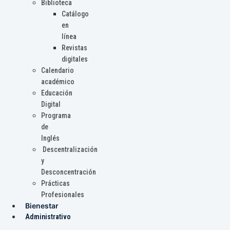
Biblioteca
Catálogo
en
línea
Revistas
digitales
Calendario
académico
Educación
Digital
Programa
de
Inglés
Descentralización
y
Desconcentración
Prácticas
Profesionales
Bienestar
Administrativo