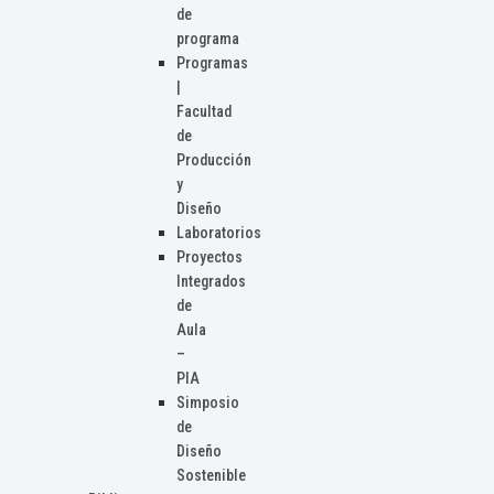
de
programa
Programas
|
Facultad
de
Producción
y
Diseño
Laboratorios
Proyectos
Integrados
de
Aula
–
PIA
Simposio
de
Diseño
Sostenible