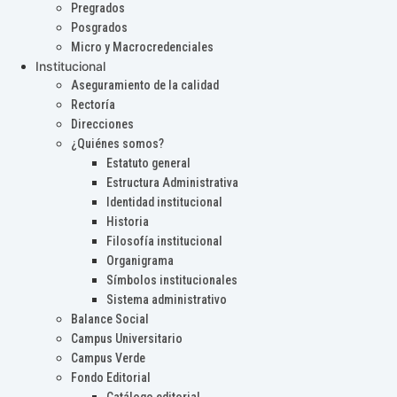
Pregrados
Posgrados
Micro y Macrocredenciales
Institucional
Aseguramiento de la calidad
Rectoría
Direcciones
¿Quiénes somos?
Estatuto general
Estructura Administrativa
Identidad institucional
Historia
Filosofía institucional
Organigrama
Símbolos institucionales
Sistema administrativo
Balance Social
Campus Universitario
Campus Verde
Fondo Editorial