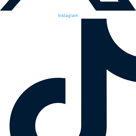
Instagram