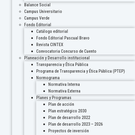
Balance Social
Campus Universitario
Campus Verde
Fondo Editorial
Catálogo editorial
Fondo Editorial Pascual Bravo
Revista CINTEX
Convocatoria Concurso de Cuento
Planeación y Desarrollo institucional
Transparencia y Ética Pública
Programa de Transparencia y Ética Pública (PTEP)
Normograma
Normativa Interna
Normativa Externa
Planes y Programas
Plan de acción
Plan estratégico 2030
Plan de desarrollo 2022
Plan de desarrollo 2023 – 2026
Proyectos de inversión