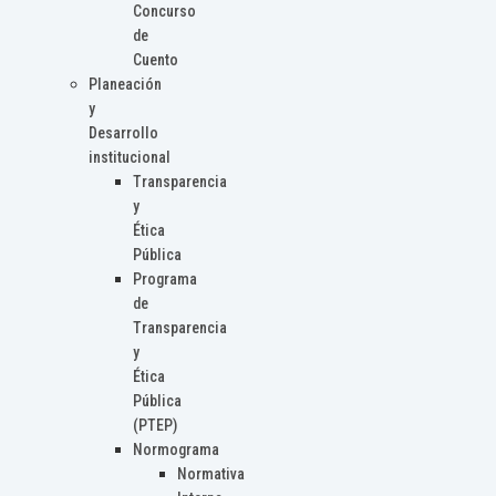
Concurso
de
Cuento
Planeación
y
Desarrollo
institucional
Transparencia
y
Ética
Pública
Programa
de
Transparencia
y
Ética
Pública
(PTEP)
Normograma
Normativa