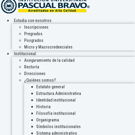
Estudia con nosotros
Inscripciones
Pregrados
Posgrados
Micro y Macrocredenciales
Institucional
Aseguramiento de la calidad
Rectoría
Direcciones
¿Quiénes somos?
Estatuto general
Estructura Administrativa
Identidad institucional
Historia
Filosofía institucional
Organigrama
Símbolos institucionales
Sistema administrativo