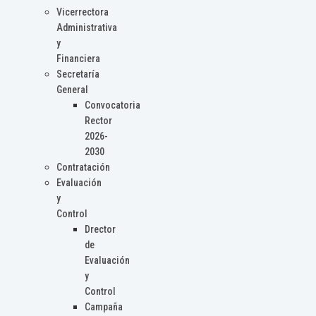
Vicerrectora
Administrativa
y
Financiera
Secretaría
General
Convocatoria
Rector
2026-
2030
Contratación
Evaluación
y
Control
Drector
de
Evaluación
y
Control
Campaña