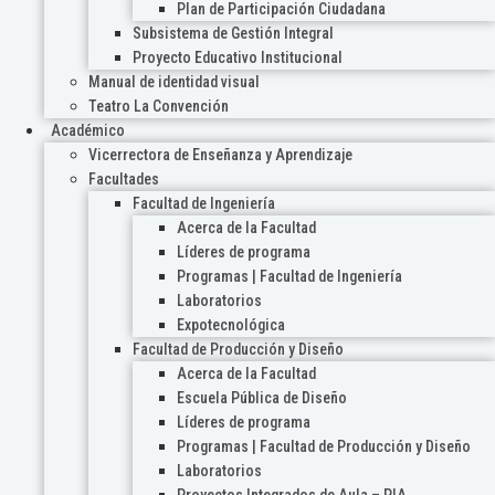
Plan de Participación Ciudadana
Subsistema de Gestión Integral
Proyecto Educativo Institucional
Manual de identidad visual
Teatro La Convención
Académico
Vicerrectora de Enseñanza y Aprendizaje
Facultades
Facultad de Ingeniería
Acerca de la Facultad
Líderes de programa
Programas | Facultad de Ingeniería
Laboratorios
Expotecnológica
Facultad de Producción y Diseño
Acerca de la Facultad
Escuela Pública de Diseño
Líderes de programa
Programas | Facultad de Producción y Diseño
Laboratorios