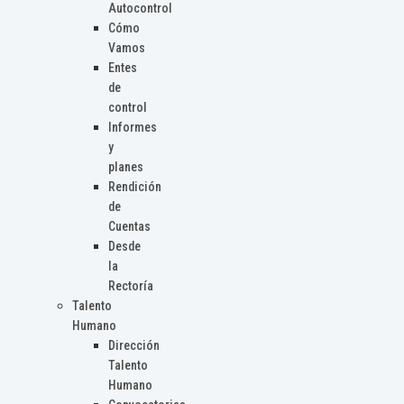
Autocontrol
Cómo
Vamos
Entes
de
control
Informes
y
planes
Rendición
de
Cuentas
Desde
la
Rectoría
Talento
Humano
Dirección
Talento
Humano