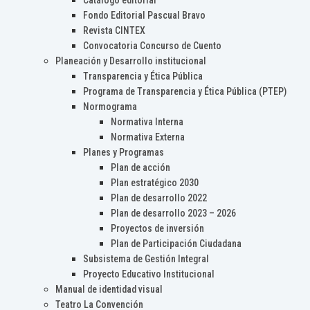
Catálogo editorial
Fondo Editorial Pascual Bravo
Revista CINTEX
Convocatoria Concurso de Cuento
Planeación y Desarrollo institucional
Transparencia y Ética Pública
Programa de Transparencia y Ética Pública (PTEP)
Normograma
Normativa Interna
Normativa Externa
Planes y Programas
Plan de acción
Plan estratégico 2030
Plan de desarrollo 2022
Plan de desarrollo 2023 – 2026
Proyectos de inversión
Plan de Participación Ciudadana
Subsistema de Gestión Integral
Proyecto Educativo Institucional
Manual de identidad visual
Teatro La Convención