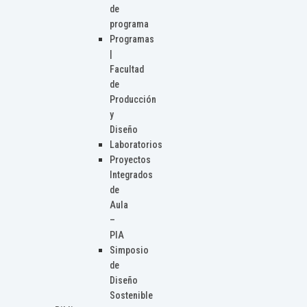
de
programa
Programas
|
Facultad
de
Producción
y
Diseño
Laboratorios
Proyectos
Integrados
de
Aula
–
PIA
Simposio
de
Diseño
Sostenible