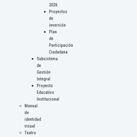
2026
Proyectos
de
inversión
Plan
de
Participación
Ciudadana
Subsistema
de
Gestión
Integral
Proyecto
Educativo
Institucional
Manual
de
identidad
visual
Teatro