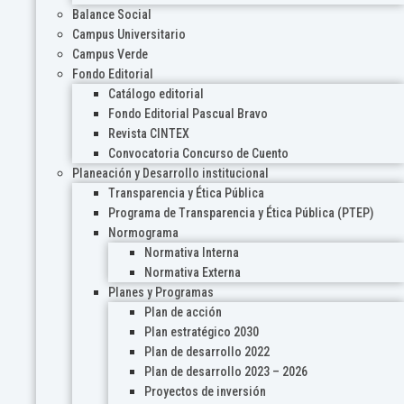
Balance Social
Campus Universitario
Campus Verde
Fondo Editorial
Catálogo editorial
Fondo Editorial Pascual Bravo
Revista CINTEX
Convocatoria Concurso de Cuento
Planeación y Desarrollo institucional
Transparencia y Ética Pública
Programa de Transparencia y Ética Pública (PTEP)
Normograma
Normativa Interna
Normativa Externa
Planes y Programas
Plan de acción
Plan estratégico 2030
Plan de desarrollo 2022
Plan de desarrollo 2023 – 2026
Proyectos de inversión