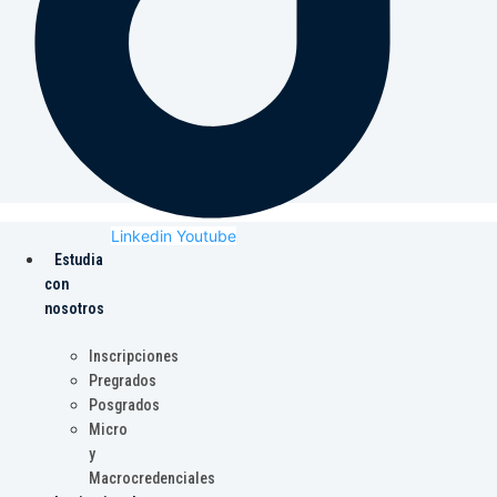
Linkedin
Youtube
Estudia
con
nosotros
Inscripciones
Pregrados
Posgrados
Micro
y
Macrocredenciales