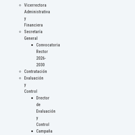
Vicerrectora
Administrativa
y
Financiera
Secretaría
General
Convocatoria
Rector
2026-
2030
Contratación
Evaluación
y
Control
Drector
de
Evaluación
y
Control
Campaña