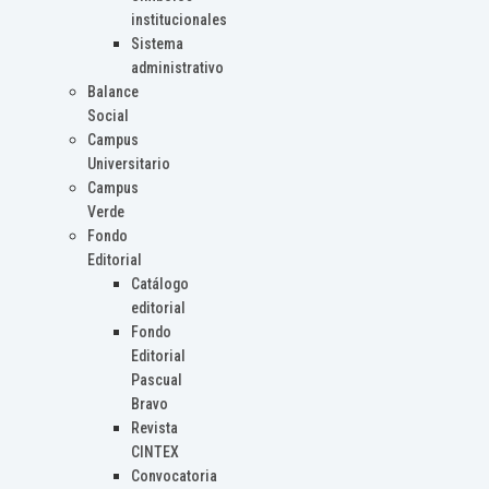
institucionales
Sistema
administrativo
Balance
Social
Campus
Universitario
Campus
Verde
Fondo
Editorial
Catálogo
editorial
Fondo
Editorial
Pascual
Bravo
Revista
CINTEX
Convocatoria