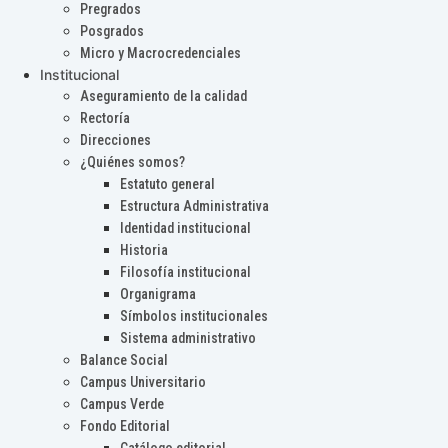
Pregrados
Posgrados
Micro y Macrocredenciales
Institucional
Aseguramiento de la calidad
Rectoría
Direcciones
¿Quiénes somos?
Estatuto general
Estructura Administrativa
Identidad institucional
Historia
Filosofía institucional
Organigrama
Símbolos institucionales
Sistema administrativo
Balance Social
Campus Universitario
Campus Verde
Fondo Editorial