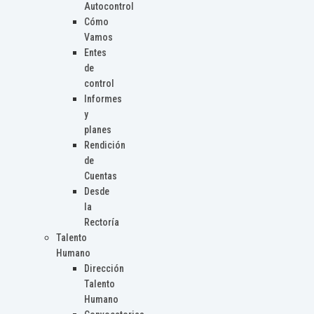
Autocontrol
Cómo
Vamos
Entes
de
control
Informes
y
planes
Rendición
de
Cuentas
Desde
la
Rectoría
Talento
Humano
Dirección
Talento
Humano