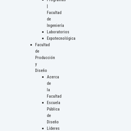
|
Facultad
de
Ingeniería
Laboratorios
Expotecnológica
Facultad
de
Producción
y
Diseño
Acerca
de
la
Facultad
Escuela
Pública
de
Diseño
Líderes