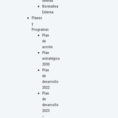
Interna
Normativa
Externa
Planes
y
Programas
Plan
de
acción
Plan
estratégico
2030
Plan
de
desarrollo
2022
Plan
de
desarrollo
2023
–