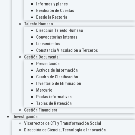
Informes y planes
Rendición de Cuentas
Desde la Rectoría
Talento Humano
Dirección Talento Humano
Convocatorias Internas
Lineamientos
Constancia Vinculación a Terceros
Gestión Documental
Presentación
Activos de Información
Cuadro de Clasificación
Inventario de Eliminación
Mercurio
Pautas informativas
Tablas de Retención
Gestión Financiera
Investigación
Vicerrector de CTi y Transformación Social
Dirección de Ciencia, Tecnología e Innovación