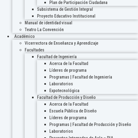
Plan de Participación Ciudadana
Subsistema de Gestión Integral
Proyecto Educativo Institucional
Manual de identidad visual
Teatro La Convención
Académico
Vicerrectora de Enseñanza y Aprendizaje
Facultades
Facultad de Ingeniería
Acerca de la Facultad
Líderes de programa
Programas | Facultad de Ingeniería
Laboratorios
Expotecnológica
Facultad de Producción y Diseño
Acerca de la Facultad
Escuela Pública de Diseño
Líderes de programa
Programas | Facultad de Producción y Diseño
Laboratorios