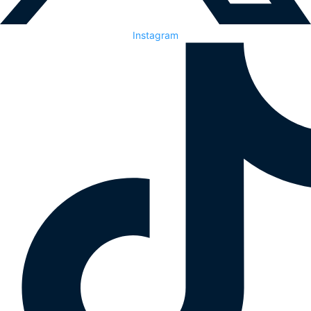
Instagram