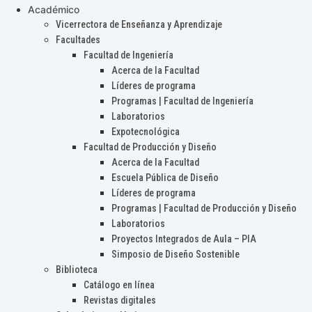
Académico
Vicerrectora de Enseñanza y Aprendizaje
Facultades
Facultad de Ingeniería
Acerca de la Facultad
Líderes de programa
Programas | Facultad de Ingeniería
Laboratorios
Expotecnológica
Facultad de Producción y Diseño
Acerca de la Facultad
Escuela Pública de Diseño
Líderes de programa
Programas | Facultad de Producción y Diseño
Laboratorios
Proyectos Integrados de Aula – PIA
Simposio de Diseño Sostenible
Biblioteca
Catálogo en línea
Revistas digitales