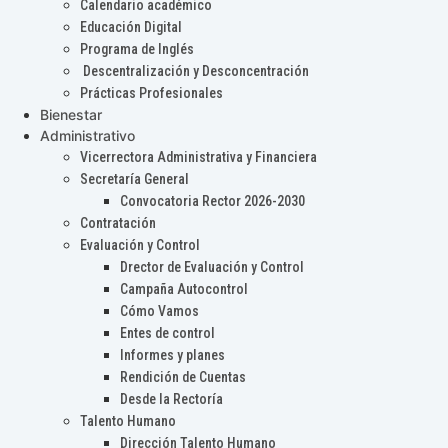
Calendario académico
Educación Digital
Programa de Inglés
Descentralización y Desconcentración
Prácticas Profesionales
Bienestar
Administrativo
Vicerrectora Administrativa y Financiera
Secretaría General
Convocatoria Rector 2026-2030
Contratación
Evaluación y Control
Drector de Evaluación y Control
Campaña Autocontrol
Cómo Vamos
Entes de control
Informes y planes
Rendición de Cuentas
Desde la Rectoría
Talento Humano
Dirección Talento Humano