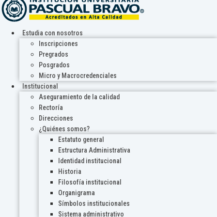
Estudia con nosotros
Inscripciones
Pregrados
Posgrados
Micro y Macrocredenciales
Institucional
Aseguramiento de la calidad
Rectoría
Direcciones
¿Quiénes somos?
Estatuto general
Estructura Administrativa
Identidad institucional
Historia
Filosofía institucional
Organigrama
Símbolos institucionales
Sistema administrativo