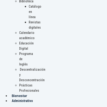
Biblioteca
Catálogo
en
línea
Revistas
digitales
Calendario
académico
Educación
Digital
Programa
de
Inglés
Descentralización
y
Desconcentración
Prácticas
Profesionales
Bienestar
Administrativo