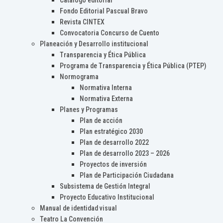
Catálogo editorial
Fondo Editorial Pascual Bravo
Revista CINTEX
Convocatoria Concurso de Cuento
Planeación y Desarrollo institucional
Transparencia y Ética Pública
Programa de Transparencia y Ética Pública (PTEP)
Normograma
Normativa Interna
Normativa Externa
Planes y Programas
Plan de acción
Plan estratégico 2030
Plan de desarrollo 2022
Plan de desarrollo 2023 – 2026
Proyectos de inversión
Plan de Participación Ciudadana
Subsistema de Gestión Integral
Proyecto Educativo Institucional
Manual de identidad visual
Teatro La Convención