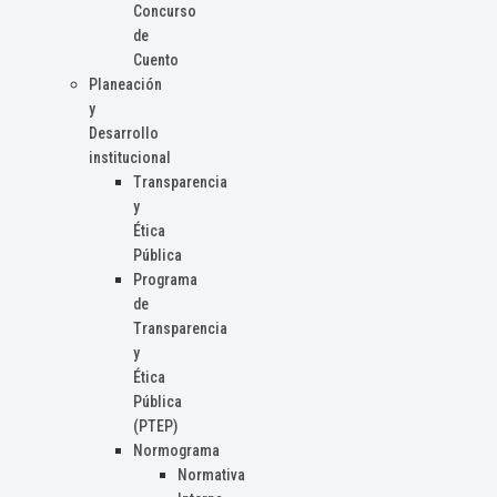
Concurso
de
Cuento
Planeación
y
Desarrollo
institucional
Transparencia
y
Ética
Pública
Programa
de
Transparencia
y
Ética
Pública
(PTEP)
Normograma
Normativa