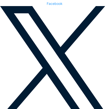
Facebook