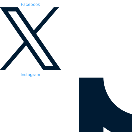
Facebook
Instagram