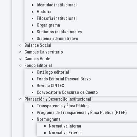
Identidad institucional
Historia
Filosofía institucional
Organigrama
Símbolos institucionales
Sistema administrativo
Balance Social
Campus Universitario
Campus Verde
Fondo Editorial
Catálogo editorial
Fondo Editorial Pascual Bravo
Revista CINTEX
Convocatoria Concurso de Cuento
Planeación y Desarrollo institucional
Transparencia y Ética Pública
Programa de Transparencia y Ética Pública (PTEP)
Normograma
Normativa Interna
Normativa Externa