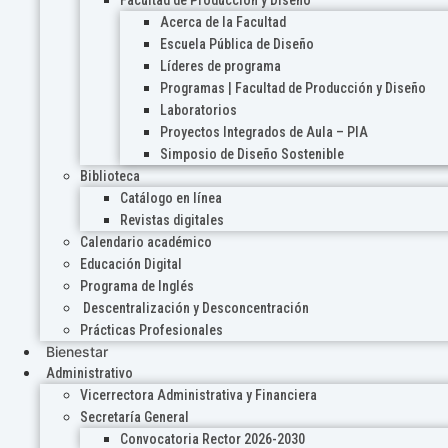
Acerca de la Facultad
Escuela Pública de Diseño
Líderes de programa
Programas | Facultad de Producción y Diseño
Laboratorios
Proyectos Integrados de Aula – PIA
Simposio de Diseño Sostenible
Biblioteca
Catálogo en línea
Revistas digitales
Calendario académico
Educación Digital
Programa de Inglés
Descentralización y Desconcentración
Prácticas Profesionales
Bienestar
Administrativo
Vicerrectora Administrativa y Financiera
Secretaría General
Convocatoria Rector 2026-2030