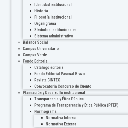
Identidad institucional
Historia
Filosofía institucional
Organigrama
Símbolos institucionales
Sistema administrativo
Balance Social
Campus Universitario
Campus Verde
Fondo Editorial
Catálogo editorial
Fondo Editorial Pascual Bravo
Revista CINTEX
Convocatoria Concurso de Cuento
Planeación y Desarrollo institucional
Transparencia y Ética Pública
Programa de Transparencia y Ética Pública (PTEP)
Normograma
Normativa Interna
Normativa Externa