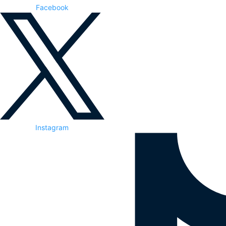
Facebook
Instagram