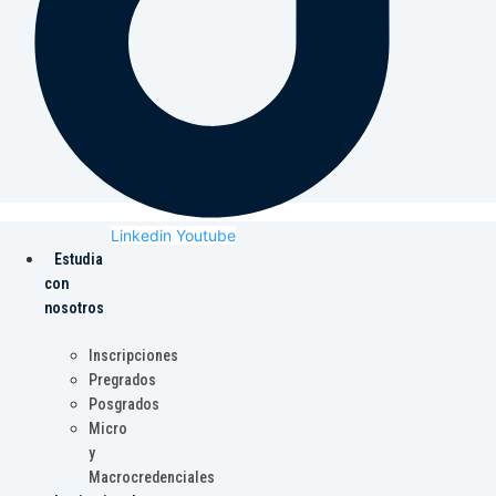
Linkedin
Youtube
Estudia
con
nosotros
Inscripciones
Pregrados
Posgrados
Micro
y
Macrocredenciales