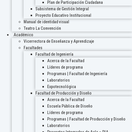
Plan de Participación Ciudadana
Subsistema de Gestión Integral
Proyecto Educativo Institucional
Manual de identidad visual
Teatro La Convención
Académico
Vicerrectora de Enseñanza y Aprendizaje
Facultades
Facultad de Ingeniería
Acerca de la Facultad
Líderes de programa
Programas | Facultad de Ingeniería
Laboratorios
Expotecnológica
Facultad de Producción y Diseño
Acerca de la Facultad
Escuela Pública de Diseño
Líderes de programa
Programas | Facultad de Producción y Diseño
Laboratorios