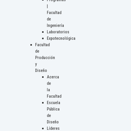
|
Facultad
de
Ingeniería
Laboratorios
Expotecnológica
Facultad
de
Producción
y
Diseño
Acerca
de
la
Facultad
Escuela
Pública
de
Diseño
Líderes