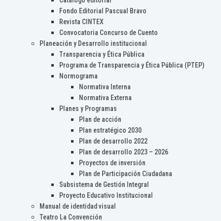
Catálogo editorial
Fondo Editorial Pascual Bravo
Revista CINTEX
Convocatoria Concurso de Cuento
Planeación y Desarrollo institucional
Transparencia y Ética Pública
Programa de Transparencia y Ética Pública (PTEP)
Normograma
Normativa Interna
Normativa Externa
Planes y Programas
Plan de acción
Plan estratégico 2030
Plan de desarrollo 2022
Plan de desarrollo 2023 – 2026
Proyectos de inversión
Plan de Participación Ciudadana
Subsistema de Gestión Integral
Proyecto Educativo Institucional
Manual de identidad visual
Teatro La Convención