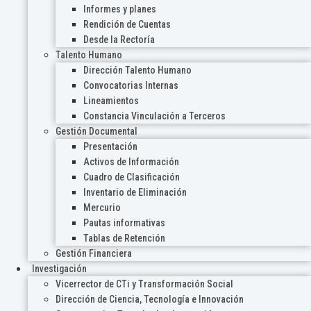
Informes y planes
Rendición de Cuentas
Desde la Rectoría
Talento Humano
Dirección Talento Humano
Convocatorias Internas
Lineamientos
Constancia Vinculación a Terceros
Gestión Documental
Presentación
Activos de Información
Cuadro de Clasificación
Inventario de Eliminación
Mercurio
Pautas informativas
Tablas de Retención
Gestión Financiera
Investigación
Vicerrector de CTi y Transformación Social
Dirección de Ciencia, Tecnología e Innovación