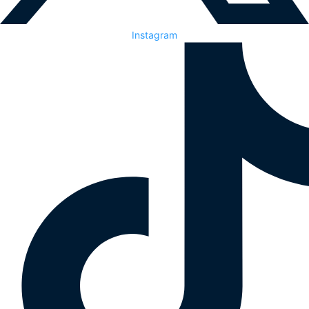
Instagram