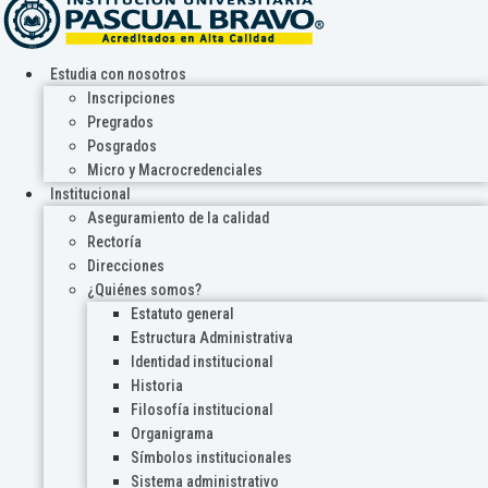
Estudia con nosotros
Inscripciones
Pregrados
Posgrados
Micro y Macrocredenciales
Institucional
Aseguramiento de la calidad
Rectoría
Direcciones
¿Quiénes somos?
Estatuto general
Estructura Administrativa
Identidad institucional
Historia
Filosofía institucional
Organigrama
Símbolos institucionales
Sistema administrativo