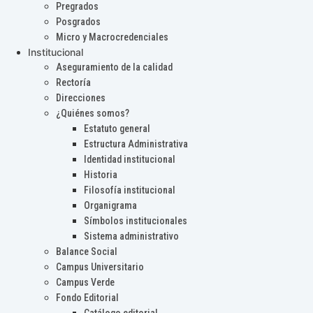
Pregrados
Posgrados
Micro y Macrocredenciales
Institucional
Aseguramiento de la calidad
Rectoría
Direcciones
¿Quiénes somos?
Estatuto general
Estructura Administrativa
Identidad institucional
Historia
Filosofía institucional
Organigrama
Símbolos institucionales
Sistema administrativo
Balance Social
Campus Universitario
Campus Verde
Fondo Editorial