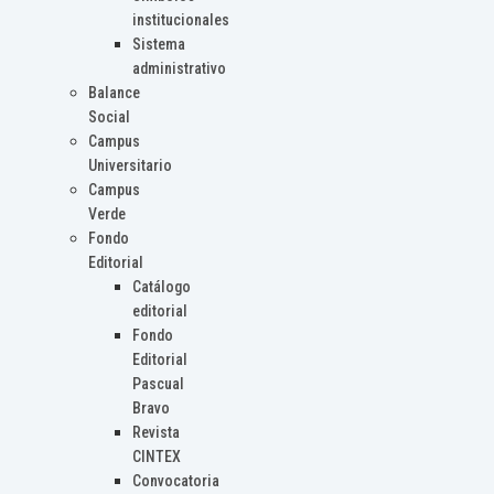
institucionales
Sistema
administrativo
Balance
Social
Campus
Universitario
Campus
Verde
Fondo
Editorial
Catálogo
editorial
Fondo
Editorial
Pascual
Bravo
Revista
CINTEX
Convocatoria