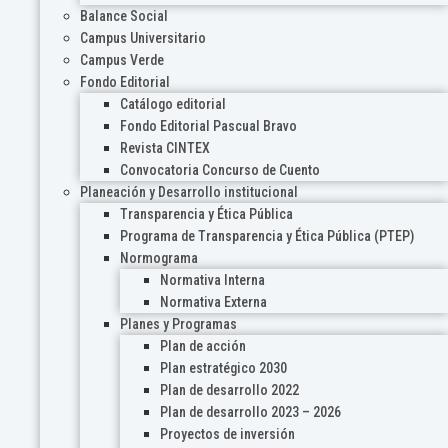
Balance Social
Campus Universitario
Campus Verde
Fondo Editorial
Catálogo editorial
Fondo Editorial Pascual Bravo
Revista CINTEX
Convocatoria Concurso de Cuento
Planeación y Desarrollo institucional
Transparencia y Ética Pública
Programa de Transparencia y Ética Pública (PTEP)
Normograma
Normativa Interna
Normativa Externa
Planes y Programas
Plan de acción
Plan estratégico 2030
Plan de desarrollo 2022
Plan de desarrollo 2023 – 2026
Proyectos de inversión