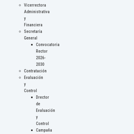
Vicerrectora
Administrativa
y
Financiera
Secretaría
General
Convocatoria
Rector
2026-
2030
Contratación
Evaluación
y
Control
Drector
de
Evaluación
y
Control
Campaña