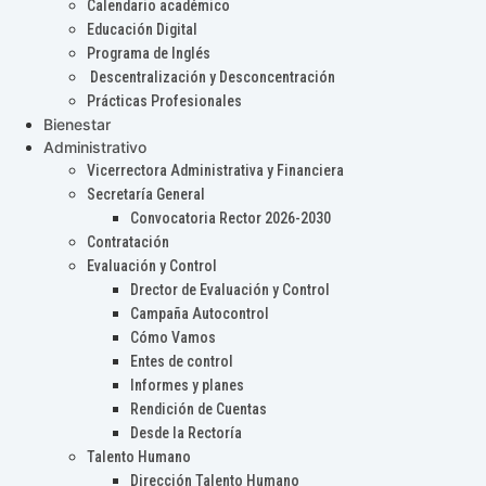
Calendario académico
Educación Digital
Programa de Inglés
Descentralización y Desconcentración
Prácticas Profesionales
Bienestar
Administrativo
Vicerrectora Administrativa y Financiera
Secretaría General
Convocatoria Rector 2026-2030
Contratación
Evaluación y Control
Drector de Evaluación y Control
Campaña Autocontrol
Cómo Vamos
Entes de control
Informes y planes
Rendición de Cuentas
Desde la Rectoría
Talento Humano
Dirección Talento Humano