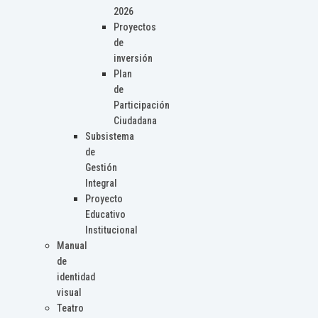
2026
Proyectos
de
inversión
Plan
de
Participación
Ciudadana
Subsistema
de
Gestión
Integral
Proyecto
Educativo
Institucional
Manual
de
identidad
visual
Teatro