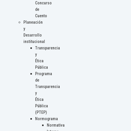
Concurso
de
Cuento
Planeación
y
Desarrollo
institucional
Transparencia
y
Ética
Pública
Programa
de
Transparencia
y
Ética
Pública
(PTEP)
Normograma
Normativa