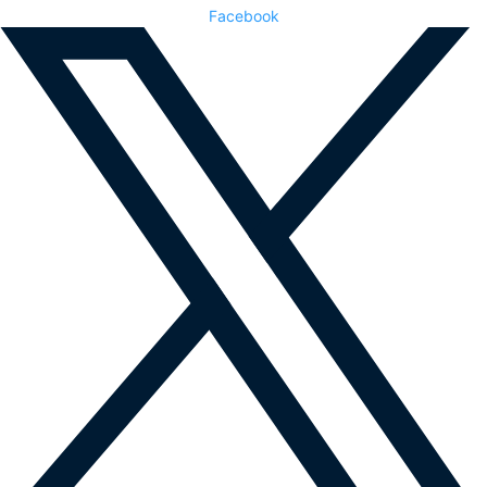
Facebook