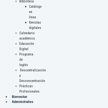
Biblioteca
Catálogo
en
línea
Revistas
digitales
Calendario
académico
Educación
Digital
Programa
de
Inglés
Descentralización
y
Desconcentración
Prácticas
Profesionales
Bienestar
Administrativo