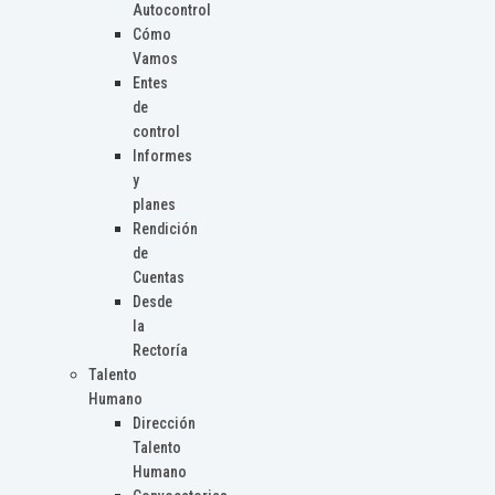
Autocontrol
Cómo
Vamos
Entes
de
control
Informes
y
planes
Rendición
de
Cuentas
Desde
la
Rectoría
Talento
Humano
Dirección
Talento
Humano