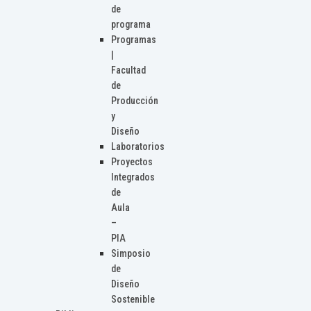
de
programa
Programas
|
Facultad
de
Producción
y
Diseño
Laboratorios
Proyectos
Integrados
de
Aula
–
PIA
Simposio
de
Diseño
Sostenible