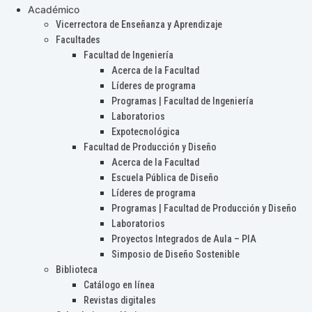
Académico
Vicerrectora de Enseñanza y Aprendizaje
Facultades
Facultad de Ingeniería
Acerca de la Facultad
Líderes de programa
Programas | Facultad de Ingeniería
Laboratorios
Expotecnológica
Facultad de Producción y Diseño
Acerca de la Facultad
Escuela Pública de Diseño
Líderes de programa
Programas | Facultad de Producción y Diseño
Laboratorios
Proyectos Integrados de Aula – PIA
Simposio de Diseño Sostenible
Biblioteca
Catálogo en línea
Revistas digitales