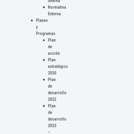
Interna
Normativa
Externa
Planes
y
Programas
Plan
de
acción
Plan
estratégico
2030
Plan
de
desarrollo
2022
Plan
de
desarrollo
2023
–