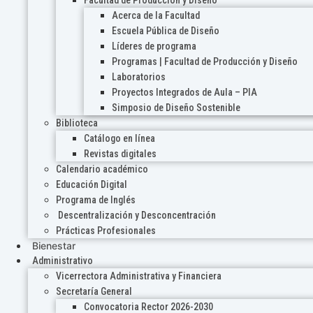
Acerca de la Facultad
Escuela Pública de Diseño
Líderes de programa
Programas | Facultad de Producción y Diseño
Laboratorios
Proyectos Integrados de Aula – PIA
Simposio de Diseño Sostenible
Biblioteca
Catálogo en línea
Revistas digitales
Calendario académico
Educación Digital
Programa de Inglés
Descentralización y Desconcentración
Prácticas Profesionales
Bienestar
Administrativo
Vicerrectora Administrativa y Financiera
Secretaría General
Convocatoria Rector 2026-2030