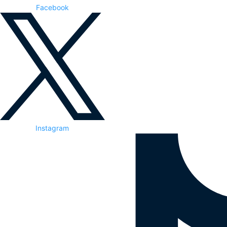
Facebook
Instagram