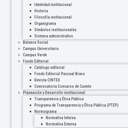
Identidad institucional
Historia
Filosofía institucional
Organigrama
Símbolos institucionales
Sistema administrativo
Balance Social
Campus Universitario
Campus Verde
Fondo Editorial
Catálogo editorial
Fondo Editorial Pascual Bravo
Revista CINTEX
Convocatoria Concurso de Cuento
Planeación y Desarrollo institucional
Transparencia y Ética Pública
Programa de Transparencia y Ética Pública (PTEP)
Normograma
Normativa Interna
Normativa Externa