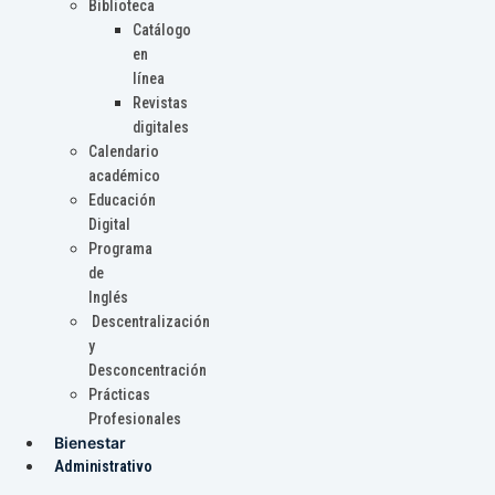
Biblioteca
Catálogo
en
línea
Revistas
digitales
Calendario
académico
Educación
Digital
Programa
de
Inglés
Descentralización
y
Desconcentración
Prácticas
Profesionales
Bienestar
Administrativo