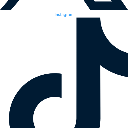
Instagram