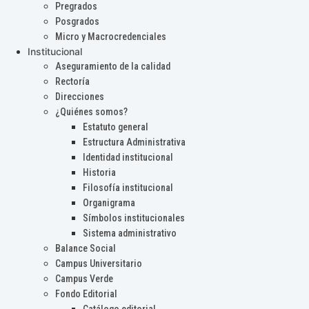
Pregrados
Posgrados
Micro y Macrocredenciales
Institucional
Aseguramiento de la calidad
Rectoría
Direcciones
¿Quiénes somos?
Estatuto general
Estructura Administrativa
Identidad institucional
Historia
Filosofía institucional
Organigrama
Símbolos institucionales
Sistema administrativo
Balance Social
Campus Universitario
Campus Verde
Fondo Editorial