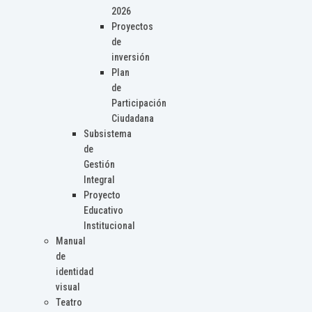
2026
Proyectos
de
inversión
Plan
de
Participación
Ciudadana
Subsistema
de
Gestión
Integral
Proyecto
Educativo
Institucional
Manual
de
identidad
visual
Teatro