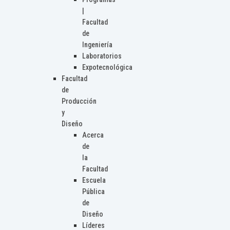
|
Facultad
de
Ingeniería
Laboratorios
Expotecnológica
Facultad
de
Producción
y
Diseño
Acerca
de
la
Facultad
Escuela
Pública
de
Diseño
Líderes