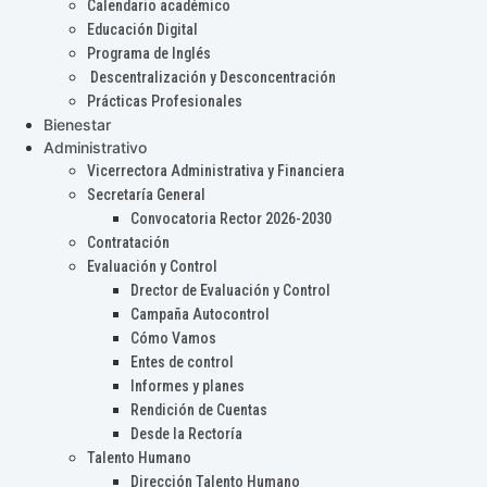
Calendario académico
Educación Digital
Programa de Inglés
Descentralización y Desconcentración
Prácticas Profesionales
Bienestar
Administrativo
Vicerrectora Administrativa y Financiera
Secretaría General
Convocatoria Rector 2026-2030
Contratación
Evaluación y Control
Drector de Evaluación y Control
Campaña Autocontrol
Cómo Vamos
Entes de control
Informes y planes
Rendición de Cuentas
Desde la Rectoría
Talento Humano
Dirección Talento Humano