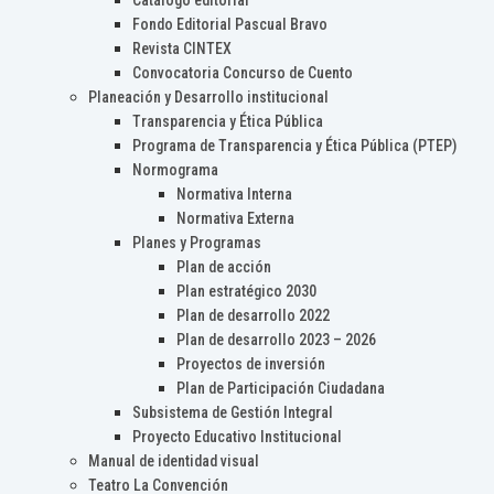
Catálogo editorial
Fondo Editorial Pascual Bravo
Revista CINTEX
Convocatoria Concurso de Cuento
Planeación y Desarrollo institucional
Transparencia y Ética Pública
Programa de Transparencia y Ética Pública (PTEP)
Normograma
Normativa Interna
Normativa Externa
Planes y Programas
Plan de acción
Plan estratégico 2030
Plan de desarrollo 2022
Plan de desarrollo 2023 – 2026
Proyectos de inversión
Plan de Participación Ciudadana
Subsistema de Gestión Integral
Proyecto Educativo Institucional
Manual de identidad visual
Teatro La Convención