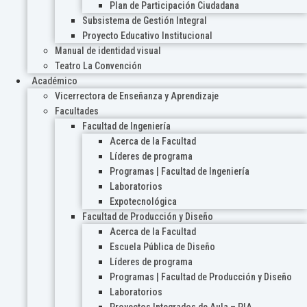
Plan de Participación Ciudadana
Subsistema de Gestión Integral
Proyecto Educativo Institucional
Manual de identidad visual
Teatro La Convención
Académico
Vicerrectora de Enseñanza y Aprendizaje
Facultades
Facultad de Ingeniería
Acerca de la Facultad
Líderes de programa
Programas | Facultad de Ingeniería
Laboratorios
Expotecnológica
Facultad de Producción y Diseño
Acerca de la Facultad
Escuela Pública de Diseño
Líderes de programa
Programas | Facultad de Producción y Diseño
Laboratorios