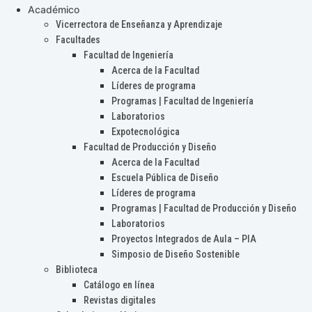
Académico
Vicerrectora de Enseñanza y Aprendizaje
Facultades
Facultad de Ingeniería
Acerca de la Facultad
Líderes de programa
Programas | Facultad de Ingeniería
Laboratorios
Expotecnológica
Facultad de Producción y Diseño
Acerca de la Facultad
Escuela Pública de Diseño
Líderes de programa
Programas | Facultad de Producción y Diseño
Laboratorios
Proyectos Integrados de Aula – PIA
Simposio de Diseño Sostenible
Biblioteca
Catálogo en línea
Revistas digitales