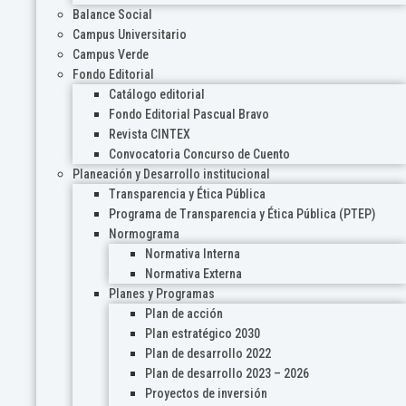
Balance Social
Campus Universitario
Campus Verde
Fondo Editorial
Catálogo editorial
Fondo Editorial Pascual Bravo
Revista CINTEX
Convocatoria Concurso de Cuento
Planeación y Desarrollo institucional
Transparencia y Ética Pública
Programa de Transparencia y Ética Pública (PTEP)
Normograma
Normativa Interna
Normativa Externa
Planes y Programas
Plan de acción
Plan estratégico 2030
Plan de desarrollo 2022
Plan de desarrollo 2023 – 2026
Proyectos de inversión