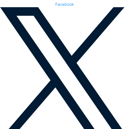
Facebook