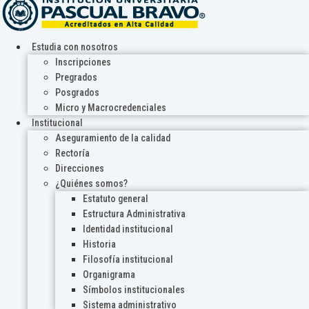
Estudia con nosotros
Inscripciones
Pregrados
Posgrados
Micro y Macrocredenciales
Institucional
Aseguramiento de la calidad
Rectoría
Direcciones
¿Quiénes somos?
Estatuto general
Estructura Administrativa
Identidad institucional
Historia
Filosofía institucional
Organigrama
Símbolos institucionales
Sistema administrativo