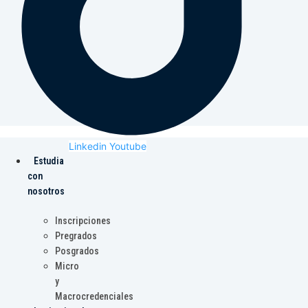
Linkedin
Youtube
Estudia
con
nosotros
Inscripciones
Pregrados
Posgrados
Micro
y
Macrocredenciales