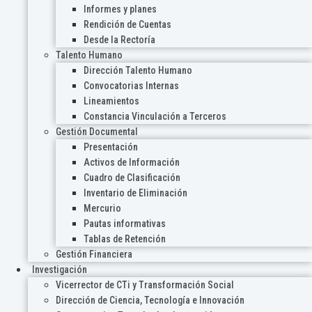
Informes y planes
Rendición de Cuentas
Desde la Rectoría
Talento Humano
Dirección Talento Humano
Convocatorias Internas
Lineamientos
Constancia Vinculación a Terceros
Gestión Documental
Presentación
Activos de Información
Cuadro de Clasificación
Inventario de Eliminación
Mercurio
Pautas informativas
Tablas de Retención
Gestión Financiera
Investigación
Vicerrector de CTi y Transformación Social
Dirección de Ciencia, Tecnología e Innovación