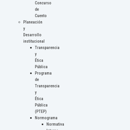
Concurso
de
Cuento
Planeación
y
Desarrollo
institucional
Transparencia
y
Ética
Pública
Programa
de
Transparencia
y
Ética
Pública
(PTEP)
Normograma
Normativa