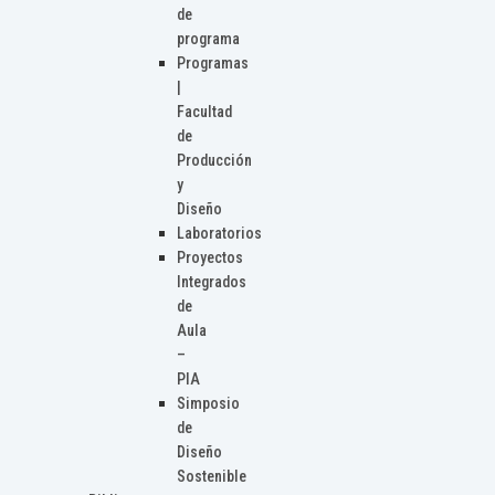
de
programa
Programas
|
Facultad
de
Producción
y
Diseño
Laboratorios
Proyectos
Integrados
de
Aula
–
PIA
Simposio
de
Diseño
Sostenible