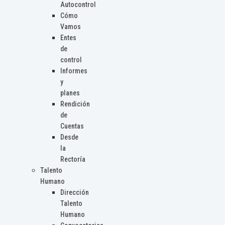
Autocontrol
Cómo
Vamos
Entes
de
control
Informes
y
planes
Rendición
de
Cuentas
Desde
la
Rectoría
Talento
Humano
Dirección
Talento
Humano