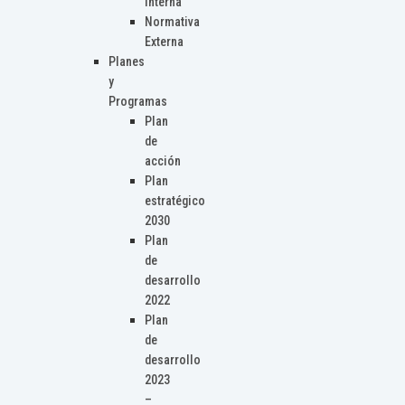
Interna
Normativa
Externa
Planes
y
Programas
Plan
de
acción
Plan
estratégico
2030
Plan
de
desarrollo
2022
Plan
de
desarrollo
2023
–