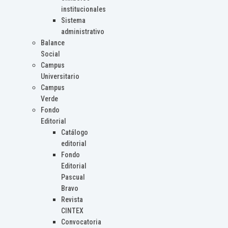
institucionales
Sistema
administrativo
Balance
Social
Campus
Universitario
Campus
Verde
Fondo
Editorial
Catálogo
editorial
Fondo
Editorial
Pascual
Bravo
Revista
CINTEX
Convocatoria