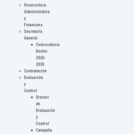
Vicerrectora
Administrativa
y
Financiera
Secretaría
General
Convocatoria
Rector
2026-
2030
Contratación
Evaluación
y
Control
Drector
de
Evaluación
y
Control
Campaña