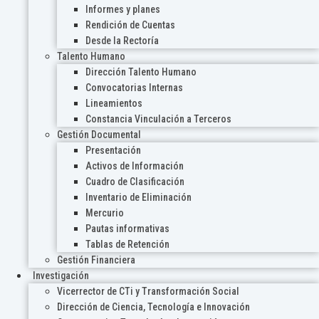
Informes y planes
Rendición de Cuentas
Desde la Rectoría
Talento Humano
Dirección Talento Humano
Convocatorias Internas
Lineamientos
Constancia Vinculación a Terceros
Gestión Documental
Presentación
Activos de Información
Cuadro de Clasificación
Inventario de Eliminación
Mercurio
Pautas informativas
Tablas de Retención
Gestión Financiera
Investigación
Vicerrector de CTi y Transformación Social
Dirección de Ciencia, Tecnología e Innovación