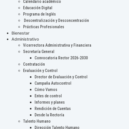
Calendario académico
Educación Digital
Programa de Inglés
Descentralización y Desconcentración
Prácticas Profesionales
Bienestar
Administrativo
Vicerrectora Administrativa y Financiera
Secretaría General
Convocatoria Rector 2026-2030
Contratación
Evaluación y Control
Drector de Evaluación y Control
Campaña Autocontrol
Cómo Vamos
Entes de control
Informes y planes
Rendición de Cuentas
Desde la Rectoría
Talento Humano
Dirección Talento Humano