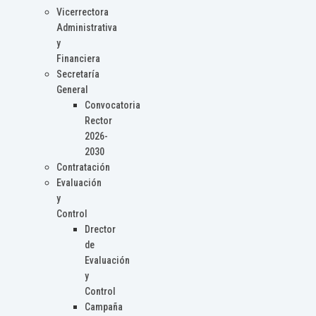
Vicerrectora
Administrativa
y
Financiera
Secretaría
General
Convocatoria
Rector
2026-
2030
Contratación
Evaluación
y
Control
Drector
de
Evaluación
y
Control
Campaña