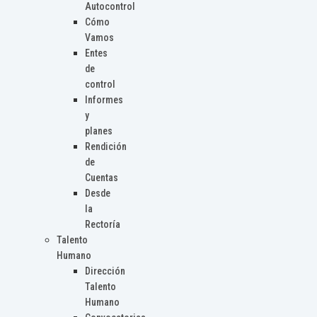
Autocontrol
Cómo
Vamos
Entes
de
control
Informes
y
planes
Rendición
de
Cuentas
Desde
la
Rectoría
Talento
Humano
Dirección
Talento
Humano