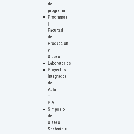
de
programa
Programas
|
Facultad
de
Producción
y
Diseño
Laboratorios
Proyectos
Integrados
de
Aula
–
PIA
Simposio
de
Diseño
Sostenible