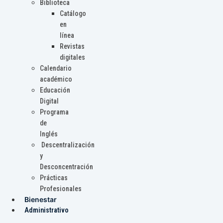
Biblioteca
Catálogo
en
línea
Revistas
digitales
Calendario
académico
Educación
Digital
Programa
de
Inglés
Descentralización
y
Desconcentración
Prácticas
Profesionales
Bienestar
Administrativo