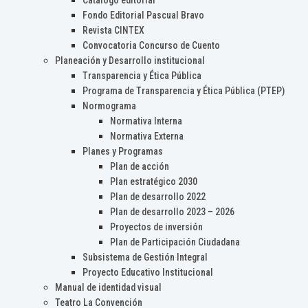
Catálogo editorial
Fondo Editorial Pascual Bravo
Revista CINTEX
Convocatoria Concurso de Cuento
Planeación y Desarrollo institucional
Transparencia y Ética Pública
Programa de Transparencia y Ética Pública (PTEP)
Normograma
Normativa Interna
Normativa Externa
Planes y Programas
Plan de acción
Plan estratégico 2030
Plan de desarrollo 2022
Plan de desarrollo 2023 – 2026
Proyectos de inversión
Plan de Participación Ciudadana
Subsistema de Gestión Integral
Proyecto Educativo Institucional
Manual de identidad visual
Teatro La Convención