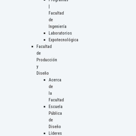
|
Facultad
de
Ingeniería
Laboratorios
Expotecnológica
Facultad
de
Producción
y
Diseño
Acerca
de
la
Facultad
Escuela
Pública
de
Diseño
Líderes