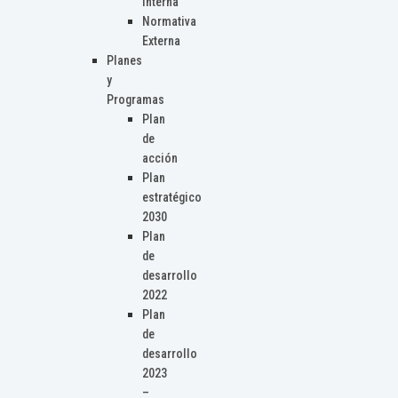
Interna
Normativa
Externa
Planes
y
Programas
Plan
de
acción
Plan
estratégico
2030
Plan
de
desarrollo
2022
Plan
de
desarrollo
2023
–