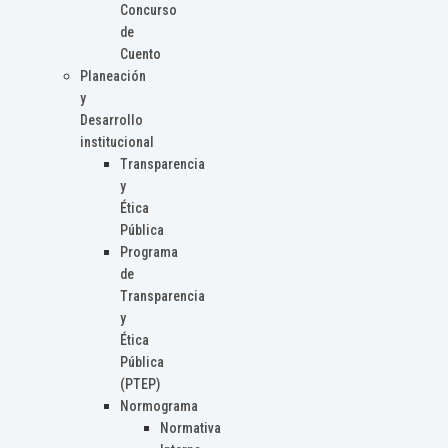
Concurso
de
Cuento
Planeación
y
Desarrollo
institucional
Transparencia
y
Ética
Pública
Programa
de
Transparencia
y
Ética
Pública
(PTEP)
Normograma
Normativa