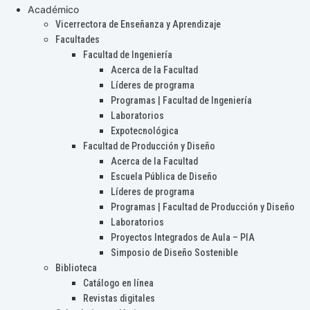
Académico
Vicerrectora de Enseñanza y Aprendizaje
Facultades
Facultad de Ingeniería
Acerca de la Facultad
Líderes de programa
Programas | Facultad de Ingeniería
Laboratorios
Expotecnológica
Facultad de Producción y Diseño
Acerca de la Facultad
Escuela Pública de Diseño
Líderes de programa
Programas | Facultad de Producción y Diseño
Laboratorios
Proyectos Integrados de Aula – PIA
Simposio de Diseño Sostenible
Biblioteca
Catálogo en línea
Revistas digitales