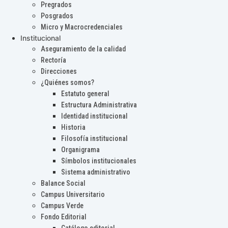
Pregrados
Posgrados
Micro y Macrocredenciales
Institucional
Aseguramiento de la calidad
Rectoría
Direcciones
¿Quiénes somos?
Estatuto general
Estructura Administrativa
Identidad institucional
Historia
Filosofía institucional
Organigrama
Símbolos institucionales
Sistema administrativo
Balance Social
Campus Universitario
Campus Verde
Fondo Editorial