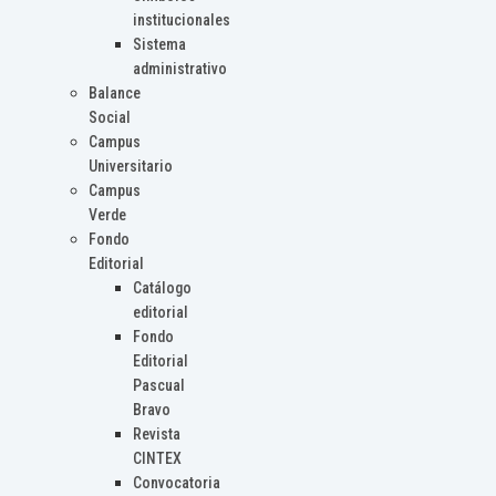
institucionales
Sistema
administrativo
Balance
Social
Campus
Universitario
Campus
Verde
Fondo
Editorial
Catálogo
editorial
Fondo
Editorial
Pascual
Bravo
Revista
CINTEX
Convocatoria