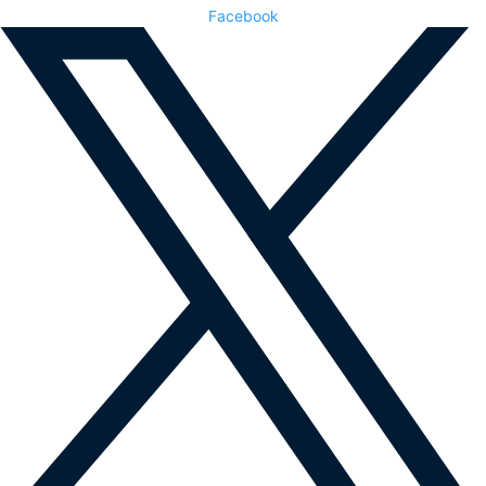
Facebook