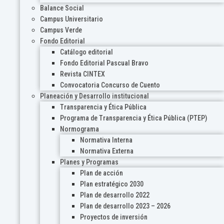
Balance Social
Campus Universitario
Campus Verde
Fondo Editorial
Catálogo editorial
Fondo Editorial Pascual Bravo
Revista CINTEX
Convocatoria Concurso de Cuento
Planeación y Desarrollo institucional
Transparencia y Ética Pública
Programa de Transparencia y Ética Pública (PTEP)
Normograma
Normativa Interna
Normativa Externa
Planes y Programas
Plan de acción
Plan estratégico 2030
Plan de desarrollo 2022
Plan de desarrollo 2023 – 2026
Proyectos de inversión