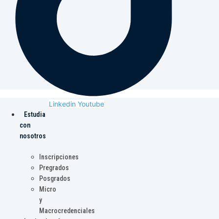
Linkedin
Youtube
Estudia
con
nosotros
Inscripciones
Pregrados
Posgrados
Micro
y
Macrocredenciales