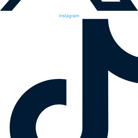
Instagram