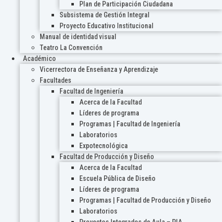
Plan de Participación Ciudadana
Subsistema de Gestión Integral
Proyecto Educativo Institucional
Manual de identidad visual
Teatro La Convención
Académico
Vicerrectora de Enseñanza y Aprendizaje
Facultades
Facultad de Ingeniería
Acerca de la Facultad
Líderes de programa
Programas | Facultad de Ingeniería
Laboratorios
Expotecnológica
Facultad de Producción y Diseño
Acerca de la Facultad
Escuela Pública de Diseño
Líderes de programa
Programas | Facultad de Producción y Diseño
Laboratorios