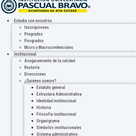
Estudia con nosotros
Inscripciones
Pregrados
Posgrados
Micro y Macrocredenciales
Institucional
Aseguramiento de la calidad
Rectoría
Direcciones
¿Quiénes somos?
Estatuto general
Estructura Administrativa
Identidad institucional
Historia
Filosofía institucional
Organigrama
Símbolos institucionales
Sistema administrativo