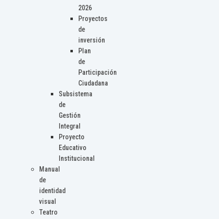
2026
Proyectos
de
inversión
Plan
de
Participación
Ciudadana
Subsistema
de
Gestión
Integral
Proyecto
Educativo
Institucional
Manual
de
identidad
visual
Teatro