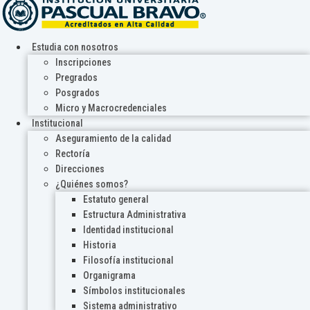
Estudia con nosotros
Inscripciones
Pregrados
Posgrados
Micro y Macrocredenciales
Institucional
Aseguramiento de la calidad
Rectoría
Direcciones
¿Quiénes somos?
Estatuto general
Estructura Administrativa
Identidad institucional
Historia
Filosofía institucional
Organigrama
Símbolos institucionales
Sistema administrativo