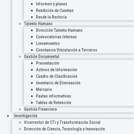
Informes y planes
Rendición de Cuentas
Desde la Rectoría
Talento Humano
Dirección Talento Humano
Convocatorias Internas
Lineamientos
Constancia Vinculación a Terceros
Gestión Documental
Presentación
Activos de Información
Cuadro de Clasificación
Inventario de Eliminación
Mercurio
Pautas informativas
Tablas de Retención
Gestión Financiera
Investigación
Vicerrector de CTi y Transformación Social
Dirección de Ciencia, Tecnología e Innovación