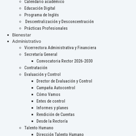
Calendario académico
Educación Digital
Programa de Inglés
Descentralización y Desconcentración
Prácticas Profesionales
Bienestar
Administrativo
Vicerrectora Administrativa y Financiera
Secretaría General
Convocatoria Rector 2026-2030
Contratación
Evaluación y Control
Drector de Evaluación y Control
Campaña Autocontrol
Cómo Vamos
Entes de control
Informes y planes
Rendición de Cuentas
Desde la Rectoría
Talento Humano
Dirección Talento Humano