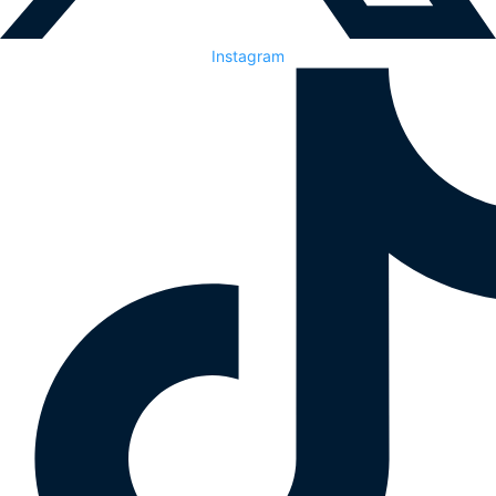
Instagram