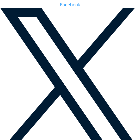
Facebook