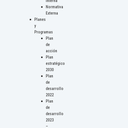
Interna
Normativa
Externa
Planes
y
Programas
Plan
de
acción
Plan
estratégico
2030
Plan
de
desarrollo
2022
Plan
de
desarrollo
2023
–