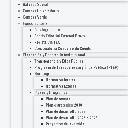
Balance Social
Campus Universitario
Campus Verde
Fondo Editorial
Catálogo editorial
Fondo Editorial Pascual Bravo
Revista CINTEX
Convocatoria Concurso de Cuento
Planeación y Desarrollo institucional
Transparencia y Ética Pública
Programa de Transparencia y Ética Pública (PTEP)
Normograma
Normativa Interna
Normativa Externa
Planes y Programas
Plan de acción
Plan estratégico 2030
Plan de desarrollo 2022
Plan de desarrollo 2023 – 2026
Proyectos de inversión