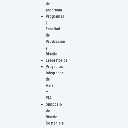
de
programa
Programas
|
Facultad
de
Producción
y
Diseño
Laboratorios
Proyectos
Integrados
de
Aula
–
PIA
Simposio
de
Diseño
Sostenible