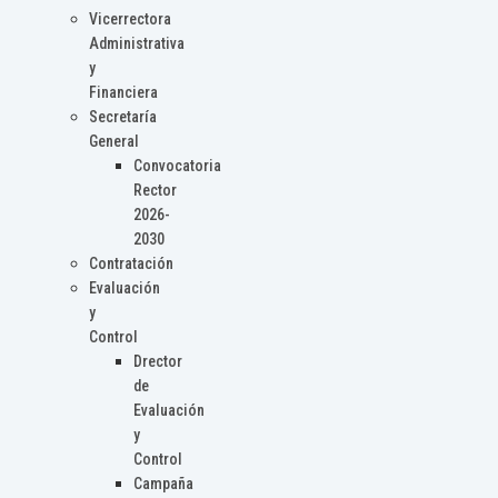
Vicerrectora
Administrativa
y
Financiera
Secretaría
General
Convocatoria
Rector
2026-
2030
Contratación
Evaluación
y
Control
Drector
de
Evaluación
y
Control
Campaña