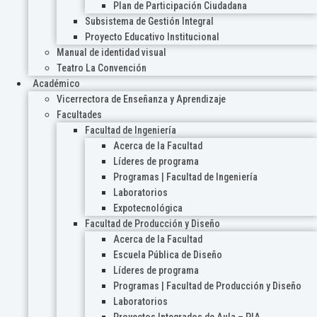
Plan de Participación Ciudadana
Subsistema de Gestión Integral
Proyecto Educativo Institucional
Manual de identidad visual
Teatro La Convención
Académico
Vicerrectora de Enseñanza y Aprendizaje
Facultades
Facultad de Ingeniería
Acerca de la Facultad
Líderes de programa
Programas | Facultad de Ingeniería
Laboratorios
Expotecnológica
Facultad de Producción y Diseño
Acerca de la Facultad
Escuela Pública de Diseño
Líderes de programa
Programas | Facultad de Producción y Diseño
Laboratorios