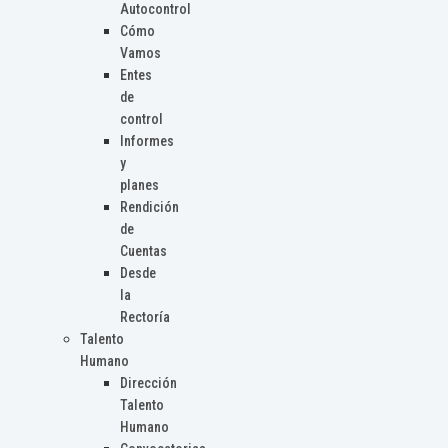
Autocontrol
Cómo
Vamos
Entes
de
control
Informes
y
planes
Rendición
de
Cuentas
Desde
la
Rectoría
Talento
Humano
Dirección
Talento
Humano