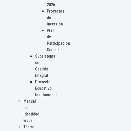
2026
Proyectos
de
inversión
Plan
de
Participación
Ciudadana
Subsistema
de
Gestión
Integral
Proyecto
Educativo
Institucional
Manual
de
identidad
visual
Teatro