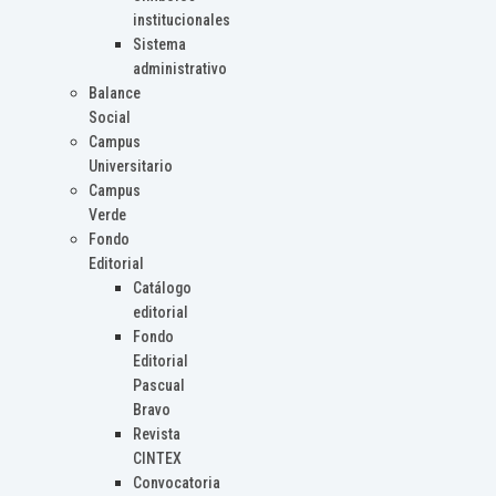
institucionales
Sistema
administrativo
Balance
Social
Campus
Universitario
Campus
Verde
Fondo
Editorial
Catálogo
editorial
Fondo
Editorial
Pascual
Bravo
Revista
CINTEX
Convocatoria