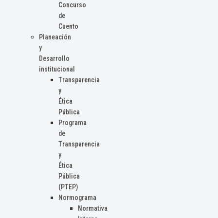
Concurso
de
Cuento
Planeación
y
Desarrollo
institucional
Transparencia
y
Ética
Pública
Programa
de
Transparencia
y
Ética
Pública
(PTEP)
Normograma
Normativa