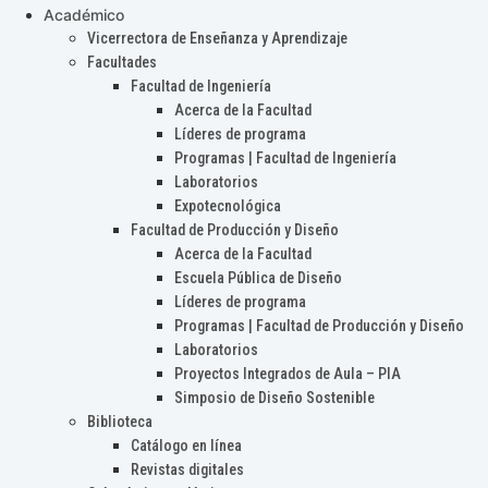
Académico
Vicerrectora de Enseñanza y Aprendizaje
Facultades
Facultad de Ingeniería
Acerca de la Facultad
Líderes de programa
Programas | Facultad de Ingeniería
Laboratorios
Expotecnológica
Facultad de Producción y Diseño
Acerca de la Facultad
Escuela Pública de Diseño
Líderes de programa
Programas | Facultad de Producción y Diseño
Laboratorios
Proyectos Integrados de Aula – PIA
Simposio de Diseño Sostenible
Biblioteca
Catálogo en línea
Revistas digitales