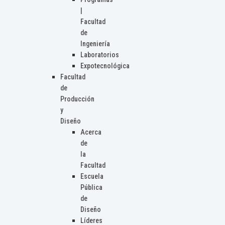
|
Facultad
de
Ingeniería
Laboratorios
Expotecnológica
Facultad
de
Producción
y
Diseño
Acerca
de
la
Facultad
Escuela
Pública
de
Diseño
Líderes