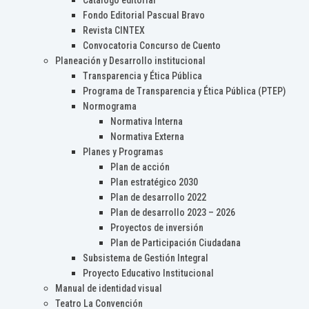
Catálogo editorial
Fondo Editorial Pascual Bravo
Revista CINTEX
Convocatoria Concurso de Cuento
Planeación y Desarrollo institucional
Transparencia y Ética Pública
Programa de Transparencia y Ética Pública (PTEP)
Normograma
Normativa Interna
Normativa Externa
Planes y Programas
Plan de acción
Plan estratégico 2030
Plan de desarrollo 2022
Plan de desarrollo 2023 – 2026
Proyectos de inversión
Plan de Participación Ciudadana
Subsistema de Gestión Integral
Proyecto Educativo Institucional
Manual de identidad visual
Teatro La Convención