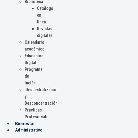
Biblioteca
Catálogo
en
línea
Revistas
digitales
Calendario
académico
Educación
Digital
Programa
de
Inglés
Descentralización
y
Desconcentración
Prácticas
Profesionales
Bienestar
Administrativo