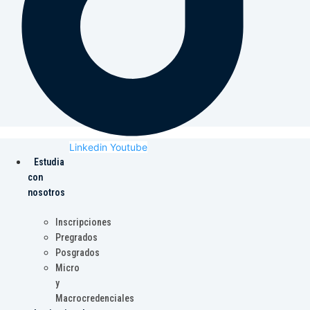
Linkedin
Youtube
Estudia
con
nosotros
Inscripciones
Pregrados
Posgrados
Micro
y
Macrocredenciales