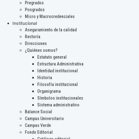
Pregrados
Posgrados
Micro y Macrocredenciales
Institucional
Aseguramiento de la calidad
Rectoría
Direcciones
¿Quiénes somos?
Estatuto general
Estructura Administrativa
Identidad institucional
Historia
Filosofía institucional
Organigrama
Símbolos institucionales
Sistema administrativo
Balance Social
Campus Universitario
Campus Verde
Fondo Editorial