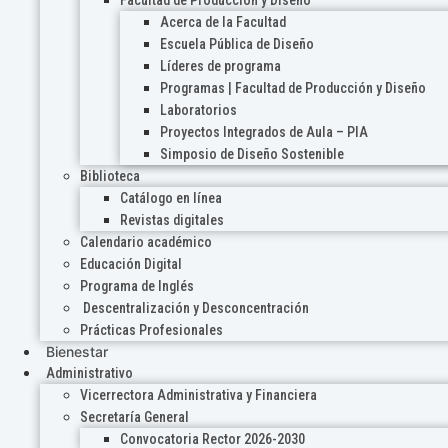
Acerca de la Facultad
Escuela Pública de Diseño
Líderes de programa
Programas | Facultad de Producción y Diseño
Laboratorios
Proyectos Integrados de Aula – PIA
Simposio de Diseño Sostenible
Biblioteca
Catálogo en línea
Revistas digitales
Calendario académico
Educación Digital
Programa de Inglés
Descentralización y Desconcentración
Prácticas Profesionales
Bienestar
Administrativo
Vicerrectora Administrativa y Financiera
Secretaría General
Convocatoria Rector 2026-2030