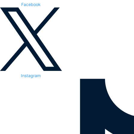
Facebook
Instagram