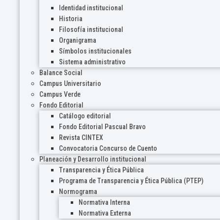
Identidad institucional
Historia
Filosofía institucional
Organigrama
Símbolos institucionales
Sistema administrativo
Balance Social
Campus Universitario
Campus Verde
Fondo Editorial
Catálogo editorial
Fondo Editorial Pascual Bravo
Revista CINTEX
Convocatoria Concurso de Cuento
Planeación y Desarrollo institucional
Transparencia y Ética Pública
Programa de Transparencia y Ética Pública (PTEP)
Normograma
Normativa Interna
Normativa Externa