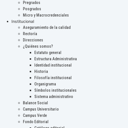
Pregrados
Posgrados
Micro y Macrocredenciales
Institucional
Aseguramiento de la calidad
Rectoría
Direcciones
¿Quiénes somos?
Estatuto general
Estructura Administrativa
Identidad institucional
Historia
Filosofía institucional
Organigrama
Símbolos institucionales
Sistema administrativo
Balance Social
Campus Universitario
Campus Verde
Fondo Editorial