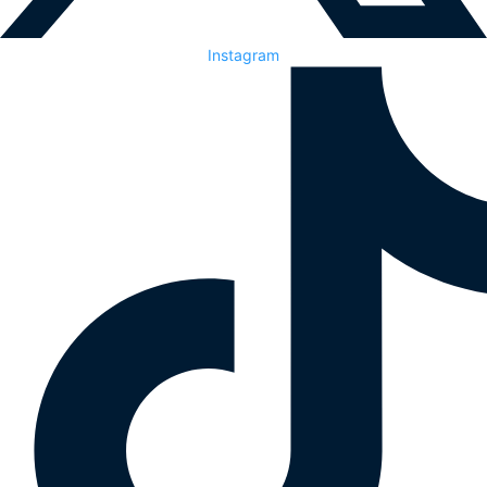
Instagram