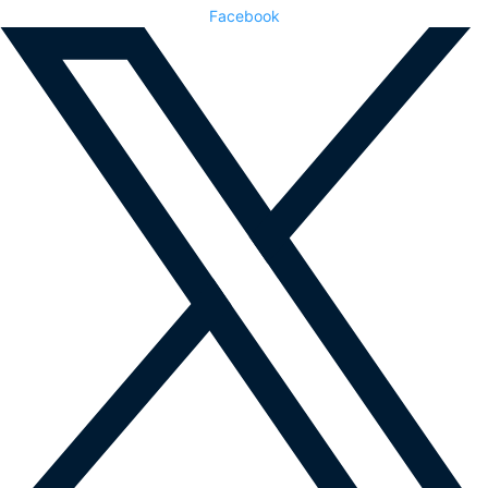
Facebook