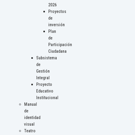
2026
Proyectos
de
inversión
Plan
de
Participación
Ciudadana
Subsistema
de
Gestión
Integral
Proyecto
Educativo
Institucional
Manual
de
identidad
visual
Teatro