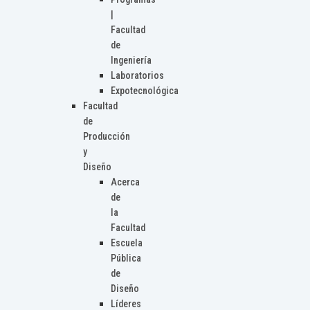
|
Facultad
de
Ingeniería
Laboratorios
Expotecnológica
Facultad
de
Producción
y
Diseño
Acerca
de
la
Facultad
Escuela
Pública
de
Diseño
Líderes