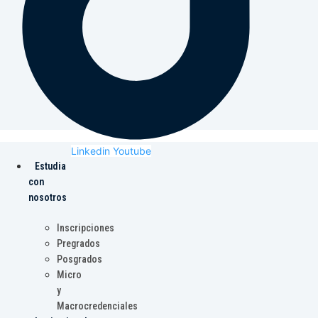
Linkedin
Youtube
Estudia
con
nosotros
Inscripciones
Pregrados
Posgrados
Micro
y
Macrocredenciales