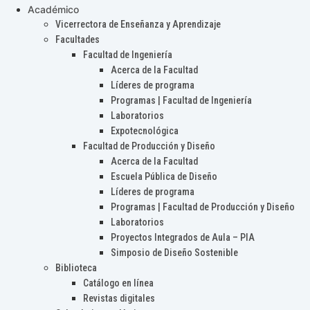
Académico
Vicerrectora de Enseñanza y Aprendizaje
Facultades
Facultad de Ingeniería
Acerca de la Facultad
Líderes de programa
Programas | Facultad de Ingeniería
Laboratorios
Expotecnológica
Facultad de Producción y Diseño
Acerca de la Facultad
Escuela Pública de Diseño
Líderes de programa
Programas | Facultad de Producción y Diseño
Laboratorios
Proyectos Integrados de Aula – PIA
Simposio de Diseño Sostenible
Biblioteca
Catálogo en línea
Revistas digitales