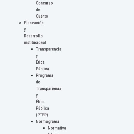
Concurso
de
Cuento
Planeación
y
Desarrollo
institucional
Transparencia
y
Ética
Pública
Programa
de
Transparencia
y
Ética
Pública
(PTEP)
Normograma
Normativa