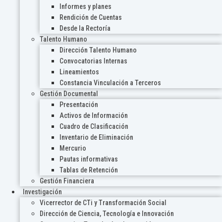
Informes y planes
Rendición de Cuentas
Desde la Rectoría
Talento Humano
Dirección Talento Humano
Convocatorias Internas
Lineamientos
Constancia Vinculación a Terceros
Gestión Documental
Presentación
Activos de Información
Cuadro de Clasificación
Inventario de Eliminación
Mercurio
Pautas informativas
Tablas de Retención
Gestión Financiera
Investigación
Vicerrector de CTi y Transformación Social
Dirección de Ciencia, Tecnología e Innovación