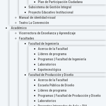
Plan de Participación Ciudadana
Subsistema de Gestión Integral
Proyecto Educativo Institucional
Manual de identidad visual
Teatro La Convención
Académico
Vicerrectora de Enseñanza y Aprendizaje
Facultades
Facultad de Ingeniería
Acerca de la Facultad
Líderes de programa
Programas | Facultad de Ingeniería
Laboratorios
Expotecnológica
Facultad de Producción y Diseño
Acerca de la Facultad
Escuela Pública de Diseño
Líderes de programa
Programas | Facultad de Producción y Diseño
Laboratorios