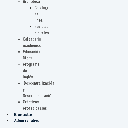
Biblioteca
Catálogo
en
línea
Revistas
digitales
Calendario
académico
Educación
Digital
Programa
de
Inglés
Descentralización
y
Desconcentración
Prácticas
Profesionales
Bienestar
Administrativo