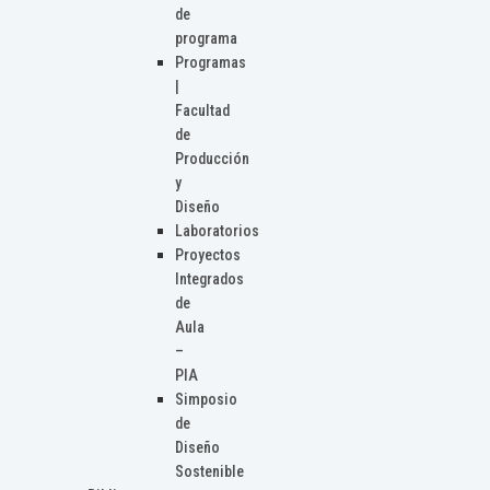
de
programa
Programas
|
Facultad
de
Producción
y
Diseño
Laboratorios
Proyectos
Integrados
de
Aula
–
PIA
Simposio
de
Diseño
Sostenible