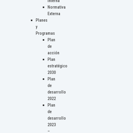
Interna
Normativa
Externa
Planes
y
Programas
Plan
de
acción
Plan
estratégico
2030
Plan
de
desarrollo
2022
Plan
de
desarrollo
2023
–