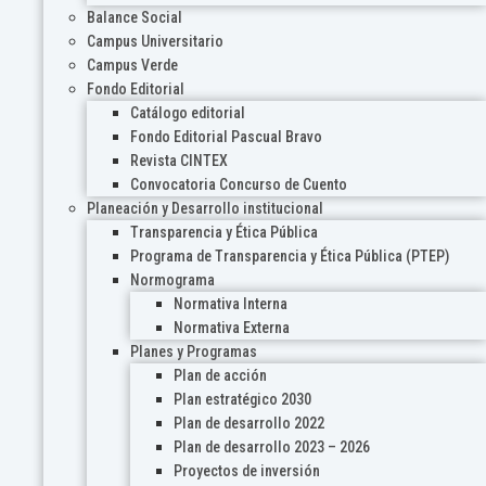
Balance Social
Campus Universitario
Campus Verde
Fondo Editorial
Catálogo editorial
Fondo Editorial Pascual Bravo
Revista CINTEX
Convocatoria Concurso de Cuento
Planeación y Desarrollo institucional
Transparencia y Ética Pública
Programa de Transparencia y Ética Pública (PTEP)
Normograma
Normativa Interna
Normativa Externa
Planes y Programas
Plan de acción
Plan estratégico 2030
Plan de desarrollo 2022
Plan de desarrollo 2023 – 2026
Proyectos de inversión