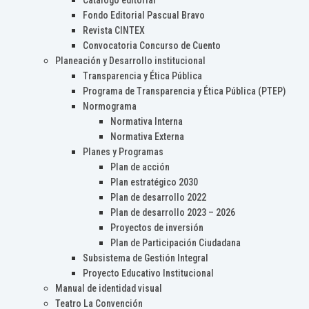
Catálogo editorial
Fondo Editorial Pascual Bravo
Revista CINTEX
Convocatoria Concurso de Cuento
Planeación y Desarrollo institucional
Transparencia y Ética Pública
Programa de Transparencia y Ética Pública (PTEP)
Normograma
Normativa Interna
Normativa Externa
Planes y Programas
Plan de acción
Plan estratégico 2030
Plan de desarrollo 2022
Plan de desarrollo 2023 – 2026
Proyectos de inversión
Plan de Participación Ciudadana
Subsistema de Gestión Integral
Proyecto Educativo Institucional
Manual de identidad visual
Teatro La Convención