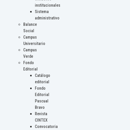
institucionales
Sistema
administrativo
Balance
Social
Campus
Universitario
Campus
Verde
Fondo
Editorial
Catálogo
editorial
Fondo
Editorial
Pascual
Bravo
Revista
CINTEX
Convocatoria