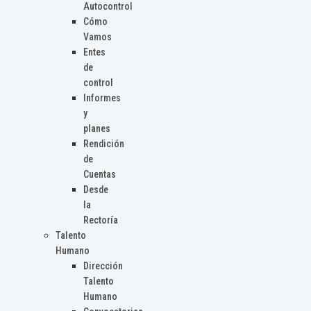
Autocontrol
Cómo
Vamos
Entes
de
control
Informes
y
planes
Rendición
de
Cuentas
Desde
la
Rectoría
Talento
Humano
Dirección
Talento
Humano