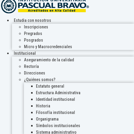
Estudia con nosotros
Inscripciones
Pregrados
Posgrados
Micro y Macrocredenciales
Institucional
Aseguramiento de la calidad
Rectoría
Direcciones
¿Quiénes somos?
Estatuto general
Estructura Administrativa
Identidad institucional
Historia
Filosofía institucional
Organigrama
Símbolos institucionales
Sistema administrativo