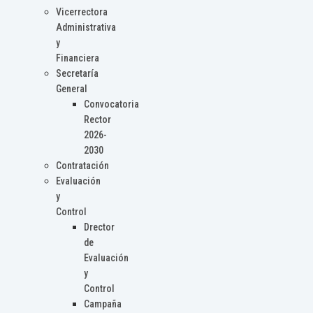
Vicerrectora
Administrativa
y
Financiera
Secretaría
General
Convocatoria
Rector
2026-
2030
Contratación
Evaluación
y
Control
Drector
de
Evaluación
y
Control
Campaña