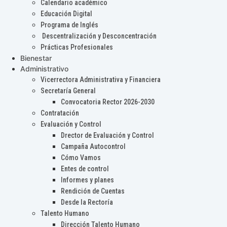
Calendario académico
Educación Digital
Programa de Inglés
Descentralización y Desconcentración
Prácticas Profesionales
Bienestar
Administrativo
Vicerrectora Administrativa y Financiera
Secretaría General
Convocatoria Rector 2026-2030
Contratación
Evaluación y Control
Drector de Evaluación y Control
Campaña Autocontrol
Cómo Vamos
Entes de control
Informes y planes
Rendición de Cuentas
Desde la Rectoría
Talento Humano
Dirección Talento Humano