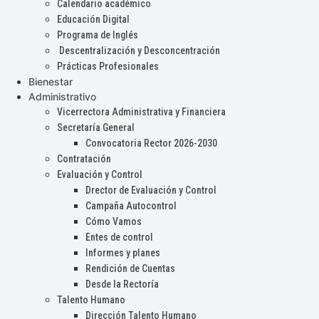
Calendario académico
Educación Digital
Programa de Inglés
Descentralización y Desconcentración
Prácticas Profesionales
Bienestar
Administrativo
Vicerrectora Administrativa y Financiera
Secretaría General
Convocatoria Rector 2026-2030
Contratación
Evaluación y Control
Drector de Evaluación y Control
Campaña Autocontrol
Cómo Vamos
Entes de control
Informes y planes
Rendición de Cuentas
Desde la Rectoría
Talento Humano
Dirección Talento Humano