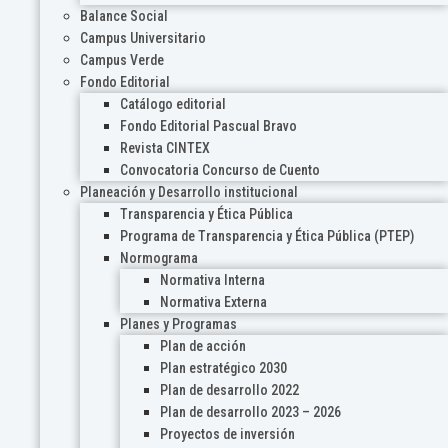
Balance Social
Campus Universitario
Campus Verde
Fondo Editorial
Catálogo editorial
Fondo Editorial Pascual Bravo
Revista CINTEX
Convocatoria Concurso de Cuento
Planeación y Desarrollo institucional
Transparencia y Ética Pública
Programa de Transparencia y Ética Pública (PTEP)
Normograma
Normativa Interna
Normativa Externa
Planes y Programas
Plan de acción
Plan estratégico 2030
Plan de desarrollo 2022
Plan de desarrollo 2023 – 2026
Proyectos de inversión