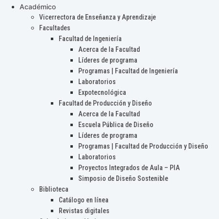
Académico
Vicerrectora de Enseñanza y Aprendizaje
Facultades
Facultad de Ingeniería
Acerca de la Facultad
Líderes de programa
Programas | Facultad de Ingeniería
Laboratorios
Expotecnológica
Facultad de Producción y Diseño
Acerca de la Facultad
Escuela Pública de Diseño
Líderes de programa
Programas | Facultad de Producción y Diseño
Laboratorios
Proyectos Integrados de Aula – PIA
Simposio de Diseño Sostenible
Biblioteca
Catálogo en línea
Revistas digitales