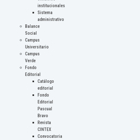
institucionales
Sistema
administrativo
Balance
Social
Campus
Universitario
Campus
Verde
Fondo
Editorial
Catálogo
editorial
Fondo
Editorial
Pascual
Bravo
Revista
CINTEX
Convocatoria