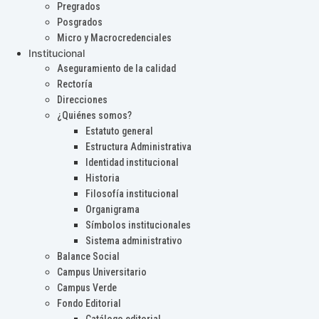
Pregrados
Posgrados
Micro y Macrocredenciales
Institucional
Aseguramiento de la calidad
Rectoría
Direcciones
¿Quiénes somos?
Estatuto general
Estructura Administrativa
Identidad institucional
Historia
Filosofía institucional
Organigrama
Símbolos institucionales
Sistema administrativo
Balance Social
Campus Universitario
Campus Verde
Fondo Editorial