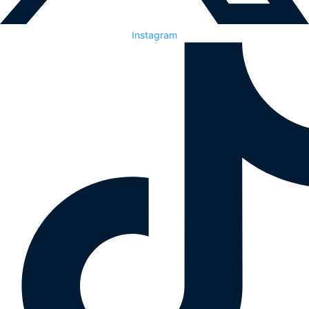
Instagram