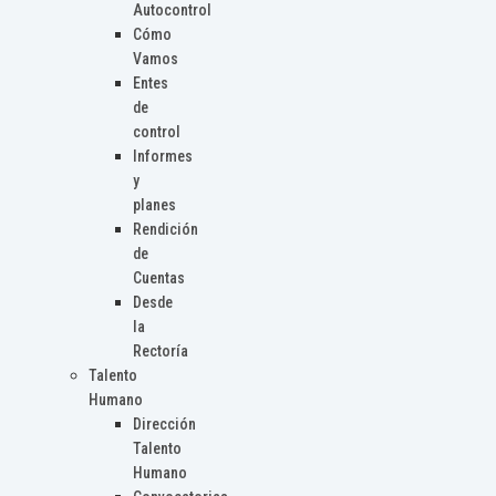
Autocontrol
Cómo
Vamos
Entes
de
control
Informes
y
planes
Rendición
de
Cuentas
Desde
la
Rectoría
Talento
Humano
Dirección
Talento
Humano