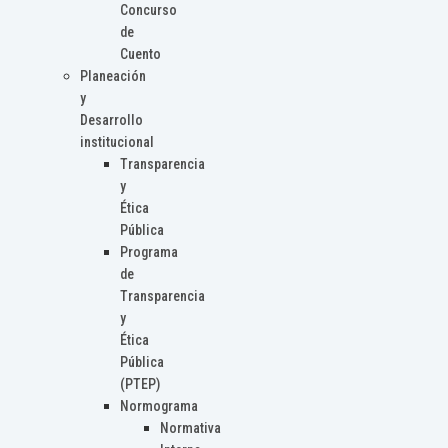
Concurso
de
Cuento
Planeación
y
Desarrollo
institucional
Transparencia
y
Ética
Pública
Programa
de
Transparencia
y
Ética
Pública
(PTEP)
Normograma
Normativa