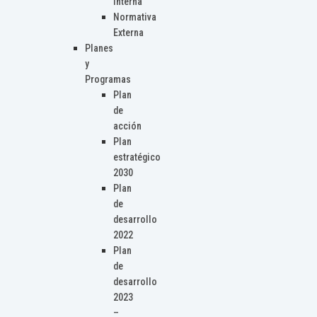
Interna
Normativa
Externa
Planes
y
Programas
Plan
de
acción
Plan
estratégico
2030
Plan
de
desarrollo
2022
Plan
de
desarrollo
2023
–