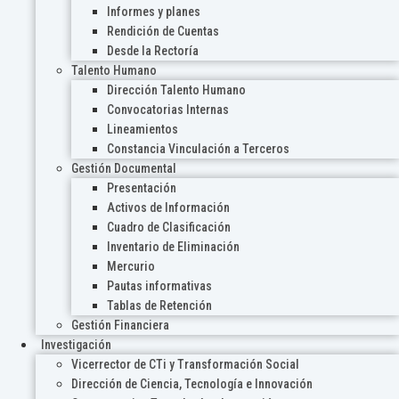
Informes y planes
Rendición de Cuentas
Desde la Rectoría
Talento Humano
Dirección Talento Humano
Convocatorias Internas
Lineamientos
Constancia Vinculación a Terceros
Gestión Documental
Presentación
Activos de Información
Cuadro de Clasificación
Inventario de Eliminación
Mercurio
Pautas informativas
Tablas de Retención
Gestión Financiera
Investigación
Vicerrector de CTi y Transformación Social
Dirección de Ciencia, Tecnología e Innovación