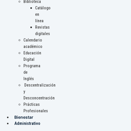
Biblioteca
Catálogo
en
línea
Revistas
digitales
Calendario
académico
Educación
Digital
Programa
de
Inglés
Descentralización
y
Desconcentración
Prácticas
Profesionales
Bienestar
Administrativo