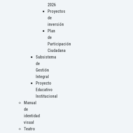
2026
Proyectos
de
inversión
Plan
de
Participación
Ciudadana
Subsistema
de
Gestión
Integral
Proyecto
Educativo
Institucional
Manual
de
identidad
visual
Teatro