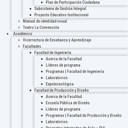
Plan de Participación Ciudadana
Subsistema de Gestión Integral
Proyecto Educativo Institucional
Manual de identidad visual
Teatro La Convención
Académico
Vicerrectora de Enseñanza y Aprendizaje
Facultades
Facultad de Ingeniería
Acerca de la Facultad
Líderes de programa
Programas | Facultad de Ingeniería
Laboratorios
Expotecnológica
Facultad de Producción y Diseño
Acerca de la Facultad
Escuela Pública de Diseño
Líderes de programa
Programas | Facultad de Producción y Diseño
Laboratorios