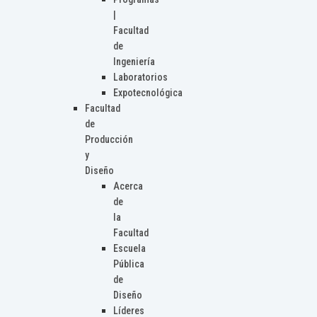
|
Facultad
de
Ingeniería
Laboratorios
Expotecnológica
Facultad
de
Producción
y
Diseño
Acerca
de
la
Facultad
Escuela
Pública
de
Diseño
Líderes