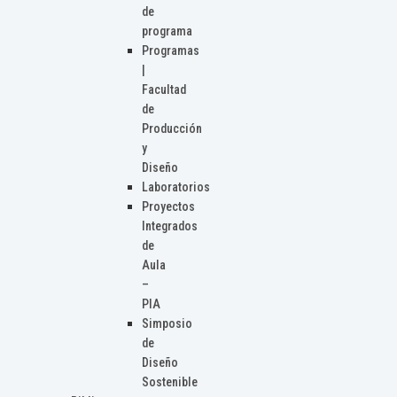
de
programa
Programas
|
Facultad
de
Producción
y
Diseño
Laboratorios
Proyectos
Integrados
de
Aula
–
PIA
Simposio
de
Diseño
Sostenible