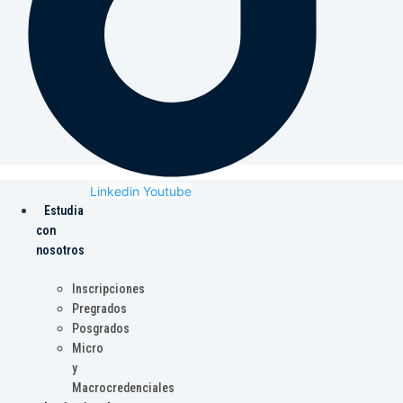
Linkedin
Youtube
Estudia
con
nosotros
Inscripciones
Pregrados
Posgrados
Micro
y
Macrocredenciales