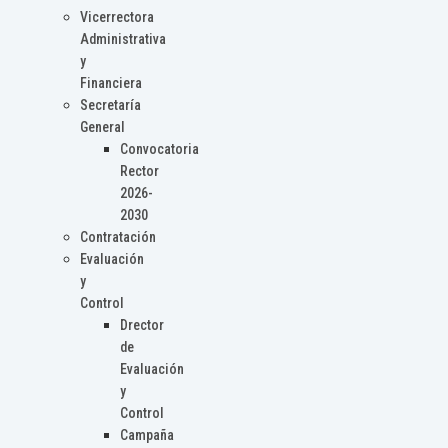
Vicerrectora
Administrativa
y
Financiera
Secretaría
General
Convocatoria
Rector
2026-
2030
Contratación
Evaluación
y
Control
Drector
de
Evaluación
y
Control
Campaña