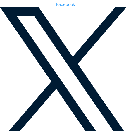
Facebook