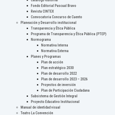
Catálogo editorial
Fondo Editorial Pascual Bravo
Revista CINTEX
Convocatoria Concurso de Cuento
Planeación y Desarrollo institucional
Transparencia y Ética Pública
Programa de Transparencia y Ética Pública (PTEP)
Normograma
Normativa Interna
Normativa Externa
Planes y Programas
Plan de acción
Plan estratégico 2030
Plan de desarrollo 2022
Plan de desarrollo 2023 – 2026
Proyectos de inversión
Plan de Participación Ciudadana
Subsistema de Gestión Integral
Proyecto Educativo Institucional
Manual de identidad visual
Teatro La Convención