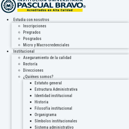
Estudia con nosotros
Inscripciones
Pregrados
Posgrados
Micro y Macrocredenciales
Institucional
Aseguramiento de la calidad
Rectoría
Direcciones
¿Quiénes somos?
Estatuto general
Estructura Administrativa
Identidad institucional
Historia
Filosofía institucional
Organigrama
Símbolos institucionales
Sistema administrativo