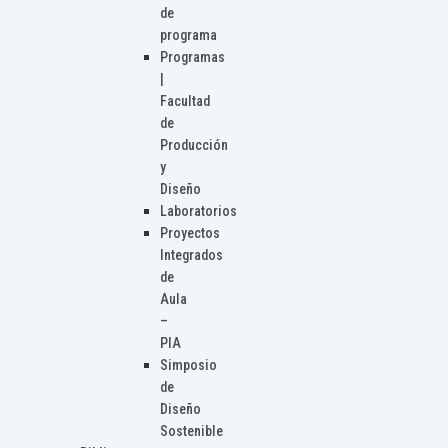
de
programa
Programas
|
Facultad
de
Producción
y
Diseño
Laboratorios
Proyectos
Integrados
de
Aula
–
PIA
Simposio
de
Diseño
Sostenible