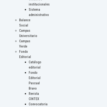
institucionales
Sistema
administrativo
Balance
Social
Campus
Universitario
Campus
Verde
Fondo
Editorial
Catálogo
editorial
Fondo
Editorial
Pascual
Bravo
Revista
CINTEX
Convocatoria