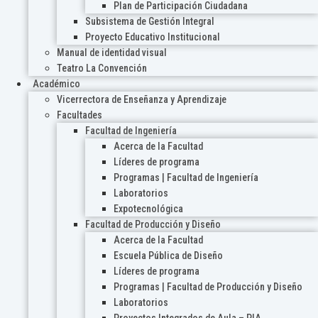
Plan de Participación Ciudadana
Subsistema de Gestión Integral
Proyecto Educativo Institucional
Manual de identidad visual
Teatro La Convención
Académico
Vicerrectora de Enseñanza y Aprendizaje
Facultades
Facultad de Ingeniería
Acerca de la Facultad
Líderes de programa
Programas | Facultad de Ingeniería
Laboratorios
Expotecnológica
Facultad de Producción y Diseño
Acerca de la Facultad
Escuela Pública de Diseño
Líderes de programa
Programas | Facultad de Producción y Diseño
Laboratorios