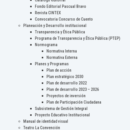
Catálogo editorial
Fondo Editorial Pascual Bravo
Revista CINTEX
Convocatoria Concurso de Cuento
Planeación y Desarrollo institucional
Transparencia y Ética Pública
Programa de Transparencia y Ética Pública (PTEP)
Normograma
Normativa Interna
Normativa Externa
Planes y Programas
Plan de acción
Plan estratégico 2030
Plan de desarrollo 2022
Plan de desarrollo 2023 – 2026
Proyectos de inversión
Plan de Participación Ciudadana
Subsistema de Gestión Integral
Proyecto Educativo Institucional
Manual de identidad visual
Teatro La Convención