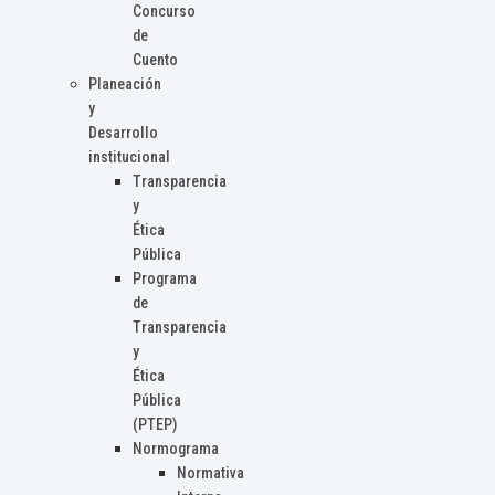
Concurso
de
Cuento
Planeación
y
Desarrollo
institucional
Transparencia
y
Ética
Pública
Programa
de
Transparencia
y
Ética
Pública
(PTEP)
Normograma
Normativa