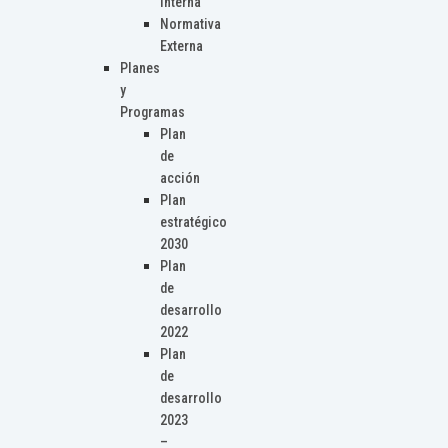
Interna
Normativa
Externa
Planes
y
Programas
Plan
de
acción
Plan
estratégico
2030
Plan
de
desarrollo
2022
Plan
de
desarrollo
2023
–