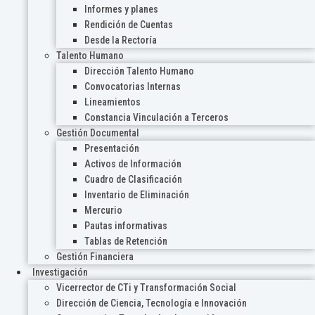
Informes y planes
Rendición de Cuentas
Desde la Rectoría
Talento Humano
Dirección Talento Humano
Convocatorias Internas
Lineamientos
Constancia Vinculación a Terceros
Gestión Documental
Presentación
Activos de Información
Cuadro de Clasificación
Inventario de Eliminación
Mercurio
Pautas informativas
Tablas de Retención
Gestión Financiera
Investigación
Vicerrector de CTi y Transformación Social
Dirección de Ciencia, Tecnología e Innovación