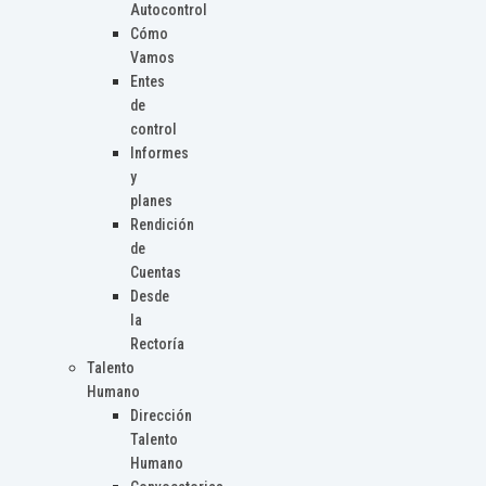
Autocontrol
Cómo
Vamos
Entes
de
control
Informes
y
planes
Rendición
de
Cuentas
Desde
la
Rectoría
Talento
Humano
Dirección
Talento
Humano