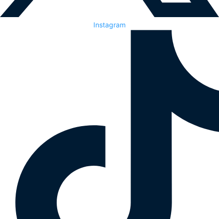
Instagram