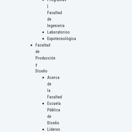
|
Facultad
de
Ingeniería
Laboratorios
Expotecnológica
Facultad
de
Producción
y
Diseño
Acerca
de
la
Facultad
Escuela
Pública
de
Diseño
Líderes