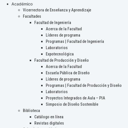
Académico
Vicerrectora de Enseñanza y Aprendizaje
Facultades
Facultad de Ingeniería
Acerca de la Facultad
Líderes de programa
Programas | Facultad de Ingeniería
Laboratorios
Expotecnológica
Facultad de Producción y Diseño
Acerca de la Facultad
Escuela Pública de Diseño
Líderes de programa
Programas | Facultad de Producción y Diseño
Laboratorios
Proyectos Integrados de Aula – PIA
Simposio de Diseño Sostenible
Biblioteca
Catálogo en línea
Revistas digitales