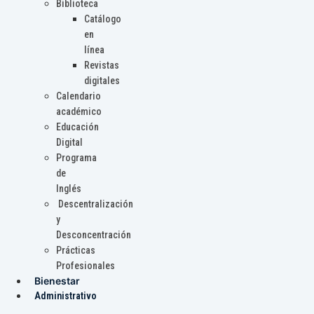
Biblioteca
Catálogo
en
línea
Revistas
digitales
Calendario
académico
Educación
Digital
Programa
de
Inglés
Descentralización
y
Desconcentración
Prácticas
Profesionales
Bienestar
Administrativo