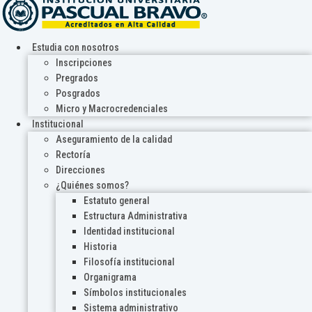
Estudia con nosotros
Inscripciones
Pregrados
Posgrados
Micro y Macrocredenciales
Institucional
Aseguramiento de la calidad
Rectoría
Direcciones
¿Quiénes somos?
Estatuto general
Estructura Administrativa
Identidad institucional
Historia
Filosofía institucional
Organigrama
Símbolos institucionales
Sistema administrativo