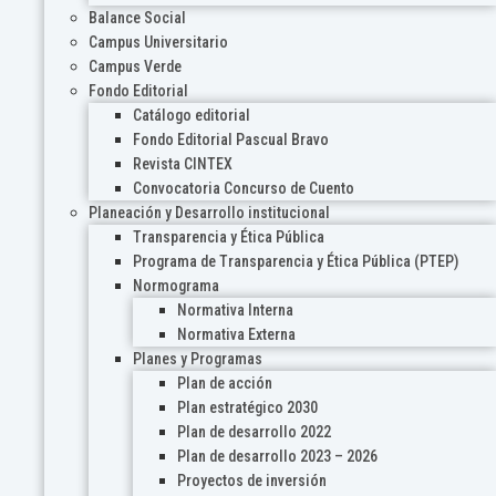
Balance Social
Campus Universitario
Campus Verde
Fondo Editorial
Catálogo editorial
Fondo Editorial Pascual Bravo
Revista CINTEX
Convocatoria Concurso de Cuento
Planeación y Desarrollo institucional
Transparencia y Ética Pública
Programa de Transparencia y Ética Pública (PTEP)
Normograma
Normativa Interna
Normativa Externa
Planes y Programas
Plan de acción
Plan estratégico 2030
Plan de desarrollo 2022
Plan de desarrollo 2023 – 2026
Proyectos de inversión