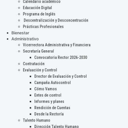
Calendario académico
Educación Digital
Programa de Inglés
Descentralización y Desconcentración
Prácticas Profesionales
Bienestar
Administrativo
Vicerrectora Administrativa y Financiera
Secretaría General
Convocatoria Rector 2026-2030
Contratación
Evaluación y Control
Drector de Evaluación y Control
Campaña Autocontrol
Cómo Vamos
Entes de control
Informes y planes
Rendición de Cuentas
Desde la Rectoría
Talento Humano
Dirección Talento Humano