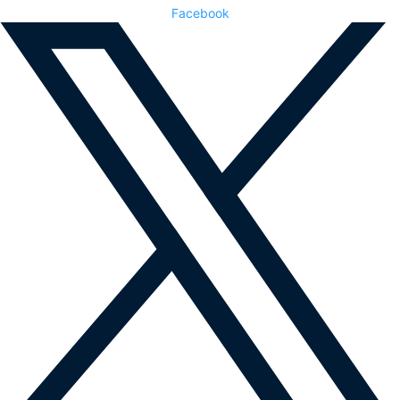
Facebook