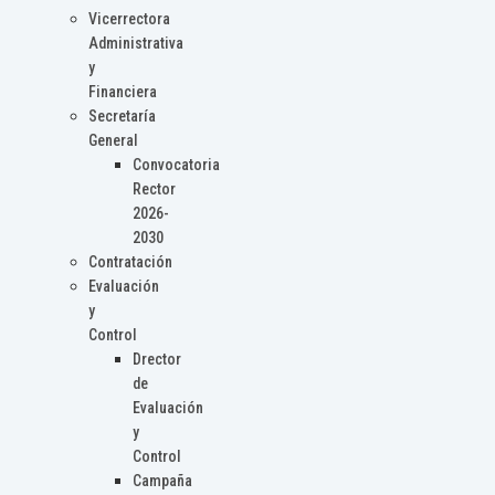
Vicerrectora
Administrativa
y
Financiera
Secretaría
General
Convocatoria
Rector
2026-
2030
Contratación
Evaluación
y
Control
Drector
de
Evaluación
y
Control
Campaña