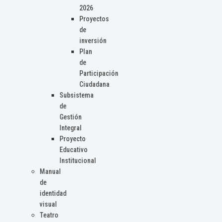
2026
Proyectos
de
inversión
Plan
de
Participación
Ciudadana
Subsistema
de
Gestión
Integral
Proyecto
Educativo
Institucional
Manual
de
identidad
visual
Teatro