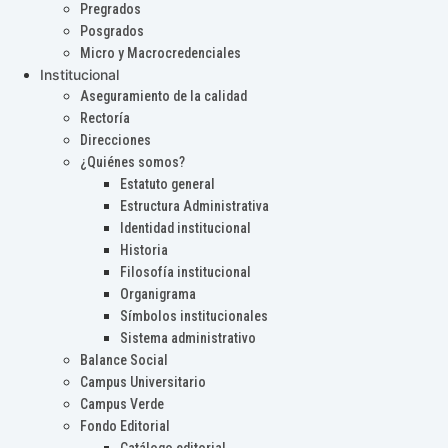
Pregrados
Posgrados
Micro y Macrocredenciales
Institucional
Aseguramiento de la calidad
Rectoría
Direcciones
¿Quiénes somos?
Estatuto general
Estructura Administrativa
Identidad institucional
Historia
Filosofía institucional
Organigrama
Símbolos institucionales
Sistema administrativo
Balance Social
Campus Universitario
Campus Verde
Fondo Editorial