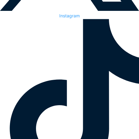
Instagram