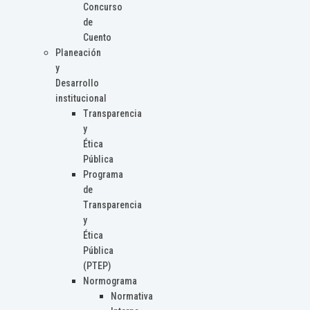
Concurso
de
Cuento
Planeación
y
Desarrollo
institucional
Transparencia
y
Ética
Pública
Programa
de
Transparencia
y
Ética
Pública
(PTEP)
Normograma
Normativa