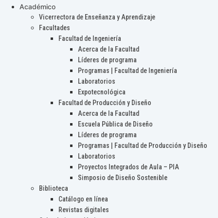
Académico
Vicerrectora de Enseñanza y Aprendizaje
Facultades
Facultad de Ingeniería
Acerca de la Facultad
Líderes de programa
Programas | Facultad de Ingeniería
Laboratorios
Expotecnológica
Facultad de Producción y Diseño
Acerca de la Facultad
Escuela Pública de Diseño
Líderes de programa
Programas | Facultad de Producción y Diseño
Laboratorios
Proyectos Integrados de Aula – PIA
Simposio de Diseño Sostenible
Biblioteca
Catálogo en línea
Revistas digitales