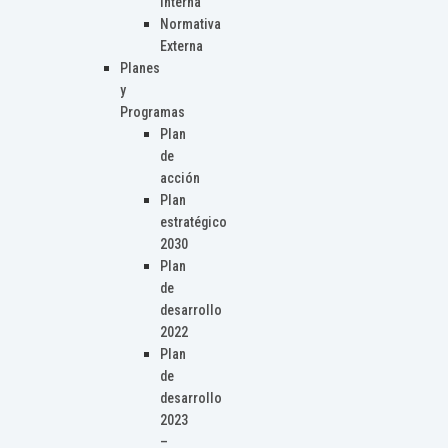
Interna
Normativa
Externa
Planes
y
Programas
Plan
de
acción
Plan
estratégico
2030
Plan
de
desarrollo
2022
Plan
de
desarrollo
2023
–