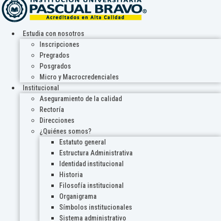
Estudia con nosotros
Inscripciones
Pregrados
Posgrados
Micro y Macrocredenciales
Institucional
Aseguramiento de la calidad
Rectoría
Direcciones
¿Quiénes somos?
Estatuto general
Estructura Administrativa
Identidad institucional
Historia
Filosofía institucional
Organigrama
Símbolos institucionales
Sistema administrativo