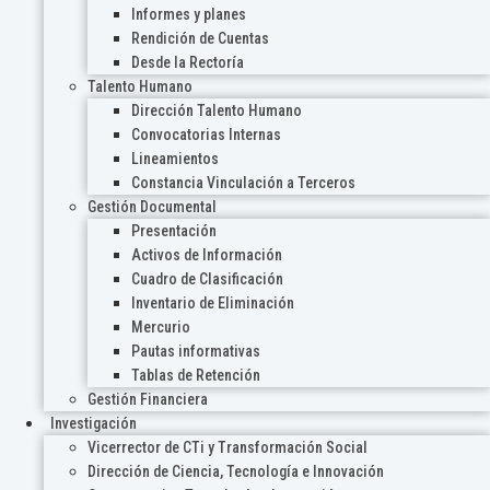
Informes y planes
Rendición de Cuentas
Desde la Rectoría
Talento Humano
Dirección Talento Humano
Convocatorias Internas
Lineamientos
Constancia Vinculación a Terceros
Gestión Documental
Presentación
Activos de Información
Cuadro de Clasificación
Inventario de Eliminación
Mercurio
Pautas informativas
Tablas de Retención
Gestión Financiera
Investigación
Vicerrector de CTi y Transformación Social
Dirección de Ciencia, Tecnología e Innovación