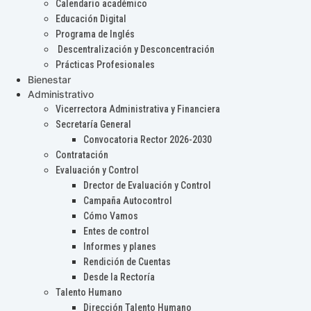
Calendario académico
Educación Digital
Programa de Inglés
Descentralización y Desconcentración
Prácticas Profesionales
Bienestar
Administrativo
Vicerrectora Administrativa y Financiera
Secretaría General
Convocatoria Rector 2026-2030
Contratación
Evaluación y Control
Drector de Evaluación y Control
Campaña Autocontrol
Cómo Vamos
Entes de control
Informes y planes
Rendición de Cuentas
Desde la Rectoría
Talento Humano
Dirección Talento Humano