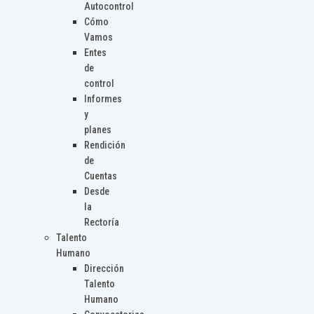
Autocontrol
Cómo
Vamos
Entes
de
control
Informes
y
planes
Rendición
de
Cuentas
Desde
la
Rectoría
Talento
Humano
Dirección
Talento
Humano