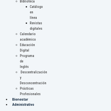
Biblioteca
Catálogo
en
línea
Revistas
digitales
Calendario
académico
Educación
Digital
Programa
de
Inglés
Descentralización
y
Desconcentración
Prácticas
Profesionales
Bienestar
Administrativo