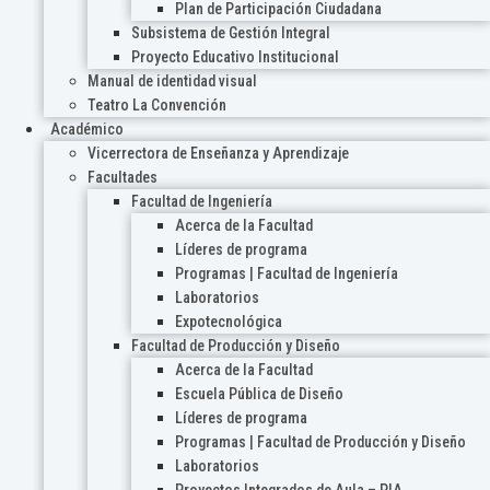
Plan de Participación Ciudadana
Subsistema de Gestión Integral
Proyecto Educativo Institucional
Manual de identidad visual
Teatro La Convención
Académico
Vicerrectora de Enseñanza y Aprendizaje
Facultades
Facultad de Ingeniería
Acerca de la Facultad
Líderes de programa
Programas | Facultad de Ingeniería
Laboratorios
Expotecnológica
Facultad de Producción y Diseño
Acerca de la Facultad
Escuela Pública de Diseño
Líderes de programa
Programas | Facultad de Producción y Diseño
Laboratorios