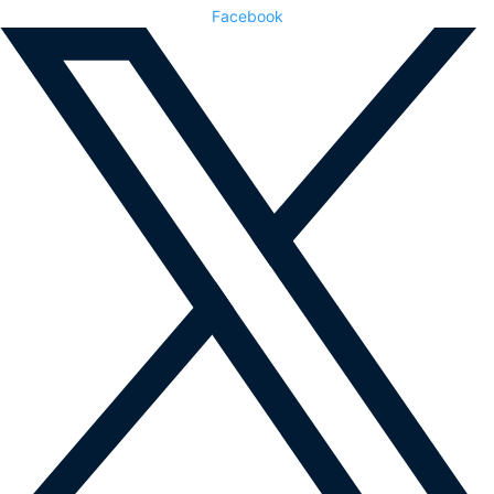
Facebook