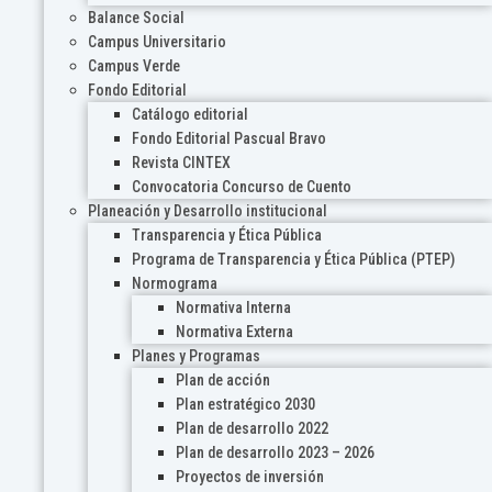
Balance Social
Campus Universitario
Campus Verde
Fondo Editorial
Catálogo editorial
Fondo Editorial Pascual Bravo
Revista CINTEX
Convocatoria Concurso de Cuento
Planeación y Desarrollo institucional
Transparencia y Ética Pública
Programa de Transparencia y Ética Pública (PTEP)
Normograma
Normativa Interna
Normativa Externa
Planes y Programas
Plan de acción
Plan estratégico 2030
Plan de desarrollo 2022
Plan de desarrollo 2023 – 2026
Proyectos de inversión