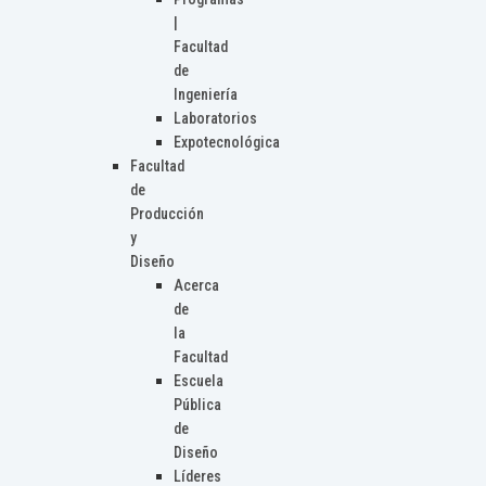
|
Facultad
de
Ingeniería
Laboratorios
Expotecnológica
Facultad
de
Producción
y
Diseño
Acerca
de
la
Facultad
Escuela
Pública
de
Diseño
Líderes