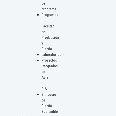
de
programa
Programas
|
Facultad
de
Producción
y
Diseño
Laboratorios
Proyectos
Integrados
de
Aula
–
PIA
Simposio
de
Diseño
Sostenible