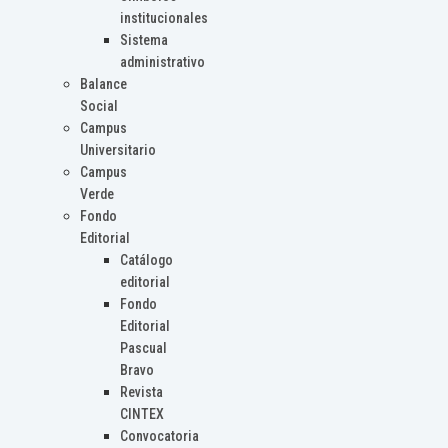
institucionales
Sistema
administrativo
Balance
Social
Campus
Universitario
Campus
Verde
Fondo
Editorial
Catálogo
editorial
Fondo
Editorial
Pascual
Bravo
Revista
CINTEX
Convocatoria