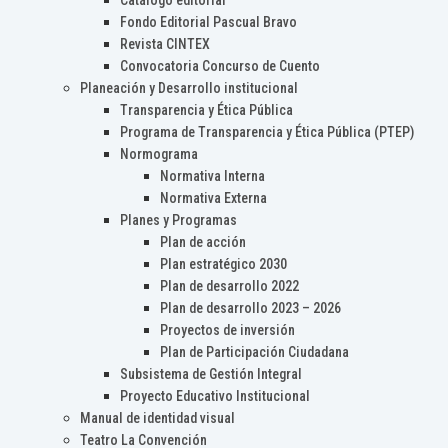
Catálogo editorial
Fondo Editorial Pascual Bravo
Revista CINTEX
Convocatoria Concurso de Cuento
Planeación y Desarrollo institucional
Transparencia y Ética Pública
Programa de Transparencia y Ética Pública (PTEP)
Normograma
Normativa Interna
Normativa Externa
Planes y Programas
Plan de acción
Plan estratégico 2030
Plan de desarrollo 2022
Plan de desarrollo 2023 – 2026
Proyectos de inversión
Plan de Participación Ciudadana
Subsistema de Gestión Integral
Proyecto Educativo Institucional
Manual de identidad visual
Teatro La Convención