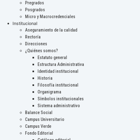
Pregrados
Posgrados
Micro y Macrocredenciales
Institucional
Aseguramiento de la calidad
Rectoría
Direcciones
¿Quiénes somos?
Estatuto general
Estructura Administrativa
Identidad institucional
Historia
Filosofía institucional
Organigrama
Símbolos institucionales
Sistema administrativo
Balance Social
Campus Universitario
Campus Verde
Fondo Editorial