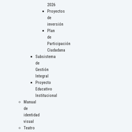
2026
Proyectos
de
inversión
Plan
de
Participación
Ciudadana
Subsistema
de
Gestión
Integral
Proyecto
Educativo
Institucional
Manual
de
identidad
visual
Teatro