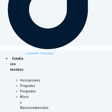
Linkedin
Youtube
Estudia
con
nosotros
Inscripciones
Pregrados
Posgrados
Micro
y
Macrocredenciales