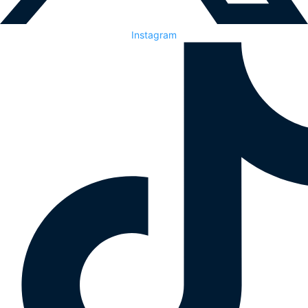
Instagram