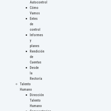
Autocontrol
Cómo
Vamos
Entes
de
control
Informes
y
planes
Rendición
de
Cuentas
Desde
la
Rectoría
Talento
Humano
Dirección
Talento
Humano