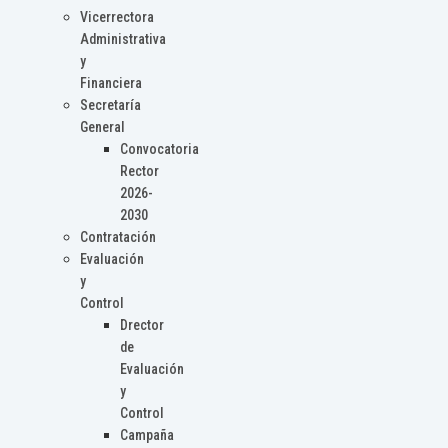
Vicerrectora
Administrativa
y
Financiera
Secretaría
General
Convocatoria
Rector
2026-
2030
Contratación
Evaluación
y
Control
Drector
de
Evaluación
y
Control
Campaña