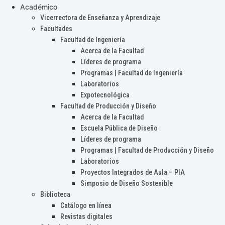
Académico
Vicerrectora de Enseñanza y Aprendizaje
Facultades
Facultad de Ingeniería
Acerca de la Facultad
Líderes de programa
Programas | Facultad de Ingeniería
Laboratorios
Expotecnológica
Facultad de Producción y Diseño
Acerca de la Facultad
Escuela Pública de Diseño
Líderes de programa
Programas | Facultad de Producción y Diseño
Laboratorios
Proyectos Integrados de Aula – PIA
Simposio de Diseño Sostenible
Biblioteca
Catálogo en línea
Revistas digitales