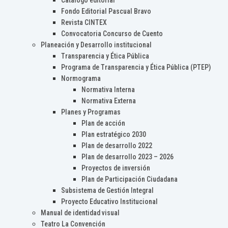
Catálogo editorial
Fondo Editorial Pascual Bravo
Revista CINTEX
Convocatoria Concurso de Cuento
Planeación y Desarrollo institucional
Transparencia y Ética Pública
Programa de Transparencia y Ética Pública (PTEP)
Normograma
Normativa Interna
Normativa Externa
Planes y Programas
Plan de acción
Plan estratégico 2030
Plan de desarrollo 2022
Plan de desarrollo 2023 – 2026
Proyectos de inversión
Plan de Participación Ciudadana
Subsistema de Gestión Integral
Proyecto Educativo Institucional
Manual de identidad visual
Teatro La Convención