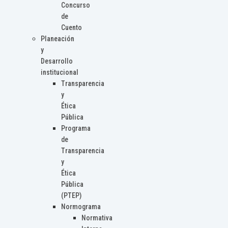
Concurso
de
Cuento
Planeación
y
Desarrollo
institucional
Transparencia
y
Ética
Pública
Programa
de
Transparencia
y
Ética
Pública
(PTEP)
Normograma
Normativa