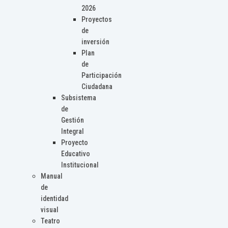
2026
Proyectos
de
inversión
Plan
de
Participación
Ciudadana
Subsistema
de
Gestión
Integral
Proyecto
Educativo
Institucional
Manual
de
identidad
visual
Teatro