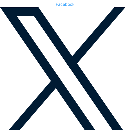
Facebook