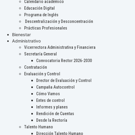
Calendario académico
Educación Digital
Programa de Inglés
Descentralización y Desconcentración
Prácticas Profesionales
Bienestar
Administrativo
Vicerrectora Administrativa y Financiera
Secretaría General
Convocatoria Rector 2026-2030
Contratación
Evaluación y Control
Drector de Evaluación y Control
Campaña Autocontrol
Cómo Vamos
Entes de control
Informes y planes
Rendición de Cuentas
Desde la Rectoría
Talento Humano
Dirección Talento Humano