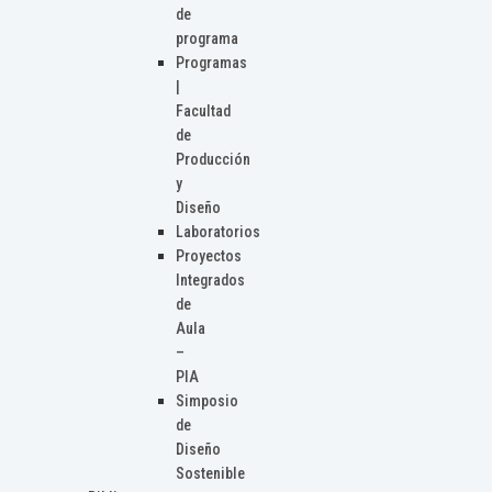
de
programa
Programas
|
Facultad
de
Producción
y
Diseño
Laboratorios
Proyectos
Integrados
de
Aula
–
PIA
Simposio
de
Diseño
Sostenible