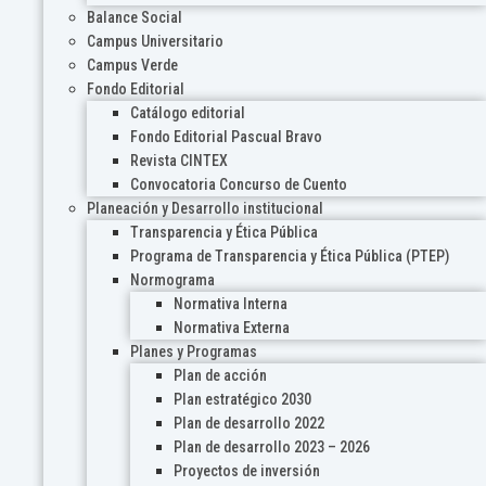
Balance Social
Campus Universitario
Campus Verde
Fondo Editorial
Catálogo editorial
Fondo Editorial Pascual Bravo
Revista CINTEX
Convocatoria Concurso de Cuento
Planeación y Desarrollo institucional
Transparencia y Ética Pública
Programa de Transparencia y Ética Pública (PTEP)
Normograma
Normativa Interna
Normativa Externa
Planes y Programas
Plan de acción
Plan estratégico 2030
Plan de desarrollo 2022
Plan de desarrollo 2023 – 2026
Proyectos de inversión