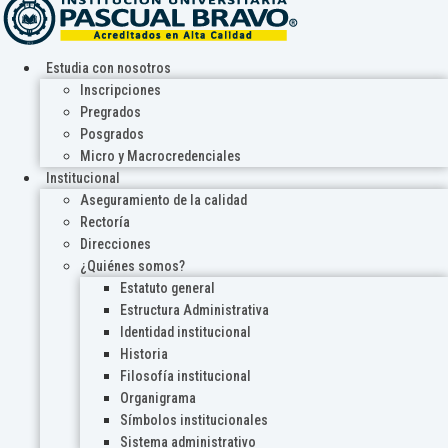
Estudia con nosotros
Inscripciones
Pregrados
Posgrados
Micro y Macrocredenciales
Institucional
Aseguramiento de la calidad
Rectoría
Direcciones
¿Quiénes somos?
Estatuto general
Estructura Administrativa
Identidad institucional
Historia
Filosofía institucional
Organigrama
Símbolos institucionales
Sistema administrativo