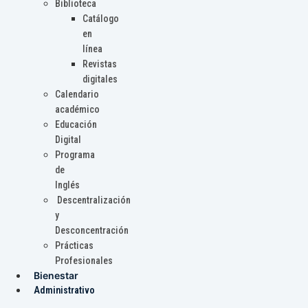
Biblioteca
Catálogo
en
línea
Revistas
digitales
Calendario
académico
Educación
Digital
Programa
de
Inglés
Descentralización
y
Desconcentración
Prácticas
Profesionales
Bienestar
Administrativo