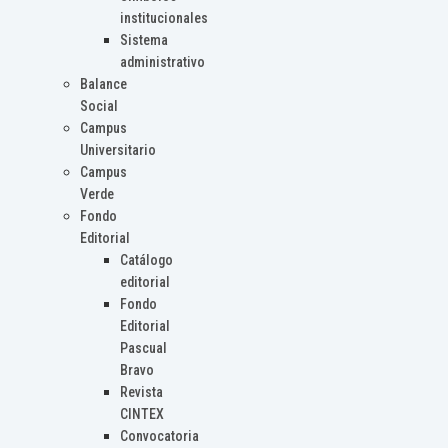
institucionales
Sistema
administrativo
Balance
Social
Campus
Universitario
Campus
Verde
Fondo
Editorial
Catálogo
editorial
Fondo
Editorial
Pascual
Bravo
Revista
CINTEX
Convocatoria