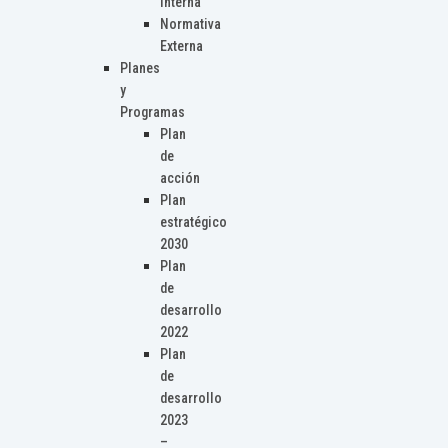
Interna
Normativa
Externa
Planes
y
Programas
Plan
de
acción
Plan
estratégico
2030
Plan
de
desarrollo
2022
Plan
de
desarrollo
2023
–