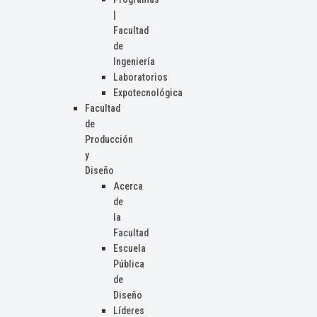
|
Facultad
de
Ingeniería
Laboratorios
Expotecnológica
Facultad
de
Producción
y
Diseño
Acerca
de
la
Facultad
Escuela
Pública
de
Diseño
Líderes