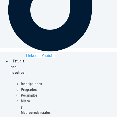
Linkedin
Youtube
Estudia
con
nosotros
Inscripciones
Pregrados
Posgrados
Micro
y
Macrocredenciales