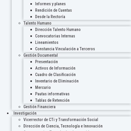
Informes y planes
Rendición de Cuentas
Desde la Rectoría
Talento Humano
Dirección Talento Humano
Convocatorias Internas
Lineamientos
Constancia Vinculación a Terceros
Gestión Documental
Presentación
Activos de Información
Cuadro de Clasificación
Inventario de Eliminación
Mercurio
Pautas informativas
Tablas de Retención
Gestión Financiera
Investigación
Vicerrector de CTi y Transformación Social
Dirección de Ciencia, Tecnología e Innovación