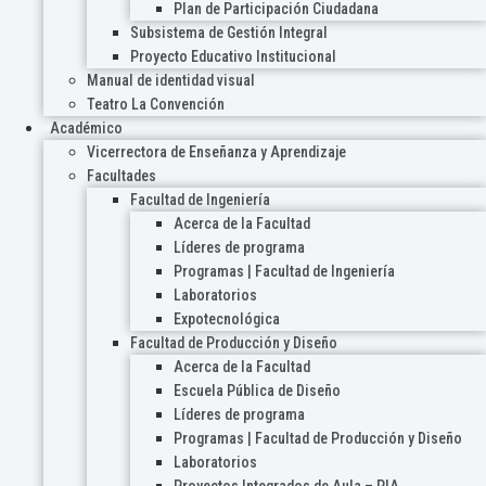
Plan de Participación Ciudadana
Subsistema de Gestión Integral
Proyecto Educativo Institucional
Manual de identidad visual
Teatro La Convención
Académico
Vicerrectora de Enseñanza y Aprendizaje
Facultades
Facultad de Ingeniería
Acerca de la Facultad
Líderes de programa
Programas | Facultad de Ingeniería
Laboratorios
Expotecnológica
Facultad de Producción y Diseño
Acerca de la Facultad
Escuela Pública de Diseño
Líderes de programa
Programas | Facultad de Producción y Diseño
Laboratorios