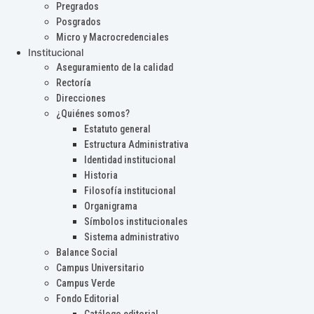
Pregrados
Posgrados
Micro y Macrocredenciales
Institucional
Aseguramiento de la calidad
Rectoría
Direcciones
¿Quiénes somos?
Estatuto general
Estructura Administrativa
Identidad institucional
Historia
Filosofía institucional
Organigrama
Símbolos institucionales
Sistema administrativo
Balance Social
Campus Universitario
Campus Verde
Fondo Editorial