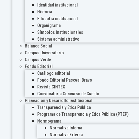
Identidad institucional
Historia
Filosofía institucional
Organigrama
Símbolos institucionales
Sistema administrativo
Balance Social
Campus Universitario
Campus Verde
Fondo Editorial
Catálogo editorial
Fondo Editorial Pascual Bravo
Revista CINTEX
Convocatoria Concurso de Cuento
Planeación y Desarrollo institucional
Transparencia y Ética Pública
Programa de Transparencia y Ética Pública (PTEP)
Normograma
Normativa Interna
Normativa Externa