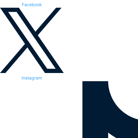
Facebook
Instagram