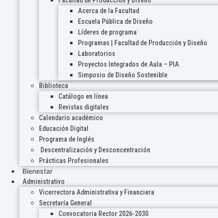
Acerca de la Facultad
Escuela Pública de Diseño
Líderes de programa
Programas | Facultad de Producción y Diseño
Laboratorios
Proyectos Integrados de Aula – PIA
Simposio de Diseño Sostenible
Biblioteca
Catálogo en línea
Revistas digitales
Calendario académico
Educación Digital
Programa de Inglés
Descentralización y Desconcentración
Prácticas Profesionales
Bienestar
Administrativo
Vicerrectora Administrativa y Financiera
Secretaría General
Convocatoria Rector 2026-2030